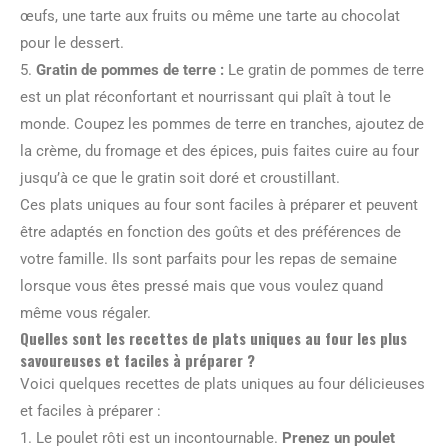
œufs, une tarte aux fruits ou même une tarte au chocolat
pour le dessert.
5.
Gratin de pommes de terre :
Le gratin de pommes de terre
est un plat réconfortant et nourrissant qui plaît à tout le
monde. Coupez les pommes de terre en tranches, ajoutez de
la crème, du fromage et des épices, puis faites cuire au four
jusqu’à ce que le gratin soit doré et croustillant.
Ces plats uniques au four sont faciles à préparer et peuvent
être adaptés en fonction des goûts et des préférences de
votre famille. Ils sont parfaits pour les repas de semaine
lorsque vous êtes pressé mais que vous voulez quand
même vous régaler.
Quelles sont les recettes de plats uniques au four les plus
savoureuses et faciles à préparer ?
Voici quelques recettes de plats uniques au four délicieuses
et faciles à préparer :
1. Le poulet rôti est un incontournable.
Prenez un poulet