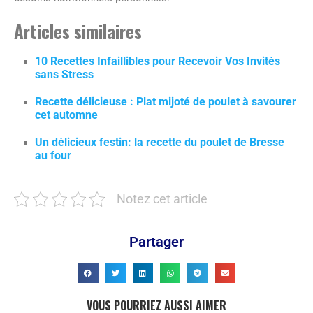
Articles similaires
10 Recettes Infaillibles pour Recevoir Vos Invités
sans Stress
Recette délicieuse : Plat mijoté de poulet à savourer
cet automne
Un délicieux festin: la recette du poulet de Bresse
au four
Notez cet article
Partager
VOUS POURRIEZ AUSSI AIMER