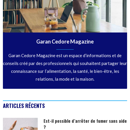
Garan Cedore Magazine
Garan Cedore Magazine est un espace d’informations et de
conseils créé par des professionnels qui souhaitent partager leur
connaissance sur l’alimentation, la santé, le bien-être, les
relations, la mode et la maison.
ARTICLES RÉCENTS
Est-il possible d’arrêter de fumer sans aide
?