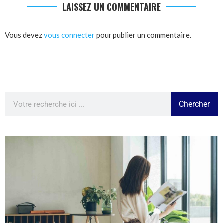
LAISSEZ UN COMMENTAIRE
Vous devez
vous connecter
pour publier un commentaire.
Chercher