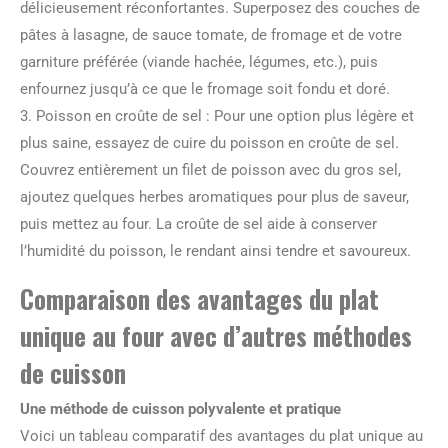
délicieusement réconfortantes. Superposez des couches de
pâtes à lasagne, de sauce tomate, de fromage et de votre
garniture préférée (viande hachée, légumes, etc.), puis
enfournez jusqu’à ce que le fromage soit fondu et doré.
3. Poisson en croûte de sel : Pour une option plus légère et
plus saine, essayez de cuire du poisson en croûte de sel.
Couvrez entièrement un filet de poisson avec du gros sel,
ajoutez quelques herbes aromatiques pour plus de saveur,
puis mettez au four. La croûte de sel aide à conserver
l’humidité du poisson, le rendant ainsi tendre et savoureux.
Comparaison des avantages du plat
unique au four avec d’autres méthodes
de cuisson
Une méthode de cuisson polyvalente et pratique
Voici un tableau comparatif des avantages du plat unique au