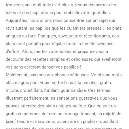
trouverez une multitude d’articles qui vous donneront des
idées et des inspirations pour embellir votre quotidien.
Aujourd’hui, nous allons nous concentrer sur un sujet qui
ravit autant les papilles que les cuisiniers pressés : les plats
uniques au four. Pratiques, savoureux et réconfortants, ces
plats sont parfaits pour régaler toute la famille avec peu
d’effort. Alors, mettez votre tablier et préparez-vous à
découvrir des recettes simples et délicieuses qui éveilleront
vos sens et feront danser vos papilles !
Maintenant, passons aux choses sérieuses. Voici cinq mots
clés en gras pour vous mettre l’eau à la bouche : gratin,
mijoté, croustillant, fondant, gourmandise. Ces termes
illustrent parfaitement les sensations gustatives que vous
pouvez attendre des plats uniques au four. Que ce soit un
gratin de pommes de terre au fromage fondant, un mijoté de
bœuf tendre et savoureux, ou encore un poulet croustillant