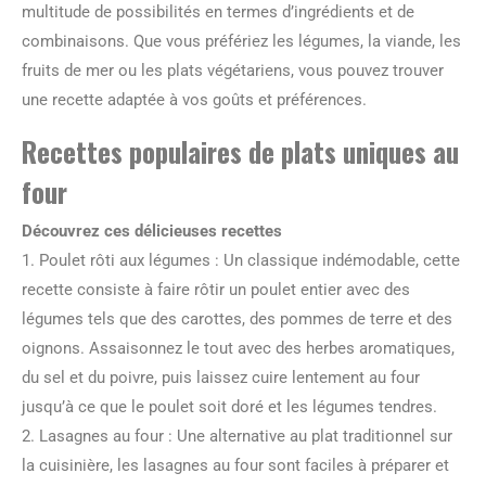
multitude de possibilités en termes d’ingrédients et de
combinaisons. Que vous préfériez les légumes, la viande, les
fruits de mer ou les plats végétariens, vous pouvez trouver
une recette adaptée à vos goûts et préférences.
Recettes populaires de plats uniques au
four
Découvrez ces délicieuses recettes
1. Poulet rôti aux légumes : Un classique indémodable, cette
recette consiste à faire rôtir un poulet entier avec des
légumes tels que des carottes, des pommes de terre et des
oignons. Assaisonnez le tout avec des herbes aromatiques,
du sel et du poivre, puis laissez cuire lentement au four
jusqu’à ce que le poulet soit doré et les légumes tendres.
2. Lasagnes au four : Une alternative au plat traditionnel sur
la cuisinière, les lasagnes au four sont faciles à préparer et