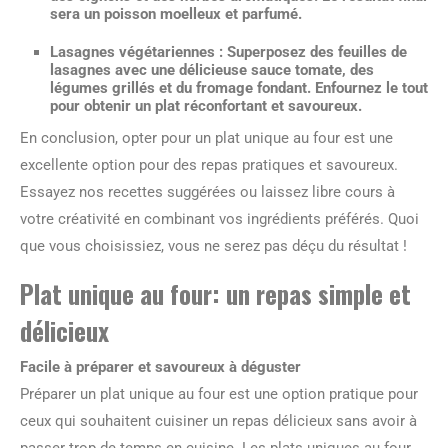
sera un poisson moelleux et parfumé.
Lasagnes végétariennes :
Superposez des feuilles de
lasagnes avec une délicieuse sauce tomate, des
légumes grillés et du fromage fondant. Enfournez le tout
pour obtenir un plat réconfortant et savoureux.
En conclusion, opter pour un plat unique au four est une
excellente option pour des repas pratiques et savoureux.
Essayez nos recettes suggérées ou laissez libre cours à
votre créativité en combinant vos ingrédients préférés. Quoi
que vous choisissiez, vous ne serez pas déçu du résultat !
Plat unique au four: un repas simple et
délicieux
Facile à préparer et savoureux à déguster
Préparer un plat unique au four est une option pratique pour
ceux qui souhaitent cuisiner un repas délicieux sans avoir à