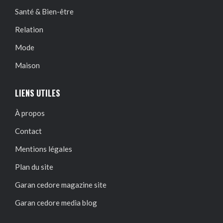
Santé & Bien-être
Relation
Mode
Maison
LIENS UTILES
À propos
Contact
Mentions légales
Plan du site
Garan cedore magazine site
Garan cedore media blog