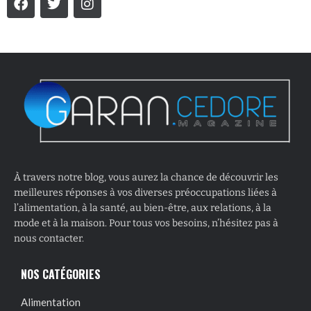
À travers notre blog, vous aurez la chance de découvrir les
meilleures réponses à vos diverses préoccupations liées à
l’alimentation, à la santé, au bien-être, aux relations, à la
mode et à la maison. Pour tous vos besoins, n’hésitez pas à
nous contacter.
NOS CATÉGORIES
Alimentation