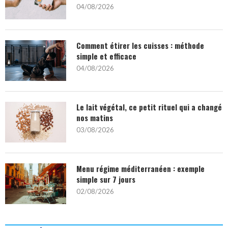
04/08/2026
Comment étirer les cuisses : méthode
simple et efficace
04/08/2026
Le lait végétal, ce petit rituel qui a changé
nos matins
03/08/2026
Menu régime méditerranéen : exemple
simple sur 7 jours
02/08/2026