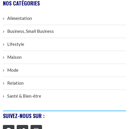
NOS CATÉGORIES
Alimentation
Business, Small Business
Lifestyle
Maison
Mode
Relation
Santé & Bien-être
SUIVEZ-NOUS SUR :