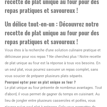
recette de plat unique au four pour des
repas pratiques et savoureux !
Un délice tout-en-un : Découvrez notre
recette de plat unique au four pour des
repas pratiques et savoureux !
Vous êtes à la recherche d’une solution culinaire pratique et
délicieuse pour vos repas ? Ne cherchez plus ! Notre recette
de plat unique au four est la réponse à tous vos besoins. En
un seul plat, vous pourrez savourer un repas complet, sans
vous soucier de préparer plusieurs plats séparés.
Pourquoi opter pour un plat unique au four ?
Le plat unique au four présente de nombreux avantages. Tout
d’abord, il vous permet de gagner du temps en cuisinant. Au
lieu de jongler entre plusieurs casseroles et poêles, vous