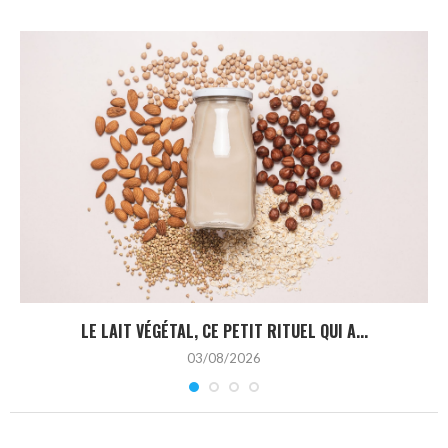
LE LAIT VÉGÉTAL, CE PETIT RITUEL QUI A...
03/08/2026