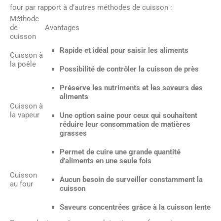
four par rapport à d’autres méthodes de cuisson :
Méthode
de
Avantages
cuisson
Rapide et idéal pour saisir les aliments
Cuisson à
la poêle
Possibilité de contrôler la cuisson de près
Préserve les nutriments et les saveurs des
aliments
Cuisson à
la vapeur
Une option saine pour ceux qui souhaitent
réduire leur consommation de matières
grasses
Permet de cuire une grande quantité
d’aliments en une seule fois
Cuisson
Aucun besoin de surveiller constamment la
au four
cuisson
Saveurs concentrées grâce à la cuisson lente