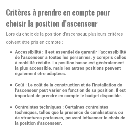
Critères à prendre en compte pour
choisir la position d’ascenseur
Lors du choix de la position d’ascenseur, plusieurs critères
doivent être pris en compte :
Accessibilité :
Il est essentiel de garantir l’accessibilité
de l’ascenseur à toutes les personnes, y compris celles
à mobilité réduite. La position basse est généralement
la plus accessible, mais les autres positions peuvent
également être adaptées.
Coût :
Le coût de la construction et de l’installation de
l’ascenseur peut varier en fonction de sa position. Il est
important de prendre en compte le budget disponible.
Contraintes techniques :
Certaines contraintes
techniques, telles que la présence de canalisations ou
de structures porteuses, peuvent influencer le choix de
la position d’ascenseur.