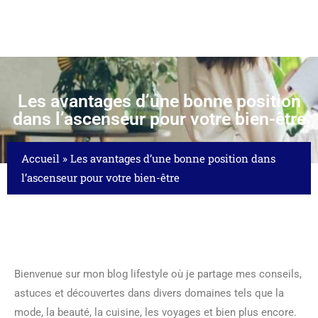
Les avantages d’une bonne position
dans l’ascenseur pour votre bien-être
Accueil
»
Les avantages d’une bonne position dans
l’ascenseur pour votre bien-être
Bienvenue sur mon blog lifestyle où je partage mes conseils,
astuces et découvertes dans divers domaines tels que la
mode, la beauté, la cuisine, les voyages et bien plus encore.