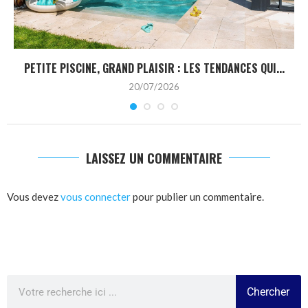
PETITE PISCINE, GRAND PLAISIR : LES TENDANCES QUI...
20/07/2026
LAISSEZ UN COMMENTAIRE
Vous devez
vous connecter
pour publier un commentaire.
Chercher