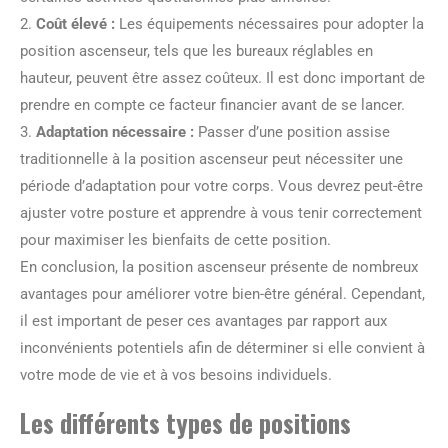
2.
Coût élevé :
Les équipements nécessaires pour adopter la
position ascenseur, tels que les bureaux réglables en
hauteur, peuvent être assez coûteux. Il est donc important de
prendre en compte ce facteur financier avant de se lancer.
3.
Adaptation nécessaire :
Passer d’une position assise
traditionnelle à la position ascenseur peut nécessiter une
période d’adaptation pour votre corps. Vous devrez peut-être
ajuster votre posture et apprendre à vous tenir correctement
pour maximiser les bienfaits de cette position.
En conclusion, la position ascenseur présente de nombreux
avantages pour améliorer votre bien-être général. Cependant,
il est important de peser ces avantages par rapport aux
inconvénients potentiels afin de déterminer si elle convient à
votre mode de vie et à vos besoins individuels.
Les différents types de positions