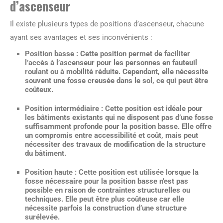
d’ascenseur
Il existe plusieurs types de positions d’ascenseur, chacune
ayant ses avantages et ses inconvénients :
Position basse :
Cette position permet de faciliter
l’accès à l’ascenseur pour les personnes en fauteuil
roulant ou à mobilité réduite. Cependant, elle nécessite
souvent une fosse creusée dans le sol, ce qui peut être
coûteux.
Position intermédiaire :
Cette position est idéale pour
les bâtiments existants qui ne disposent pas d’une fosse
suffisamment profonde pour la position basse. Elle offre
un compromis entre accessibilité et coût, mais peut
nécessiter des travaux de modification de la structure
du bâtiment.
Position haute :
Cette position est utilisée lorsque la
fosse nécessaire pour la position basse n’est pas
possible en raison de contraintes structurelles ou
techniques. Elle peut être plus coûteuse car elle
nécessite parfois la construction d’une structure
surélevée.