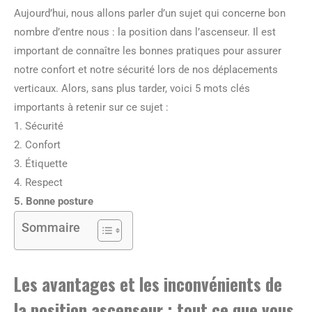
Aujourd’hui, nous allons parler d’un sujet qui concerne bon
nombre d’entre nous : la position dans l’ascenseur. Il est
important de connaître les bonnes pratiques pour assurer
notre confort et notre sécurité lors de nos déplacements
verticaux. Alors, sans plus tarder, voici 5 mots clés
importants à retenir sur ce sujet :
1. Sécurité
2. Confort
3. Étiquette
4. Respect
5. Bonne posture
Sommaire
Les avantages et les inconvénients de
la position ascenseur :
tout ce que vous