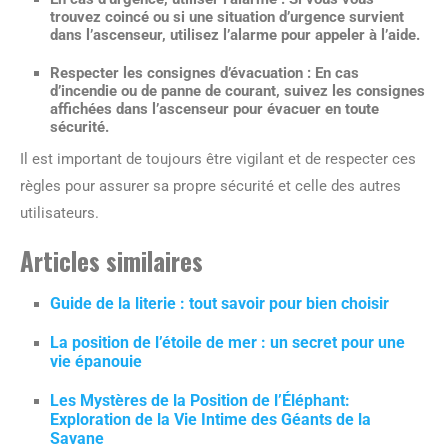
trouvez coincé ou si une situation d’urgence survient
dans l’ascenseur, utilisez l’alarme pour appeler à l’aide.
Respecter les consignes d’évacuation
: En cas
d’incendie ou de panne de courant, suivez les consignes
affichées dans l’ascenseur pour évacuer en toute
sécurité.
Il est important de toujours être vigilant et de respecter ces
règles pour assurer sa propre sécurité et celle des autres
utilisateurs.
Articles similaires
Guide de la literie : tout savoir pour bien choisir
La position de l’étoile de mer : un secret pour une
vie épanouie
Les Mystères de la Position de l’Éléphant:
Exploration de la Vie Intime des Géants de la
Savane