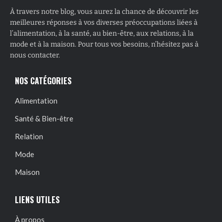
À travers notre blog, vous aurez la chance de découvrir les
meilleures réponses à vos diverses préoccupations liées à
l’alimentation, à la santé, au bien-être, aux relations, à la
mode et à la maison. Pour tous vos besoins, n’hésitez pas à
nous contacter.
NOS CATÉGORIES
Alimentation
Santé & Bien-être
Relation
Mode
Maison
LIENS UTILES
À propos