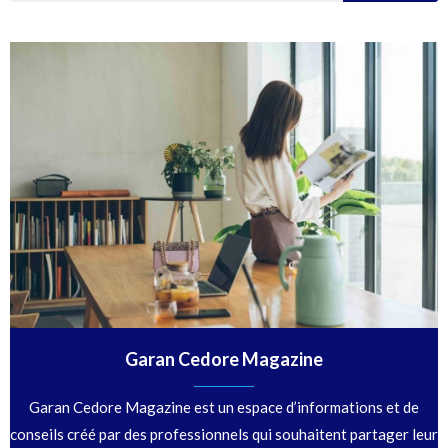
Garan Cedore Magazine
Garan Cedore Magazine est un espace d’informations et de
conseils créé par des professionnels qui souhaitent partager leur