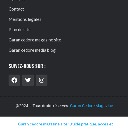
Contact
Mentions légales
Plan du site
Garan cedore magazine site
Garan cedore media blog
SUIVEZ-NOUS SUR :
@2024 – Tous droits réservés.
Garan Cedore Magazine
Garan cedore magazine site : guide pratique, accès et