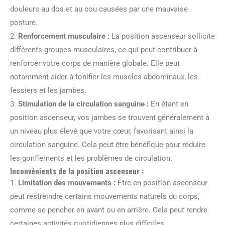
douleurs au dos et au cou causées par une mauvaise
posture.
2.
Renforcement musculaire :
La position ascenseur sollicite
différents groupes musculaires, ce qui peut contribuer à
renforcer votre corps de manière globale. Elle peut
notamment aider à tonifier les muscles abdominaux, les
fessiers et les jambes.
3.
Stimulation de la circulation sanguine :
En étant en
position ascenseur, vos jambes se trouvent généralement à
un niveau plus élevé que votre cœur, favorisant ainsi la
circulation sanguine. Cela peut être bénéfique pour réduire
les gonflements et les problèmes de circulation.
Inconvénients de la position ascenseur :
1.
Limitation des mouvements :
Être en position ascenseur
peut restreindre certains mouvements naturels du corps,
comme se pencher en avant ou en arrière. Cela peut rendre
certaines activités quotidiennes plus difficiles.