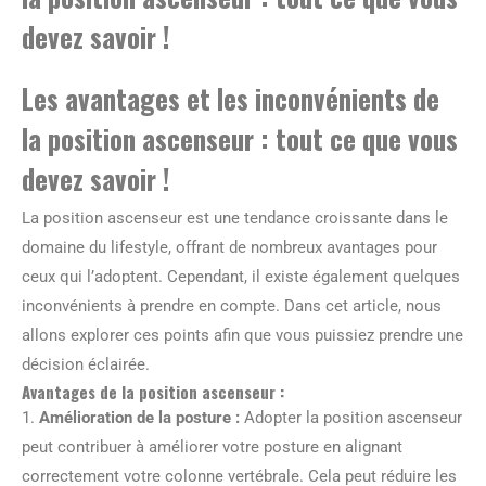
devez savoir !
Les avantages et les inconvénients de
la position ascenseur : tout ce que vous
devez savoir !
La position ascenseur est une tendance croissante dans le
domaine du lifestyle, offrant de nombreux avantages pour
ceux qui l’adoptent. Cependant, il existe également quelques
inconvénients à prendre en compte. Dans cet article, nous
allons explorer ces points afin que vous puissiez prendre une
décision éclairée.
Avantages de la position ascenseur :
1.
Amélioration de la posture :
Adopter la position ascenseur
peut contribuer à améliorer votre posture en alignant
correctement votre colonne vertébrale. Cela peut réduire les