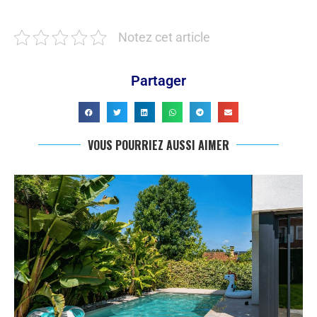
Notez cet article
Partager
VOUS POURRIEZ AUSSI AIMER