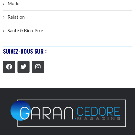
Mode
Relation
Santé & Bien-être
SUIVEZ-NOUS SUR :