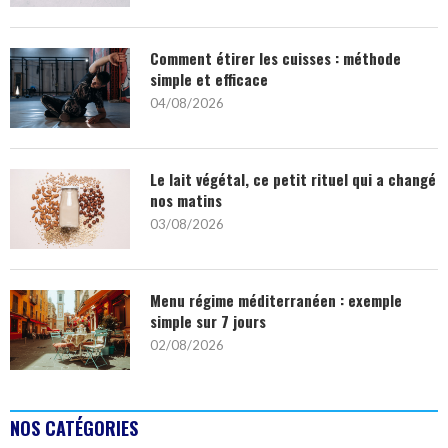
Comment étirer les cuisses : méthode
simple et efficace
04/08/2026
Le lait végétal, ce petit rituel qui a changé
nos matins
03/08/2026
Menu régime méditerranéen : exemple
simple sur 7 jours
02/08/2026
NOS CATÉGORIES