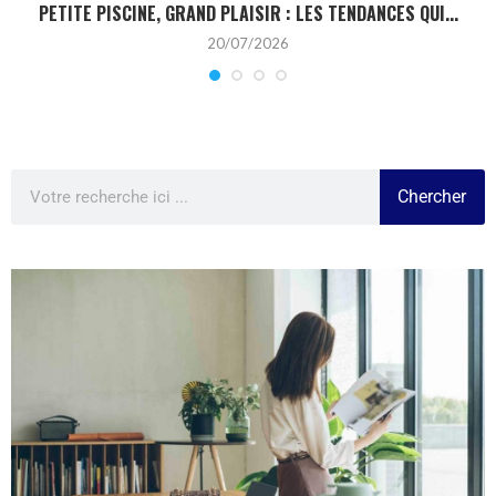
PETITE PISCINE, GRAND PLAISIR : LES TENDANCES QUI...
20/07/2026
Chercher