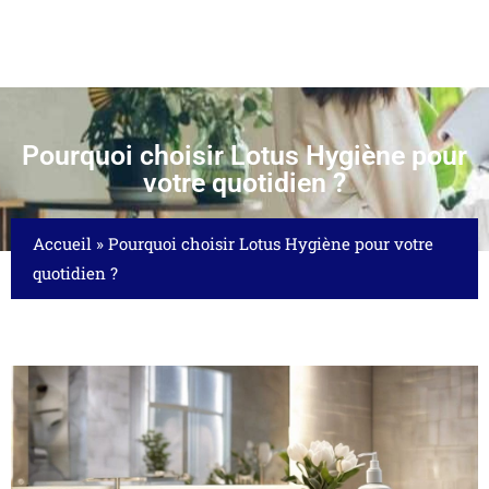
Pourquoi choisir Lotus Hygiène pour
votre quotidien ?
Accueil
»
Pourquoi choisir Lotus Hygiène pour votre
quotidien ?