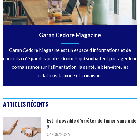
Garan Cedore Magazine
Garan Cedore Magazine est un espace d’informations et de
conseils créé par des professionnels qui souhaitent partager leur
connaissance sur l’alimentation, la santé, le bien-être, les
relations, la mode et la maison.
ARTICLES RÉCENTS
Est-il possible d’arrêter de fumer sans aide
?
04/08/2026