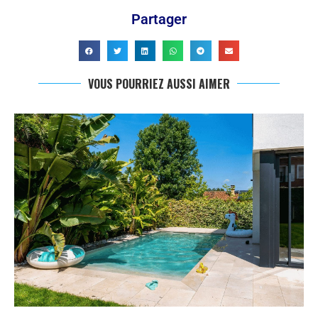
Partager
VOUS POURRIEZ AUSSI AIMER