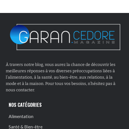
À travers notre blog, vous aurez la chance de découvrir les
meilleures réponses à vos diverses préoccupations liées à
l’alimentation, à la santé, au bien-être, aux relations, à la
mode et à la maison. Pour tous vos besoins, n’hésitez pas à
nous contacter.
NOS CATÉGORIES
Alimentation
Santé & Bien-être