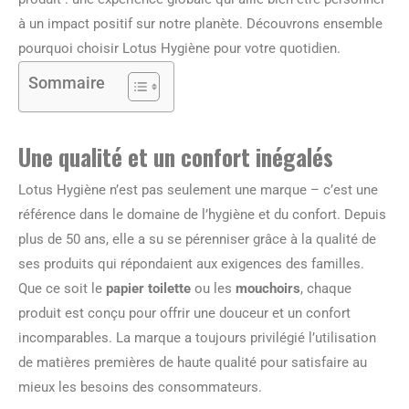
à un impact positif sur notre planète. Découvrons ensemble
pourquoi choisir Lotus Hygiène pour votre quotidien.
Sommaire
Une qualité et un confort inégalés
Lotus Hygiène n’est pas seulement une marque – c’est une
référence dans le domaine de l’hygiène et du confort. Depuis
plus de 50 ans, elle a su se pérenniser grâce à la qualité de
ses produits qui répondaient aux exigences des familles.
Que ce soit le
papier toilette
ou les
mouchoirs
, chaque
produit est conçu pour offrir une douceur et un confort
incomparables. La marque a toujours privilégié l’utilisation
de matières premières de haute qualité pour satisfaire au
mieux les besoins des consommateurs.