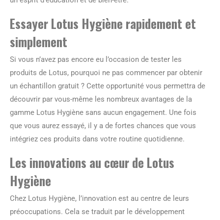
un esprit d’éducation et de bien-être.
Essayer Lotus Hygiène rapidement et
simplement
Si vous n’avez pas encore eu l’occasion de tester les
produits de Lotus, pourquoi ne pas commencer par obtenir
un échantillon gratuit ? Cette opportunité vous permettra de
découvrir par vous-même les nombreux avantages de la
gamme Lotus Hygiène sans aucun engagement. Une fois
que vous aurez essayé, il y a de fortes chances que vous
intégriez ces produits dans votre routine quotidienne.
Les innovations au cœur de Lotus
Hygiène
Chez Lotus Hygiène, l’innovation est au centre de leurs
préoccupations. Cela se traduit par le développement