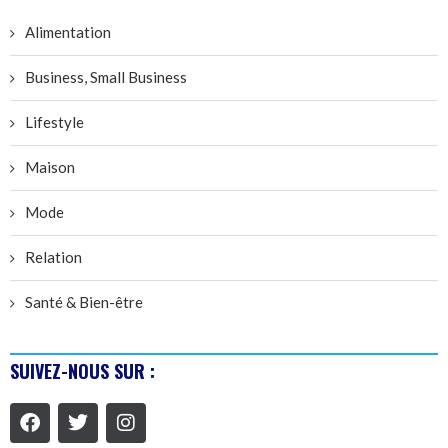
Alimentation
Business, Small Business
Lifestyle
Maison
Mode
Relation
Santé & Bien-être
SUIVEZ-NOUS SUR :