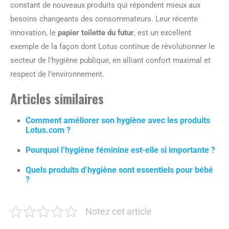
constant de nouveaux produits qui répondent mieux aux
besoins changeants des consommateurs. Leur récente
innovation, le
papier toilette du futur
, est un excellent
exemple de la façon dont Lotus continue de révolutionner le
secteur de l’hygiène publique, en alliant confort maximal et
respect de l’environnement.
Articles similaires
Comment améliorer son hygiène avec les produits
Lotus.com ?
Pourquoi l’hygiène féminine est-elle si importante ?
Quels produits d’hygiène sont essentiels pour bébé
?
Notez cet article