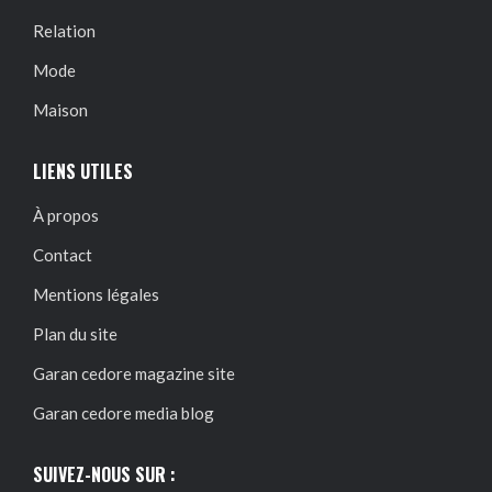
Relation
Mode
Maison
LIENS UTILES
À propos
Contact
Mentions légales
Plan du site
Garan cedore magazine site
Garan cedore media blog
SUIVEZ-NOUS SUR :