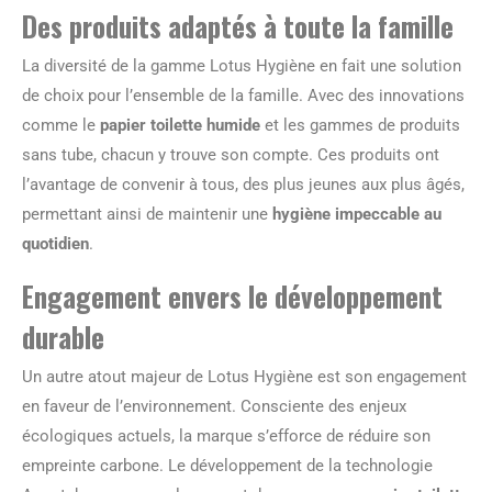
Des produits adaptés à toute la famille
La diversité de la gamme Lotus Hygiène en fait une solution
de choix pour l’ensemble de la famille. Avec des innovations
comme le
papier toilette humide
et les gammes de produits
sans tube, chacun y trouve son compte. Ces produits ont
l’avantage de convenir à tous, des plus jeunes aux plus âgés,
permettant ainsi de maintenir une
hygiène impeccable au
quotidien
.
Engagement envers le développement
durable
Un autre atout majeur de Lotus Hygiène est son engagement
en faveur de l’environnement. Consciente des enjeux
écologiques actuels, la marque s’efforce de réduire son
empreinte carbone. Le développement de la technologie