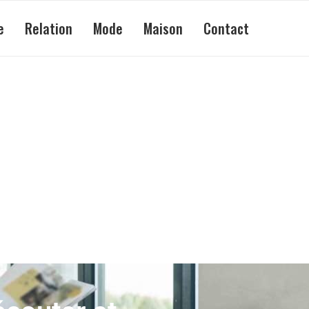
e
Relation
Mode
Maison
Contact