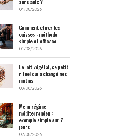
sans aide ?
04/08/2026
Comment étirer les
cuisses : méthode
simple et efficace
04/08/2026
Le lait végétal, ce petit
rituel qui a changé nos
matins
03/08/2026
Menu régime
méditerranéen :
exemple simple sur 7
jours
02/08/2026