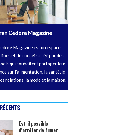
ran Cedore Magazine
edore Magazine est un espace
tions et de conseils créé par des
nels qui souhaitent partager leur
ce sur l’alimentation, la santé, le
les relations, la mode et la maison.
 RÉCENTS
Est-il possible
d’arrêter de fumer