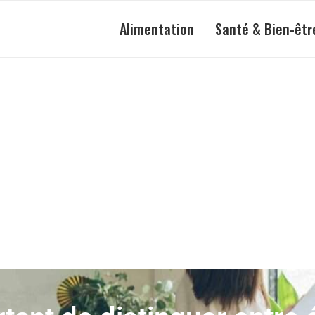
Alimentation
Santé & Bien-êtr