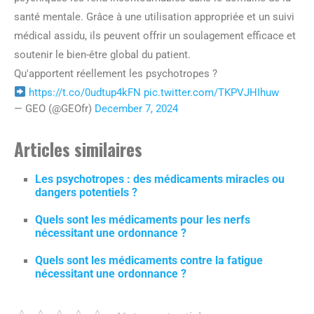
santé mentale. Grâce à une utilisation appropriée et un suivi
médical assidu, ils peuvent offrir un soulagement efficace et
soutenir le bien-être global du patient.
Qu'apportent réellement les psychotropes ?
https://t.co/0udtup4kFN
pic.twitter.com/TKPVJHIhuw
— GEO (@GEOfr)
December 7, 2024
Articles similaires
Les psychotropes : des médicaments miracles ou
dangers potentiels ?
Quels sont les médicaments pour les nerfs
nécessitant une ordonnance ?
Quels sont les médicaments contre la fatigue
nécessitant une ordonnance ?