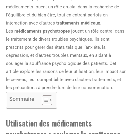
médicaments jouent un rôle crucial dans la recherche de
l’équilibre et du bien-être, tout en entrant parfois en
interaction avec d’autres
traitements médicaux
.
Les
médicaments psychotropes
jouent un rôle central dans
le traitement de divers troubles psychiques. Ils sont
prescrits pour gérer des états tels que l’anxiété, la
dépression, et d’autres troubles mentaux, en aidant à
soulager la souffrance psychologique des patients. Cet
article explore les raisons de leur utilisation, leur impact sur
le cerveau, leur compatibilité avec d’autres traitements, et
les précautions à prendre lors de leur consommation.
Sommaire
Utilisation des médicaments