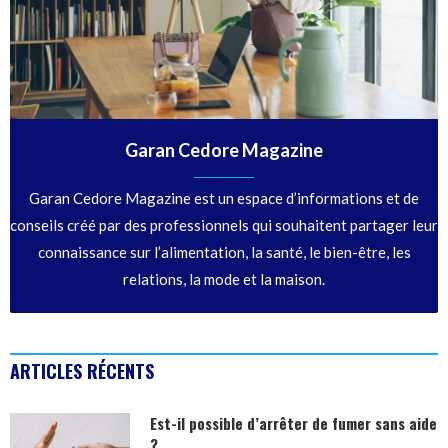
Garan Cedore Magazine
Garan Cedore Magazine est un espace d’informations et de
conseils créé par des professionnels qui souhaitent partager leur
connaissance sur l’alimentation, la santé, le bien-être, les
relations, la mode et la maison.
ARTICLES RÉCENTS
Est-il possible d’arrêter de fumer sans aide
?