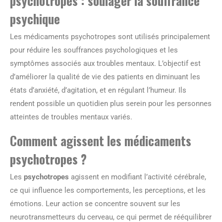
psychotropes : soulager la souffrance
psychique
Les médicaments psychotropes sont utilisés principalement
pour réduire les souffrances psychologiques et les
symptômes associés aux troubles mentaux. L’objectif est
d’améliorer la qualité de vie des patients en diminuant les
états d’anxiété, d’agitation, et en régulant l’humeur. Ils
rendent possible un quotidien plus serein pour les personnes
atteintes de troubles mentaux variés.
Comment agissent les médicaments
psychotropes ?
Les
psychotropes
agissent en modifiant l’activité cérébrale,
ce qui influence les comportements, les perceptions, et les
émotions. Leur action se concentre souvent sur les
neurotransmetteurs du cerveau, ce qui permet de rééquilibrer