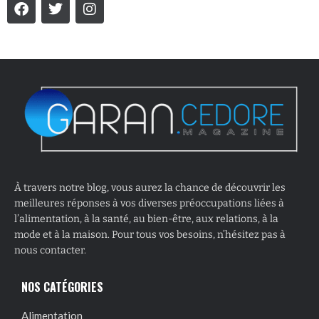
À travers notre blog, vous aurez la chance de découvrir les
meilleures réponses à vos diverses préoccupations liées à
l’alimentation, à la santé, au bien-être, aux relations, à la
mode et à la maison. Pour tous vos besoins, n’hésitez pas à
nous contacter.
NOS CATÉGORIES
Alimentation