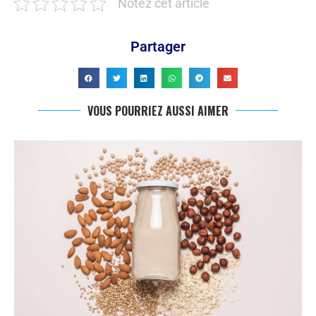
Notez cet article
Partager
VOUS POURRIEZ AUSSI AIMER