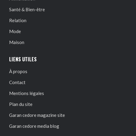
Santé & Bien-être
Relation
Mode
Maison
LIENS UTILES
À propos
Contact
Mentions légales
Plan du site
Garan cedore magazine site
Garan cedore media blog