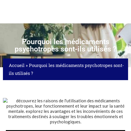
Pourquoi les médicaments
psychotropes sont-ils utilisés ?
Accueil
»
Pourquoi les médicaments psychotropes sont-
ils utilisés ?