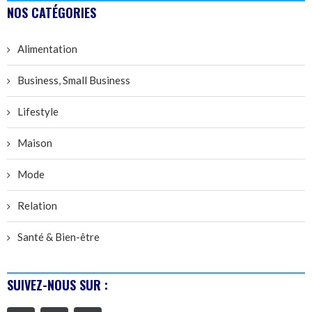
NOS CATÉGORIES
Alimentation
Business, Small Business
Lifestyle
Maison
Mode
Relation
Santé & Bien-être
SUIVEZ-NOUS SUR :