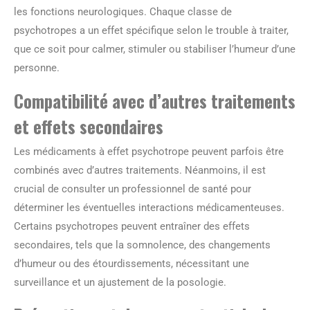
les fonctions neurologiques. Chaque classe de
psychotropes a un effet spécifique selon le trouble à traiter,
que ce soit pour calmer, stimuler ou stabiliser l’humeur d’une
personne.
Compatibilité avec d’autres traitements
et effets secondaires
Les médicaments à effet psychotrope peuvent parfois être
combinés avec d’autres traitements. Néanmoins, il est
crucial de consulter un professionnel de santé pour
déterminer les éventuelles interactions médicamenteuses.
Certains psychotropes peuvent entraîner des effets
secondaires, tels que la somnolence, des changements
d’humeur ou des étourdissements, nécessitant une
surveillance et un ajustement de la posologie.