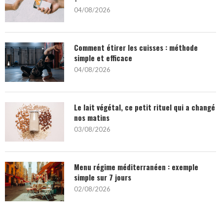
04/08/2026
Comment étirer les cuisses : méthode
simple et efficace
04/08/2026
Le lait végétal, ce petit rituel qui a changé
nos matins
03/08/2026
Menu régime méditerranéen : exemple
simple sur 7 jours
02/08/2026