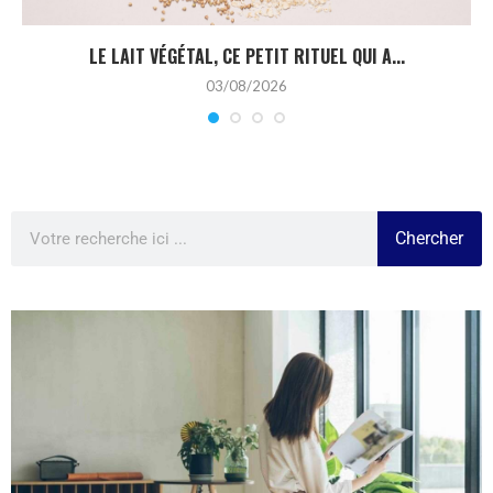
LE LAIT VÉGÉTAL, CE PETIT RITUEL QUI A...
03/08/2026
Chercher