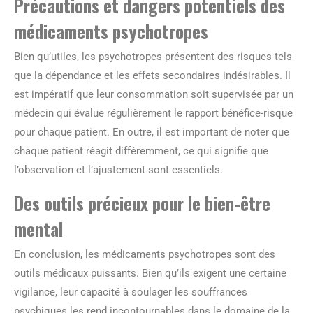
Précautions et dangers potentiels des
médicaments psychotropes
Bien qu’utiles, les psychotropes présentent des risques tels
que la dépendance et les effets secondaires indésirables. Il
est impératif que leur consommation soit supervisée par un
médecin qui évalue régulièrement le rapport bénéfice-risque
pour chaque patient. En outre, il est important de noter que
chaque patient réagit différemment, ce qui signifie que
l’observation et l’ajustement sont essentiels.
Des outils précieux pour le bien-être
mental
En conclusion, les médicaments psychotropes sont des
outils médicaux puissants. Bien qu’ils exigent une certaine
vigilance, leur capacité à soulager les souffrances
psychiques les rend incontournables dans le domaine de la