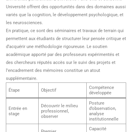
Université offrent des opportunités dans des domaines aussi
variés que la cognition, le développement psychologique, et
les neurosciences.
En pratique, ce sont des séminaires et travaux de terrain qui
permettent aux étudiants de structurer leur pensée critique et
d’acquérir une méthodologie rigoureuse. Le soutien
académique apporté par des professeurs expérimentés et
des chercheurs réputés accès sur le suivi des projets et
l’encadrement des mémoires constitue un atout
supplémentaire.
Compétence
Étape
Objectif
développée
Posture
Découvrir le milieu
Entrée en
d’observation,
professionnel,
stage
analyse
observer
institutionnelle
Capacité
Premier