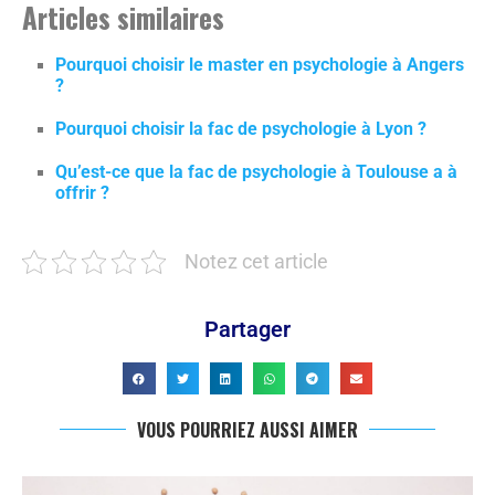
Articles similaires
Pourquoi choisir le master en psychologie à Angers
?
Pourquoi choisir la fac de psychologie à Lyon ?
Qu’est-ce que la fac de psychologie à Toulouse a à
offrir ?
Notez cet article
Partager
VOUS POURRIEZ AUSSI AIMER