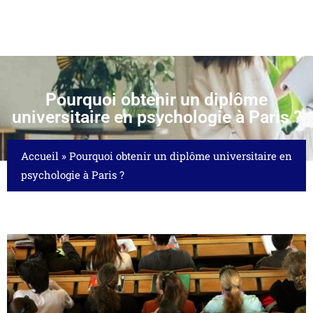
Pourquoi obtenir un diplôme
universitaire en psychologie à Paris ?
Accueil
»
Pourquoi obtenir un diplôme universitaire en
psychologie à Paris ?