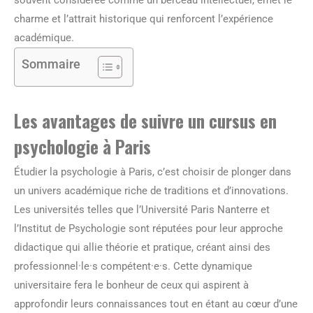
souvent considérée comme un berceau intellectuel, émet le
charme et l’attrait historique qui renforcent l’expérience
académique.
Sommaire
Les avantages de suivre un cursus en
psychologie à Paris
Étudier la psychologie à Paris, c’est choisir de plonger dans
un univers académique riche de traditions et d’innovations.
Les universités telles que l’Université Paris Nanterre et
l’Institut de Psychologie sont réputées pour leur approche
didactique qui allie théorie et pratique, créant ainsi des
professionnel·le·s compétent·e·s. Cette dynamique
universitaire fera le bonheur de ceux qui aspirent à
approfondir leurs connaissances tout en étant au cœur d’une