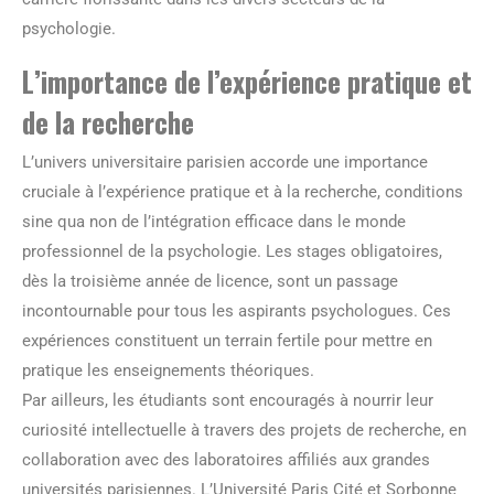
psychologie.
L’importance de l’expérience pratique et
de la recherche
L’univers universitaire parisien accorde une importance
cruciale à l’expérience pratique et à la recherche, conditions
sine qua non de l’intégration efficace dans le monde
professionnel de la psychologie. Les stages obligatoires,
dès la troisième année de licence, sont un passage
incontournable pour tous les aspirants psychologues. Ces
expériences constituent un terrain fertile pour mettre en
pratique les enseignements théoriques.
Par ailleurs, les étudiants sont encouragés à nourrir leur
curiosité intellectuelle à travers des projets de recherche, en
collaboration avec des laboratoires affiliés aux grandes
universités parisiennes. L’Université Paris Cité et Sorbonne