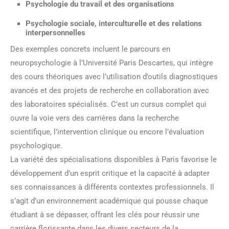
Psychologie du travail et des organisations
Psychologie sociale, interculturelle et des relations
interpersonnelles
Des exemples concrets incluent le parcours en
neuropsychologie à l’Université Paris Descartes, qui intègre
des cours théoriques avec l’utilisation d’outils diagnostiques
avancés et des projets de recherche en collaboration avec
des laboratoires spécialisés. C’est un cursus complet qui
ouvre la voie vers des carrières dans la recherche
scientifique, l’intervention clinique ou encore l’évaluation
psychologique.
La variété des spécialisations disponibles à Paris favorise le
développement d’un esprit critique et la capacité à adapter
ses connaissances à différents contextes professionnels. Il
s’agit d’un environnement académique qui pousse chaque
étudiant à se dépasser, offrant les clés pour réussir une
carrière florissante dans les divers secteurs de la