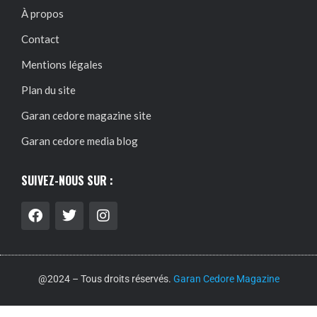
À propos
Contact
Mentions légales
Plan du site
Garan cedore magazine site
Garan cedore media blog
SUIVEZ-NOUS SUR :
@2024 – Tous droits réservés.
Garan Cedore Magazine