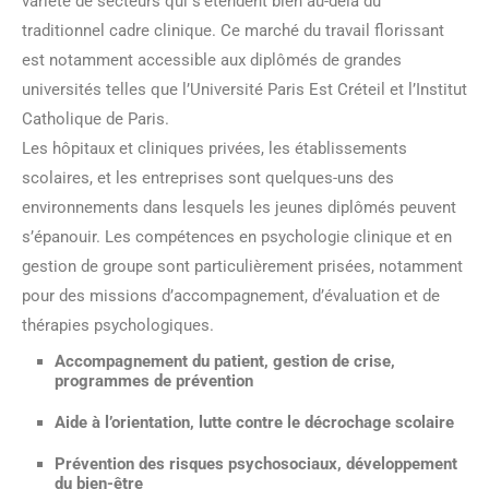
variété de secteurs qui s’étendent bien au-delà du
traditionnel cadre clinique. Ce marché du travail florissant
est notamment accessible aux diplômés de grandes
universités telles que l’Université Paris Est Créteil et l’Institut
Catholique de Paris.
Les hôpitaux et cliniques privées, les établissements
scolaires, et les entreprises sont quelques-uns des
environnements dans lesquels les jeunes diplômés peuvent
s’épanouir. Les compétences en psychologie clinique et en
gestion de groupe sont particulièrement prisées, notamment
pour des missions d’accompagnement, d’évaluation et de
thérapies psychologiques.
Accompagnement du patient, gestion de crise,
programmes de prévention
Aide à l’orientation, lutte contre le décrochage scolaire
Prévention des risques psychosociaux, développement
du bien-être