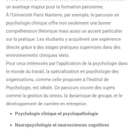
un avantage majeur pour la formation parisienne.
À l’Université Paris Nanterre, par exemple, le parcours en
psychologie clinique offre non seulement une bonne
compréhension théorique mais aussi un accent particulier
sur la pratique. Les étudiants y acquièrent une expérience
directe grâce à des stages pratiques supervisés dans des
environnements cliniques réels.
Pour ceux intéressés par l’application de la psychologie dans
le monde du travail, la spécialisation en psychologie des
organisations, comme celle proposée à l’Institut de
Psychologie, est idéale. Ce parcours couvre des sujets
comme la gestion du stress, la dynamique de groupe, et le
développement de carrière en entreprise.
Psychologie clinique et psychopathologie
Neuropsychologie et neurosciences cognitives