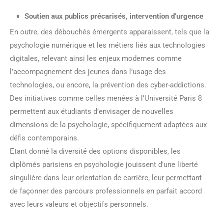
Soutien aux publics précarisés, intervention d’urgence
En outre, des débouchés émergents apparaissent, tels que la
psychologie numérique et les métiers liés aux technologies
digitales, relevant ainsi les enjeux modernes comme
l’accompagnement des jeunes dans l’usage des
technologies, ou encore, la prévention des cyber-addictions.
Des initiatives comme celles menées à l’Université Paris 8
permettent aux étudiants d’envisager de nouvelles
dimensions de la psychologie, spécifiquement adaptées aux
défis contemporains.
Etant donné la diversité des options disponibles, les
diplômés parisiens en psychologie jouissent d’une liberté
singulière dans leur orientation de carrière, leur permettant
de façonner des parcours professionnels en parfait accord
avec leurs valeurs et objectifs personnels.