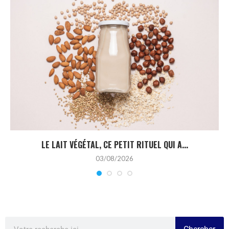
LE LAIT VÉGÉTAL, CE PETIT RITUEL QUI A...
03/08/2026