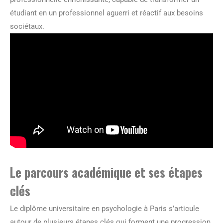
étudiant en un professionnel aguerri et réactif aux besoins
sociétaux.
Le parcours académique et ses étapes
clés
Le diplôme universitaire en psychologie à Paris s’articule
autour de plusieurs étapes clés qui forment une progression