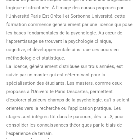
logique et structurée. À l’image des cursus proposés par
l’Université Paris Est Créteil et Sorbonne Université, cette
formation commence généralement par une licence qui pose
les bases fondamentales de la psychologie. Au cœur de
l’apprentissage se trouvent la psychologie clinique,
cognitive, et développementale ainsi que des cours en
méthodologie et statistique.
La licence, généralement distribuée sur trois années, est
suivie par un master qui est déterminant pour la
spécialisation des étudiants. Les masters, comme ceux
proposés à l’Université Paris Descartes, permettent
d’explorer plusieurs champs de la psychologie, qu’ils soient
orientés vers la recherche ou l’application pratique. Les
stages sont intégrés tôt dans le parcours, dès la L3, pour
consolider les connaissances théoriques par le biais de
l’expérience de terrain.