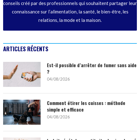
conseils créé par des professionnels qui souhaitent partager leur
connaissance sur l’alimentation, la santé, le bien-être, les
relations, la mode et la maison.
ARTICLES RÉCENTS
Est-il possible d’arrêter de fumer sans aide
?
04/08/2026
Comment étirer les cuisses : méthode
simple et efficace
04/08/2026