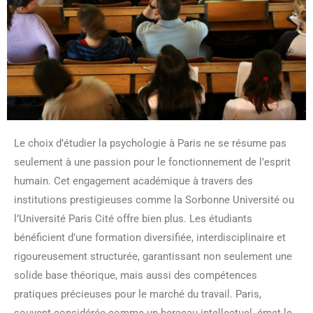
Le choix d’étudier la psychologie à Paris ne se résume pas
seulement à une passion pour le fonctionnement de l’esprit
humain. Cet engagement académique à travers des
institutions prestigieuses comme la Sorbonne Université ou
l’Université Paris Cité offre bien plus. Les étudiants
bénéficient d’une formation diversifiée, interdisciplinaire et
rigoureusement structurée, garantissant non seulement une
solide base théorique, mais aussi des compétences
pratiques précieuses pour le marché du travail. Paris,