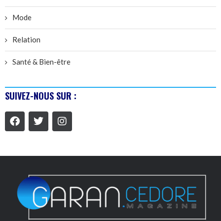
Mode
Relation
Santé & Bien-être
SUIVEZ-NOUS SUR :