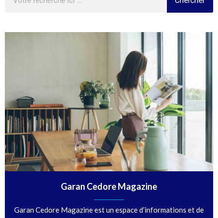
Chercher
Garan Cedore Magazine
Garan Cedore Magazine est un espace d’informations et de