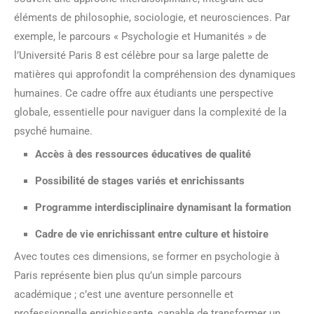
éléments de philosophie, sociologie, et neurosciences. Par
exemple, le parcours « Psychologie et Humanités » de
l’Université Paris 8 est célèbre pour sa large palette de
matières qui approfondit la compréhension des dynamiques
humaines. Ce cadre offre aux étudiants une perspective
globale, essentielle pour naviguer dans la complexité de la
psyché humaine.
Accès à des ressources éducatives de qualité
Possibilité de stages variés et enrichissants
Programme interdisciplinaire dynamisant la formation
Cadre de vie enrichissant entre culture et histoire
Avec toutes ces dimensions, se former en psychologie à
Paris représente bien plus qu’un simple parcours
académique ; c’est une aventure personnelle et
professionnelle enrichissante, capable de transformer un