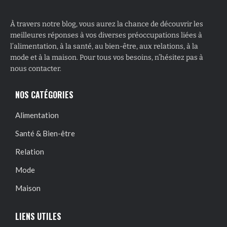
À travers notre blog, vous aurez la chance de découvrir les
meilleures réponses à vos diverses préoccupations liées à
l’alimentation, à la santé, au bien-être, aux relations, à la
mode et à la maison. Pour tous vos besoins, n’hésitez pas à
nous contacter.
NOS CATÉGORIES
Alimentation
Santé & Bien-être
Relation
Mode
Maison
LIENS UTILES