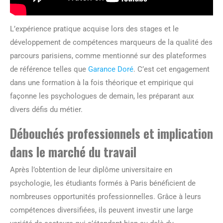
L’expérience pratique acquise lors des stages et le
développement de compétences marqueurs de la qualité des
parcours parisiens, comme mentionné sur des plateformes
de référence telles que
Garance Doré
. C’est cet engagement
dans une formation à la fois théorique et empirique qui
façonne les psychologues de demain, les préparant aux
divers défis du métier.
Débouchés professionnels et implication
dans le marché du travail
Après l’obtention de leur diplôme universitaire en
psychologie, les étudiants formés à Paris bénéficient de
nombreuses opportunités professionnelles. Grâce à leurs
compétences diversifiées, ils peuvent investir une large