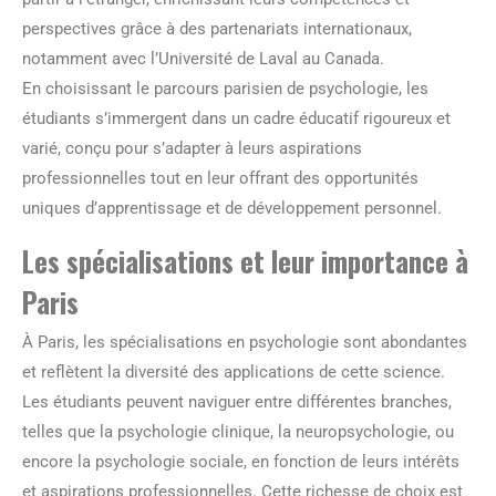
perspectives grâce à des partenariats internationaux,
notamment avec l’Université de Laval au Canada.
En choisissant le parcours parisien de psychologie, les
étudiants s’immergent dans un cadre éducatif rigoureux et
varié, conçu pour s’adapter à leurs aspirations
professionnelles tout en leur offrant des opportunités
uniques d’apprentissage et de développement personnel.
Les spécialisations et leur importance à
Paris
À Paris, les spécialisations en psychologie sont abondantes
et reflètent la diversité des applications de cette science.
Les étudiants peuvent naviguer entre différentes branches,
telles que la psychologie clinique, la neuropsychologie, ou
encore la psychologie sociale, en fonction de leurs intérêts
et aspirations professionnelles. Cette richesse de choix est