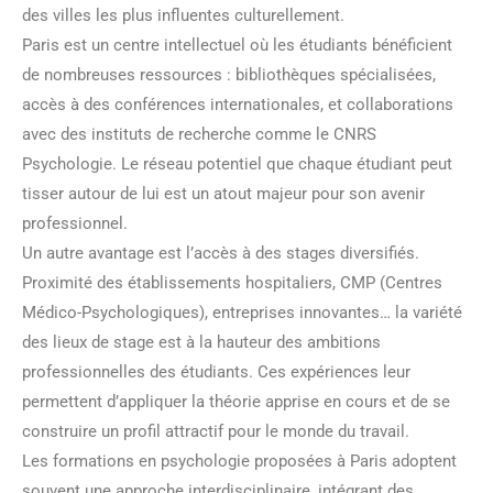
des villes les plus influentes culturellement.
Paris est un centre intellectuel où les étudiants bénéficient
de nombreuses ressources : bibliothèques spécialisées,
accès à des conférences internationales, et collaborations
avec des instituts de recherche comme le CNRS
Psychologie. Le réseau potentiel que chaque étudiant peut
tisser autour de lui est un atout majeur pour son avenir
professionnel.
Un autre avantage est l’accès à des stages diversifiés.
Proximité des établissements hospitaliers, CMP (Centres
Médico-Psychologiques), entreprises innovantes… la variété
des lieux de stage est à la hauteur des ambitions
professionnelles des étudiants. Ces expériences leur
permettent d’appliquer la théorie apprise en cours et de se
construire un profil attractif pour le monde du travail.
Les formations en psychologie proposées à Paris adoptent
souvent une approche interdisciplinaire, intégrant des