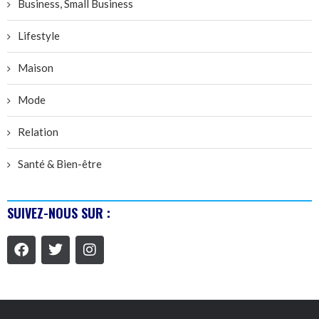
Business, Small Business
Lifestyle
Maison
Mode
Relation
Santé & Bien-être
SUIVEZ-NOUS SUR :