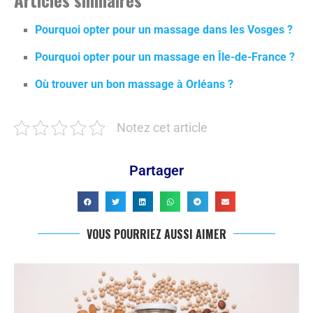
Pourquoi opter pour un massage dans les Vosges ?
Pourquoi opter pour un massage en Île-de-France ?
Où trouver un bon massage à Orléans ?
Notez cet article
Partager
VOUS POURRIEZ AUSSI AIMER