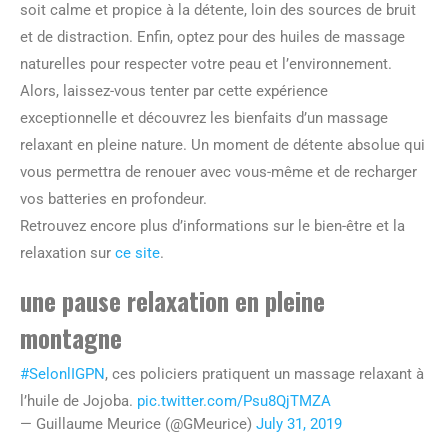
soit calme et propice à la détente, loin des sources de bruit
et de distraction. Enfin, optez pour des huiles de massage
naturelles pour respecter votre peau et l’environnement.
Alors, laissez-vous tenter par cette expérience
exceptionnelle et découvrez les bienfaits d’un massage
relaxant en pleine nature. Un moment de détente absolue qui
vous permettra de renouer avec vous-même et de recharger
vos batteries en profondeur.
Retrouvez encore plus d’informations sur le bien-être et la
relaxation sur
ce site
.
une pause relaxation en pleine
montagne
#SelonlIGPN
, ces policiers pratiquent un massage relaxant à
l’huile de Jojoba.
pic.twitter.com/Psu8QjTMZA
— Guillaume Meurice (@GMeurice)
July 31, 2019