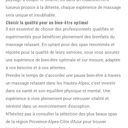
luxueux propice à la détente, chaque expérience de massage
sera unique et inoubliable.
Choisir la qualité pour un bien-être optimal
Il est essentiel de choisir des professionnels qualifiés et
expérimentés pour bénéficier pleinement des bienfaits du
massage relaxant. En optant pour des spas renommés et
réputés pour la qualité de leurs services, vous vous assurez
une expérience de bien-être optimale et sur mesure, adaptée
à vos besoins et à vos attentes.
Prendre le temps de s’accorder une pause bien-être à travers
un massage relaxant dans les Hautes-Alpes, c’est investir
dans sa santé et son équilibre physique et mental. Une
expérience à vivre pleinement pour retrouver vitalité et
sérénité dans un environnement d’exception.
N’hésitez pas à consulter la sélection des plus beaux spas
de la région Provence-Alpes-Côte d’Azur pour trouver