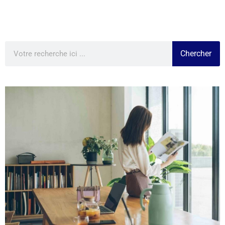
Chercher