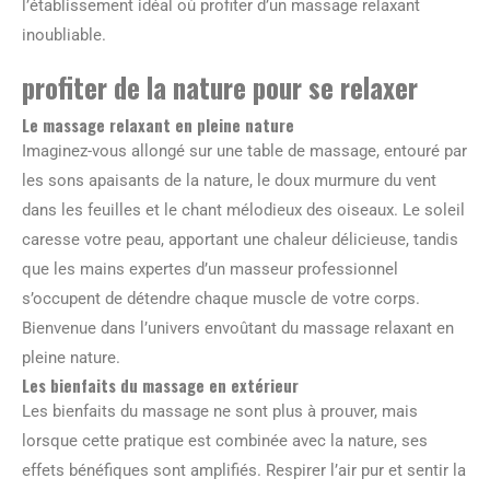
l’établissement idéal où profiter d’un massage relaxant
inoubliable.
profiter de la nature pour se relaxer
Le massage relaxant en pleine nature
Imaginez-vous allongé sur une table de massage, entouré par
les sons apaisants de la nature, le doux murmure du vent
dans les feuilles et le chant mélodieux des oiseaux. Le soleil
caresse votre peau, apportant une chaleur délicieuse, tandis
que les mains expertes d’un masseur professionnel
s’occupent de détendre chaque muscle de votre corps.
Bienvenue dans l’univers envoûtant du massage relaxant en
pleine nature.
Les bienfaits du massage en extérieur
Les bienfaits du massage ne sont plus à prouver, mais
lorsque cette pratique est combinée avec la nature, ses
effets bénéfiques sont amplifiés. Respirer l’air pur et sentir la