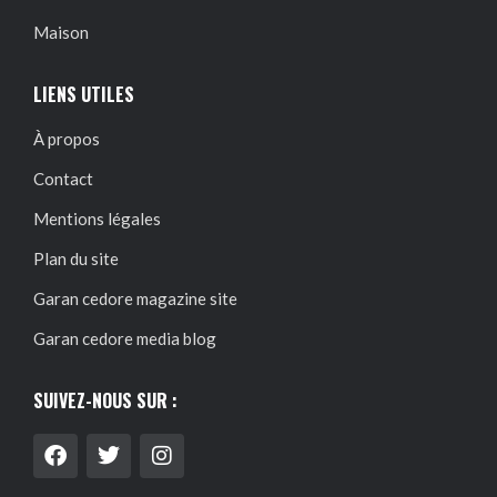
Maison
LIENS UTILES
À propos
Contact
Mentions légales
Plan du site
Garan cedore magazine site
Garan cedore media blog
SUIVEZ-NOUS SUR :