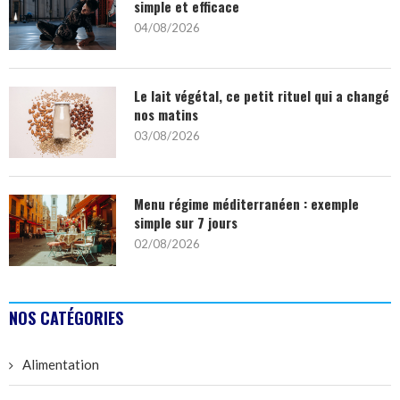
simple et efficace
04/08/2026
Le lait végétal, ce petit rituel qui a changé
nos matins
03/08/2026
Menu régime méditerranéen : exemple
simple sur 7 jours
02/08/2026
NOS CATÉGORIES
Alimentation