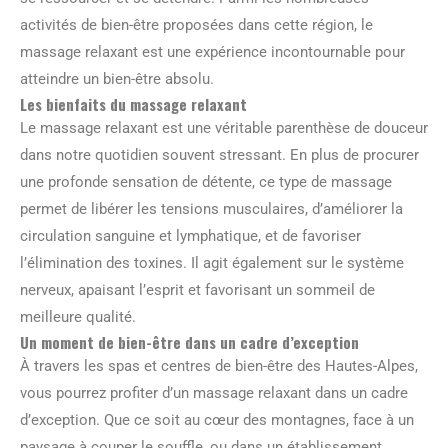
activités de bien-être proposées dans cette région, le
massage relaxant est une expérience incontournable pour
atteindre un bien-être absolu.
Les bienfaits du massage relaxant
Le massage relaxant est une véritable parenthèse de douceur
dans notre quotidien souvent stressant. En plus de procurer
une profonde sensation de détente, ce type de massage
permet de libérer les tensions musculaires, d’améliorer la
circulation sanguine et lymphatique, et de favoriser
l’élimination des toxines. Il agit également sur le système
nerveux, apaisant l’esprit et favorisant un sommeil de
meilleure qualité.
Un moment de bien-être dans un cadre d’exception
À travers les spas et centres de bien-être des Hautes-Alpes,
vous pourrez profiter d’un massage relaxant dans un cadre
d’exception. Que ce soit au cœur des montagnes, face à un
paysage à couper le souffle, ou dans un établissement