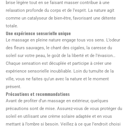
brise légère tout en se faisant masser contribue à une
relaxation profonde du corps et de l’esprit. La nature agit
comme un catalyseur de bien-être, favorisant une détente
totale.
Une expérience sensorielle unique
Le massage en pleine nature engage tous vos sens. L’odeur
des fleurs sauvages, le chant des cigales, la caresse du
soleil sur votre peau, le goût de la liberté et de l’évasion…
Chaque sensation est décuplée et participe à créer une
expérience sensorielle inoubliable. Loin du tumulte de la
ville, vous ne faites qu’un avec la nature et le moment
présent.
Précautions et recommandations
Avant de profiter d’un massage en extérieur, quelques
précautions sont de mise. Assurez-vous de vous protéger du
soleil en utilisant une crème solaire adaptée et en vous
mettant à l’ombre si besoin. Veillez à ce que l’endroit choisi