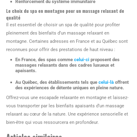
Renforcement du système immunitaire
Le choix du spa en montagne pour un massage relaxant de
qualité
Il est essentiel de choisir un spa de qualité pour profiter
pleinement des bienfaits d’un massage relaxant en
montagne. Certaines adresses en France et au Québec sont
reconnues pour offrir des prestations de haut niveau :
En France, des spas comme
celui-ci
proposent des
massages relaxants dans des cadres luxueux et
apaisants.
Au Québec, des établissements tels que
celui-là
offrent
des expériences de détente uniques en pleine nature.
Offrez-vous une escapade relaxante en montagne et laissez-
vous transporter par les bienfaits apaisants d’un massage
relaxant au cœur de la nature. Une expérience sensorielle et
bien-être qui vous ressourcera en profondeur.
Articles similaires