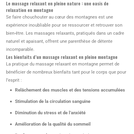
Le massage relaxant en pleine nature : une oasis de
relaxation en montagne
Se faire chouchouter au cœur des montagnes est une
expérience inoubliable pour se ressourcer et retrouver son
bien-être. Les massages relaxants, pratiqués dans un cadre
naturel et apaisant, offrent une parenthèse de détente
incomparable.
Les bienfaits d’un massage relaxant en pleine montagne
La pratique du massage relaxant en montagne permet de
bénéficier de nombreux bienfaits tant pour le corps que pour
l’esprit :
Relâchement des muscles et des tensions accumulées
Stimulation de la circulation sanguine
Diminution du stress et de l’anxiété
Amélioration de la qualité du sommeil