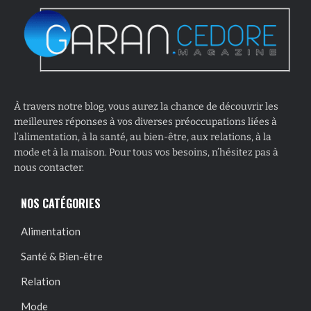
À travers notre blog, vous aurez la chance de découvrir les
meilleures réponses à vos diverses préoccupations liées à
l’alimentation, à la santé, au bien-être, aux relations, à la
mode et à la maison. Pour tous vos besoins, n’hésitez pas à
nous contacter.
NOS CATÉGORIES
Alimentation
Santé & Bien-être
Relation
Mode