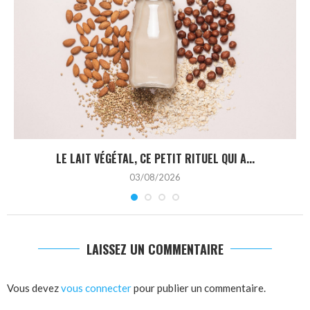
LE LAIT VÉGÉTAL, CE PETIT RITUEL QUI A...
03/08/2026
LAISSEZ UN COMMENTAIRE
Vous devez
vous connecter
pour publier un commentaire.