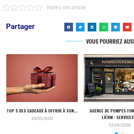
Notez cet article
Partager
VOUS POURRIEZ AUSS
TOP 5 DES CADEAUX À OFFRIR À SON...
AGENCE DE POMPES FU
LIÉVIN : SERVICES.
10/05/2026
12/04/2026