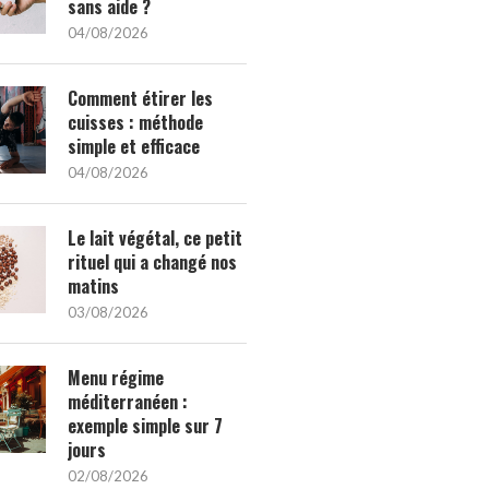
sans aide ?
04/08/2026
Comment étirer les
cuisses : méthode
simple et efficace
04/08/2026
Le lait végétal, ce petit
rituel qui a changé nos
matins
03/08/2026
Menu régime
méditerranéen :
exemple simple sur 7
jours
02/08/2026