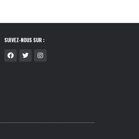
SUIVEZ-NOUS SUR :