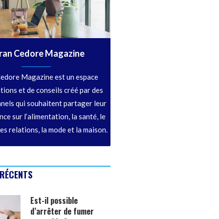
ran Cedore Magazine
edore Magazine est un espace
tions et de conseils créé par des
nels qui souhaitent partager leur
ce sur l’alimentation, la santé, le
les relations, la mode et la maison.
 RÉCENTS
Est-il possible
d’arrêter de fumer