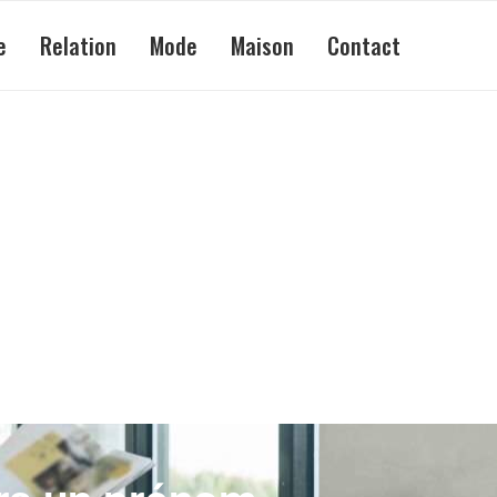
e
Relation
Mode
Maison
Contact