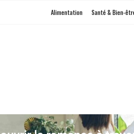
Alimentation
Santé & Bien-êtr