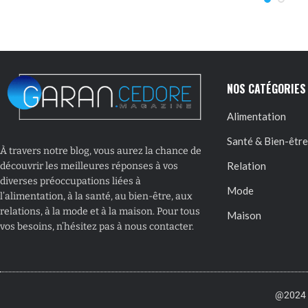
NOS CATÉGORIES
Alimentation
Santé & Bien-être
À travers notre blog, vous aurez la chance de
Relation
découvrir les meilleures réponses à vos
diverses préoccupations liées à
Mode
l’alimentation, à la santé, au bien-être, aux
relations, à la mode et à la maison. Pour tous
Maison
vos besoins, n’hésitez pas à nous contacter.
@2024 –