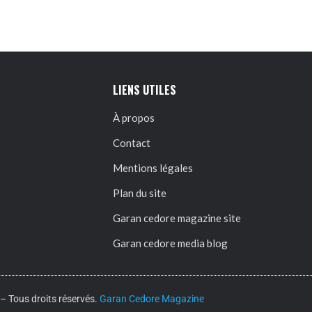
LIENS UTILES
À propos
Contact
Mentions légales
Plan du site
Garan cedore magazine site
Garan cedore media blog
 Tous droits réservés.
Garan Cedore Magazine