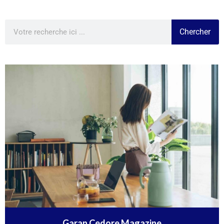
Chercher
Garan Cedore Magazine