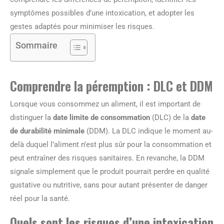
symptômes possibles d’une intoxication, et adopter les
gestes adaptés pour minimiser les risques.
Sommaire
Comprendre la péremption : DLC et DDM
Lorsque vous consommez un aliment, il est important de
distinguer la
date limite de consommation
(DLC) de la
date
de durabilité minimale
(DDM). La DLC indique le moment au-
delà duquel l’aliment n’est plus sûr pour la consommation et
peut entraîner des risques sanitaires. En revanche, la DDM
signale simplement que le produit pourrait perdre en qualité
gustative ou nutritive, sans pour autant présenter de danger
réel pour la santé.
Quels sont les risques d’une intoxication