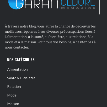
À travers notre blog, vous aurez la chance de découvrir les
meilleures réponses à vos diverses préoccupations liées à
l’alimentation, à la santé, au bien-être, aux relations, à la
mode et à la maison. Pour tous vos besoins, n’hésitez pas à
nous contacter.
NOS CATÉGORIES
Alimentation
Santé & Bien-être
Relation
Mode
Maison