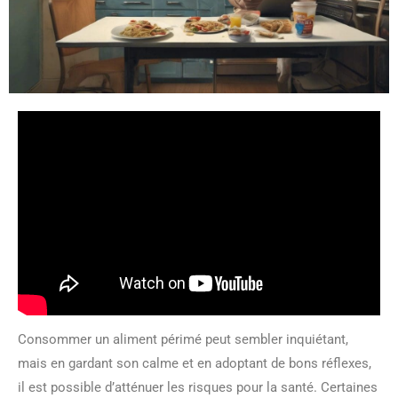
Consommer un aliment périmé peut sembler inquiétant,
mais en gardant son calme et en adoptant de bons réflexes,
il est possible d’atténuer les risques pour la santé. Certaines