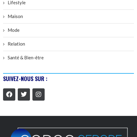
Lifestyle
Maison
Mode
Relation
Santé & Bien-être
SUIVEZ-NOUS SUR :