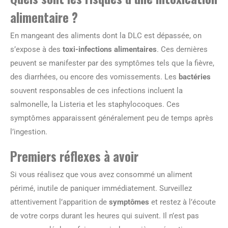
alimentaire ?
En mangeant des aliments dont la DLC est dépassée, on
s’expose à des
toxi-infections alimentaires
. Ces dernières
peuvent se manifester par des symptômes tels que la fièvre,
des diarrhées, ou encore des vomissements. Les
bactéries
souvent responsables de ces infections incluent la
salmonelle, la Listeria et les staphylocoques. Ces
symptômes apparaissent généralement peu de temps après
l’ingestion.
Premiers réflexes à avoir
Si vous réalisez que vous avez consommé un aliment
périmé, inutile de paniquer immédiatement. Surveillez
attentivement l’apparition de
symptômes
et restez à l’écoute
de votre corps durant les heures qui suivent. Il n’est pas