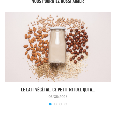
VOUS POURRIEZ AUSSI AIMER
LE LAIT VÉGÉTAL, CE PETIT RITUEL QUI A...
03/08/2026