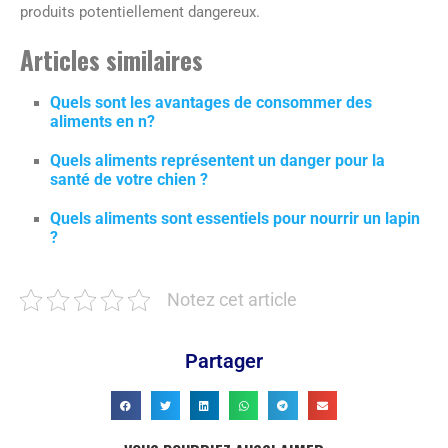
produits potentiellement dangereux.
Articles similaires
Quels sont les avantages de consommer des
aliments en n?
Quels aliments représentent un danger pour la
santé de votre chien ?
Quels aliments sont essentiels pour nourrir un lapin
?
Notez cet article
Partager