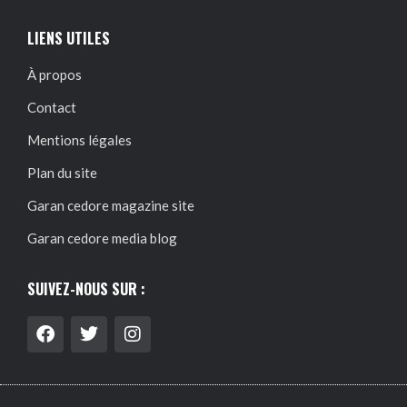
LIENS UTILES
À propos
Contact
Mentions légales
Plan du site
Garan cedore magazine site
Garan cedore media blog
SUIVEZ-NOUS SUR :