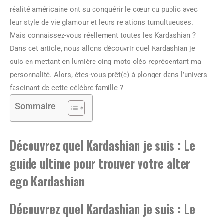
réalité américaine ont su conquérir le cœur du public avec
leur style de vie glamour et leurs relations tumultueuses.
Mais connaissez-vous réellement toutes les Kardashian ?
Dans cet article, nous allons découvrir quel Kardashian je
suis en mettant en lumière cinq mots clés représentant ma
personnalité. Alors, êtes-vous prêt(e) à plonger dans l’univers
fascinant de cette célèbre famille ?
Sommaire
Découvrez quel Kardashian je suis : Le
guide ultime pour trouver votre alter
ego Kardashian
Découvrez quel Kardashian je suis : Le