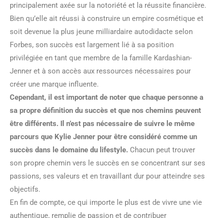
principalement axée sur la notoriété et la réussite financière.
Bien qu’elle ait réussi à construire un empire cosmétique et
soit devenue la plus jeune milliardaire autodidacte selon
Forbes, son succès est largement lié à sa position
privilégiée en tant que membre de la famille Kardashian-
Jenner et à son accès aux ressources nécessaires pour
créer une marque influente.
Cependant, il est important de noter que chaque personne a
sa propre définition du succès et que nos chemins peuvent
être différents. Il n’est pas nécessaire de suivre le même
parcours que Kylie Jenner pour être considéré comme un
succès dans le domaine du lifestyle.
Chacun peut trouver
son propre chemin vers le succès en se concentrant sur ses
passions, ses valeurs et en travaillant dur pour atteindre ses
objectifs.
En fin de compte, ce qui importe le plus est de vivre une vie
authentique, remplie de passion et de contribuer