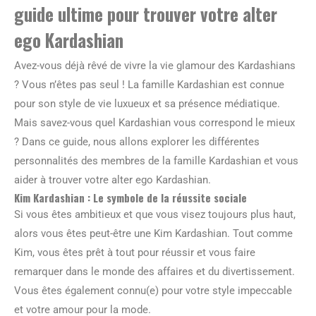
guide ultime pour trouver votre alter
ego Kardashian
Avez-vous déjà rêvé de vivre la vie glamour des Kardashians
? Vous n’êtes pas seul ! La famille Kardashian est connue
pour son style de vie luxueux et sa présence médiatique.
Mais savez-vous quel Kardashian vous correspond le mieux
? Dans ce guide, nous allons explorer les différentes
personnalités des membres de la famille Kardashian et vous
aider à trouver votre alter ego Kardashian.
Kim Kardashian : Le symbole de la réussite sociale
Si vous êtes ambitieux et que vous visez toujours plus haut,
alors vous êtes peut-être une Kim Kardashian. Tout comme
Kim, vous êtes prêt à tout pour réussir et vous faire
remarquer dans le monde des affaires et du divertissement.
Vous êtes également connu(e) pour votre style impeccable
et votre amour pour la mode.