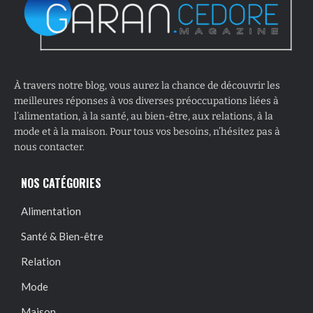
À travers notre blog, vous aurez la chance de découvrir les
meilleures réponses à vos diverses préoccupations liées à
l’alimentation, à la santé, au bien-être, aux relations, à la
mode et à la maison. Pour tous vos besoins, n’hésitez pas à
nous contacter.
NOS CATÉGORIES
Alimentation
Santé & Bien-être
Relation
Mode
Maison