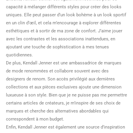
capacité à mélanger différents styles pour créer des looks
uniques. Elle peut passer d’un look bohème à un look sportif
en un clin d’œil, et cela m’encourage à explorer différentes
esthétiques et à sortir de ma zone de confort. J’aime jouer
avec les contrastes et les associations inattendues, en
ajoutant une touche de sophistication à mes tenues
quotidiennes.
De plus, Kendall Jenner est une ambassadrice de marques
de mode renommées et collabore souvent avec des
designers de renom. Son accès privilégié aux dernières
collections et aux pièces exclusives ajoute une dimension
luxueuse à son style. Bien que je ne puisse pas me permettre
certains articles de créateurs, je m’inspire de ses choix de
marques et cherche des alternatives abordables qui
correspondent à mon budget.
Enfin, Kendall Jenner est également une source d’inspiration