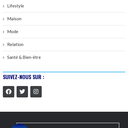
Lifestyle
Maison
Mode
Relation
Santé & Bien-être
SUIVEZ-NOUS SUR :