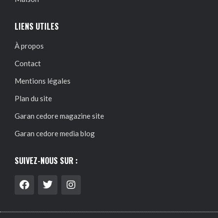
LIENS UTILES
À propos
Contact
Mentions légales
Plan du site
Garan cedore magazine site
Garan cedore media blog
SUIVEZ-NOUS SUR :