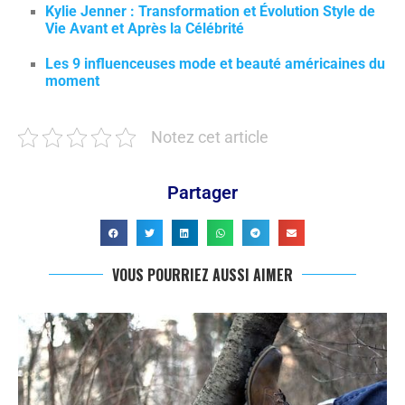
Kylie Jenner : Transformation et Évolution Style de
Vie Avant et Après la Célébrité
Les 9 influenceuses mode et beauté américaines du
moment
Notez cet article
Partager
VOUS POURRIEZ AUSSI AIMER