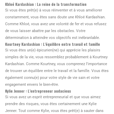
Khloé Kardashian : La reine de la transformation
Si vous êtes prêt(e) à vous réinventer et à vous améliorer
constamment, vous êtes sans doute une Khloé Kardashian.
Comme Khloé, vous avez une volonté de fer et vous refusez
de vous laisser abattre par les obstacles. Votre
détermination à atteindre vos objectifs est inébranlable.
Kourtney Kardashian : L’équilibre entre travail et famille
Si vous êtes un(e) épicurien(ne) qui apprécie les plaisirs
simples de la vie, vous ressemblez probablement à Kourtney
Kardashian. Comme Kourtney, vous comprenez l’importance
de trouver un équilibre entre le travail et la famille. Vous êtes
également connu(e) pour votre style de vie sain et votre
engagement envers le bien-être.
Kylie Jenner : L’entrepreneur audacieux
Si vous avez un esprit entrepreneurial et que vous aimez
prendre des risques, vous êtes certainement une Kylie
Jenner. Tout comme Kylie, vous êtes prêt(e) à sauter dans