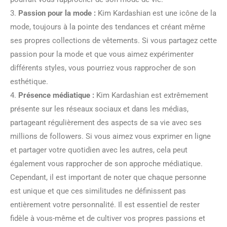
3.
Passion pour la mode :
Kim Kardashian est une icône de la
mode, toujours à la pointe des tendances et créant même
ses propres collections de vêtements. Si vous partagez cette
passion pour la mode et que vous aimez expérimenter
différents styles, vous pourriez vous rapprocher de son
esthétique.
4.
Présence médiatique :
Kim Kardashian est extrêmement
présente sur les réseaux sociaux et dans les médias,
partageant régulièrement des aspects de sa vie avec ses
millions de followers. Si vous aimez vous exprimer en ligne
et partager votre quotidien avec les autres, cela peut
également vous rapprocher de son approche médiatique.
Cependant, il est important de noter que chaque personne
est unique et que ces similitudes ne définissent pas
entièrement votre personnalité. Il est essentiel de rester
fidèle à vous-même et de cultiver vos propres passions et