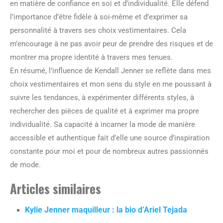
en matière de confiance en soi et d’individualité. Elle défend
l’importance d’être fidèle à soi-même et d’exprimer sa
personnalité à travers ses choix vestimentaires. Cela
m’encourage à ne pas avoir peur de prendre des risques et de
montrer ma propre identité à travers mes tenues.
En résumé, l’influence de Kendall Jenner se reflète dans mes
choix vestimentaires et mon sens du style en me poussant à
suivre les tendances, à expérimenter différents styles, à
rechercher des pièces de qualité et à exprimer ma propre
individualité. Sa capacité à incarner la mode de manière
accessible et authentique fait d’elle une source d’inspiration
constante pour moi et pour de nombreux autres passionnés
de mode.
Articles similaires
Kylie Jenner maquilleur : la bio d’Ariel Tejada