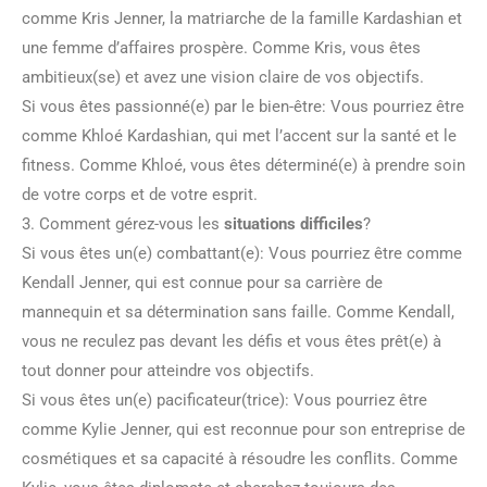
comme Kris Jenner, la matriarche de la famille Kardashian et
une femme d’affaires prospère. Comme Kris, vous êtes
ambitieux(se) et avez une vision claire de vos objectifs.
Si vous êtes passionné(e) par le bien-être: Vous pourriez être
comme Khloé Kardashian, qui met l’accent sur la santé et le
fitness. Comme Khloé, vous êtes déterminé(e) à prendre soin
de votre corps et de votre esprit.
3. Comment gérez-vous les
situations difficiles
?
Si vous êtes un(e) combattant(e): Vous pourriez être comme
Kendall Jenner, qui est connue pour sa carrière de
mannequin et sa détermination sans faille. Comme Kendall,
vous ne reculez pas devant les défis et vous êtes prêt(e) à
tout donner pour atteindre vos objectifs.
Si vous êtes un(e) pacificateur(trice): Vous pourriez être
comme Kylie Jenner, qui est reconnue pour son entreprise de
cosmétiques et sa capacité à résoudre les conflits. Comme