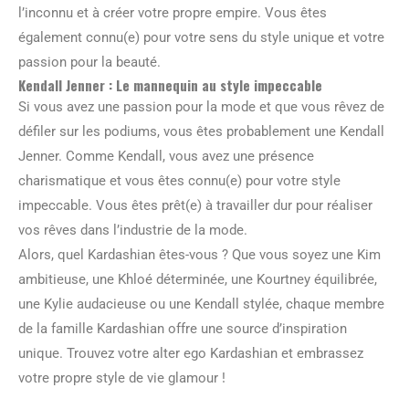
l’inconnu et à créer votre propre empire. Vous êtes
également connu(e) pour votre sens du style unique et votre
passion pour la beauté.
Kendall Jenner : Le mannequin au style impeccable
Si vous avez une passion pour la mode et que vous rêvez de
défiler sur les podiums, vous êtes probablement une Kendall
Jenner. Comme Kendall, vous avez une présence
charismatique et vous êtes connu(e) pour votre style
impeccable. Vous êtes prêt(e) à travailler dur pour réaliser
vos rêves dans l’industrie de la mode.
Alors, quel Kardashian êtes-vous ? Que vous soyez une Kim
ambitieuse, une Khloé déterminée, une Kourtney équilibrée,
une Kylie audacieuse ou une Kendall stylée, chaque membre
de la famille Kardashian offre une source d’inspiration
unique. Trouvez votre alter ego Kardashian et embrassez
votre propre style de vie glamour !