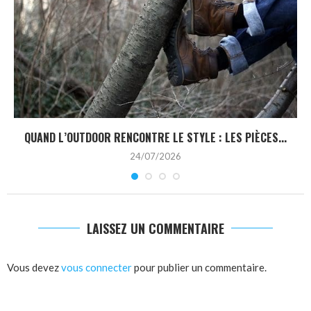
QUAND L’OUTDOOR RENCONTRE LE STYLE : LES PIÈCES...
24/07/2026
LAISSEZ UN COMMENTAIRE
Vous devez
vous connecter
pour publier un commentaire.