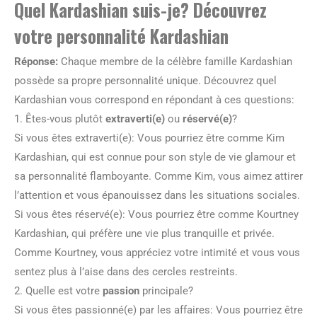
Quel Kardashian suis-je? Découvrez
votre personnalité Kardashian
Réponse:
Chaque membre de la célèbre famille Kardashian
possède sa propre personnalité unique. Découvrez quel
Kardashian vous correspond en répondant à ces questions:
1. Êtes-vous plutôt
extraverti(e)
ou
réservé(e)
?
Si vous êtes extraverti(e): Vous pourriez être comme Kim
Kardashian, qui est connue pour son style de vie glamour et
sa personnalité flamboyante. Comme Kim, vous aimez attirer
l’attention et vous épanouissez dans les situations sociales.
Si vous êtes réservé(e): Vous pourriez être comme Kourtney
Kardashian, qui préfère une vie plus tranquille et privée.
Comme Kourtney, vous appréciez votre intimité et vous vous
sentez plus à l’aise dans des cercles restreints.
2. Quelle est votre
passion
principale?
Si vous êtes passionné(e) par les affaires: Vous pourriez être