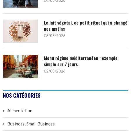
04/08/2026
Le lait végétal, ce petit rituel qui a changé
nos matins
03/08/2026
Menu régime méditerranéen : exemple
simple sur 7 jours
02/08/2026
NOS CATÉGORIES
Alimentation
Business, Small Business