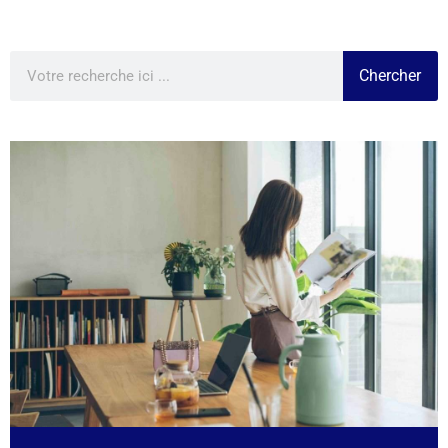
Chercher