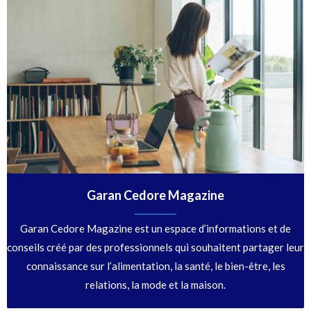
Garan Cedore Magazine
Garan Cedore Magazine est un espace d’informations et de
conseils créé par des professionnels qui souhaitent partager leur
connaissance sur l’alimentation, la santé, le bien-être, les
relations, la mode et la maison.