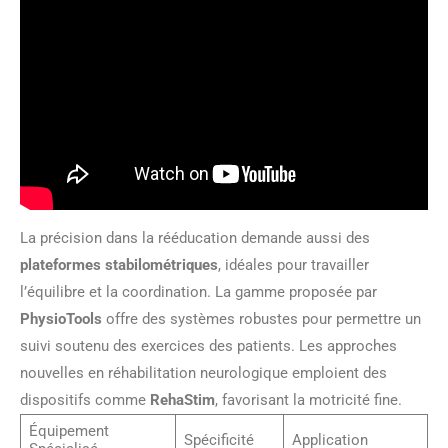
La précision dans la rééducation demande aussi des
plateformes stabilométriques
, idéales pour travailler
l’équilibre et la coordination. La gamme proposée par
PhysioTools
offre des systèmes robustes pour permettre un
suivi soutenu des exercices des patients. Les approches
nouvelles en réhabilitation neurologique emploient des
dispositifs comme
RehaStim
, favorisant la motricité fine.
Équipement
Spécificité
Application