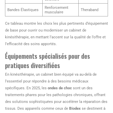
Renforcement
Bandes Élastiques
Theraband
musculaire
Ce tableau montre les choix les plus pertinents d’équipement
de base pour ouvrir ou moderniser un cabinet de
kinésithérapie, en mettant l’accent sur la qualité de l’offre et
l’efficacité des soins apportés.
Équipements spécialisés pour des
pratiques diversifiées
En kinésithérapie, un cabinet bien équipé va au-delà de
l’essentiel pour répondre à des besoins médicaux
spécifiques. En 2025, les
ondes de choc
sont un des
traitements phares pour les pathologies chroniques, offrant
des solutions sophistiquées pour accélérer la réparation des
tissus. Des appareils comme ceux de
Biodex
se destinent à