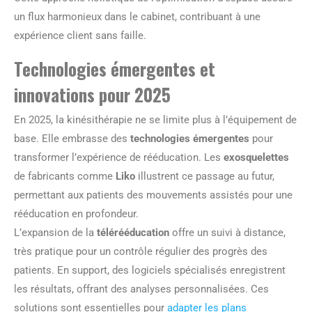
un flux harmonieux dans le cabinet, contribuant à une
expérience client sans faille.
Technologies émergentes et
innovations pour 2025
En 2025, la kinésithérapie ne se limite plus à l’équipement de
base. Elle embrasse des
technologies émergentes
pour
transformer l’expérience de rééducation. Les
exosquelettes
de fabricants comme
Liko
illustrent ce passage au futur,
permettant aux patients des mouvements assistés pour une
rééducation en profondeur.
L’expansion de la
télérééducation
offre un suivi à distance,
très pratique pour un contrôle régulier des progrès des
patients. En support, des logiciels spécialisés enregistrent
les résultats, offrant des analyses personnalisées. Ces
solutions sont essentielles pour
adapter les plans