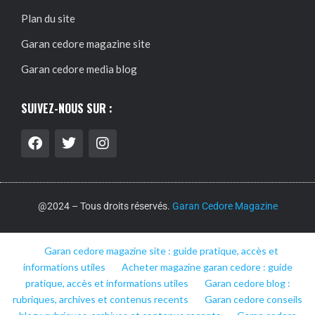
Plan du site
Garan cedore magazine site
Garan cedore media blog
SUIVEZ-NOUS SUR :
@2024 – Tous droits réservés.
Garan Cedore Magazine
Garan cedore magazine site : guide pratique, accès et
informations utiles
Acheter magazine garan cedore : guide
pratique, accès et informations utiles
Garan cedore blog :
rubriques, archives et contenus recents
Garan cedore conseils