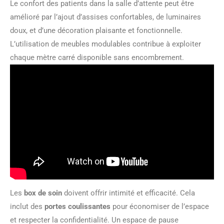
Le confort des patients dans la salle d’attente peut être
amélioré par l’ajout d’assises confortables, de luminaires
doux, et d’une décoration plaisante et fonctionnelle.
L’utilisation de meubles modulables contribue à exploiter
chaque mètre carré disponible sans encombrement.
Les
box de soin
doivent offrir intimité et efficacité. Cela
inclut des
portes coulissantes
pour économiser de l’espace
et respecter la confidentialité. Un espace de pause