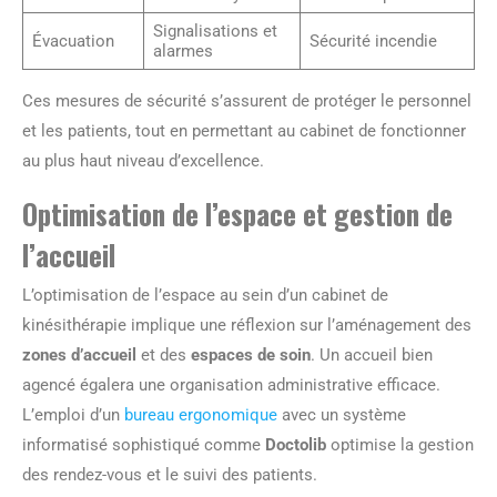
Signalisations et
Évacuation
Sécurité incendie
alarmes
Ces mesures de sécurité s’assurent de protéger le personnel
et les patients, tout en permettant au cabinet de fonctionner
au plus haut niveau d’excellence.
Optimisation de l’espace et gestion de
l’accueil
L’optimisation de l’espace au sein d’un cabinet de
kinésithérapie implique une réflexion sur l’aménagement des
zones d’accueil
et des
espaces de soin
. Un accueil bien
agencé égalera une organisation administrative efficace.
L’emploi d’un
bureau ergonomique
avec un système
informatisé sophistiqué comme
Doctolib
optimise la gestion
des rendez-vous et le suivi des patients.