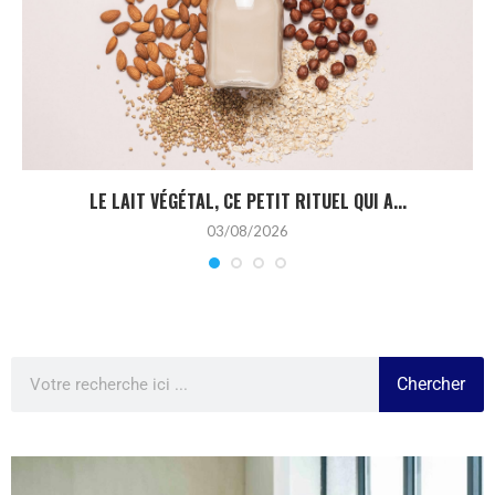
LE LAIT VÉGÉTAL, CE PETIT RITUEL QUI A...
03/08/2026
Chercher