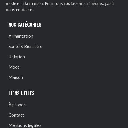
mode et à la maison. Pour tous vos besoins, n’hésitez pas à
nous contacter.
NOS CATÉGORIES
Alimentation
Santé & Bien-être
Relation
Mode
Maison
LIENS UTILES
À propos
Contact
Mentions légales