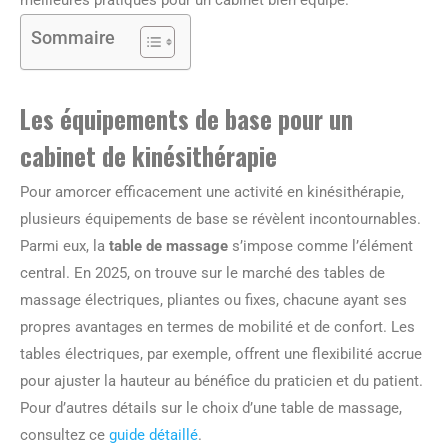
meilleures pratiques pour un cabinet bien équipé.
Sommaire
Les équipements de base pour un
cabinet de kinésithérapie
Pour amorcer efficacement une activité en kinésithérapie,
plusieurs équipements de base se révèlent incontournables.
Parmi eux, la
table de massage
s’impose comme l’élément
central. En 2025, on trouve sur le marché des tables de
massage électriques, pliantes ou fixes, chacune ayant ses
propres avantages en termes de mobilité et de confort. Les
tables électriques, par exemple, offrent une flexibilité accrue
pour ajuster la hauteur au bénéfice du praticien et du patient.
Pour d’autres détails sur le choix d’une table de massage,
consultez ce
guide détaillé
.