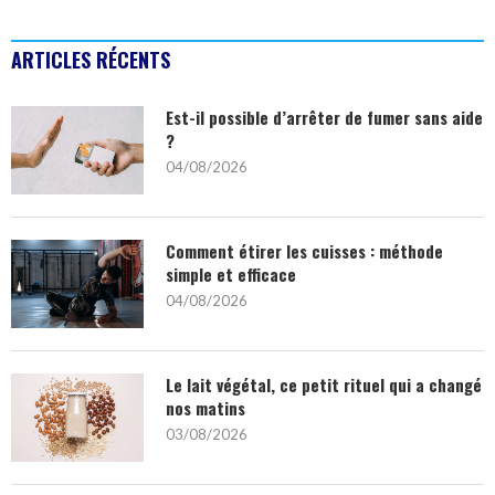
ARTICLES RÉCENTS
Est-il possible d’arrêter de fumer sans aide
?
04/08/2026
Comment étirer les cuisses : méthode
simple et efficace
04/08/2026
Le lait végétal, ce petit rituel qui a changé
nos matins
03/08/2026