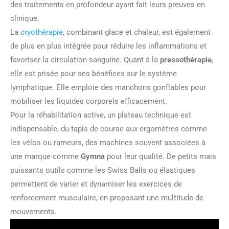
des traitements en profondeur ayant fait leurs preuves en
clinique.
La
cryothérapie
, combinant glace et chaleur, est également
de plus en plus intégrée pour réduire les inflammations et
favoriser la circulation sanguine. Quant à la
pressothérapie
,
elle est prisée pour ses bénéfices sur le système
lymphatique. Elle emploie des manchons gonflables pour
mobiliser les liquides corporels efficacement.
Pour la réhabilitation active, un plateau technique est
indispensable, du tapis de course aux ergomètres comme
les vélos ou rameurs, des machines souvent associées à
une marque comme
Gymna
pour leur qualité. De petits mais
puissants outils comme les Swiss Balls ou élastiques
permettent de varier et dynamiser les exercices de
renforcement musculaire, en proposant une multitude de
mouvements.