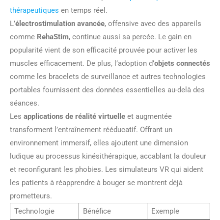
thérapeutiques
en temps réel.
L’
électrostimulation avancée
, offensive avec des appareils
comme
RehaStim
, continue aussi sa percée. Le gain en
popularité vient de son efficacité prouvée pour activer les
muscles efficacement. De plus, l’adoption d’
objets connectés
comme les bracelets de surveillance et autres technologies
portables fournissent des données essentielles au-delà des
séances.
Les
applications de réalité virtuelle
et augmentée
transforment l’entraînement rééducatif. Offrant un
environnement immersif, elles ajoutent une dimension
ludique au processus kinésithérapique, accablant la douleur
et reconfigurant les phobies. Les simulateurs VR qui aident
les patients à réapprendre à bouger se montrent déjà
prometteurs.
Technologie
Bénéfice
Exemple