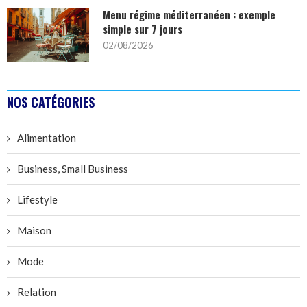
Menu régime méditerranéen : exemple
simple sur 7 jours
02/08/2026
NOS CATÉGORIES
Alimentation
Business, Small Business
Lifestyle
Maison
Mode
Relation