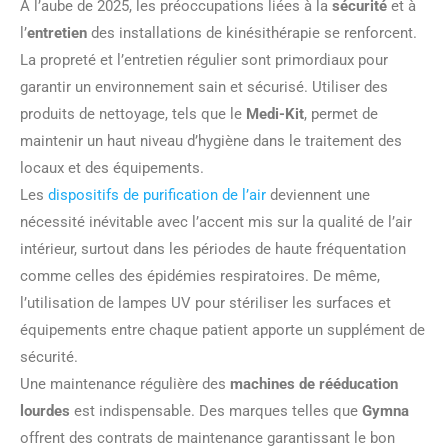
À l’aube de 2025, les préoccupations liées à la
sécurité
et à
l’
entretien
des installations de kinésithérapie se renforcent.
La propreté et l’entretien régulier sont primordiaux pour
garantir un environnement sain et sécurisé. Utiliser des
produits de nettoyage, tels que le
Medi-Kit
, permet de
maintenir un haut niveau d’hygiène dans le traitement des
locaux et des équipements.
Les
dispositifs de purification de l’air
deviennent une
nécessité inévitable avec l’accent mis sur la qualité de l’air
intérieur, surtout dans les périodes de haute fréquentation
comme celles des épidémies respiratoires. De même,
l’utilisation de lampes UV pour stériliser les surfaces et
équipements entre chaque patient apporte un supplément de
sécurité.
Une maintenance régulière des
machines de rééducation
lourdes
est indispensable. Des marques telles que
Gymna
offrent des contrats de maintenance garantissant le bon