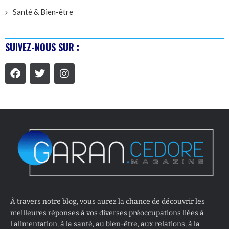
Santé & Bien-être
SUIVEZ-NOUS SUR :
À travers notre blog, vous aurez la chance de découvrir les
meilleures réponses à vos diverses préoccupations liées à
l’alimentation, à la santé, au bien-être, aux relations, à la