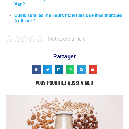
Var ?
Quels sont les meilleurs matériels de kinésithérapie
à utiliser ?
Notez cet article
Partager
VOUS POURRIEZ AUSSI AIMER