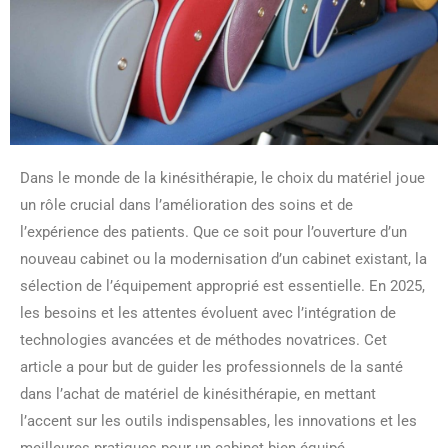
Dans le monde de la kinésithérapie, le choix du matériel joue
un rôle crucial dans l’amélioration des soins et de
l’expérience des patients. Que ce soit pour l’ouverture d’un
nouveau cabinet ou la modernisation d’un cabinet existant, la
sélection de l’équipement approprié est essentielle. En 2025,
les besoins et les attentes évoluent avec l’intégration de
technologies avancées et de méthodes novatrices. Cet
article a pour but de guider les professionnels de la santé
dans l’achat de matériel de kinésithérapie, en mettant
l’accent sur les outils indispensables, les innovations et les