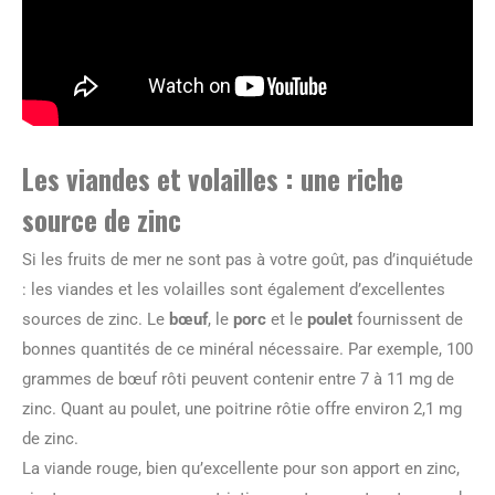
Les viandes et volailles : une riche
source de zinc
Si les fruits de mer ne sont pas à votre goût, pas d’inquiétude
: les viandes et les volailles sont également d’excellentes
sources de zinc. Le
bœuf
, le
porc
et le
poulet
fournissent de
bonnes quantités de ce minéral nécessaire. Par exemple, 100
grammes de bœuf rôti peuvent contenir entre 7 à 11 mg de
zinc. Quant au poulet, une poitrine rôtie offre environ 2,1 mg
de zinc.
La viande rouge, bien qu’excellente pour son apport en zinc,