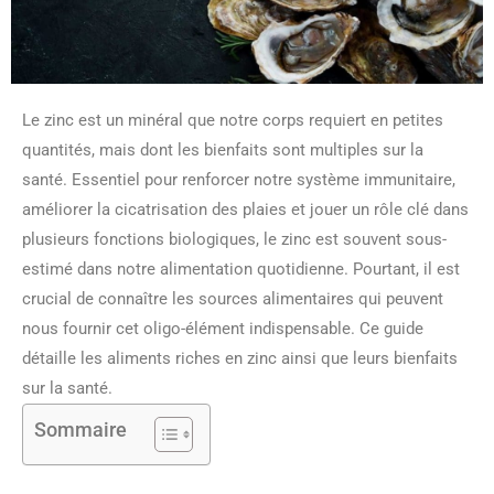
Le zinc est un minéral que notre corps requiert en petites
quantités, mais dont les bienfaits sont multiples sur la
santé. Essentiel pour renforcer notre système immunitaire,
améliorer la cicatrisation des plaies et jouer un rôle clé dans
plusieurs fonctions biologiques, le zinc est souvent sous-
estimé dans notre alimentation quotidienne. Pourtant, il est
crucial de connaître les sources alimentaires qui peuvent
nous fournir cet oligo-élément indispensable. Ce guide
détaille les aliments riches en zinc ainsi que leurs bienfaits
sur la santé.
Sommaire