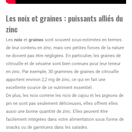
Les noix et graines : puissants alliés du
zinc
Les
noix
et
graines
sont souvent sous-estimées en termes
de leur contenu en zinc, mais ces petites forces de la nature
ne doivent pas être négligées. En particulier, les graines de
citrouille et de sésame sont bien connues pour leur teneur
en zinc. Par exemple, 30 grammes de graines de citrouille
apportent environ 2,2 mg de zinc, ce qui en fait une
excellente source de ce nutriment essentiel.
De plus, les noix comme les noix de cajou et les pignons de
pin ne sont pas seulement délicieuses, elles offrent elles
aussi une bonne quantité de zinc. Elles peuvent être
facilement intégrées dans votre alimentation sous forme de
snacks ou de garnitures dans les salades.