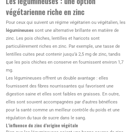
Les légumineuses : une option
végétarienne riche en zinc
Pour ceux qui suivent un régime végétarien ou végétalien, les
légumineuses
sont une alternative brillante en matière de
zinc. Les pois chiches, lentilles et haricots sont
particulièrement riches en zinc. Par exemple, une tasse de
lentilles cuites peut contenir jusqu’à 2,5 mg de zinc, tandis
que les pois chiches en conserve en fournissent environ 1,7
mg.
Les légumineuses offrent un double avantage : elles
fournissent des fibres nourrissantes qui favorisent une
digestion saine et elles sont faibles en graisses. En outre,
elles sont souvent accompagnées par d’autres bénéfices
pour la santé comme un meilleur contrôle du poids et une
régulation du taux de sucre dans le sang.
L’influence du zinc d’origine végétale