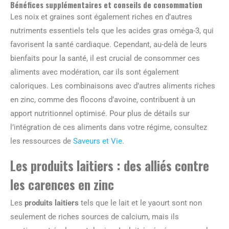
Bénéfices supplémentaires et conseils de consommation
Les noix et graines sont également riches en d’autres
nutriments essentiels tels que les acides gras oméga-3, qui
favorisent la santé cardiaque. Cependant, au-delà de leurs
bienfaits pour la santé, il est crucial de consommer ces
aliments avec modération, car ils sont également
caloriques. Les combinaisons avec d’autres aliments riches
en zinc, comme des flocons d’avoine, contribuent à un
apport nutritionnel optimisé. Pour plus de détails sur
l’intégration de ces aliments dans votre régime, consultez
les ressources de
Saveurs et Vie
.
Les produits laitiers : des alliés contre
les carences en zinc
Les
produits laitiers
tels que le lait et le yaourt sont non
seulement de riches sources de calcium, mais ils