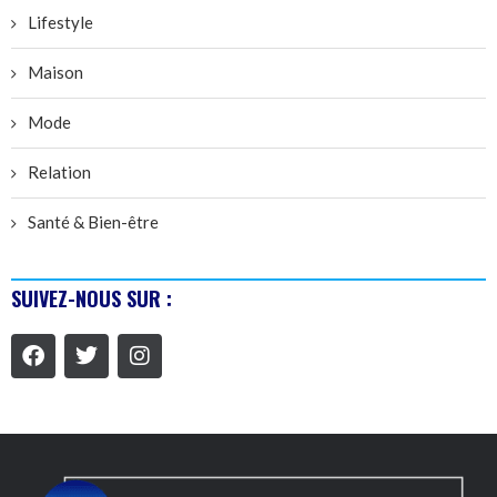
Lifestyle
Maison
Mode
Relation
Santé & Bien-être
SUIVEZ-NOUS SUR :