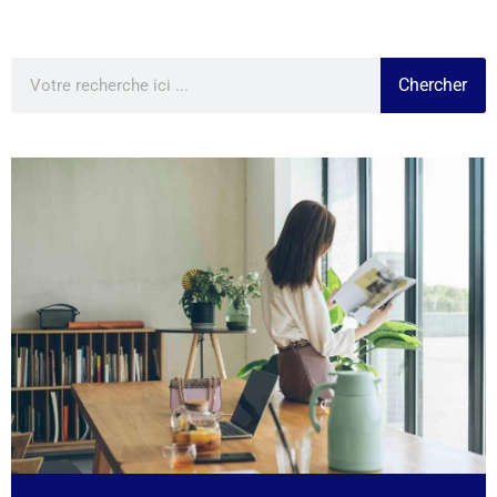
Chercher