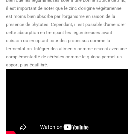
Bien que les légumineuses soient une bonne source de zinc,
il est important de noter que le zinc d’origine végétarienne
est moins bien absorbé par l’organisme en raison de la
présence de phytates. Cependant, il est possible d’améliorer
cette absorption en trempant les légumineuses avant
cuisson ou en optant pour des processus comme la
fermentation. Intégrer des aliments comme ceux-ci avec une
complémentarité de céréales comme le quinoa permet un
apport plus équilibré.