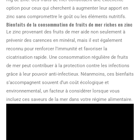
option pour ceux qui cherchent à augmenter leur apport en
zinc sans compromettre le goût ou les éléments nutritifs.
Bienfaits de la consommation de fruits de mer riches en zinc
Le zinc provenant des fruits de mer aide non seulement à
prévenir des carences en minéral, mais il est également
reconnu pour renforcer l’immunité et favoriser la
cicatrisation rapide. Une consommation régulière de fruits
de mer peut contribuer à la protection contre les infections
grâce à leur pouvoir anti-infectieux. Néanmoins, ces bienfaits
s’accompagnent souvent d’un coût écologique et
environnemental, un facteur à considérer lorsque vous
incluez ces saveurs de la mer dans votre régime alimentaire.