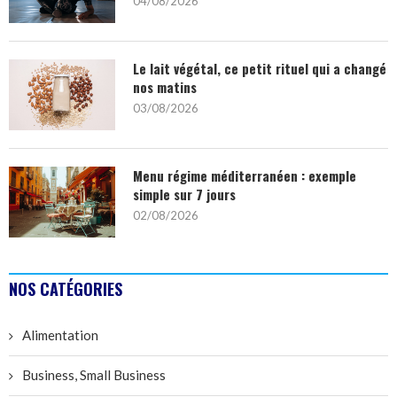
04/08/2026
Le lait végétal, ce petit rituel qui a changé
nos matins
03/08/2026
Menu régime méditerranéen : exemple
simple sur 7 jours
02/08/2026
NOS CATÉGORIES
Alimentation
Business, Small Business