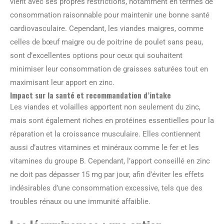
vient avec ses propres restrictions, notamment en termes de
consommation raisonnable pour maintenir une bonne santé
cardiovasculaire. Cependant, les viandes maigres, comme
celles de bœuf maigre ou de poitrine de poulet sans peau,
sont d’excellentes options pour ceux qui souhaitent
minimiser leur consommation de graisses saturées tout en
maximisant leur apport en zinc.
Impact sur la santé et recommandation d’intake
Les viandes et volailles apportent non seulement du zinc,
mais sont également riches en protéines essentielles pour la
réparation et la croissance musculaire. Elles contiennent
aussi d’autres vitamines et minéraux comme le fer et les
vitamines du groupe B. Cependant, l’apport conseillé en zinc
ne doit pas dépasser 15 mg par jour, afin d’éviter les effets
indésirables d’une consommation excessive, tels que des
troubles rénaux ou une immunité affaiblie.