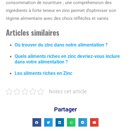
consommation de nourriture ; une compréhension des
ingrédients à forte teneur en zinc permet d’optimiser son
régime alimentaire avec des choix réfléchis et variés.
Articles similaires
Où trouver du zinc dans notre alimentation ?
Quels aliments riches en zinc devriez-vous inclure
dans votre alimentation ?
Les aliments riches en Zinc
Notez cet article
Partager