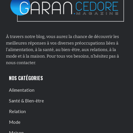
À travers notre blog, vous aurez la chance de découvrir les
meilleures réponses à vos diverses préoccupations liées à
l’alimentation, à la santé, au bien-être, aux relations, à la
mode et à la maison. Pour tous vos besoins, n’hésitez pas à
nous contacter.
NOS CATÉGORIES
Alimentation
Santé & Bien-être
Relation
Mode
Maison