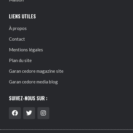
LIENS UTILES
À propos
Contact
Mentions légales
Plan du site
Garan cedore magazine site
Garan cedore media blog
SUIVEZ-NOUS SUR :