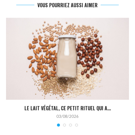
VOUS POURRIEZ AUSSI AIMER
LE LAIT VÉGÉTAL, CE PETIT RITUEL QUI A...
03/08/2026