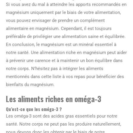
Si vous avez du mal à atteindre les apports recommandés en
magnésium uniquement par le biais de votre alimentation,
vous pouvez envisager de prendre un complément
alimentaire en magnésium. Cependant, il est toujours
préférable de privilégier une alimentation saine et équilibrée.
En conclusion, le magnésium est un minéral essentiel à
notre santé. Une alimentation riche en magnésium peut aider
à prévenir une carence et à maintenir un bon équilibre dans
notre corps. N’hésitez pas à intégrer les aliments
mentionnés dans cette liste à vos repas pour bénéficier des
bienfaits du magnésium.
Les aliments riches en oméga-3
Qu’est-ce que les oméga-3 ?
Les oméga-3 sont des acides gras essentiels pour notre
santé. Notre corps ne peut pas les produire naturellement,
nous devons donc les obtenir par le biais de notre