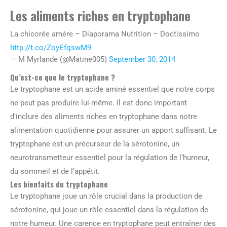
Les aliments riches en tryptophane
La chicorée amère – Diaporama Nutrition – Doctissimo
http://t.co/ZoyEfqswM9
— M Myrlande (@Matine005)
September 30, 2014
Qu’est-ce que le tryptophane ?
Le tryptophane est un acide aminé essentiel que notre corps
ne peut pas produire lui-même. Il est donc important
d’inclure des aliments riches en tryptophane dans notre
alimentation quotidienne pour assurer un apport suffisant. Le
tryptophane est un précurseur de la sérotonine, un
neurotransmetteur essentiel pour la régulation de l’humeur,
du sommeil et de l’appétit.
Les bienfaits du tryptophane
Le tryptophane joue un rôle crucial dans la production de
sérotonine, qui joue un rôle essentiel dans la régulation de
notre humeur. Une carence en tryptophane peut entraîner des