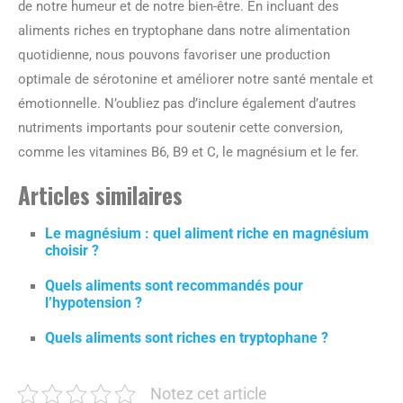
de notre humeur et de notre bien-être. En incluant des
aliments riches en tryptophane dans notre alimentation
quotidienne, nous pouvons favoriser une production
optimale de sérotonine et améliorer notre santé mentale et
émotionnelle. N’oubliez pas d’inclure également d’autres
nutriments importants pour soutenir cette conversion,
comme les vitamines B6, B9 et C, le magnésium et le fer.
Articles similaires
Le magnésium : quel aliment riche en magnésium
choisir ?
Quels aliments sont recommandés pour
l’hypotension ?
Quels aliments sont riches en tryptophane ?
Notez cet article