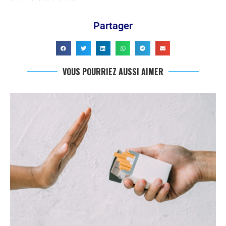
Partager
VOUS POURRIEZ AUSSI AIMER