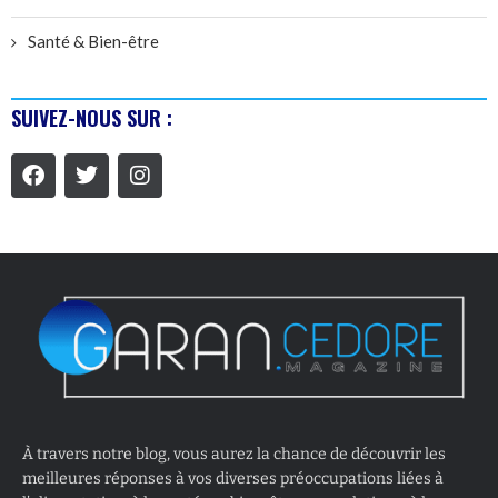
Santé & Bien-être
SUIVEZ-NOUS SUR :
À travers notre blog, vous aurez la chance de découvrir les
meilleures réponses à vos diverses préoccupations liées à