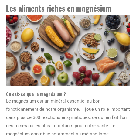
Les aliments riches en magnésium
Qu’est-ce que le magnésium ?
Le magnésium est un minéral essentiel au bon
fonctionnement de notre organisme. Il joue un rôle important
dans plus de 300 réactions enzymatiques, ce qui en fait l’un
des minéraux les plus importants pour notre santé. Le
magnésium contribue notamment au métabolisme