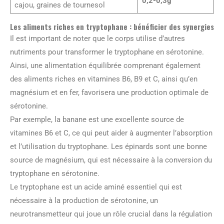
0,2-0,3g
cajou, graines de tournesol
Les aliments riches en tryptophane : bénéficier des synergies
Il est important de noter que le corps utilise d’autres
nutriments pour transformer le tryptophane en sérotonine.
Ainsi, une alimentation équilibrée comprenant également
des aliments riches en vitamines B6, B9 et C, ainsi qu’en
magnésium et en fer, favorisera une production optimale de
sérotonine.
Par exemple, la banane est une excellente source de
vitamines B6 et C, ce qui peut aider à augmenter l’absorption
et l’utilisation du tryptophane. Les épinards sont une bonne
source de magnésium, qui est nécessaire à la conversion du
tryptophane en sérotonine.
Le tryptophane est un acide aminé essentiel qui est
nécessaire à la production de sérotonine, un
neurotransmetteur qui joue un rôle crucial dans la régulation