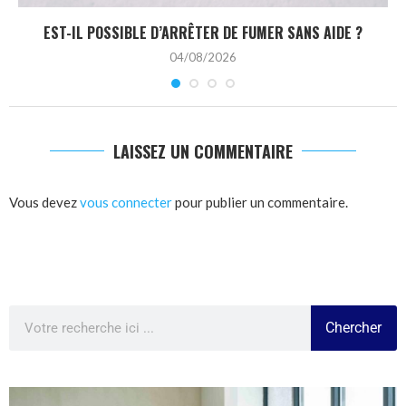
EST-IL POSSIBLE D’ARRÊTER DE FUMER SANS AIDE ?
04/08/2026
LAISSEZ UN COMMENTAIRE
Vous devez
vous connecter
pour publier un commentaire.
Chercher