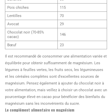
Pois chiches
115
Lentilles
70
Avocat
29
Chocolat noir (70-85%
146
cacao)
Bœuf
23
Il est recommandé de consommer une alimentation variée et
équilibrée pour obtenir suffisamment de magnésium. Les
légumes à feuilles vertes, les fruits secs, les légumineuses
et les céréales complètes sont d’excellentes sources de
magnésium. Pensez également à ajouter du chocolat noir à
votre alimentation, mais veillez à choisir un chocolat avec un
pourcentage élevé en cacao pour bénéficier des bienfaits du
magnésium sans les inconvénients du sucre.
Le complément alimentaire en magnésium