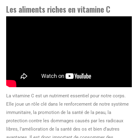
Les aliments riches en vitamine C
La vitamine C est un nutriment essentiel pour notre corps.
Elle joue un rôle clé dans le renforcement de notre système
immunitaire, la promotion de la santé de la peau, la
protection contre les dommages causés par les radicaux
libres, l’amélioration de la santé des os et bien d’autres
avantages. Il est donc important de consommer des