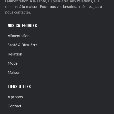
l’alimentation, à la santé, au bien-être, aux relations, à la
mode et à la maison. Pour tous vos besoins, n’hésitez pas à
nous contacter.
NOS CATÉGORIES
Alimentation
Santé & Bien-être
Relation
Mode
Maison
LIENS UTILES
À propos
Contact