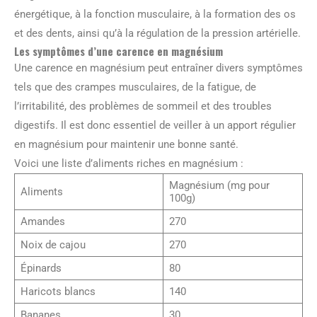
énergétique, à la fonction musculaire, à la formation des os
et des dents, ainsi qu’à la régulation de la pression artérielle.
Les symptômes d’une carence en magnésium
Une carence en magnésium peut entraîner divers symptômes
tels que des crampes musculaires, de la fatigue, de
l’irritabilité, des problèmes de sommeil et des troubles
digestifs. Il est donc essentiel de veiller à un apport régulier
en magnésium pour maintenir une bonne santé.
Voici une liste d’aliments riches en magnésium :
Magnésium (mg pour
Aliments
100g)
Amandes
270
Noix de cajou
270
Épinards
80
Haricots blancs
140
Bananes
30