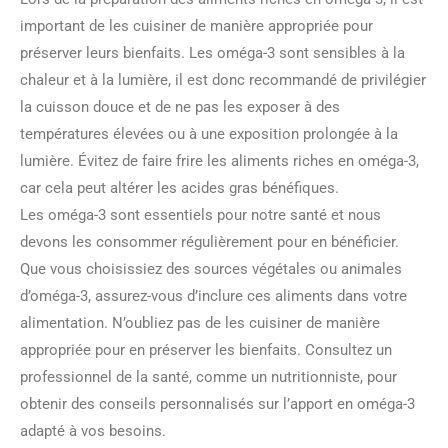
important de les cuisiner de manière appropriée pour
préserver leurs bienfaits. Les oméga-3 sont sensibles à la
chaleur et à la lumière, il est donc recommandé de privilégier
la cuisson douce et de ne pas les exposer à des
températures élevées ou à une exposition prolongée à la
lumière. Évitez de faire frire les aliments riches en oméga-3,
car cela peut altérer les acides gras bénéfiques.
Les oméga-3 sont essentiels pour notre santé et nous
devons les consommer régulièrement pour en bénéficier.
Que vous choisissiez des sources végétales ou animales
d’oméga-3, assurez-vous d’inclure ces aliments dans votre
alimentation. N’oubliez pas de les cuisiner de manière
appropriée pour en préserver les bienfaits. Consultez un
professionnel de la santé, comme un nutritionniste, pour
obtenir des conseils personnalisés sur l’apport en oméga-3
adapté à vos besoins.