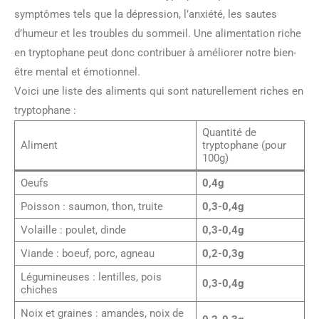
symptômes tels que la dépression, l’anxiété, les sautes
d’humeur et les troubles du sommeil. Une alimentation riche
en tryptophane peut donc contribuer à améliorer notre bien-
être mental et émotionnel.
Voici une liste des aliments qui sont naturellement riches en
tryptophane :
Quantité de
Aliment
tryptophane (pour
100g)
Oeufs
0,4g
Poisson : saumon, thon, truite
0,3-0,4g
Volaille : poulet, dinde
0,3-0,4g
Viande : boeuf, porc, agneau
0,2-0,3g
Légumineuses : lentilles, pois
0,3-0,4g
chiches
Noix et graines : amandes, noix de