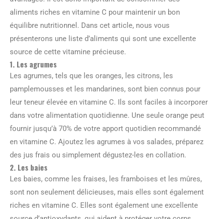
aliments riches en vitamine C pour maintenir un bon
équilibre nutritionnel. Dans cet article, nous vous
présenterons une liste d’aliments qui sont une excellente
source de cette vitamine précieuse.
1. Les agrumes
Les agrumes, tels que les oranges, les citrons, les
pamplemousses et les mandarines, sont bien connus pour
leur teneur élevée en vitamine C. Ils sont faciles à incorporer
dans votre alimentation quotidienne. Une seule orange peut
fournir jusqu’à 70% de votre apport quotidien recommandé
en vitamine C. Ajoutez les agrumes à vos salades, préparez
des jus frais ou simplement dégustez-les en collation.
2. Les baies
Les baies, comme les fraises, les framboises et les mûres,
sont non seulement délicieuses, mais elles sont également
riches en vitamine C. Elles sont également une excellente
source d’antioxydants, qui aident à protéger votre corps