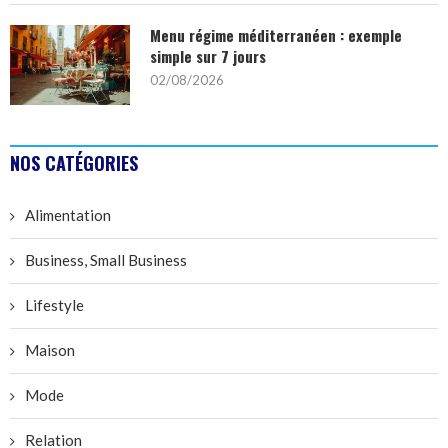
Menu régime méditerranéen : exemple
simple sur 7 jours
02/08/2026
NOS CATÉGORIES
Alimentation
Business, Small Business
Lifestyle
Maison
Mode
Relation