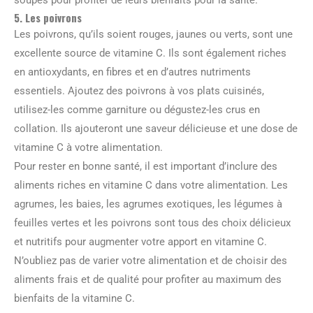
5. Les poivrons
Les poivrons, qu’ils soient rouges, jaunes ou verts, sont une
excellente source de vitamine C. Ils sont également riches
en antioxydants, en fibres et en d’autres nutriments
essentiels. Ajoutez des poivrons à vos plats cuisinés,
utilisez-les comme garniture ou dégustez-les crus en
collation. Ils ajouteront une saveur délicieuse et une dose de
vitamine C à votre alimentation.
Pour rester en bonne santé, il est important d’inclure des
aliments riches en vitamine C dans votre alimentation. Les
agrumes, les baies, les agrumes exotiques, les légumes à
feuilles vertes et les poivrons sont tous des choix délicieux
et nutritifs pour augmenter votre apport en vitamine C.
N’oubliez pas de varier votre alimentation et de choisir des
aliments frais et de qualité pour profiter au maximum des
bienfaits de la vitamine C.