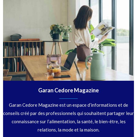
Garan Cedore Magazine
Garan Cedore Magazine est un espace d’informations et de
conseils créé par des professionnels qui souhaitent partager leur
connaissance sur l’alimentation, la santé, le bien-être, les
relations, la mode et la maison.