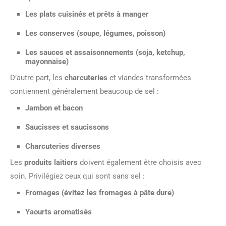
Les plats cuisinés et prêts à manger
Les conserves (soupe, légumes, poisson)
Les sauces et assaisonnements (soja, ketchup,
mayonnaise)
D’autre part, les
charcuteries
et viandes transformées
contiennent généralement beaucoup de sel :
Jambon et bacon
Saucisses et saucissons
Charcuteries diverses
Les
produits laitiers
doivent également être choisis avec
soin. Privilégiez ceux qui sont sans sel :
Fromages (évitez les fromages à pâte dure)
Yaourts aromatisés