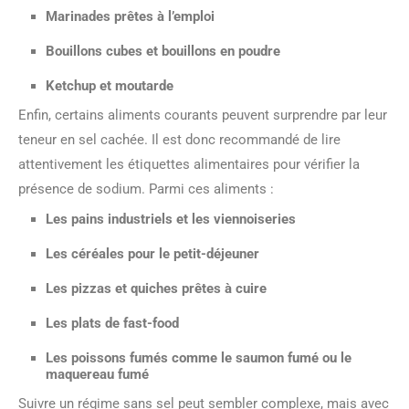
Marinades prêtes à l’emploi
Bouillons cubes et bouillons en poudre
Ketchup et moutarde
Enfin, certains aliments courants peuvent surprendre par leur
teneur en sel cachée. Il est donc recommandé de lire
attentivement les étiquettes alimentaires pour vérifier la
présence de sodium. Parmi ces aliments :
Les pains industriels et les viennoiseries
Les céréales pour le petit-déjeuner
Les pizzas et quiches prêtes à cuire
Les plats de fast-food
Les poissons fumés comme le saumon fumé ou le
maquereau fumé
Suivre un régime sans sel peut sembler complexe, mais avec