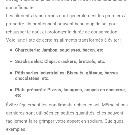
son efficacité.
Les aliments transformés sont généralement les premiers à
proscrire. Ils contiennent souvent beaucoup de sel pour
rehausser le goût et prolonger la durée de conservation.
Voici une liste de certains aliments transformés à éviter :
Charcuterie
: Jambon, saucisses, bacon, etc.
Snacks salés
: Chips, crackers, bretzels, etc.
Pâtisseries industrielles
: Biscuits, gâteaux, barres
chocolatées, etc.
Plats préparés
: Pizzas, lasagnes, soupes en conserve,
etc.
Évitez également les condiments riches en sel. Même si ces
dernières sont utilisées en petites quantités, elles peuvent
facilement faire grimper votre apport en sodium. Quelques
exemples :