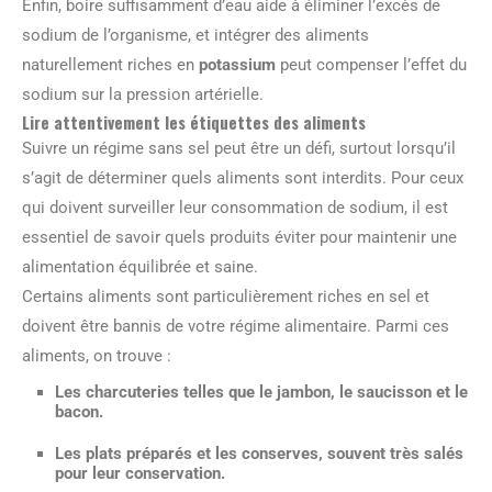
Enfin, boire suffisamment d’eau aide à éliminer l’excès de
sodium de l’organisme, et intégrer des aliments
naturellement riches en
potassium
peut compenser l’effet du
sodium sur la pression artérielle.
Lire attentivement les étiquettes des aliments
Suivre un régime sans sel peut être un défi, surtout lorsqu’il
s’agit de déterminer quels aliments sont interdits. Pour ceux
qui doivent surveiller leur consommation de sodium, il est
essentiel de savoir quels produits éviter pour maintenir une
alimentation équilibrée et saine.
Certains aliments sont particulièrement riches en sel et
doivent être bannis de votre régime alimentaire. Parmi ces
aliments, on trouve :
Les
charcuteries
telles que le jambon, le saucisson et le
bacon.
Les
plats préparés
et les conserves, souvent très salés
pour leur conservation.