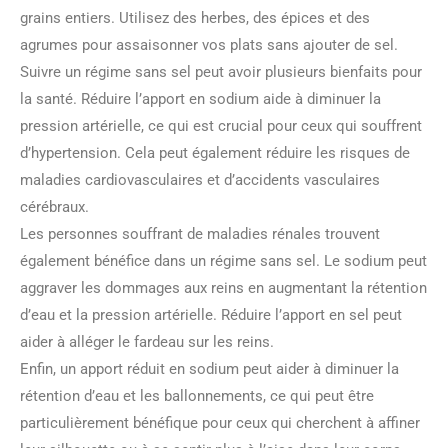
grains entiers. Utilisez des herbes, des épices et des
agrumes pour assaisonner vos plats sans ajouter de sel.
Suivre un régime sans sel peut avoir plusieurs bienfaits pour
la santé. Réduire l’apport en sodium aide à diminuer la
pression artérielle, ce qui est crucial pour ceux qui souffrent
d’hypertension. Cela peut également réduire les risques de
maladies cardiovasculaires et d’accidents vasculaires
cérébraux.
Les personnes souffrant de maladies rénales trouvent
également bénéfice dans un régime sans sel. Le sodium peut
aggraver les dommages aux reins en augmentant la rétention
d’eau et la pression artérielle. Réduire l’apport en sel peut
aider à alléger le fardeau sur les reins.
Enfin, un apport réduit en sodium peut aider à diminuer la
rétention d’eau et les ballonnements, ce qui peut être
particulièrement bénéfique pour ceux qui cherchent à affiner