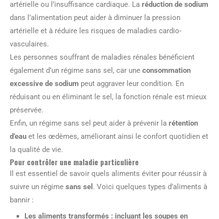
artérielle ou l’insuffisance cardiaque. La
réduction de sodium
dans l’alimentation peut aider à diminuer la pression
artérielle et à réduire les risques de maladies cardio-
vasculaires.
Les personnes souffrant de maladies rénales bénéficient
également d’un régime sans sel, car une
consommation
excessive de sodium
peut aggraver leur condition. En
réduisant ou en éliminant le sel, la fonction rénale est mieux
préservée.
Enfin, un régime sans sel peut aider à prévenir la
rétention
d’eau
et les œdèmes, améliorant ainsi le confort quotidien et
la qualité de vie.
Pour contrôler une maladie particulière
Il est essentiel de savoir quels aliments éviter pour réussir à
suivre un régime
sans sel
. Voici quelques types d’aliments à
bannir :
Les aliments transformés : incluant les soupes en