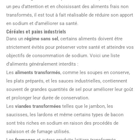
un peu d’attention et en choisissant des aliments frais non
transformés, il est tout à fait réalisable de réduire son apport
en sodium et d’améliorer sa santé.
Céréales et pains industriels
Dans un
régime sans sel
, certains aliments doivent être
strictement évités pour préserver votre santé et atteindre vos
objectifs de consommation de sodium. Voici une liste
d’aliments généralement interdits :
Les
aliments transformés
, comme les soupes en conserve,
les plats préparés, et les sauces industrielles, contiennent
souvent de grandes quantités de sel pour améliorer leur goût
et prolonger leur durée de conservation.
Les
viandes transformées
telles que le jambon, les
saucisses, les lardons et même certains types de bacon
sont très riches en sodium en raison des procédés de
salaison et de fumage utilisés.