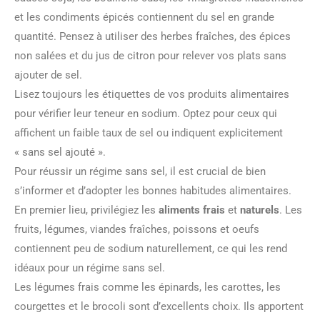
et les condiments épicés contiennent du sel en grande
quantité. Pensez à utiliser des herbes fraîches, des épices
non salées et du jus de citron pour relever vos plats sans
ajouter de sel.
Lisez toujours les étiquettes de vos produits alimentaires
pour vérifier leur teneur en sodium. Optez pour ceux qui
affichent un faible taux de sel ou indiquent explicitement
« sans sel ajouté ».
Pour réussir un régime sans sel, il est crucial de bien
s’informer et d’adopter les bonnes habitudes alimentaires.
En premier lieu, privilégiez les
aliments frais
et
naturels
. Les
fruits, légumes, viandes fraîches, poissons et oeufs
contiennent peu de sodium naturellement, ce qui les rend
idéaux pour un régime sans sel.
Les légumes frais comme les épinards, les carottes, les
courgettes et le brocoli sont d’excellents choix. Ils apportent