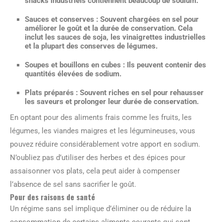
snacks industriels contiennent beaucoup de sodium.
Sauces et conserves
: Souvent chargées en sel pour
améliorer le goût et la durée de conservation. Cela
inclut les sauces de soja, les vinaigrettes industrielles
et la plupart des conserves de légumes.
Soupes et bouillons en cubes
: Ils peuvent contenir des
quantités élevées de sodium.
Plats préparés
: Souvent riches en sel pour rehausser
les saveurs et prolonger leur durée de conservation.
En optant pour des aliments frais comme les fruits, les
légumes, les viandes maigres et les légumineuses, vous
pouvez réduire considérablement votre apport en sodium.
N’oubliez pas d’utiliser des herbes et des épices pour
assaisonner vos plats, cela peut aider à compenser
l’absence de sel sans sacrifier le goût.
Pour des raisons de santé
Un régime sans sel implique d’éliminer ou de réduire la