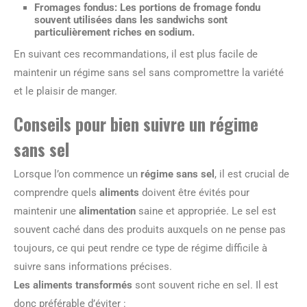
Fromages fondus
: Les portions de fromage fondu
souvent utilisées dans les sandwichs sont
particulièrement riches en sodium.
En suivant ces recommandations, il est plus facile de
maintenir un régime sans sel sans compromettre la variété
et le plaisir de manger.
Conseils pour bien suivre un régime
sans sel
Lorsque l’on commence un
régime sans sel
, il est crucial de
comprendre quels
aliments
doivent être évités pour
maintenir une
alimentation
saine et appropriée. Le sel est
souvent caché dans des produits auxquels on ne pense pas
toujours, ce qui peut rendre ce type de régime difficile à
suivre sans informations précises.
Les aliments transformés
sont souvent riche en sel. Il est
donc préférable d’éviter :