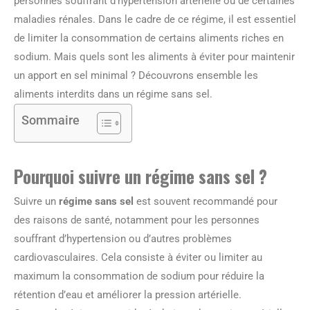
personnes souffrant d’hypertension artérielle ou de certaines
maladies rénales. Dans le cadre de ce régime, il est essentiel
de limiter la consommation de certains aliments riches en
sodium. Mais quels sont les aliments à éviter pour maintenir
un apport en sel minimal ? Découvrons ensemble les
aliments interdits dans un régime sans sel.
Sommaire
Pourquoi suivre un régime sans sel ?
Suivre un
régime sans sel
est souvent recommandé pour
des raisons de santé, notamment pour les personnes
souffrant d’hypertension ou d’autres problèmes
cardiovasculaires. Cela consiste à éviter ou limiter au
maximum la consommation de sodium pour réduire la
rétention d’eau et améliorer la pression artérielle.