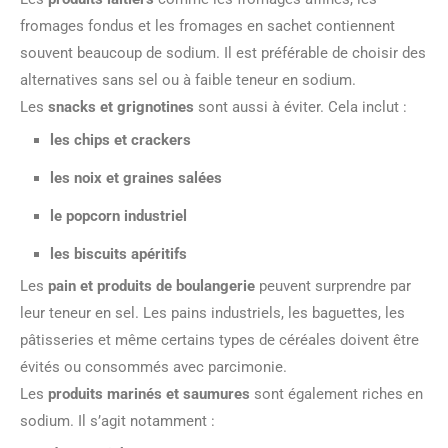
fromages fondus et les fromages en sachet contiennent
souvent beaucoup de sodium. Il est préférable de choisir des
alternatives sans sel ou à faible teneur en sodium.
Les
snacks et grignotines
sont aussi à éviter. Cela inclut :
les chips et crackers
les noix et graines salées
le popcorn industriel
les biscuits apéritifs
Les
pain et produits de boulangerie
peuvent surprendre par
leur teneur en sel. Les pains industriels, les baguettes, les
pâtisseries et même certains types de céréales doivent être
évités ou consommés avec parcimonie.
Les
produits marinés et saumures
sont également riches en
sodium. Il s’agit notamment :