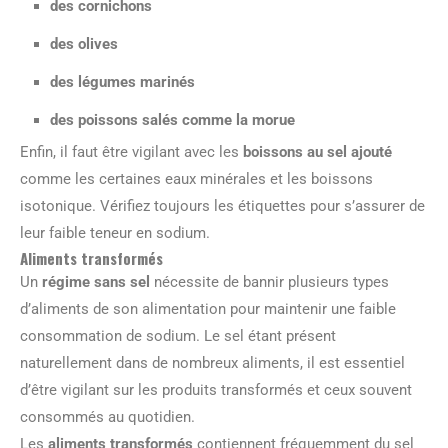
des cornichons
des olives
des légumes marinés
des poissons salés comme la morue
Enfin, il faut être vigilant avec les
boissons au sel ajouté
comme les certaines eaux minérales et les boissons
isotonique. Vérifiez toujours les étiquettes pour s’assurer de
leur faible teneur en sodium.
Aliments transformés
Un
régime sans sel
nécessite de bannir plusieurs types
d’aliments de son alimentation pour maintenir une faible
consommation de sodium. Le sel étant présent
naturellement dans de nombreux aliments, il est essentiel
d’être vigilant sur les produits transformés et ceux souvent
consommés au quotidien.
Les
aliments transformés
contiennent fréquemment du sel