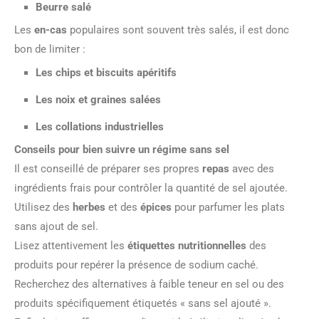
Beurre salé
Les
en-cas
populaires sont souvent très salés, il est donc
bon de limiter :
Les chips et biscuits apéritifs
Les noix et graines salées
Les collations industrielles
Conseils pour bien suivre un régime sans sel
Il est conseillé de préparer ses propres
repas
avec des
ingrédients frais pour contrôler la quantité de sel ajoutée.
Utilisez des
herbes
et des
épices
pour parfumer les plats
sans ajout de sel.
Lisez attentivement les
étiquettes nutritionnelles
des
produits pour repérer la présence de sodium caché.
Recherchez des alternatives à faible teneur en sel ou des
produits spécifiquement étiquetés « sans sel ajouté ».