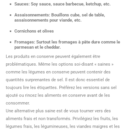
Sauces
: Soy sauce, sauce barbecue, ketchup, etc.
Assaisonnements
: Bouillons cube, sel de table,
assaisonnements pour viande, etc.
Cornichons et olives
Fromages
: Surtout les fromages à pâte dure comme le
parmesan et le cheddar.
Les produits en conserve peuvent également être
problématiques. Même les options soi-disant « saines »
comme les légumes en conserve peuvent contenir des
quantités surprenantes de sel. Il est donc essentiel de
toujours lire les étiquettes. Préférez les versions sans sel
ajouté ou rincez les aliments en conserve avant de les
consommer.
Une alternative plus saine est de vous tourner vers des
aliments frais et non transformés. Privilégiez les fruits, les
légumes frais, les légumineuses, les viandes maigres et les