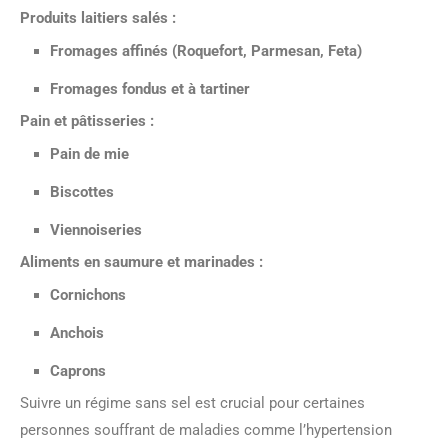
Produits laitiers salés :
Fromages affinés (Roquefort, Parmesan, Feta)
Fromages fondus et à tartiner
Pain et pâtisseries :
Pain de mie
Biscottes
Viennoiseries
Aliments en saumure et marinades :
Cornichons
Anchois
Caprons
Suivre un régime sans sel est crucial pour certaines
personnes souffrant de maladies comme l’hypertension