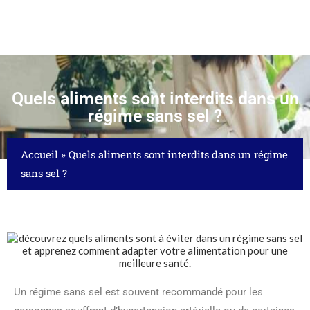
Quels aliments sont interdits dans un
régime sans sel ?
Accueil
»
Quels aliments sont interdits dans un régime
sans sel ?
Un régime sans sel est souvent recommandé pour les