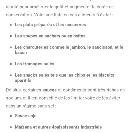
ajouté pour améliorer le goût et augmenter la durée de
conservation. Voici une liste de ces aliments à éviter :
Les plats préparés et les conserves
Les soupes en sachets ou en boîtes
Les charcuteries comme le jambon, le saucisson, et le
bacon
Les fromages salés
Les snacks salés tels que les chips et les biscuits
apéritifs
De plus, certaines
sauces
et condiments sont très riches en
sodium, et il est conseillé de les limiter voire de les éviter
dans un régime sans sel :
Sauce soja
Maïzena et autres épaississants industriels