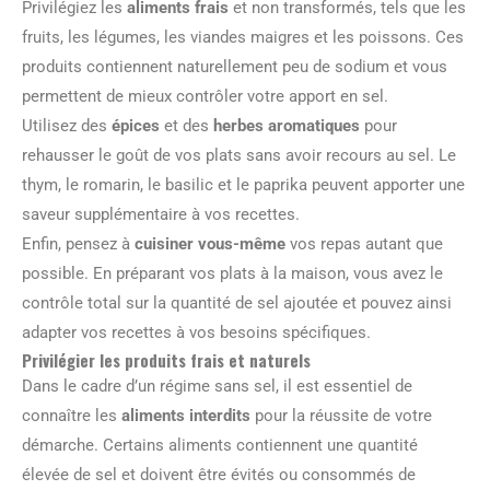
Privilégiez les
aliments frais
et non transformés, tels que les
fruits, les légumes, les viandes maigres et les poissons. Ces
produits contiennent naturellement peu de sodium et vous
permettent de mieux contrôler votre apport en sel.
Utilisez des
épices
et des
herbes aromatiques
pour
rehausser le goût de vos plats sans avoir recours au sel. Le
thym, le romarin, le basilic et le paprika peuvent apporter une
saveur supplémentaire à vos recettes.
Enfin, pensez à
cuisiner vous-même
vos repas autant que
possible. En préparant vos plats à la maison, vous avez le
contrôle total sur la quantité de sel ajoutée et pouvez ainsi
adapter vos recettes à vos besoins spécifiques.
Privilégier les produits frais et naturels
Dans le cadre d’un régime sans sel, il est essentiel de
connaître les
aliments interdits
pour la réussite de votre
démarche. Certains aliments contiennent une quantité
élevée de sel et doivent être évités ou consommés de