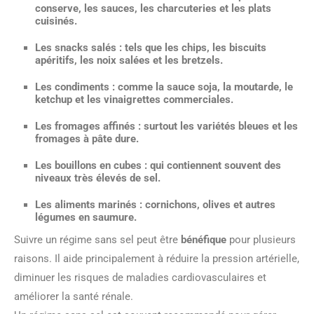
conserve, les sauces, les charcuteries et les plats
cuisinés.
Les snacks salés : tels que les chips, les biscuits
apéritifs, les noix salées et les bretzels.
Les condiments : comme la sauce soja, la moutarde, le
ketchup et les vinaigrettes commerciales.
Les fromages affinés : surtout les variétés bleues et les
fromages à pâte dure.
Les bouillons en cubes : qui contiennent souvent des
niveaux très élevés de sel.
Les aliments marinés : cornichons, olives et autres
légumes en saumure.
Suivre un régime sans sel peut être
bénéfique
pour plusieurs
raisons. Il aide principalement à réduire la pression artérielle,
diminuer les risques de maladies cardiovasculaires et
améliorer la santé rénale.