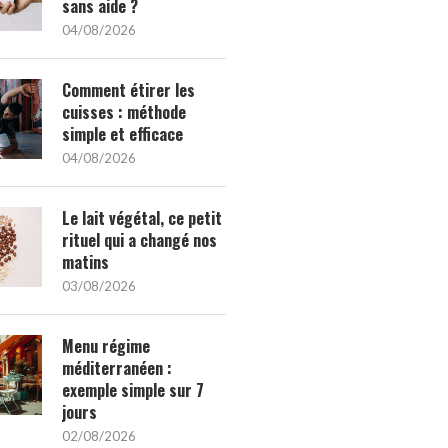
sans aide ?
04/08/2026
Comment étirer les
cuisses : méthode
simple et efficace
04/08/2026
Le lait végétal, ce petit
rituel qui a changé nos
matins
03/08/2026
Menu régime
méditerranéen :
exemple simple sur 7
jours
02/08/2026