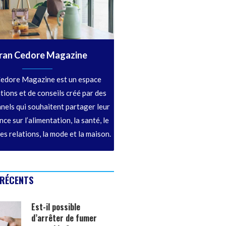
ran Cedore Magazine
edore Magazine est un espace
tions et de conseils créé par des
nels qui souhaitent partager leur
ce sur l’alimentation, la santé, le
les relations, la mode et la maison.
 RÉCENTS
Est-il possible
d’arrêter de fumer