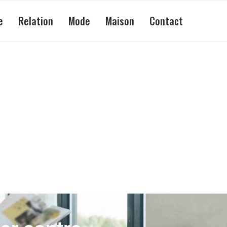
e
Relation
Mode
Maison
Contact