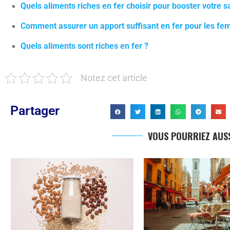
Quels aliments riches en fer choisir pour booster votre s
Comment assurer un apport suffisant en fer pour les f
Quels aliments sont riches en fer ?
Notez cet article
Partager
VOUS POURRIEZ AUSS