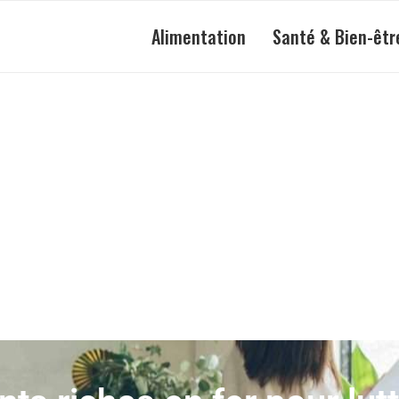
Alimentation
Santé & Bien-êtr