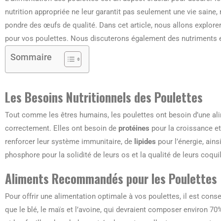
nutrition appropriée ne leur garantit pas seulement une vie saine
pondre des œufs de qualité. Dans cet article, nous allons explorer 
pour vos poulettes. Nous discuterons également des nutriments e
Sommaire
Les Besoins Nutritionnels des Poulettes
Tout comme les êtres humains, les poulettes ont besoin d’une al
correctement. Elles ont besoin de
protéines
pour la croissance e
renforcer leur système immunitaire, de
lipides
pour l’énergie, ain
phosphore pour la solidité de leurs os et la qualité de leurs coqui
Aliments Recommandés pour les Poulettes
Pour offrir une alimentation optimale à vos poulettes, il est consei
que le blé, le maïs et l’avoine, qui devraient composer environ 70%