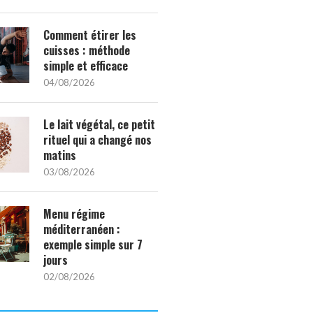
Comment étirer les
cuisses : méthode
simple et efficace
04/08/2026
Le lait végétal, ce petit
rituel qui a changé nos
matins
03/08/2026
Menu régime
méditerranéen :
exemple simple sur 7
jours
02/08/2026