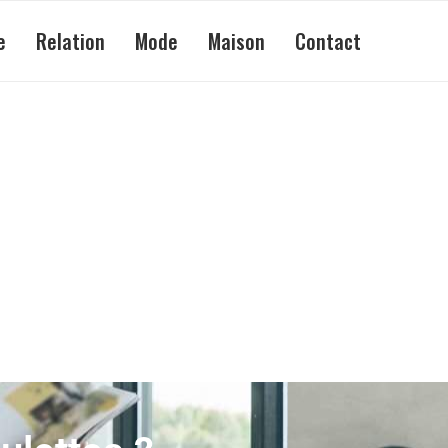
e
Relation
Mode
Maison
Contact