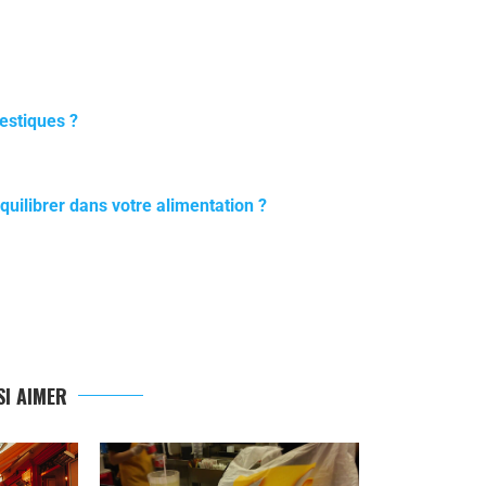
estiques ?
quilibrer dans votre alimentation ?
I AIMER