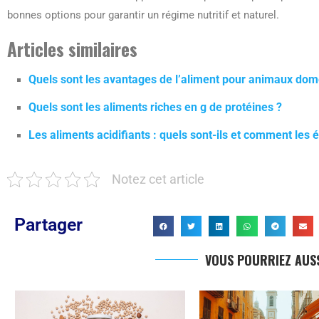
bonnes options pour garantir un régime nutritif et naturel.
Articles similaires
Quels sont les avantages de l’aliment pour animaux dom
Quels sont les aliments riches en g de protéines ?
Les aliments acidifiants : quels sont-ils et comment les é
Notez cet article
Partager
VOUS POURRIEZ AUSS