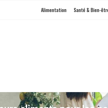
Alimentation
Santé & Bien-êtr