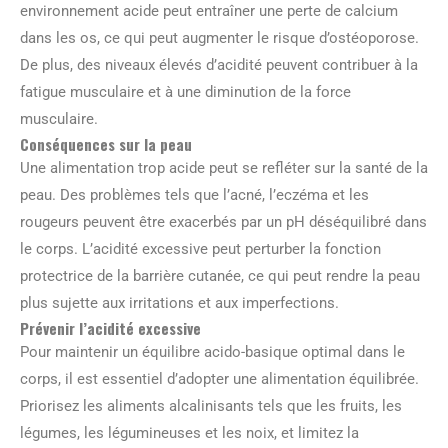
environnement acide peut entraîner une perte de calcium
dans les os, ce qui peut augmenter le risque d’ostéoporose.
De plus, des niveaux élevés d’acidité peuvent contribuer à la
fatigue musculaire et à une diminution de la force
musculaire.
Conséquences sur la peau
Une alimentation trop acide peut se refléter sur la santé de la
peau. Des problèmes tels que l’acné, l’eczéma et les
rougeurs peuvent être exacerbés par un pH déséquilibré dans
le corps. L’acidité excessive peut perturber la fonction
protectrice de la barrière cutanée, ce qui peut rendre la peau
plus sujette aux irritations et aux imperfections.
Prévenir l’acidité excessive
Pour maintenir un équilibre acido-basique optimal dans le
corps, il est essentiel d’adopter une alimentation équilibrée.
Priorisez les aliments alcalinisants tels que les fruits, les
légumes, les légumineuses et les noix, et limitez la