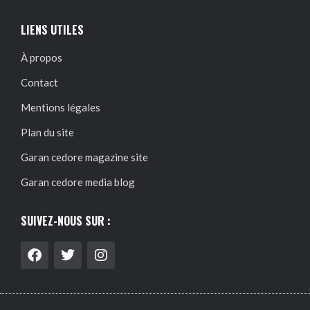
LIENS UTILES
À propos
Contact
Mentions légales
Plan du site
Garan cedore magazine site
Garan cedore media blog
SUIVEZ-NOUS SUR :