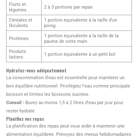
Fruits et
2 à 3 portions par repas
légumes
Céréales et
1 portion équivalente à la taille d’un
féculents
poing
1 portion équivalente à la taille de la
Protéines
paume de votre main
Produits
1 portion équivalente à un petit bol
laitiers
Hydratez-vous adéquatement
La consommation d’eau est essentielle pour maintenir un
bon équilibre nutritionnel. Privilégiez l’eau comme principale
boisson et limitez les boissons sucrées.
Conseil :
Buvez au moins 1,5 à 2 litres d’eau par jour pour
rester hydraté.
Planifiez vos repas
La planification des repas peut vous aider à maintenir une
alimentation équilibrée. Prévoyez des menus hebdomadaires