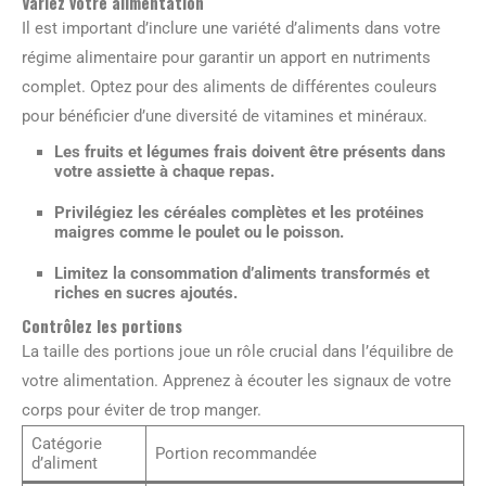
Variez votre alimentation
Il est important d’inclure une variété d’aliments dans votre
régime alimentaire pour garantir un apport en nutriments
complet. Optez pour des aliments de différentes couleurs
pour bénéficier d’une diversité de vitamines et minéraux.
Les fruits et légumes frais doivent être présents dans
votre assiette à chaque repas.
Privilégiez les céréales complètes et les protéines
maigres comme le poulet ou le poisson.
Limitez la consommation d’aliments transformés et
riches en sucres ajoutés.
Contrôlez les portions
La taille des portions joue un rôle crucial dans l’équilibre de
votre alimentation. Apprenez à écouter les signaux de votre
corps pour éviter de trop manger.
Catégorie
Portion recommandée
d’aliment