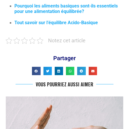
Pourquoi les aliments basiques sont-ils essentiels
pour une alimentation équilibrée?
Tout savoir sur l’équilibre Acido-Basique
Notez cet article
Partager
VOUS POURRIEZ AUSSI AIMER