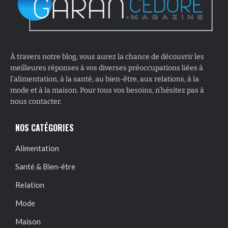
À travers notre blog, vous aurez la chance de découvrir les
meilleures réponses à vos diverses préoccupations liées à
l’alimentation, à la santé, au bien-être, aux relations, à la
mode et à la maison. Pour tous vos besoins, n’hésitez pas à
nous contacter.
NOS CATÉGORIES
Alimentation
Santé & Bien-être
Relation
Mode
Maison