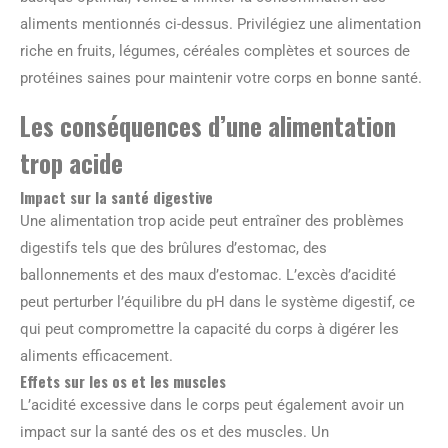
aliments mentionnés ci-dessus. Privilégiez une alimentation
riche en fruits, légumes, céréales complètes et sources de
protéines saines pour maintenir votre corps en bonne santé.
Les conséquences d’une alimentation
trop acide
Impact sur la santé digestive
Une alimentation trop acide peut entraîner des problèmes
digestifs tels que des brûlures d’estomac, des
ballonnements et des maux d’estomac. L’excès d’acidité
peut perturber l’équilibre du pH dans le système digestif, ce
qui peut compromettre la capacité du corps à digérer les
aliments efficacement.
Effets sur les os et les muscles
L’acidité excessive dans le corps peut également avoir un
impact sur la santé des os et des muscles. Un