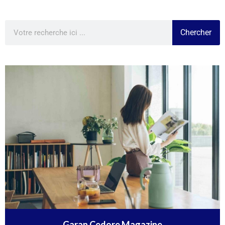
Chercher
Garan Cedore Magazine