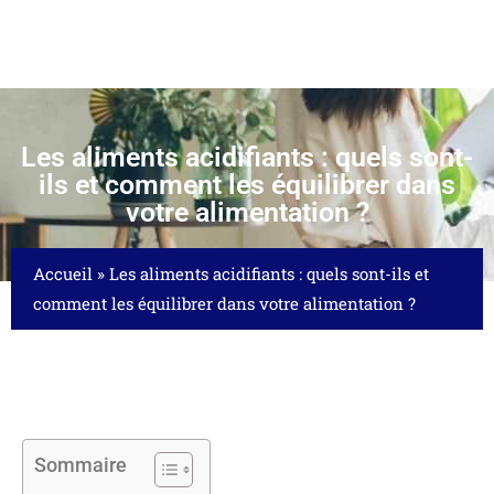
Les aliments acidifiants : quels sont-
ils et comment les équilibrer dans
votre alimentation ?
Accueil
»
Les aliments acidifiants : quels sont-ils et
comment les équilibrer dans votre alimentation ?
Sommaire