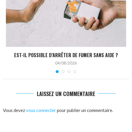
EST-IL POSSIBLE D’ARRÊTER DE FUMER SANS AIDE ?
04/08/2026
LAISSEZ UN COMMENTAIRE
Vous devez
vous connecter
pour publier un commentaire.