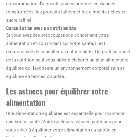
consommation d’aliments acides comme les viandes
transformées, les produits laitiers et les aliments riches en
sucre raffiné.
Consultation avec un nutrisioniste
Si vous avez des préoccupations concernant votre
alimentation et son impact sur votre santé, il est
recommandé de consulter un nutrisioniste. Un professionnel
de la nutrition peut vous aider à élaborer un plan alimentaire
équilibré qui favorisera un environnement corporel sain et
équilibré en termes d’acidité.
Les astuces pour équilibrer votre
alimentation
Une alimentation équilibrée est essentielle pour maintenir
une bonne santé. Voici quelques astuces pratiques pour
vous aider à équilibrer votre alimentation au quotidien.