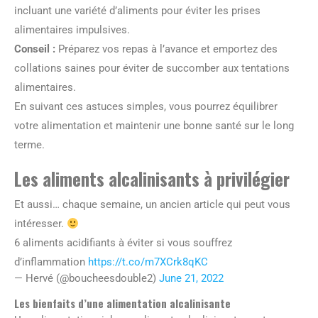
incluant une variété d’aliments pour éviter les prises
alimentaires impulsives.
Conseil :
Préparez vos repas à l’avance et emportez des
collations saines pour éviter de succomber aux tentations
alimentaires.
En suivant ces astuces simples, vous pourrez équilibrer
votre alimentation et maintenir une bonne santé sur le long
terme.
Les aliments alcalinisants à privilégier
Et aussi… chaque semaine, un ancien article qui peut vous
intéresser.
6 aliments acidifiants à éviter si vous souffrez
d’inflammation
https://t.co/m7XCrk8qKC
— Hervé (@boucheesdouble2)
June 21, 2022
Les bienfaits d’une alimentation alcalinisante