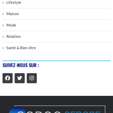
Lifestyle
Maison
Mode
Relation
Santé & Bien-être
SUIVEZ-NOUS SUR :