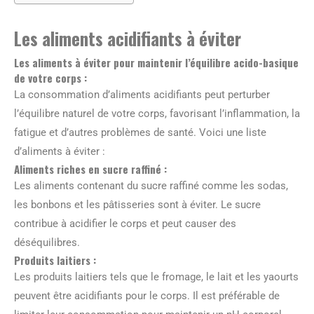
Les aliments acidifiants à éviter
Les aliments à éviter pour maintenir l’équilibre acido-basique
de votre corps :
La consommation d’aliments acidifiants peut perturber
l’équilibre naturel de votre corps, favorisant l’inflammation, la
fatigue et d’autres problèmes de santé. Voici une liste
d’aliments à éviter :
Aliments riches en sucre raffiné :
Les aliments contenant du sucre raffiné comme les sodas,
les bonbons et les pâtisseries sont à éviter. Le sucre
contribue à acidifier le corps et peut causer des
déséquilibres.
Produits laitiers :
Les produits laitiers tels que le fromage, le lait et les yaourts
peuvent être acidifiants pour le corps. Il est préférable de