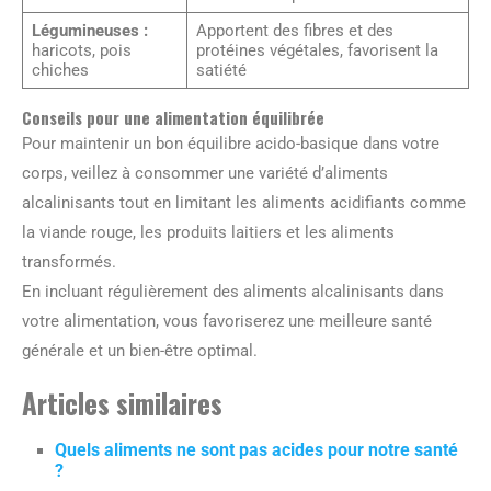
Légumineuses :
Apportent des fibres et des
haricots, pois
protéines végétales, favorisent la
chiches
satiété
Conseils pour une alimentation équilibrée
Pour maintenir un bon équilibre acido-basique dans votre
corps, veillez à consommer une variété d’aliments
alcalinisants tout en limitant les aliments acidifiants comme
la viande rouge, les produits laitiers et les aliments
transformés.
En incluant régulièrement des aliments alcalinisants dans
votre alimentation, vous favoriserez une meilleure santé
générale et un bien-être optimal.
Articles similaires
Quels aliments ne sont pas acides pour notre santé
?