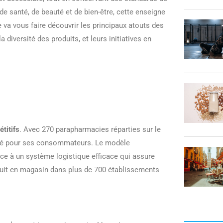
de santé, de beauté et de bien-être, cette enseigne
e va vous faire découvrir les principaux atouts des
 diversité des produits, et leurs initiatives en
titifs
. Avec 270 parapharmacies réparties sur le
 santé pour ses consommateurs. Le modèle
ce à un système logistique efficace qui assure
ratuit en magasin dans plus de 700 établissements