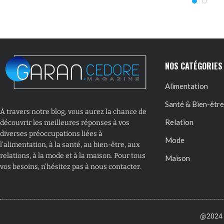
NOS CATÉGORIES
Alimentation
Santé & Bien-être
À travers notre blog, vous aurez la chance de
Relation
découvrir les meilleures réponses à vos
diverses préoccupations liées à
Mode
l’alimentation, à la santé, au bien-être, aux
relations, à la mode et à la maison. Pour tous
Maison
vos besoins, n’hésitez pas à nous contacter.
@2024 –