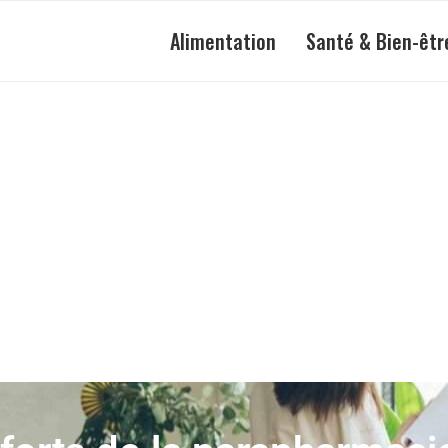
Alimentation
Santé & Bien-êtr