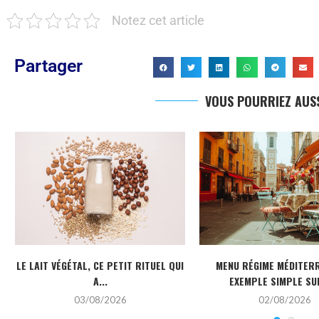
Notez cet article
Partager
VOUS POURRIEZ AUSS
LE LAIT VÉGÉTAL, CE PETIT RITUEL QUI
MENU RÉGIME MÉDITERR
A...
EXEMPLE SIMPLE SUR
03/08/2026
02/08/2026