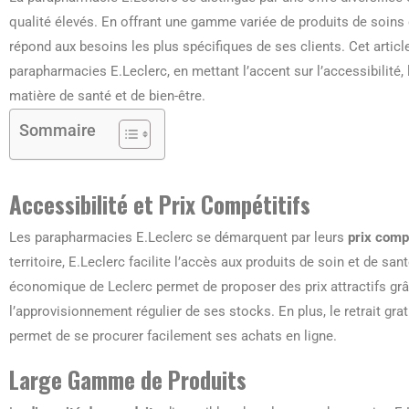
qualité élevés. En offrant une gamme variée de produits de soins 
répond aux besoins les plus spécifiques de ses clients. Cet articl
parapharmacies E.Leclerc, en mettant l’accent sur l’accessibilité, la
matière de santé et de bien-être.
Sommaire
Accessibilité et Prix Compétitifs
Les parapharmacies E.Leclerc se démarquent par leurs
prix compé
territoire, E.Leclerc facilite l’accès aux produits de soin et de
économique de Leclerc permet de proposer des prix attractifs grâ
l’approvisionnement régulier de ses stocks. En plus, le retrait g
permet de se procurer facilement ses achats en ligne.
Large Gamme de Produits