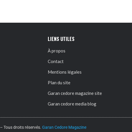
LIENS UTILES
À propos
Contact
Mentions légales
Plan du site
Garan cedore magazine site
Garan cedore media blog
 Tous droits réservés.
Garan Cedore Magazine