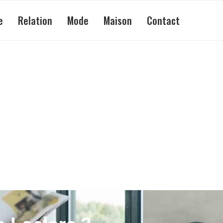
e
Relation
Mode
Maison
Contact