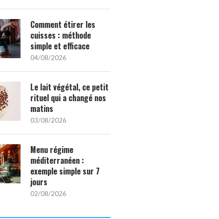
Comment étirer les
cuisses : méthode
simple et efficace
04/08/2026
Le lait végétal, ce petit
rituel qui a changé nos
matins
03/08/2026
Menu régime
méditerranéen :
exemple simple sur 7
jours
02/08/2026