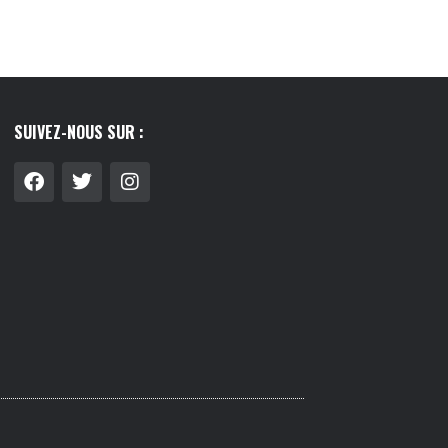
SUIVEZ-NOUS SUR :