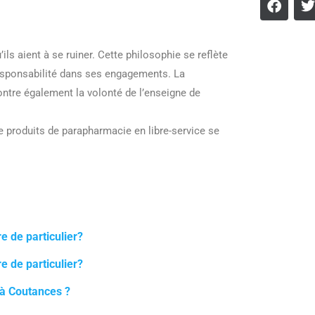
ils aient à se ruiner. Cette philosophie se reflète
a responsabilité dans ses engagements. La
ntre également la volonté de l’enseigne de
 produits de parapharmacie en libre-service se
e de particulier?
e de particulier?
 à Coutances ?