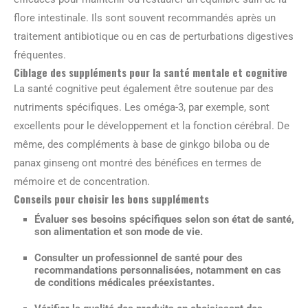
flore intestinale. Ils sont souvent recommandés après un
traitement antibiotique ou en cas de perturbations digestives
fréquentes.
Ciblage des suppléments pour la santé mentale et cognitive
La santé cognitive peut également être soutenue par des
nutriments spécifiques. Les oméga-3, par exemple, sont
excellents pour le développement et la fonction cérébral. De
même, des compléments à base de ginkgo biloba ou de
panax ginseng ont montré des bénéfices en termes de
mémoire et de concentration.
Conseils pour choisir les bons suppléments
Évaluer ses besoins spécifiques selon son état de santé,
son alimentation et son mode de vie.
Consulter un professionnel de santé pour des
recommandations personnalisées, notamment en cas
de conditions médicales préexistantes.