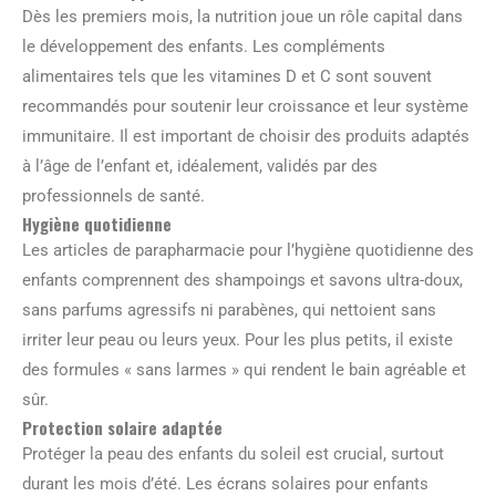
Dès les premiers mois, la nutrition joue un rôle capital dans
le développement des enfants. Les compléments
alimentaires tels que les vitamines D et C sont souvent
recommandés pour soutenir leur croissance et leur système
immunitaire. Il est important de choisir des produits adaptés
à l’âge de l’enfant et, idéalement, validés par des
professionnels de santé.
Hygiène quotidienne
Les articles de parapharmacie pour l’hygiène quotidienne des
enfants comprennent des shampoings et savons ultra-doux,
sans parfums agressifs ni parabènes, qui nettoient sans
irriter leur peau ou leurs yeux. Pour les plus petits, il existe
des formules « sans larmes » qui rendent le bain agréable et
sûr.
Protection solaire adaptée
Protéger la peau des enfants du soleil est crucial, surtout
durant les mois d’été. Les écrans solaires pour enfants