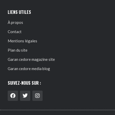
LIENS UTILES
À propos
Contact
Mentions légales
Plan du site
Garan cedore magazine site
Garan cedore media blog
SUIVEZ-NOUS SUR :