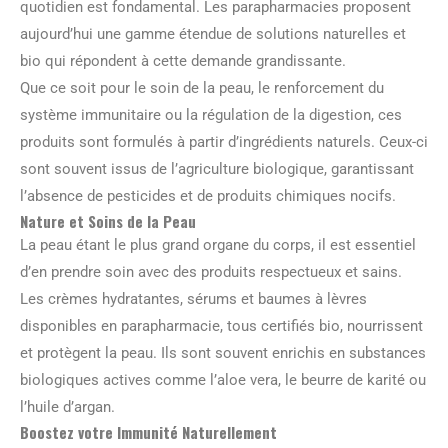
quotidien est fondamental. Les parapharmacies proposent
aujourd’hui une gamme étendue de solutions naturelles et
bio qui répondent à cette demande grandissante.
Que ce soit pour le soin de la peau, le renforcement du
système immunitaire ou la régulation de la digestion, ces
produits sont formulés à partir d’ingrédients naturels. Ceux-ci
sont souvent issus de l’agriculture biologique, garantissant
l’absence de pesticides et de produits chimiques nocifs.
Nature et Soins de la Peau
La peau étant le plus grand organe du corps, il est essentiel
d’en prendre soin avec des produits respectueux et sains.
Les crèmes hydratantes, sérums et baumes à lèvres
disponibles en parapharmacie, tous certifiés bio, nourrissent
et protègent la peau. Ils sont souvent enrichis en substances
biologiques actives comme l’aloe vera, le beurre de karité ou
l’huile d’argan.
Boostez votre Immunité Naturellement