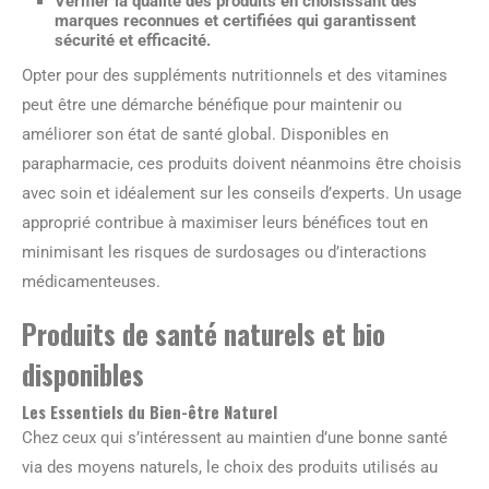
Vérifier la qualité des produits en choisissant des
marques reconnues et certifiées qui garantissent
sécurité et efficacité.
Opter pour des suppléments nutritionnels et des vitamines
peut être une démarche bénéfique pour maintenir ou
améliorer son état de santé global. Disponibles en
parapharmacie, ces produits doivent néanmoins être choisis
avec soin et idéalement sur les conseils d’experts. Un usage
approprié contribue à maximiser leurs bénéfices tout en
minimisant les risques de surdosages ou d’interactions
médicamenteuses.
Produits de santé naturels et bio
disponibles
Les Essentiels du Bien-être Naturel
Chez ceux qui s’intéressent au maintien d’une bonne santé
via des moyens naturels, le choix des produits utilisés au