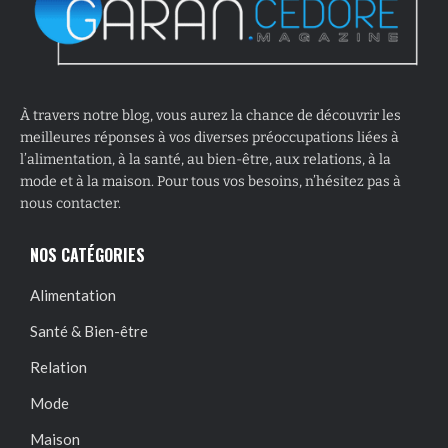
À travers notre blog, vous aurez la chance de découvrir les
meilleures réponses à vos diverses préoccupations liées à
l’alimentation, à la santé, au bien-être, aux relations, à la
mode et à la maison. Pour tous vos besoins, n’hésitez pas à
nous contacter.
NOS CATÉGORIES
Alimentation
Santé & Bien-être
Relation
Mode
Maison