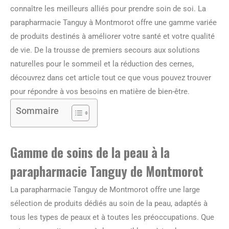
connaître les meilleurs alliés pour prendre soin de soi. La
parapharmacie Tanguy à Montmorot offre une gamme variée
de produits destinés à améliorer votre santé et votre qualité
de vie. De la trousse de premiers secours aux solutions
naturelles pour le sommeil et la réduction des cernes,
découvrez dans cet article tout ce que vous pouvez trouver
pour répondre à vos besoins en matière de bien-être.
Sommaire
Gamme de soins de la peau à la
parapharmacie Tanguy de Montmorot
La parapharmacie Tanguy de Montmorot offre une large
sélection de produits dédiés au soin de la peau, adaptés à
tous les types de peaux et à toutes les préoccupations. Que