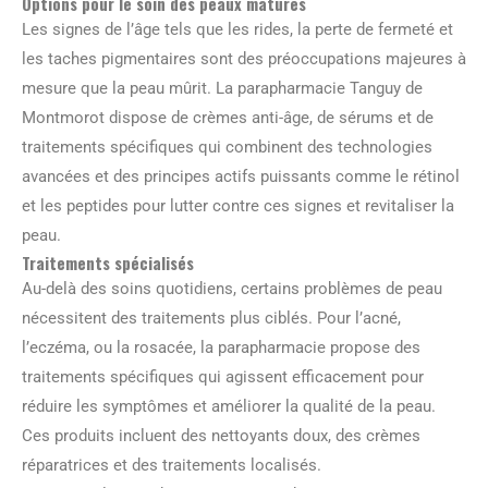
Options pour le soin des peaux matures
Les signes de l’âge tels que les rides, la perte de fermeté et
les taches pigmentaires sont des préoccupations majeures à
mesure que la peau mûrit. La parapharmacie Tanguy de
Montmorot dispose de crèmes anti-âge, de sérums et de
traitements spécifiques qui combinent des technologies
avancées et des principes actifs puissants comme le rétinol
et les peptides pour lutter contre ces signes et revitaliser la
peau.
Traitements spécialisés
Au-delà des soins quotidiens, certains problèmes de peau
nécessitent des traitements plus ciblés. Pour l’acné,
l’eczéma, ou la rosacée, la parapharmacie propose des
traitements spécifiques qui agissent efficacement pour
réduire les symptômes et améliorer la qualité de la peau.
Ces produits incluent des nettoyants doux, des crèmes
réparatrices et des traitements localisés.