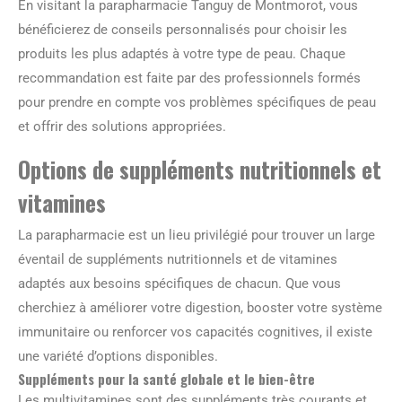
En visitant la parapharmacie Tanguy de Montmorot, vous
bénéficierez de conseils personnalisés pour choisir les
produits les plus adaptés à votre type de peau. Chaque
recommandation est faite par des professionnels formés
pour prendre en compte vos problèmes spécifiques de peau
et offrir des solutions appropriées.
Options de suppléments nutritionnels et
vitamines
La parapharmacie est un lieu privilégié pour trouver un large
éventail de suppléments nutritionnels et de vitamines
adaptés aux besoins spécifiques de chacun. Que vous
cherchiez à améliorer votre digestion, booster votre système
immunitaire ou renforcer vos capacités cognitives, il existe
une variété d’options disponibles.
Suppléments pour la santé globale et le bien-être
Les multivitamines sont des suppléments très courants et