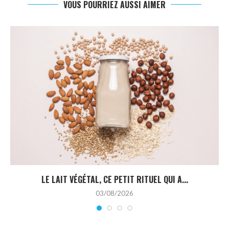
VOUS POURRIEZ AUSSI AIMER
LE LAIT VÉGÉTAL, CE PETIT RITUEL QUI A...
03/08/2026