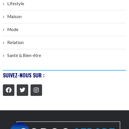
Lifestyle
Maison
Mode
Relation
Santé & Bien-être
SUIVEZ-NOUS SUR :