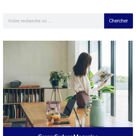
Chercher