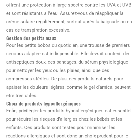
offrent une protection à large spectre contre les UVA et UVB
et sont résistants à l’eau. Assurez-vous de réappliquer la
crème solaire régulièrement, surtout après la baignade ou en
cas de transpiration excessive.
Gestion des petits maux
Pour les petits bobos du quotidien, une trousse de premiers
secours adaptée est indispensable. Elle devrait contenir des
antiseptiques doux, des bandages, du sérum physiologique
pour nettoyer les yeux ou les plaies, ainsi que des
compresses stériles. De plus, des produits naturels pour
apaiser les douleurs légères, comme le gel d’arnica, peuvent
être très utiles.
Choix de produits hypoallergéniques
Enfin, privilégier les produits hypoallergéniques est essentiel
pour réduire les risques d’allergies chez les bébés et les
enfants. Ces produits sont testés pour minimiser les
réactions allergiques et sont donc un choix prudent pour le