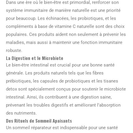
Dans une ère où le bien-être est primordial, renforcer son
système immunitaire de manière naturelle est une priorité
pour beaucoup. Les échinacées, les probiotiques, et les
compléments à base de vitamine C naturelle sont des choix
populaires. Ces produits aident non seulement à prévenir les
maladies, mais aussi à maintenir une fonction immunitaire
robuste.
La Digestion et le Microbiote
Le bien-être intestinal est crucial pour une bonne santé
générale. Les produits naturels tels que les fibres
prébiotiques, les capsules de probiotiques et les tisanes
detox sont spécialement conçus pour soutenir le microbiote
intestinal. Ainsi, ils contribuent à une digestion saine,
prévenant les troubles digestifs et améliorant l’absorption
des nutriments.
Des Rituels de Sommeil Apaisants
Un sommeil réparateur est indispensable pour une santé