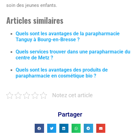
soin des jeunes enfants.
Articles similaires
Quels sont les avantages de la parapharmacie
Tanguy à Bourg-en-Bresse ?
Quels services trouver dans une parapharmacie du
centre de Metz ?
Quels sont les avantages des produits de
parapharmacie en cosmétique bio ?
Notez cet article
Partager