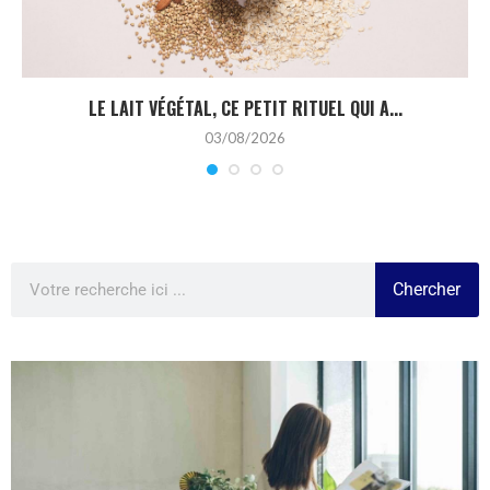
LE LAIT VÉGÉTAL, CE PETIT RITUEL QUI A...
03/08/2026
Chercher