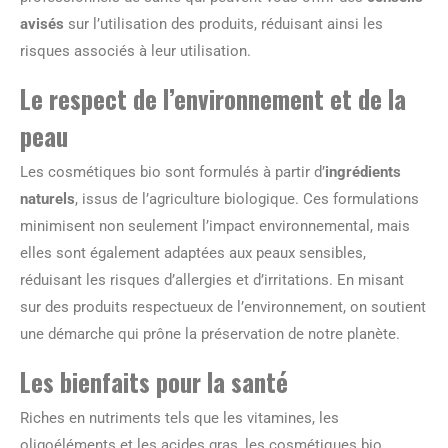
avisés
sur l’utilisation des produits, réduisant ainsi les
risques associés à leur utilisation.
Le respect de l’environnement et de la
peau
Les cosmétiques bio sont formulés à partir d’
ingrédients
naturels
, issus de l’agriculture biologique. Ces formulations
minimisent non seulement l’impact environnemental, mais
elles sont également adaptées aux peaux sensibles,
réduisant les risques d’allergies et d’irritations. En misant
sur des produits respectueux de l’environnement, on soutient
une démarche qui prône la préservation de notre planète.
Les bienfaits pour la santé
Riches en nutriments tels que les vitamines, les
oligoéléments et les acides gras, les cosmétiques bio