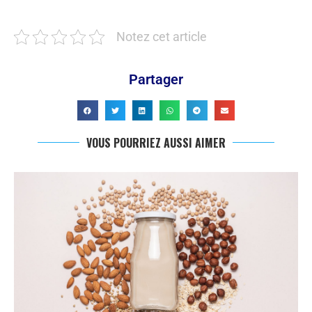
Notez cet article
Partager
VOUS POURRIEZ AUSSI AIMER