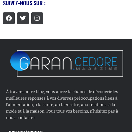
SUIVEZ-NOUS SUR :
À travers notre blog, vous aurez la chance de découvrir les
meilleures réponses à vos diverses préoccupations liées à
l’alimentation, à la santé, au bien-être, aux relations, à la
mode et à la maison. Pour tous vos besoins, n’hésitez pas à
nous contacter.