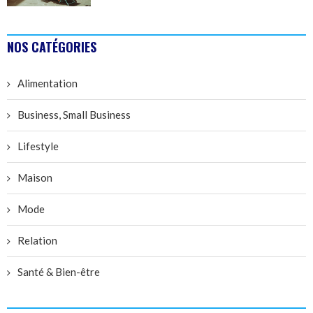
NOS CATÉGORIES
Alimentation
Business, Small Business
Lifestyle
Maison
Mode
Relation
Santé & Bien-être