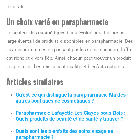
résultats.
Un choix varié en parapharmacie
Le secteur des cosmétiques bio a évolué pour inclure un
large éventail de produits disponibles en parapharmacie. Des
savons aux crèmes en passant par les soins spéciaux, l’offre
est riche et diversifiée. Ainsi, chacun peut trouver un produit
adapté à ses besoins, alliant qualité et bienfaits naturels.
Articles similaires
Qu’est-ce qui distingue la parapharmacie Ma des
autres boutiques de cosmétiques ?
Parapharmacie Lafayette Les Clayes-sous-Bois :
Quels produits de beauté et de santé y trouver ?
Quels sont les bienfaits des soins visage en
parapharmacie ?