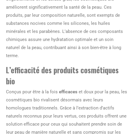
améliorent significativement la santé de la peau. Ces
produits, par leur composition naturelle, sont exempts de
substances nocives comme les silicones, les huiles
minérales et les parabènes. L’absence de ces composants
chimiques assure une hydratation optimale et un soin
naturel de la peau, contribuant ainsi à son bien-être à long
terme.
L’efficacité des produits cosmétiques
bio
Conçus pour être à la fois
efficaces
et doux pour la peau, les
cosmétiques bio rivalisent désormais avec leurs
homologues traditionnels. Grâce à l’extraction d’actifs
naturels reconnus pour leurs vertus, ces produits offrent une
solution efficace pour ceux qui souhaitent prendre soin de
leur peau de manière naturelle et sans compromis sur les