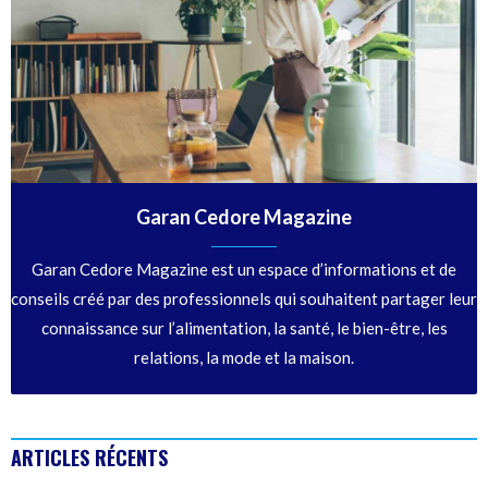
Garan Cedore Magazine
Garan Cedore Magazine est un espace d’informations et de
conseils créé par des professionnels qui souhaitent partager leur
connaissance sur l’alimentation, la santé, le bien-être, les
relations, la mode et la maison.
ARTICLES RÉCENTS