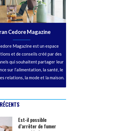
ran Cedore Magazine
edore Magazine est un espace
tions et de conseils créé par des
nels qui souhaitent partager leur
ce sur l’alimentation, la santé, le
les relations, la mode et la maison.
 RÉCENTS
Est-il possible
d’arrêter de fumer