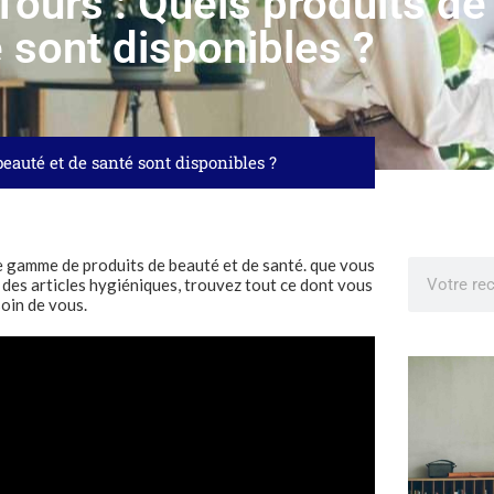
ours : Quels produits de
 sont disponibles ?
eauté et de santé sont disponibles ?