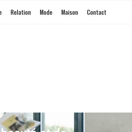
e
Relation
Mode
Maison
Contact