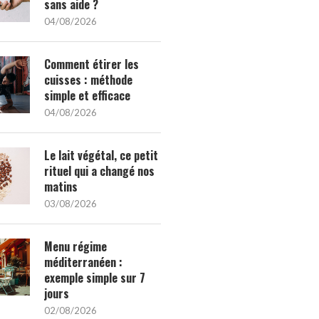
sans aide ?
04/08/2026
Comment étirer les
cuisses : méthode
simple et efficace
04/08/2026
Le lait végétal, ce petit
rituel qui a changé nos
matins
03/08/2026
Menu régime
méditerranéen :
exemple simple sur 7
jours
02/08/2026