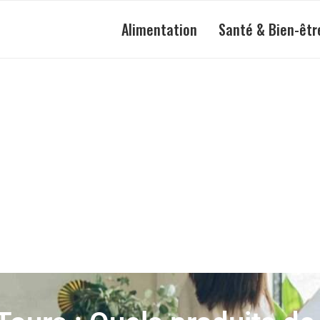
Alimentation
Santé & Bien-êtr