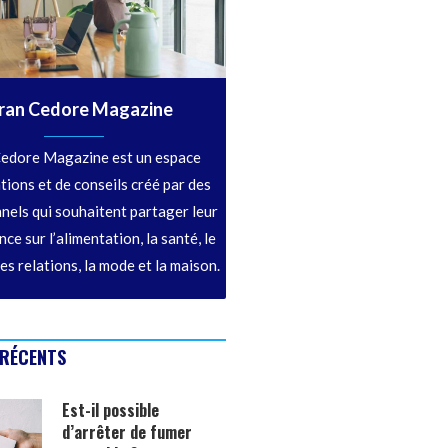
ran Cedore Magazine
edore Magazine est un espace
tions et de conseils créé par des
nels qui souhaitent partager leur
ce sur l’alimentation, la santé, le
les relations, la mode et la maison.
 RÉCENTS
Est-il possible
d’arrêter de fumer