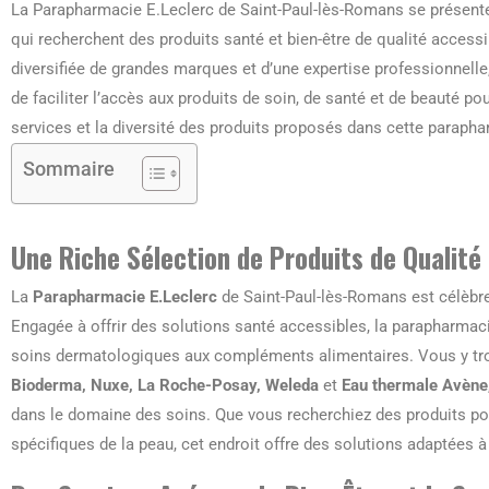
La Parapharmacie E.Leclerc de Saint-Paul-lès-Romans se présen
qui recherchent des produits santé et bien-être de qualité accessib
diversifiée de grandes marques et d’une expertise professionnelle
de faciliter l’accès aux produits de soin, de santé et de beauté pou
services et la diversité des produits proposés dans cette parapha
Sommaire
Une Riche Sélection de Produits de Qualité
La
Parapharmacie E.Leclerc
de Saint-Paul-lès-Romans est célèbre 
Engagée à offrir des solutions santé accessibles, la parapharma
soins dermatologiques aux compléments alimentaires. Vous y tro
Bioderma, Nuxe, La Roche-Posay, Weleda
et
Eau thermale Avène
dans le domaine des soins. Que vous recherchiez des produits pou
spécifiques de la peau, cet endroit offre des solutions adaptées 