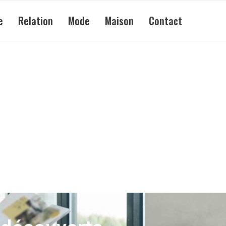
e
Relation
Mode
Maison
Contact