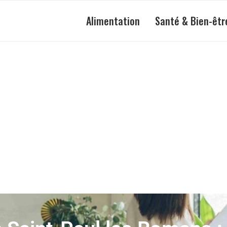
Alimentation
Santé & Bien-êtr