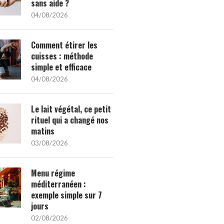
sans aide ?
04/08/2026
Comment étirer les
cuisses : méthode
simple et efficace
04/08/2026
Le lait végétal, ce petit
rituel qui a changé nos
matins
03/08/2026
Menu régime
méditerranéen :
exemple simple sur 7
jours
02/08/2026