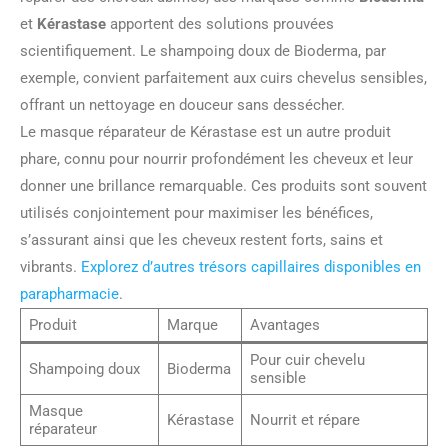
et
Kérastase
apportent des solutions prouvées
scientifiquement. Le shampoing doux de Bioderma, par
exemple, convient parfaitement aux cuirs chevelus sensibles,
offrant un nettoyage en douceur sans dessécher.
Le masque réparateur de Kérastase est un autre produit
phare, connu pour nourrir profondément les cheveux et leur
donner une brillance remarquable. Ces produits sont souvent
utilisés conjointement pour maximiser les bénéfices,
s’assurant ainsi que les cheveux restent forts, sains et
vibrants.
Explorez d’autres trésors capillaires disponibles en
parapharmacie
.
Produit
Marque
Avantages
Pour cuir chevelu
Shampoing doux
Bioderma
sensible
Masque
Kérastase
Nourrit et répare
réparateur