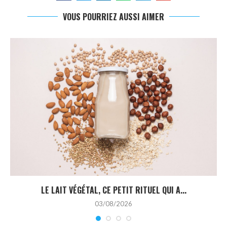
VOUS POURRIEZ AUSSI AIMER
LE LAIT VÉGÉTAL, CE PETIT RITUEL QUI A...
03/08/2026