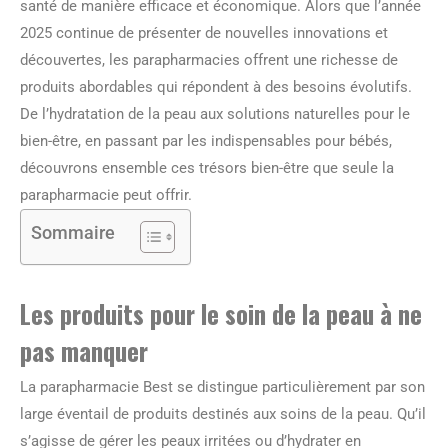
santé de manière efficace et économique. Alors que l’année
2025 continue de présenter de nouvelles innovations et
découvertes, les parapharmacies offrent une richesse de
produits abordables qui répondent à des besoins évolutifs.
De l’hydratation de la peau aux solutions naturelles pour le
bien-être, en passant par les indispensables pour bébés,
découvrons ensemble ces trésors bien-être que seule la
parapharmacie peut offrir.
Sommaire
Les produits pour le soin de la peau à ne
pas manquer
La parapharmacie Best se distingue particulièrement par son
large éventail de produits destinés aux soins de la peau. Qu’il
s’agisse de gérer les peaux irritées ou d’hydrater en