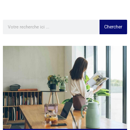
Chercher