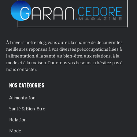
À travers notre blog, vous aurez la chance de découvrir les
meilleures réponses à vos diverses préoccupations liées à
l’alimentation, à la santé, au bien-être, aux relations, à la
mode et à la maison. Pour tous vos besoins, n’hésitez pas à
nous contacter.
NOS CATÉGORIES
Alimentation
Santé & Bien-être
Relation
Mode