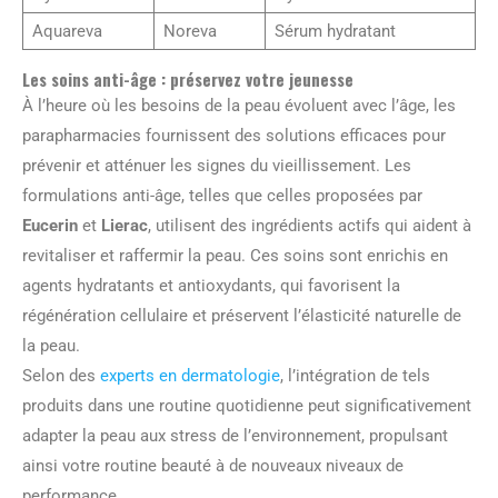
Aquareva
Noreva
Sérum hydratant
Les soins anti-âge : préservez votre jeunesse
À l’heure où les besoins de la peau évoluent avec l’âge, les
parapharmacies fournissent des solutions efficaces pour
prévenir et atténuer les signes du vieillissement. Les
formulations anti-âge, telles que celles proposées par
Eucerin
et
Lierac
, utilisent des ingrédients actifs qui aident à
revitaliser et raffermir la peau. Ces soins sont enrichis en
agents hydratants et antioxydants, qui favorisent la
régénération cellulaire et préservent l’élasticité naturelle de
la peau.
Selon des
experts en dermatologie
, l’intégration de tels
produits dans une routine quotidienne peut significativement
adapter la peau aux stress de l’environnement, propulsant
ainsi votre routine beauté à de nouveaux niveaux de
performance.