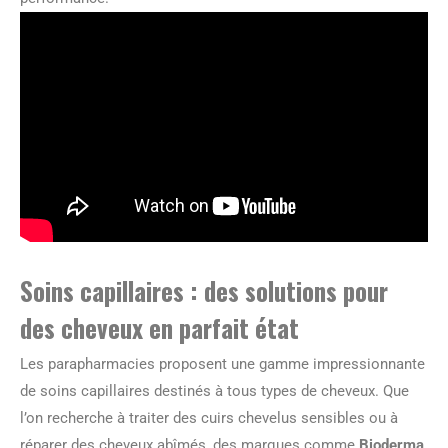
Soins capillaires : des solutions pour
des cheveux en parfait état
Les parapharmacies proposent une gamme impressionnante
de soins capillaires destinés à tous types de cheveux. Que
l’on recherche à traiter des cuirs chevelus sensibles ou à
réparer des cheveux abîmés, des marques comme
Bioderma