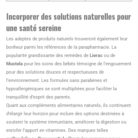
Incorporer des solutions naturelles pour
une santé sereine
Les adeptes de produits naturels trouveront également leur
bonheur parmi les références de la parapharmacie. La
popularité grandissante des remèdes de
Lierac
ou de
Mustela
pour les soins des bébés témoigne de l’engouement
pour des solutions douces et respectueuses de
l’environnement. Les formules sans parabènes et
hypoallergéniques se sont multipliées pour faciliter la
tranquillité d’esprit des parents.
Quant aux compléments alimentaires naturels, ils continuent
d’élargir leur horizon pour inclure des options destinées à
soutenir le système immunitaire, améliorer la digestion ou
enrichir l’apport en vitamines. Des marques telles