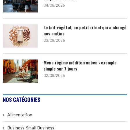
04/08/2026
Le lait végétal, ce petit rituel qui a changé
nos matins
03/08/2026
Menu régime méditerranéen : exemple
simple sur 7 jours
02/08/2026
NOS CATÉGORIES
Alimentation
Business, Small Business