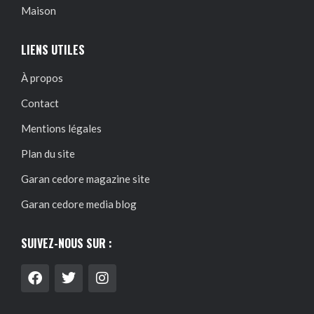
Maison
LIENS UTILES
À propos
Contact
Mentions légales
Plan du site
Garan cedore magazine site
Garan cedore media blog
SUIVEZ-NOUS SUR :