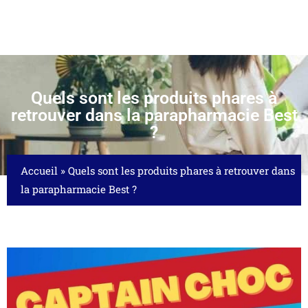
Quels sont les produits phares à
retrouver dans la parapharmacie Best
?
Accueil
»
Quels sont les produits phares à retrouver dans
la parapharmacie Best ?