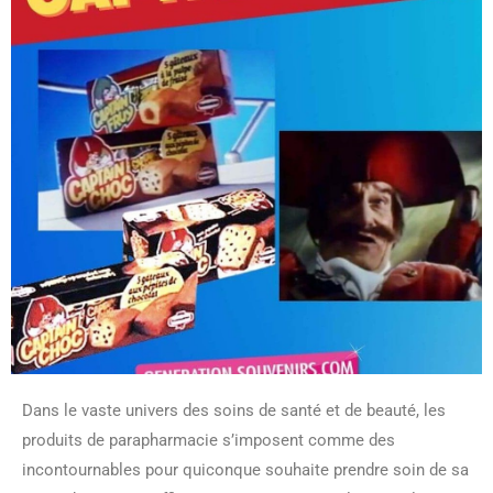
Dans le vaste univers des soins de santé et de beauté, les
produits de parapharmacie s’imposent comme des
incontournables pour quiconque souhaite prendre soin de sa