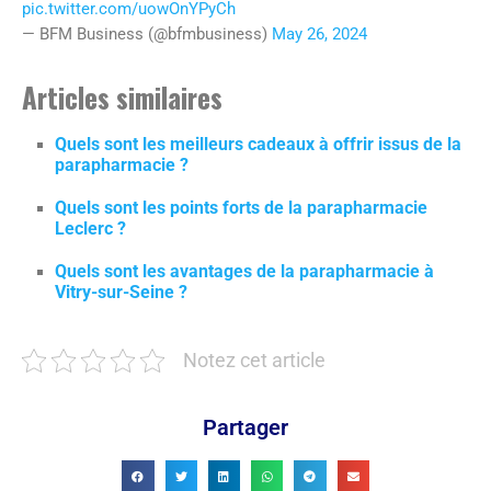
pic.twitter.com/uowOnYPyCh
— BFM Business (@bfmbusiness)
May 26, 2024
Articles similaires
Quels sont les meilleurs cadeaux à offrir issus de la
parapharmacie ?
Quels sont les points forts de la parapharmacie
Leclerc ?
Quels sont les avantages de la parapharmacie à
Vitry-sur-Seine ?
Notez cet article
Partager