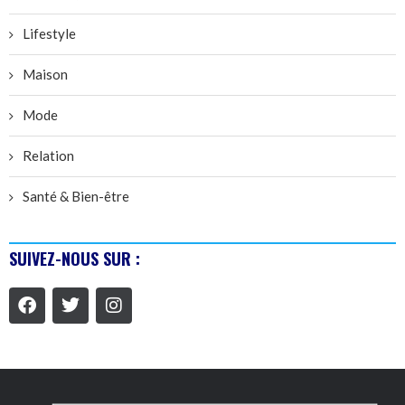
Lifestyle
Maison
Mode
Relation
Santé & Bien-être
SUIVEZ-NOUS SUR :