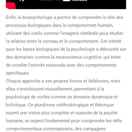
Enfin, la biopsychologie a permis de comprendre le rôle des
processus biologiques dans le comportement humain,
utilisant des outils comme l’imagerie cérébrale pour étudier
la relation entre le cerveau et le comportement. Cet intérêt
pour les bases biologiques de la psychologie a débouché sur
des domaines comme la neuroscience cognitive, qui tente
de corréler l’activité neuronale avec des comportements
spécifiques.
Chaque approche a ses propres forces et faiblesses, mais
elles s’enrichissent mutuellement, permettant à la
psychologie de croître comme un domaine dynamique et
holistique. Ce pluralisme méthodologique et théorique
nourrit une vision plus complète et nuancée de la psyché
humaine, un aspect fondamental pour comprendre les défis
comportementaux contemporains, des campagnes