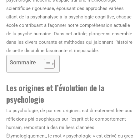
psychologie moderne s’appuie sur une méthodologie
scientifique rigoureuse, épousant des approches variées
allant de la psychanalyse à la psychologie cognitive, chaque
école contribuant à façonner notre compréhension actuelle
de la psyché humaine. Dans cet article, plongeons ensemble
dans les divers courants et méthodes qui jalonnent l’histoire
de cette discipline fascinante et inépuisable.
Sommaire
Les origines et l’évolution de la
psychologie
La psychologie, de par ses origines, est directement liée aux
réflexions philosophiques sur l’esprit et le comportement
humain, remontant à des milliers d’années.
Étymologiquement, le mot « psychologie » est dérivé du grec