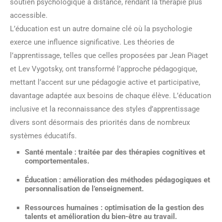
soutien psychologique à distance, rendant la thérapie plus
accessible.
L’éducation est un autre domaine clé où la psychologie
exerce une influence significative. Les théories de
l’apprentissage, telles que celles proposées par Jean Piaget
et Lev Vygotsky, ont transformé l’approche pédagogique,
mettant l’accent sur une pédagogie active et participative,
davantage adaptée aux besoins de chaque élève. L’éducation
inclusive et la reconnaissance des styles d’apprentissage
divers sont désormais des priorités dans de nombreux
systèmes éducatifs.
Santé mentale : traitée par des thérapies cognitives et
comportementales.
Éducation : amélioration des méthodes pédagogiques et
personnalisation de l’enseignement.
Ressources humaines : optimisation de la gestion des
talents et amélioration du bien-être au travail.