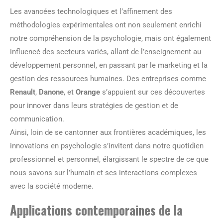
Les avancées technologiques et l’affinement des
méthodologies expérimentales ont non seulement enrichi
notre compréhension de la psychologie, mais ont également
influencé des secteurs variés, allant de l’enseignement au
développement personnel, en passant par le marketing et la
gestion des ressources humaines. Des entreprises comme
Renault
,
Danone
, et
Orange
s’appuient sur ces découvertes
pour innover dans leurs stratégies de gestion et de
communication.
Ainsi, loin de se cantonner aux frontières académiques, les
innovations en psychologie s’invitent dans notre quotidien
professionnel et personnel, élargissant le spectre de ce que
nous savons sur l’humain et ses interactions complexes
avec la société moderne.
Applications contemporaines de la