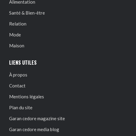
Alimentation
Santé & Bien-être
Relation
Mode
Maison
LIENS UTILES
À propos
Contact
Mentions légales
Plan du site
Garan cedore magazine site
Garan cedore media blog