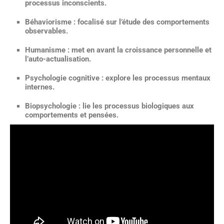
processus inconscients.
Béhaviorisme : focalisé sur l’étude des comportements
observables.
Humanisme : met en avant la croissance personnelle et
l’auto-actualisation.
Psychologie cognitive : explore les processus mentaux
internes.
Biopsychologie : lie les processus biologiques aux
comportements et pensées.