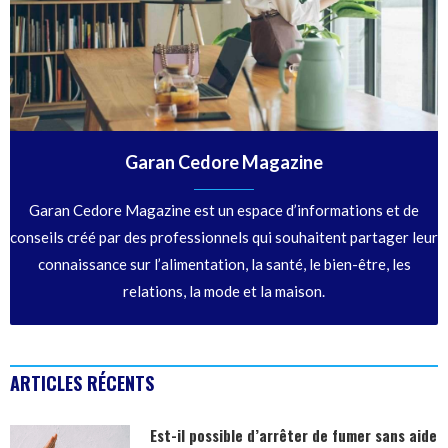
Garan Cedore Magazine
Garan Cedore Magazine est un espace d’informations et de
conseils créé par des professionnels qui souhaitent partager leur
connaissance sur l’alimentation, la santé, le bien-être, les
relations, la mode et la maison.
ARTICLES RÉCENTS
Est-il possible d’arrêter de fumer sans aide