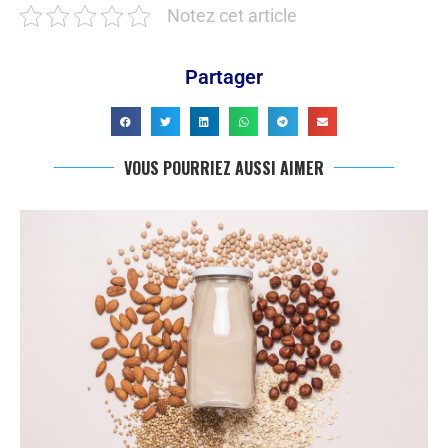
Notez cet article
Partager
VOUS POURRIEZ AUSSI AIMER