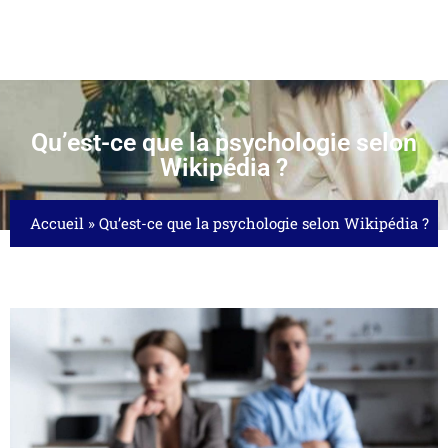
Qu’est-ce que la psychologie selon
Wikipédia ?
Accueil
»
Qu’est-ce que la psychologie selon Wikipédia ?