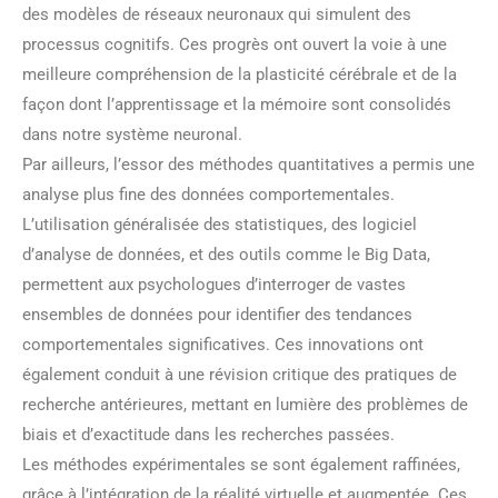
des modèles de réseaux neuronaux qui simulent des
processus cognitifs. Ces progrès ont ouvert la voie à une
meilleure compréhension de la plasticité cérébrale et de la
façon dont l’apprentissage et la mémoire sont consolidés
dans notre système neuronal.
Par ailleurs, l’essor des méthodes quantitatives a permis une
analyse plus fine des données comportementales.
L’utilisation généralisée des statistiques, des logiciel
d’analyse de données, et des outils comme le Big Data,
permettent aux psychologues d’interroger de vastes
ensembles de données pour identifier des tendances
comportementales significatives. Ces innovations ont
également conduit à une révision critique des pratiques de
recherche antérieures, mettant en lumière des problèmes de
biais et d’exactitude dans les recherches passées.
Les méthodes expérimentales se sont également raffinées,
grâce à l’intégration de la réalité virtuelle et augmentée. Ces