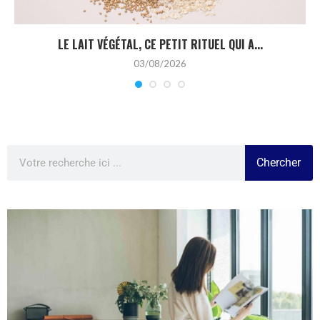
LE LAIT VÉGÉTAL, CE PETIT RITUEL QUI A...
03/08/2026
Chercher