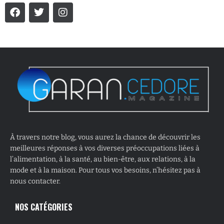
À travers notre blog, vous aurez la chance de découvrir les
meilleures réponses à vos diverses préoccupations liées à
l’alimentation, à la santé, au bien-être, aux relations, à la
mode et à la maison. Pour tous vos besoins, n’hésitez pas à
nous contacter.
NOS CATÉGORIES