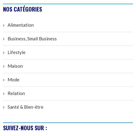
NOS CATÉGORIES
Alimentation
Business, Small Business
Lifestyle
Maison
Mode
Relation
Santé & Bien-être
SUIVEZ-NOUS SUR :