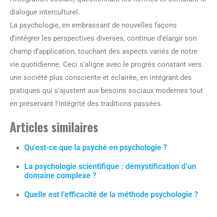
dialogue interculturel.
La psychologie, en embrassant de nouvelles façons
d’intégrer les perspectives diverses, continue d’élargir son
champ d’application, touchant des aspects variés de notre
vie quotidienne. Ceci s’aligne avec le progrès constant vers
une société plus consciente et éclairée, en intégrant des
pratiques qui s’ajustent aux besoins sociaux modernes tout
en préservant l’intégrité des traditions passées.
Articles similaires
Qu’est-ce que la psyché en psychologie ?
La psychologie scientifique : démystification d’un
domaine complexe ?
Quelle est l’efficacité de la méthode psychologie ?