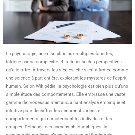
La psychologie, une discipline aux multiples facettes,
intrigue par sa complexité et la richesse des perspectives
qu’elle offre. À travers les siècles, elle s’est affirmée comme
une science à part entière, explorant les mystères de l’esprit
humain. Selon Wikipédia, la psychologie est bien plus qu’une
simple étude des comportements. Elle embrasse une vaste
gamme de processus mentaux, alliant analyse empirique et
intuitive pour déchiffrer les sentiments, idées et
comportements qui caractérisent les individus et les
groupes. Détachée des carcans philosophiques, la