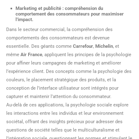
Marketing et publicité : compréhension du
comportement des consommateurs pour maximiser
l’impact.
Dans le secteur commercial, la compréhension des
comportements des consommateurs est devenue
essentielle. Des géants comme
Carrefour
,
Michelin
, et
même
Air France
, appliquent les principes de la psychologie
pour affiner leurs campagnes de marketing et améliorer
l’expérience client. Des concepts comme la psychologie des
couleurs, le placement stratégique des produits, et la
conception de l’interface utilisateur sont intégrés pour
capturer et maintenir l’attention du consommateur.
Au-delà de ces applications, la psychologie sociale explore
les interactions entre les individus et leur environnement
sociétal, offrant des insights précieux pour adresser des
questions de société telles que le multiculturalisme et
l’intégration sociale, questionnant les normes et stimulant le