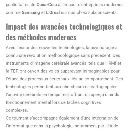
publicitaires de
Coca-Cola
à l’impact d’entreprises modernes
comme
Samsung
et
L’Oréal
sur nos choix subconscients.
Impact des avancées technologiques et
des méthodes modernes
Avec l’essor des nouvelles technologies, la psychologie a
connu une révolution méthodologique sans précédent. Des
instruments d’imagerie cérébrale avancés, tels que l’IRMf et
la TEP, ont ouvert des voies auparavant inimaginables pour
l’étude des processus neuronaux liés au comportement. Ces
technologies permettent aux chercheurs de cartographier
l’activité cérébrale en temps réel, offrant un aperçu clair du
fonctionnement mental lors de tâches cognitives
complexes.
Ce tournant s’accompagne également d’une intégration de
l’informatique dans la psychologie, notamment par l’étude