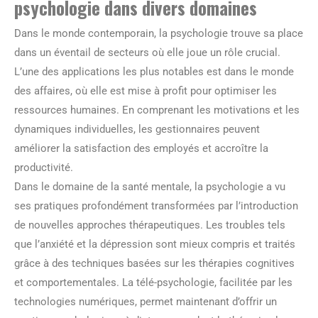
psychologie dans divers domaines
Dans le monde contemporain, la psychologie trouve sa place
dans un éventail de secteurs où elle joue un rôle crucial.
L’une des applications les plus notables est dans le monde
des affaires, où elle est mise à profit pour optimiser les
ressources humaines. En comprenant les motivations et les
dynamiques individuelles, les gestionnaires peuvent
améliorer la satisfaction des employés et accroître la
productivité.
Dans le domaine de la santé mentale, la psychologie a vu
ses pratiques profondément transformées par l’introduction
de nouvelles approches thérapeutiques. Les troubles tels
que l’anxiété et la dépression sont mieux compris et traités
grâce à des techniques basées sur les thérapies cognitives
et comportementales. La télé-psychologie, facilitée par les
technologies numériques, permet maintenant d’offrir un