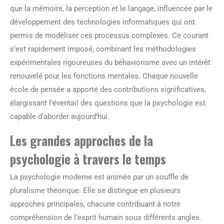
que la mémoire, la perception et le langage, influencée par le
développement des technologies informatiques qui ont
permis de modéliser ces processus complexes. Ce courant
s’est rapidement imposé, combinant les méthodologies
expérimentales rigoureuses du béhaviorisme avec un intérêt
renouvelé pour les fonctions mentales. Chaque nouvelle
école de pensée a apporté des contributions significatives,
élargissant l’éventail des questions que la psychologie est
capable d’aborder aujourd’hui.
Les grandes approches de la
psychologie à travers le temps
La psychologie moderne est animée par un souffle de
pluralisme théorique. Elle se distingue en plusieurs
approches principales, chacune contribuant à notre
compréhension de l’esprit humain sous différents angles.