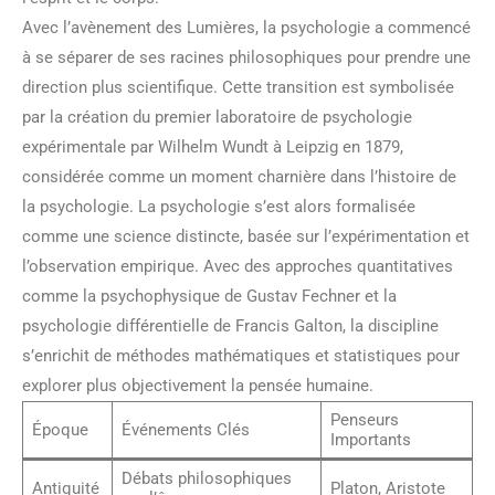
Avec l’avènement des Lumières, la psychologie a commencé
à se séparer de ses racines philosophiques pour prendre une
direction plus scientifique. Cette transition est symbolisée
par la création du premier laboratoire de psychologie
expérimentale par Wilhelm Wundt à Leipzig en 1879,
considérée comme un moment charnière dans l’histoire de
la psychologie. La psychologie s’est alors formalisée
comme une science distincte, basée sur l’expérimentation et
l’observation empirique. Avec des approches quantitatives
comme la psychophysique de Gustav Fechner et la
psychologie différentielle de Francis Galton, la discipline
s’enrichit de méthodes mathématiques et statistiques pour
explorer plus objectivement la pensée humaine.
Penseurs
Époque
Événements Clés
Importants
Débats philosophiques
Antiquité
Platon, Aristote