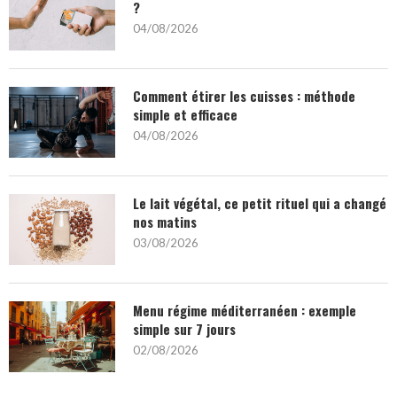
?
04/08/2026
Comment étirer les cuisses : méthode
simple et efficace
04/08/2026
Le lait végétal, ce petit rituel qui a changé
nos matins
03/08/2026
Menu régime méditerranéen : exemple
simple sur 7 jours
02/08/2026