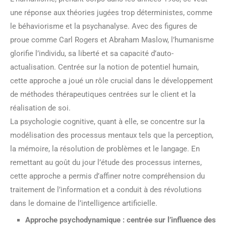
une réponse aux théories jugées trop déterministes, comme
le béhaviorisme et la psychanalyse. Avec des figures de
proue comme Carl Rogers et Abraham Maslow, l’humanisme
glorifie l’individu, sa liberté et sa capacité d’auto-
actualisation. Centrée sur la notion de potentiel humain,
cette approche a joué un rôle crucial dans le développement
de méthodes thérapeutiques centrées sur le client et la
réalisation de soi.
La psychologie cognitive, quant à elle, se concentre sur la
modélisation des processus mentaux tels que la perception,
la mémoire, la résolution de problèmes et le langage. En
remettant au goût du jour l’étude des processus internes,
cette approche a permis d’affiner notre compréhension du
traitement de l’information et a conduit à des révolutions
dans le domaine de l’intelligence artificielle.
Approche psychodynamique : centrée sur l’influence des