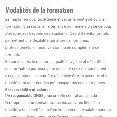
Modalités de la formation
Le master en qualité, hygiène et sécurité peut être suivi en
formation classique, en alternance ou même à distance pour
s’adapter aux besoins des étudiants. Ces différents formats
permettent une flexibilité qui attire de nombreux
professionnels en reconversion ou en complément de
formation.
En conclusion, le master en qualité, hygiène et sécurité est
une formation porteuse pour celles et ceux qui souhaitent
s’engager dans une carrière où le bien-être, la sécurité, et la
qualité sont au cœur des préoccupations des entreprises.
Responsabilité et salaires
Un
responsable QHSE
joue un rôle central au sein de
l’entreprise, coordonnant toutes les activités liées à la
qualité, à la sécurité, et à l’environnement. Le salaire pour un
tel poste varie en fonction de l’expérience et de l’industrie,