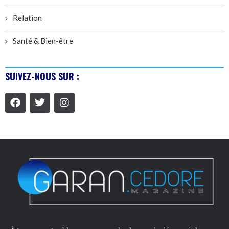
Relation
Santé & Bien-être
SUIVEZ-NOUS SUR :