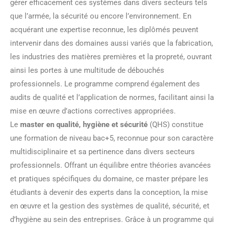
gérer efficacement ces systèmes dans divers secteurs tels
que l’armée, la sécurité ou encore l’environnement. En
acquérant une expertise reconnue, les diplômés peuvent
intervenir dans des domaines aussi variés que la fabrication,
les industries des matières premières et la propreté, ouvrant
ainsi les portes à une multitude de débouchés
professionnels. Le programme comprend également des
audits de qualité et l’application de normes, facilitant ainsi la
mise en œuvre d’actions correctives appropriées.
Le
master en qualité, hygiène et sécurité
(QHS) constitue
une formation de niveau bac+5, reconnue pour son caractère
multidisciplinaire et sa pertinence dans divers secteurs
professionnels. Offrant un équilibre entre théories avancées
et pratiques spécifiques du domaine, ce master prépare les
étudiants à devenir des experts dans la conception, la mise
en œuvre et la gestion des systèmes de qualité, sécurité, et
d’hygiène au sein des entreprises. Grâce à un programme qui