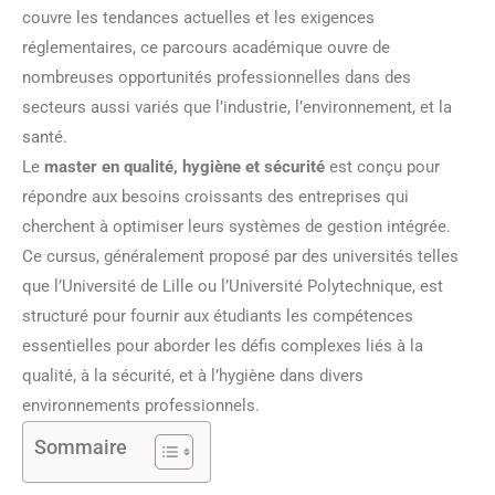
couvre les tendances actuelles et les exigences
réglementaires, ce parcours académique ouvre de
nombreuses opportunités professionnelles dans des
secteurs aussi variés que l’industrie, l’environnement, et la
santé.
Le
master en qualité, hygiène et sécurité
est conçu pour
répondre aux besoins croissants des entreprises qui
cherchent à optimiser leurs systèmes de gestion intégrée.
Ce cursus, généralement proposé par des universités telles
que l’Université de Lille ou l’Université Polytechnique, est
structuré pour fournir aux étudiants les compétences
essentielles pour aborder les défis complexes liés à la
qualité, à la sécurité, et à l’hygiène dans divers
environnements professionnels.
Sommaire