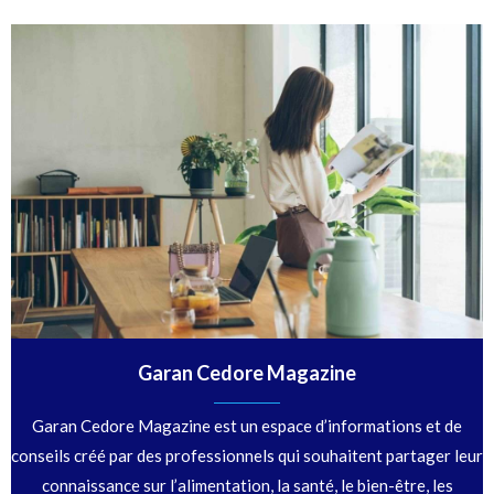
Garan Cedore Magazine
Garan Cedore Magazine est un espace d’informations et de
conseils créé par des professionnels qui souhaitent partager leur
connaissance sur l’alimentation, la santé, le bien-être, les