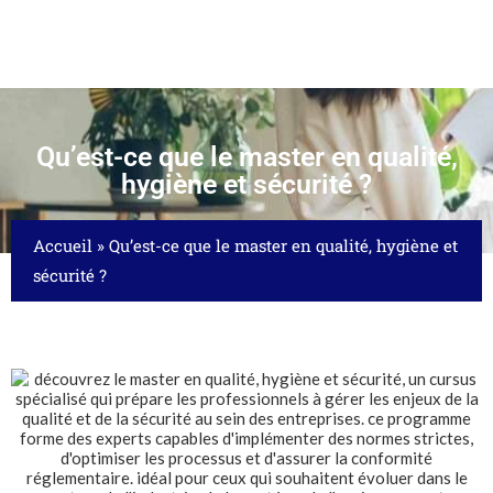
Qu’est-ce que le master en qualité,
hygiène et sécurité ?
Accueil
»
Qu’est-ce que le master en qualité, hygiène et
sécurité ?