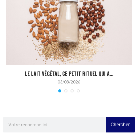
LE LAIT VÉGÉTAL, CE PETIT RITUEL QUI A...
03/08/2026
Chercher