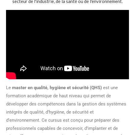
Le
master en qualité, hygiène et sécurité (QHS)
est une
formation académique de haut niveau qui permet de
développer des compétences dans la gestion des systèmes
intégrés de qualité, d’hygiène, de sécurité et
d’environnement. Ce cursus est conçu pour préparer des
professionnels capables de concevoir, d’implanter et de