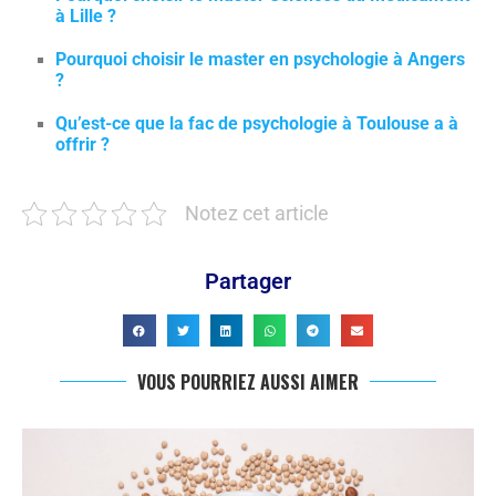
à Lille ?
Pourquoi choisir le master en psychologie à Angers
?
Qu’est-ce que la fac de psychologie à Toulouse a à
offrir ?
Notez cet article
Partager
VOUS POURRIEZ AUSSI AIMER