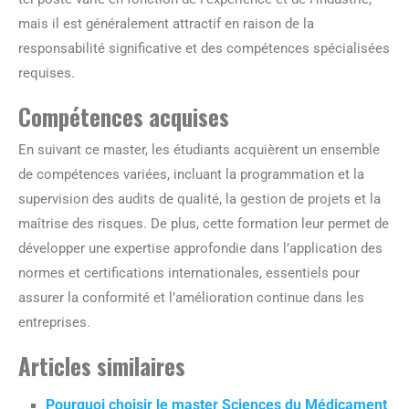
mais il est généralement attractif en raison de la
responsabilité significative et des compétences spécialisées
requises.
Compétences acquises
En suivant ce master, les étudiants acquièrent un ensemble
de compétences variées, incluant la programmation et la
supervision des audits de qualité, la gestion de projets et la
maîtrise des risques. De plus, cette formation leur permet de
développer une expertise approfondie dans l’application des
normes et certifications internationales, essentiels pour
assurer la conformité et l’amélioration continue dans les
entreprises.
Articles similaires
Pourquoi choisir le master Sciences du Médicament