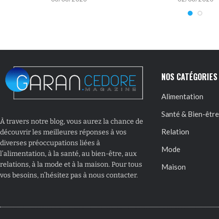
NOS CATÉGORIES
Alimentation
Santé & Bien-être
À travers notre blog, vous aurez la chance de
Relation
découvrir les meilleures réponses à vos
diverses préoccupations liées à
Mode
l’alimentation, à la santé, au bien-être, aux
relations, à la mode et à la maison. Pour tous
Maison
vos besoins, n’hésitez pas à nous contacter.