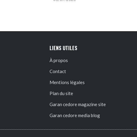
LIENS UTILES
À propos
Contact
Mentions légales
Plan du site
Garan cedore magazine site
Garan cedore media blog