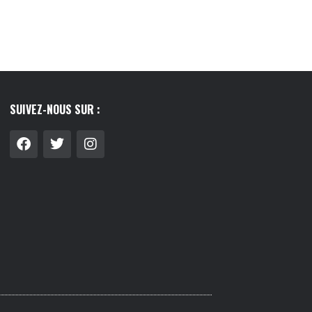
SUIVEZ-NOUS SUR :