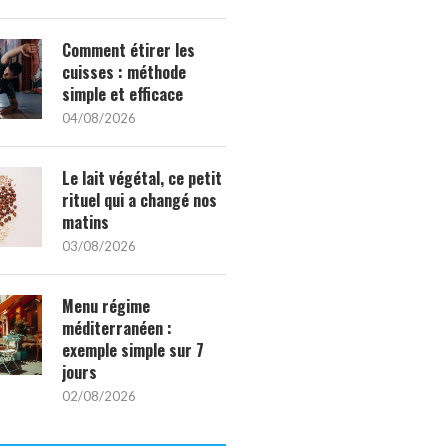
Comment étirer les
cuisses : méthode
simple et efficace
04/08/2026
Le lait végétal, ce petit
rituel qui a changé nos
matins
03/08/2026
Menu régime
méditerranéen :
exemple simple sur 7
jours
02/08/2026