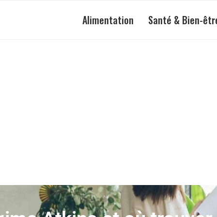
Alimentation
Santé & Bien-êtr