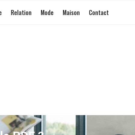
e
Relation
Mode
Maison
Contact