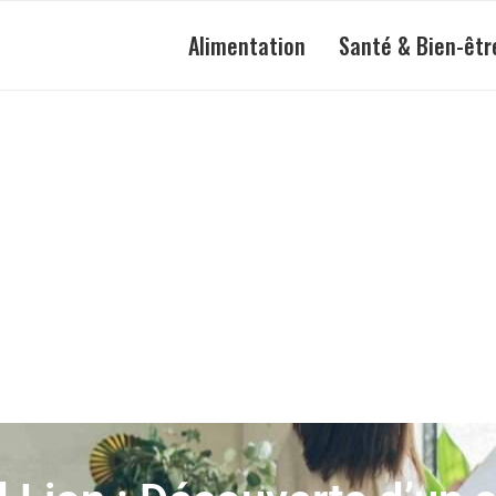
Alimentation
Santé & Bien-êtr