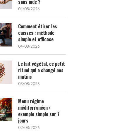
sans aide ?
04/08/2026
Comment étirer les
cuisses : méthode
simple et efficace
04/08/2026
Le lait végétal, ce petit
rituel qui a changé nos
matins
03/08/2026
Menu régime
méditerranéen :
exemple simple sur 7
jours
02/08/2026