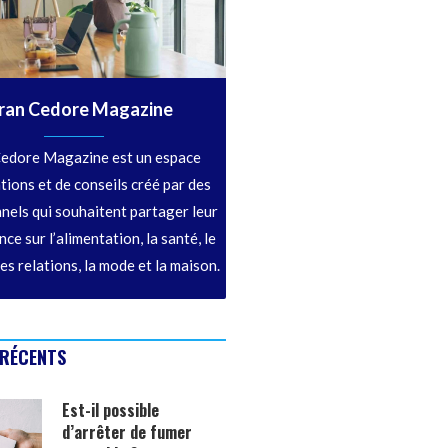
ran Cedore Magazine
edore Magazine est un espace
tions et de conseils créé par des
nels qui souhaitent partager leur
ce sur l’alimentation, la santé, le
les relations, la mode et la maison.
 RÉCENTS
Est-il possible
d’arrêter de fumer