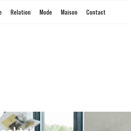
e
Relation
Mode
Maison
Contact