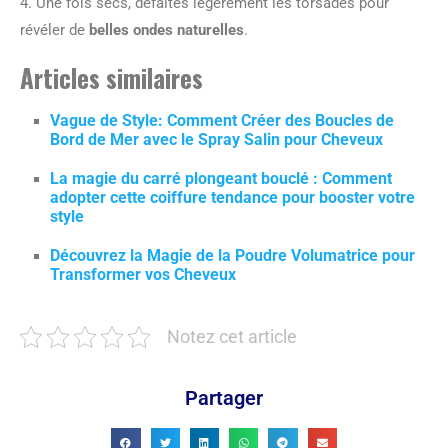
4. Une fois secs, défaites légèrement les torsades pour
révéler de
belles ondes naturelles
.
Articles similaires
Vague de Style: Comment Créer des Boucles de
Bord de Mer avec le Spray Salin pour Cheveux
La magie du carré plongeant bouclé : Comment
adopter cette coiffure tendance pour booster votre
style
Découvrez la Magie de la Poudre Volumatrice pour
Transformer vos Cheveux
Notez cet article
Partager