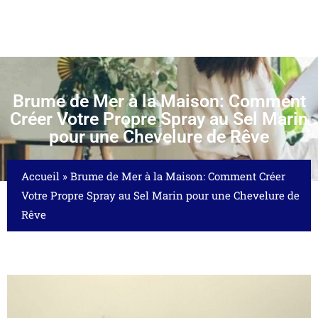
Brume de Mer à la Maison: Comment
Créer Votre Propre Spray au Sel Marin
pour une Chevelure de Rêve
Accueil
»
Brume de Mer à la Maison: Comment Créer
Votre Propre Spray au Sel Marin pour une Chevelure de
Rêve