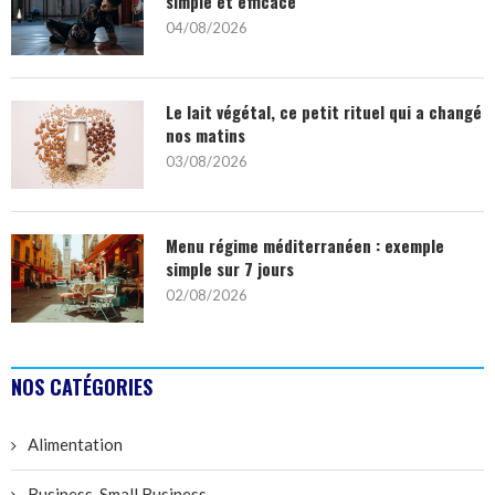
simple et efficace
04/08/2026
Le lait végétal, ce petit rituel qui a changé
nos matins
03/08/2026
Menu régime méditerranéen : exemple
simple sur 7 jours
02/08/2026
NOS CATÉGORIES
Alimentation
Business, Small Business