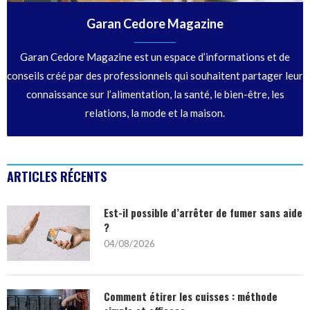
Garan Cedore Magazine
Garan Cedore Magazine est un espace d’informations et de
conseils créé par des professionnels qui souhaitent partager leur
connaissance sur l’alimentation, la santé, le bien-être, les
relations, la mode et la maison.
ARTICLES RÉCENTS
Est-il possible d’arrêter de fumer sans aide
?
04/08/2026
Comment étirer les cuisses : méthode