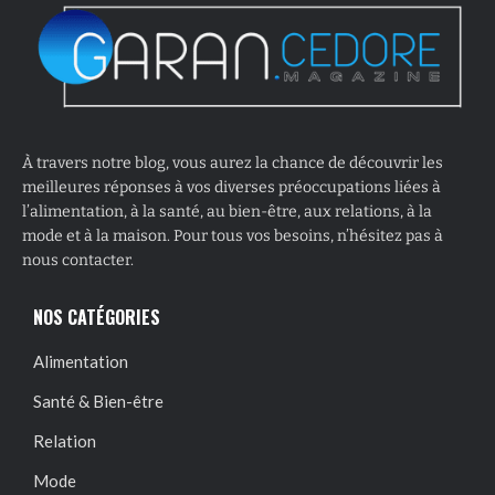
À travers notre blog, vous aurez la chance de découvrir les
meilleures réponses à vos diverses préoccupations liées à
l’alimentation, à la santé, au bien-être, aux relations, à la
mode et à la maison. Pour tous vos besoins, n’hésitez pas à
nous contacter.
NOS CATÉGORIES
Alimentation
Santé & Bien-être
Relation
Mode