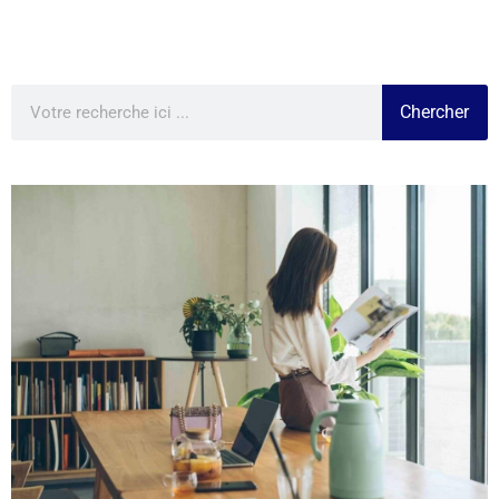
Chercher