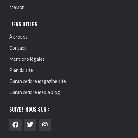
Maison
LIENS UTILES
À propos
Contact
Mentions légales
Plan du site
Garan cedore magazine site
Garan cedore media blog
SUIVEZ-NOUS SUR :