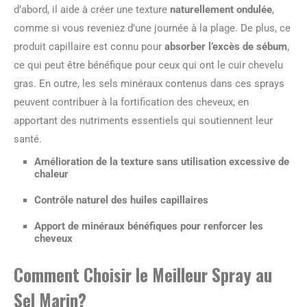
d’abord, il aide à créer une texture
naturellement ondulée
,
comme si vous reveniez d’une journée à la plage. De plus, ce
produit capillaire est connu pour
absorber l’excès de sébum
,
ce qui peut être bénéfique pour ceux qui ont le cuir chevelu
gras. En outre, les sels minéraux contenus dans ces sprays
peuvent contribuer à la fortification des cheveux, en
apportant des nutriments essentiels qui soutiennent leur
santé.
Amélioration de la texture sans utilisation excessive de
chaleur
Contrôle naturel des huiles capillaires
Apport de minéraux bénéfiques pour renforcer les
cheveux
Comment Choisir le Meilleur Spray au
Sel Marin?