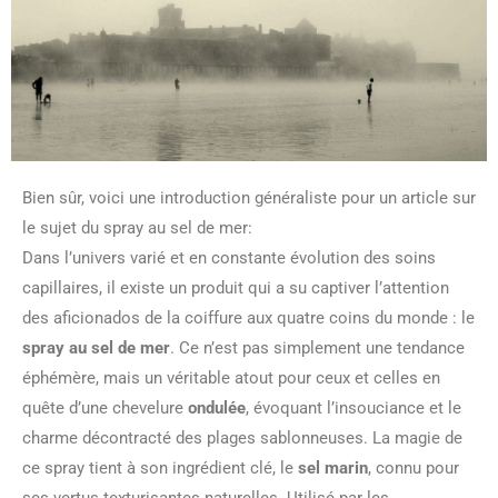
Bien sûr, voici une introduction généraliste pour un article sur
le sujet du spray au sel de mer:
Dans l’univers varié et en constante évolution des soins
capillaires, il existe un produit qui a su captiver l’attention
des aficionados de la coiffure aux quatre coins du monde : le
spray au sel de mer
. Ce n’est pas simplement une tendance
éphémère, mais un véritable atout pour ceux et celles en
quête d’une chevelure
ondulée
, évoquant l’insouciance et le
charme décontracté des plages sablonneuses. La magie de
ce spray tient à son ingrédient clé, le
sel marin
, connu pour
ses vertus texturisantes naturelles. Utilisé par les