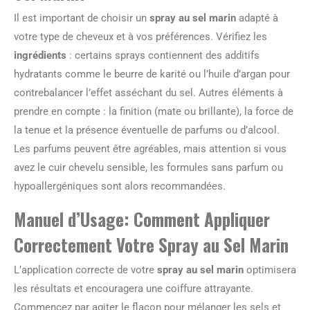
Il est important de choisir un
spray au sel marin
adapté à
votre type de cheveux et à vos préférences. Vérifiez les
ingrédients
: certains sprays contiennent des additifs
hydratants comme le beurre de karité ou l’huile d’argan pour
contrebalancer l’effet asséchant du sel. Autres éléments à
prendre en compte : la finition (mate ou brillante), la force de
la tenue et la présence éventuelle de parfums ou d’alcool.
Les parfums peuvent être agréables, mais attention si vous
avez le cuir chevelu sensible, les formules sans parfum ou
hypoallergéniques sont alors recommandées.
Manuel d’Usage: Comment Appliquer
Correctement Votre Spray au Sel Marin
L’application correcte de votre
spray au sel marin
optimisera
les résultats et encouragera une coiffure attrayante.
Commencez par agiter le flacon pour mélanger les sels et