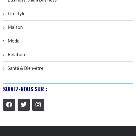
Lifestyle
Maison
Mode
Relation
Santé & Bien-être
SUIVEZ-NOUS SUR :