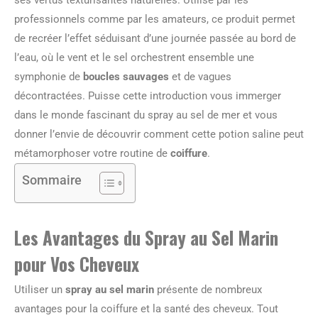
professionnels comme par les amateurs, ce produit permet
de recréer l’effet séduisant d’une journée passée au bord de
l’eau, où le vent et le sel orchestrent ensemble une
symphonie de
boucles sauvages
et de vagues
décontractées. Puisse cette introduction vous immerger
dans le monde fascinant du spray au sel de mer et vous
donner l’envie de découvrir comment cette potion saline peut
métamorphoser votre routine de
coiffure
.
Sommaire
Les Avantages du Spray au Sel Marin
pour Vos Cheveux
Utiliser un
spray au sel marin
présente de nombreux
avantages pour la coiffure et la santé des cheveux. Tout