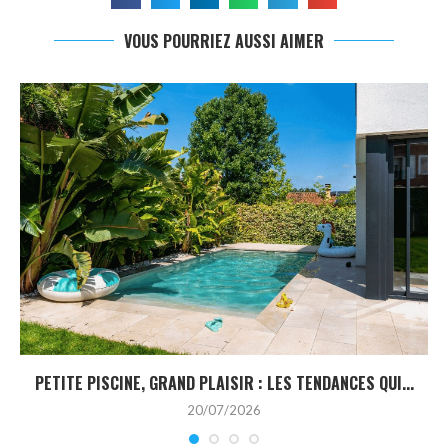
VOUS POURRIEZ AUSSI AIMER
PETITE PISCINE, GRAND PLAISIR : LES TENDANCES QUI...
20/07/2026