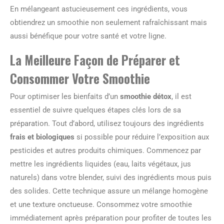
En mélangeant astucieusement ces ingrédients, vous
obtiendrez un smoothie non seulement rafraîchissant mais
aussi bénéfique pour votre santé et votre ligne.
La Meilleure Façon de Préparer et
Consommer Votre Smoothie
Pour optimiser les bienfaits d’un
smoothie détox
, il est
essentiel de suivre quelques étapes clés lors de sa
préparation. Tout d’abord, utilisez toujours des ingrédients
frais et biologiques
si possible pour réduire l’exposition aux
pesticides et autres produits chimiques. Commencez par
mettre les ingrédients liquides (eau, laits végétaux, jus
naturels) dans votre blender, suivi des ingrédients mous puis
des solides. Cette technique assure un mélange homogène
et une texture onctueuse. Consommez votre smoothie
immédiatement après préparation pour profiter de toutes les