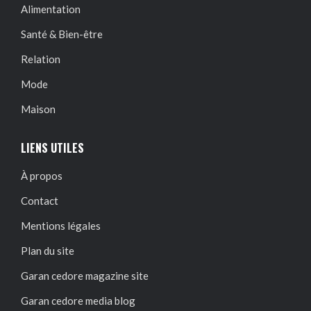
Alimentation
Santé & Bien-être
Relation
Mode
Maison
LIENS UTILES
À propos
Contact
Mentions légales
Plan du site
Garan cedore magazine site
Garan cedore media blog