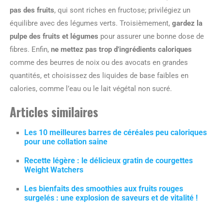
pas des fruits
, qui sont riches en fructose; privilégiez un
équilibre avec des légumes verts. Troisièmement,
gardez la
pulpe des fruits et légumes
pour assurer une bonne dose de
fibres. Enfin,
ne mettez pas trop d’ingrédients caloriques
comme des beurres de noix ou des avocats en grandes
quantités, et choisissez des liquides de base faibles en
calories, comme l’eau ou le lait végétal non sucré.
Articles similaires
Les 10 meilleures barres de céréales peu caloriques
pour une collation saine
Recette légère : le délicieux gratin de courgettes
Weight Watchers
Les bienfaits des smoothies aux fruits rouges
surgelés : une explosion de saveurs et de vitalité !