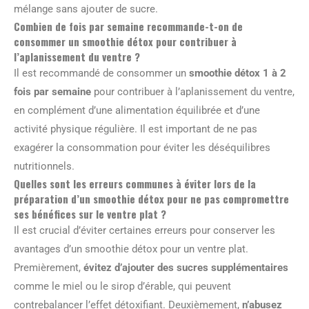
mélange sans ajouter de sucre.
Combien de fois par semaine recommande-t-on de
consommer un smoothie détox pour contribuer à
l’aplanissement du ventre ?
Il est recommandé de consommer un
smoothie détox 1 à 2
fois par semaine
pour contribuer à l’aplanissement du ventre,
en complément d’une alimentation équilibrée et d’une
activité physique régulière. Il est important de ne pas
exagérer la consommation pour éviter les déséquilibres
nutritionnels.
Quelles sont les erreurs communes à éviter lors de la
préparation d’un smoothie détox pour ne pas compromettre
ses bénéfices sur le ventre plat ?
Il est crucial d’éviter certaines erreurs pour conserver les
avantages d’un smoothie détox pour un ventre plat.
Premièrement,
évitez d’ajouter des sucres supplémentaires
comme le miel ou le sirop d’érable, qui peuvent
contrebalancer l’effet détoxifiant. Deuxièmement,
n’abusez