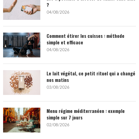
?
04/08/2026
Comment étirer les cuisses : méthode
simple et efficace
04/08/2026
Le lait végétal, ce petit rituel qui a changé
nos matins
03/08/2026
Menu régime méditerranéen : exemple
simple sur 7 jours
02/08/2026