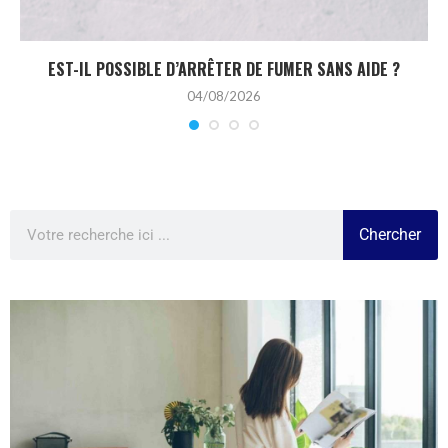
EST-IL POSSIBLE D’ARRÊTER DE FUMER SANS AIDE ?
04/08/2026
Chercher