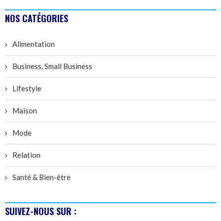
NOS CATÉGORIES
Alimentation
Business, Small Business
Lifestyle
Maison
Mode
Relation
Santé & Bien-être
SUIVEZ-NOUS SUR :