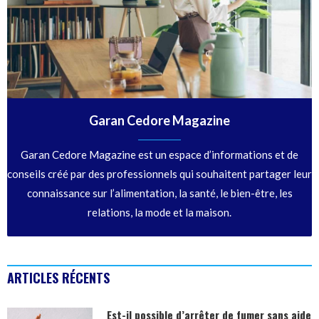
Garan Cedore Magazine
Garan Cedore Magazine est un espace d’informations et de
conseils créé par des professionnels qui souhaitent partager leur
connaissance sur l’alimentation, la santé, le bien-être, les
relations, la mode et la maison.
ARTICLES RÉCENTS
Est-il possible d’arrêter de fumer sans aide