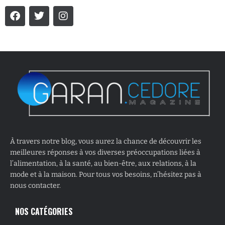
À travers notre blog, vous aurez la chance de découvrir les
meilleures réponses à vos diverses préoccupations liées à
l’alimentation, à la santé, au bien-être, aux relations, à la
mode et à la maison. Pour tous vos besoins, n’hésitez pas à
nous contacter.
NOS CATÉGORIES