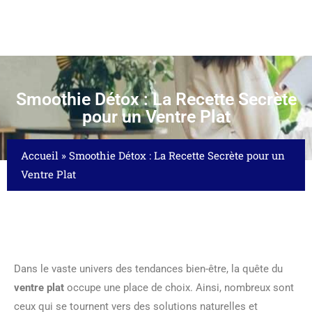
Smoothie Détox : La Recette Secrète
pour un Ventre Plat
Accueil
»
Smoothie Détox : La Recette Secrète pour un
Ventre Plat
Dans le vaste univers des tendances bien-être, la quête du
ventre plat
occupe une place de choix. Ainsi, nombreux sont
ceux qui se tournent vers des solutions naturelles et