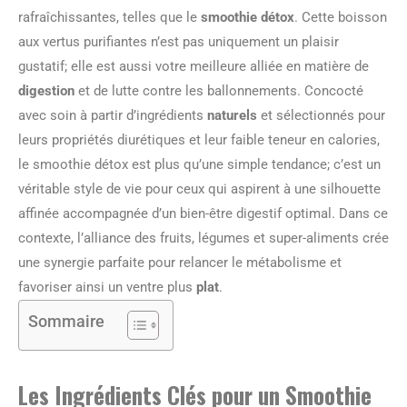
rafraîchissantes, telles que le
smoothie détox
. Cette boisson
aux vertus purifiantes n’est pas uniquement un plaisir
gustatif; elle est aussi votre meilleure alliée en matière de
digestion
et de lutte contre les ballonnements. Concocté
avec soin à partir d’ingrédients
naturels
et sélectionnés pour
leurs propriétés diurétiques et leur faible teneur en calories,
le smoothie détox est plus qu’une simple tendance; c’est un
véritable style de vie pour ceux qui aspirent à une silhouette
affinée accompagnée d’un bien-être digestif optimal. Dans ce
contexte, l’alliance des fruits, légumes et super-aliments crée
une synergie parfaite pour relancer le métabolisme et
favoriser ainsi un ventre plus
plat
.
Sommaire
Les Ingrédients Clés pour un Smoothie