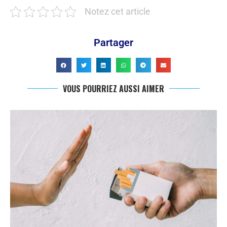
Notez cet article
Partager
VOUS POURRIEZ AUSSI AIMER