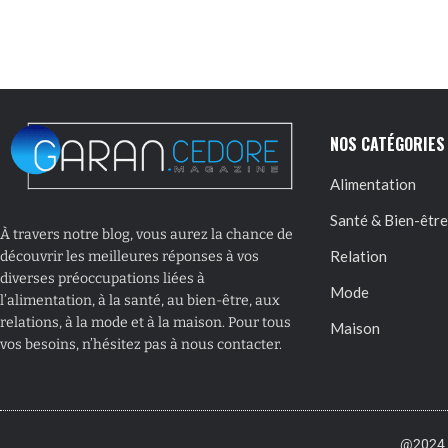
NOS CATÉGORIES
Alimentation
Santé & Bien-être
À travers notre blog, vous aurez la chance de
Relation
découvrir les meilleures réponses à vos
diverses préoccupations liées à
Mode
l’alimentation, à la santé, au bien-être, aux
relations, à la mode et à la maison. Pour tous
Maison
vos besoins, n’hésitez pas à nous contacter.
@2024 –