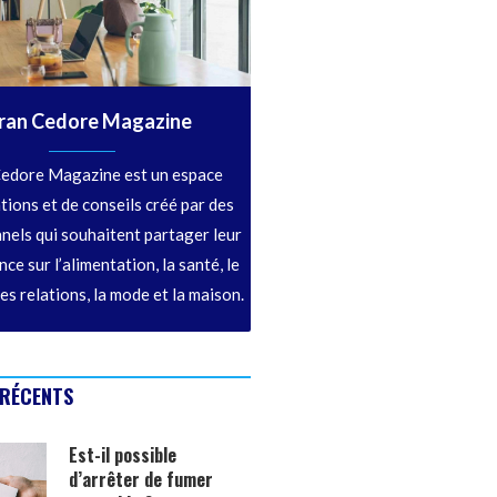
ran Cedore Magazine
edore Magazine est un espace
tions et de conseils créé par des
nels qui souhaitent partager leur
ce sur l’alimentation, la santé, le
les relations, la mode et la maison.
 RÉCENTS
Est-il possible
d’arrêter de fumer