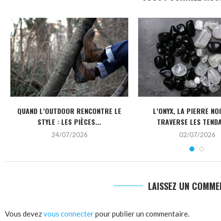
QUAND L’OUTDOOR RENCONTRE LE
L’ONYX, LA PIERRE NO
STYLE : LES PIÈCES...
TRAVERSE LES TEND
24/07/2026
02/07/2026
LAISSEZ UN COMME
Vous devez
vous connecter
pour publier un commentaire.