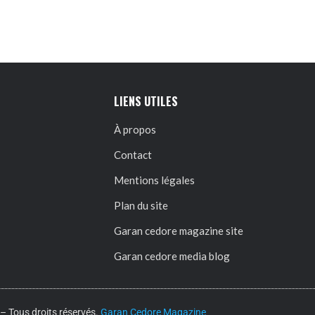
LIENS UTILES
À propos
Contact
Mentions légales
Plan du site
Garan cedore magazine site
Garan cedore media blog
 Tous droits réservés.
Garan Cedore Magazine