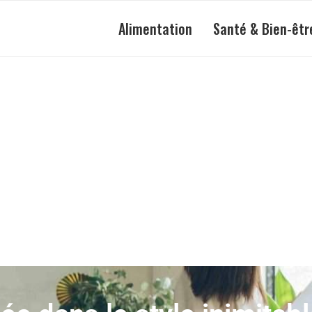
Alimentation
Santé & Bien-êtr