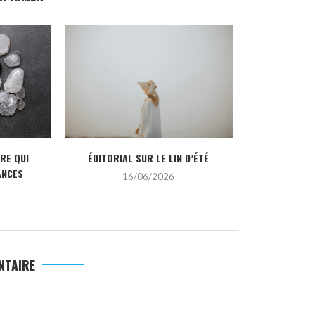
IRE QUI
ÉDITORIAL SUR LE LIN D’ÉTÉ
LES TENDANCE
ANCES
16/06/2026
2
NTAIRE