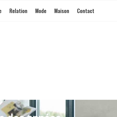
e
Relation
Mode
Maison
Contact