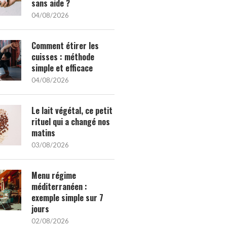
sans aide ?
04/08/2026
Comment étirer les
cuisses : méthode
simple et efficace
04/08/2026
Le lait végétal, ce petit
rituel qui a changé nos
matins
03/08/2026
Menu régime
méditerranéen :
exemple simple sur 7
jours
02/08/2026