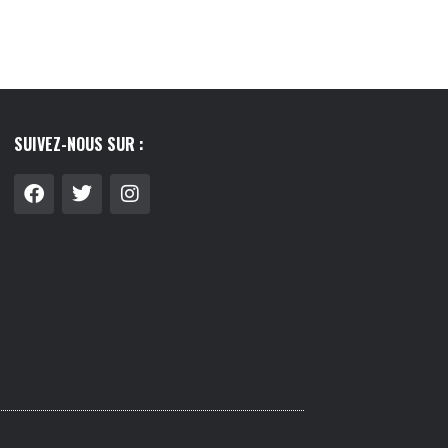
SUIVEZ-NOUS SUR :