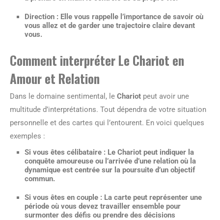
Direction :
Elle vous rappelle l’importance de savoir où
vous allez et de garder une trajectoire claire devant
vous.
Comment interpréter Le Chariot en
Amour et Relation
Dans le domaine sentimental, le
Chariot
peut avoir une
multitude d’interprétations. Tout dépendra de votre situation
personnelle et des cartes qui l’entourent. En voici quelques
exemples :
Si vous êtes célibataire : Le Chariot peut indiquer la
conquête amoureuse ou l’arrivée d’une relation où la
dynamique est centrée sur la poursuite d’un objectif
commun.
Si vous êtes en couple : La carte peut représenter une
période où vous devez travailler ensemble pour
surmonter des défis ou prendre des décisions