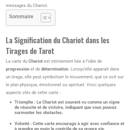
messages du Chariot.
Sommaire
La Signification du Chariot dans les
Tirages de Tarot
La carte du
Chariot
est intimement liée à l’idée de
progression
et de
détermination
. Lorsqu’elle apparaît dans
un tirage, elle peut symboliser le mouvement, que ce soit sur
le plan physique, émotionnel ou spirituel. Voici quelques
aspects clés de cette carte :
Triomphe :
Le Chariot est souvent vu comme un signe
de réussite et de victoire, indiquant que vous pouvez
surmonter les obstacles.
Volonté :
Cette carte encourage à agir avec confiance et
à prendre en main le contrôle de sa propre vie.