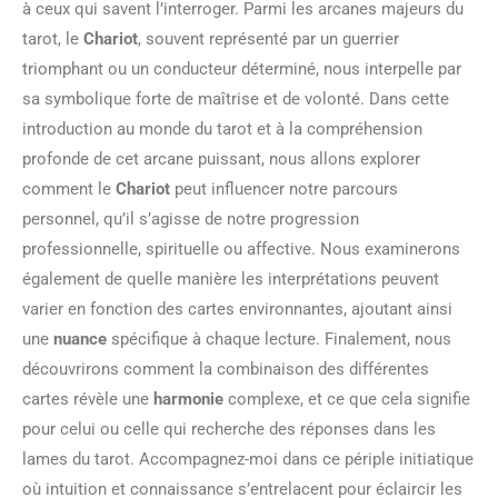
à ceux qui savent l’interroger. Parmi les arcanes majeurs du
tarot, le
Chariot
, souvent représenté par un guerrier
triomphant ou un conducteur déterminé, nous interpelle par
sa symbolique forte de maîtrise et de volonté. Dans cette
introduction au monde du tarot et à la compréhension
profonde de cet arcane puissant, nous allons explorer
comment le
Chariot
peut influencer notre parcours
personnel, qu’il s’agisse de notre progression
professionnelle, spirituelle ou affective. Nous examinerons
également de quelle manière les interprétations peuvent
varier en fonction des cartes environnantes, ajoutant ainsi
une
nuance
spécifique à chaque lecture. Finalement, nous
découvrirons comment la combinaison des différentes
cartes révèle une
harmonie
complexe, et ce que cela signifie
pour celui ou celle qui recherche des réponses dans les
lames du tarot. Accompagnez-moi dans ce périple initiatique
où intuition et connaissance s’entrelacent pour éclaircir les