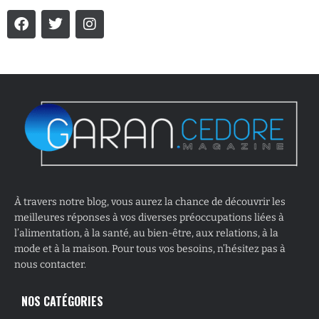
À travers notre blog, vous aurez la chance de découvrir les
meilleures réponses à vos diverses préoccupations liées à
l’alimentation, à la santé, au bien-être, aux relations, à la
mode et à la maison. Pour tous vos besoins, n’hésitez pas à
nous contacter.
NOS CATÉGORIES