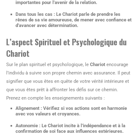
importantes pour l’avenir de la relation.
Dans tous les cas : Le Chariot parle de prendre les
rênes de sa vie amoureuse, de mener avec confiance et
d’avancer avec détermination.
L’aspect Spirituel et Psychologique du
Chariot
Sur le plan spirituel et psychologique, le
Chariot
encourage
l’individu à suivre son propre chemin avec assurance. Il peut
signifier que vous êtes en quête de votre vérité intérieure et
que vous êtes prêt à affronter les défis sur ce chemin.
Prenez en compte les enseignements suivants :
Alignement :
Vérifiez si vos actions sont en harmonie
avec vos valeurs et croyances.
Autonomie :
Le Chariot incite à l’indépendance et à la
confirmation de soi face aux influences extérieures.