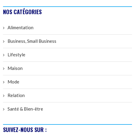
NOS CATÉGORIES
Alimentation
Business, Small Business
Lifestyle
Maison
Mode
Relation
Santé & Bien-être
SUIVEZ-NOUS SUR :