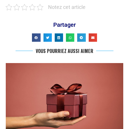
Notez cet article
Partager
VOUS POURRIEZ AUSSI AIMER