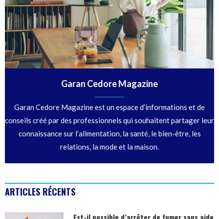
Garan Cedore Magazine
Garan Cedore Magazine est un espace d’informations et de
conseils créé par des professionnels qui souhaitent partager leur
connaissance sur l’alimentation, la santé, le bien-être, les
relations, la mode et la maison.
ARTICLES RÉCENTS
Est-il possible d’arrêter de fumer sans aide