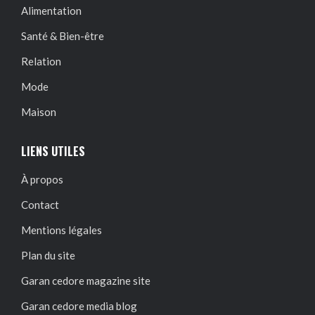
Alimentation
Santé & Bien-être
Relation
Mode
Maison
LIENS UTILES
À propos
Contact
Mentions légales
Plan du site
Garan cedore magazine site
Garan cedore media blog