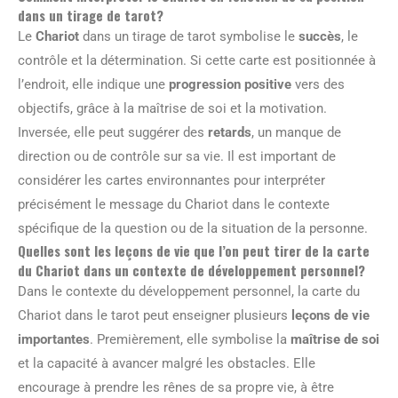
dans un tirage de tarot?
Le
Chariot
dans un tirage de tarot symbolise le
succès
, le
contrôle et la détermination. Si cette carte est positionnée à
l’endroit, elle indique une
progression positive
vers des
objectifs, grâce à la maîtrise de soi et la motivation.
Inversée, elle peut suggérer des
retards
, un manque de
direction ou de contrôle sur sa vie. Il est important de
considérer les cartes environnantes pour interpréter
précisément le message du Chariot dans le contexte
spécifique de la question ou de la situation de la personne.
Quelles sont les leçons de vie que l’on peut tirer de la carte
du Chariot dans un contexte de développement personnel?
Dans le contexte du développement personnel, la carte du
Chariot dans le tarot peut enseigner plusieurs
leçons de vie
importantes
. Premièrement, elle symbolise la
maîtrise de soi
et la capacité à avancer malgré les obstacles. Elle
encourage à prendre les rênes de sa propre vie, à être