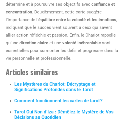
déterminé et à poursuivre ses objectifs avec
confiance et
concentration
. Deuxièmement, cette carte suggère
l’importance de l’
équilibre entre la volonté et les émotions
,
indiquant que le succès vient souvent à ceux qui savent
allier action réfléchie et passion. Enfin, le Chariot rappelle
qu’une
direction claire
et une
volonté inébranlable
sont
essentielles pour surmonter les défis et progresser dans la
vie personnelle et professionnelle.
Articles similaires
Les Mystères du Chariot: Décryptage et
Significations Profondes dans le Tarot
Comment fonctionnent les cartes de tarot ?
Tarot Oui Non d’Iza : Démêlez le Mystère de Vos
Décisions au Quotidien