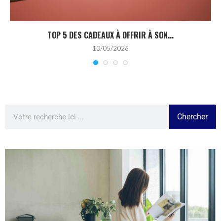
TOP 5 DES CADEAUX À OFFRIR À SON...
10/05/2026
Chercher