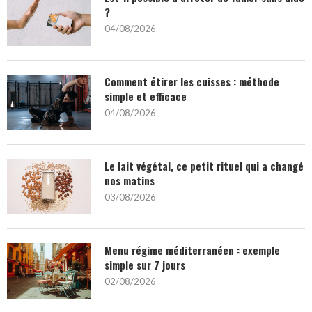
?
04/08/2026
Comment étirer les cuisses : méthode
simple et efficace
04/08/2026
Le lait végétal, ce petit rituel qui a changé
nos matins
03/08/2026
Menu régime méditerranéen : exemple
simple sur 7 jours
02/08/2026