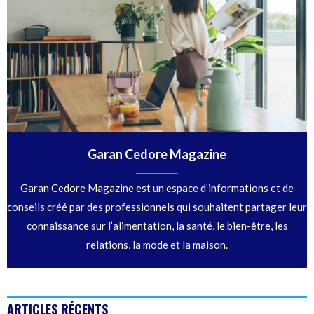
Garan Cedore Magazine
Garan Cedore Magazine est un espace d’informations et de
conseils créé par des professionnels qui souhaitent partager leur
connaissance sur l’alimentation, la santé, le bien-être, les
relations, la mode et la maison.
ARTICLES RÉCENTS