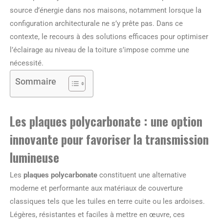
source d’énergie dans nos maisons, notamment lorsque la
configuration architecturale ne s’y prête pas. Dans ce
contexte, le recours à des solutions efficaces pour optimiser
l’éclairage au niveau de la toiture s’impose comme une
nécessité.
Sommaire
Les plaques polycarbonate : une option
innovante pour favoriser la transmission
lumineuse
Les
plaques polycarbonate
constituent une alternative
moderne et performante aux matériaux de couverture
classiques tels que les tuiles en terre cuite ou les ardoises.
Légères, résistantes et faciles à mettre en œuvre, ces