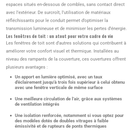
espaces situés en-dessous de combles, sans contact direct
avec l’extérieur. De surcroît, l’utilisation de matériaux
réfléchissants pour le conduit permet d’optimiser la
transmission lumineuse et de minimiser les pertes d’énergie.
Les fenêtres de toit : un atout pour votre cadre de vie
Les fenêtres de toit sont d’autres solutions qui contribuent à
améliorer votre confort visuel et thermique. Installées au
niveau des rampants de la couverture, ces ouvertures offrent
plusieurs avantages :
Un apport en lumière optimisé,
avec un taux
d’éclairement jusqu’à trois fois supérieur à celui obtenu
avec une fenêtre verticale de même surface
Une meilleure circulation de l’air, grâce aux systèmes
de ventilation intégrés
Une isolation renforcée, notamment si vous optez pour
des modèles dotés de doubles vitrages à faible
émissivité et de rupteurs de ponts thermiques