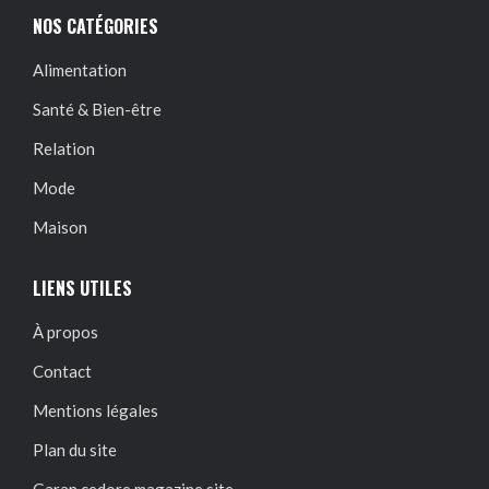
NOS CATÉGORIES
Alimentation
Santé & Bien-être
Relation
Mode
Maison
LIENS UTILES
À propos
Contact
Mentions légales
Plan du site