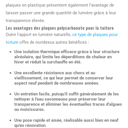
plaques en plastique présentent également l’avantage de
laisser passer une grande quantité de lumière grâce à leur
transparence élevée.
Les avantages des plaques polycarbonate pour la toiture
Outre l’apport en lumière naturelle,
ce type de plaques pour
toiture
offre de nombreux autres bénéfices :
Une isolation thermique efficace grâce à leur structure
alvéolaire, qui limite les déperditions de chaleur en
hiver et réduit la surchauffe en été.
Une excellente résistance aux chocs et au
vieillissement, ce qui leur permet de conserver leur
aspect neuf pendant de nombreuses années.
Un entretien facile, puisqu’il suffit généralement de les
nettoyer à l’eau savonneuse pour préserver leur
transparence et éliminer les éventuelles traces d’algues
ou moisissures.
Une pose rapide et aisée, réalisable aussi bien en neuf
qu’en rénovation.