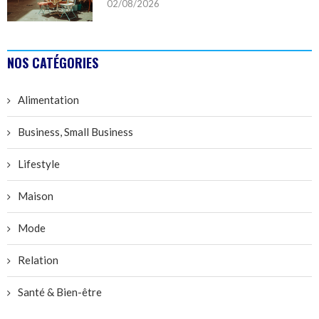
02/08/2026
NOS CATÉGORIES
Alimentation
Business, Small Business
Lifestyle
Maison
Mode
Relation
Santé & Bien-être