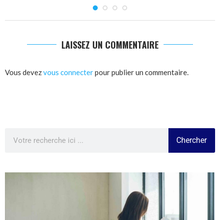
LAISSEZ UN COMMENTAIRE
Vous devez
vous connecter
pour publier un commentaire.
Chercher