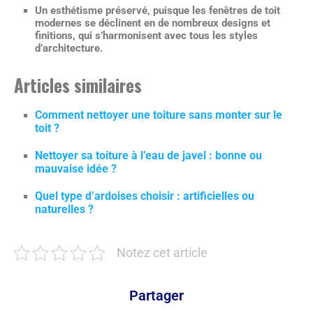
Un esthétisme préservé, puisque les fenêtres de toit
modernes se déclinent en de nombreux designs et
finitions, qui s’harmonisent avec tous les styles
d’architecture.
Articles similaires
Comment nettoyer une toiture sans monter sur le
toit ?
Nettoyer sa toiture à l’eau de javel : bonne ou
mauvaise idée ?
Quel type d’ardoises choisir : artificielles ou
naturelles ?
Notez cet article
Partager