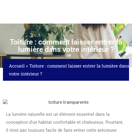
Toiture : comment laisser entrer la
lumière dans votre intérieur ?
Accueil
»
Toiture : comment laisser entrer la lumière dans
votre intérieur ?
La lumière naturelle est un élément essentiel dans la
conception d’un habitat confortable et chaleureux. Pourtant,
il n’est pas toujours facile de faire entrer cette précieuse