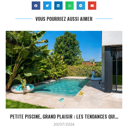
VOUS POURRIEZ AUSSI AIMER
PETITE PISCINE, GRAND PLAISIR : LES TENDANCES QUI...
20/07/2026