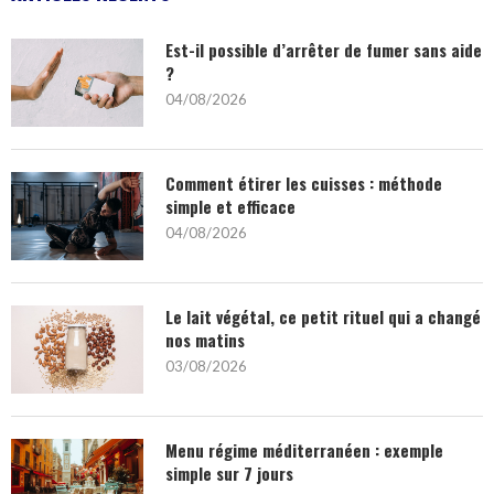
Est-il possible d’arrêter de fumer sans aide
?
04/08/2026
Comment étirer les cuisses : méthode
simple et efficace
04/08/2026
Le lait végétal, ce petit rituel qui a changé
nos matins
03/08/2026
Menu régime méditerranéen : exemple
simple sur 7 jours