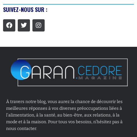
SUIVEZ-NOUS SUR :
À travers notre blog, vous aurez la chance de découvrir les
meilleures réponses à vos diverses préoccupations liées à
l’alimentation, à la santé, au bien-être, aux relations, à la
mode et à la maison. Pour tous vos besoins, n’hésitez pas à
nous contacter.