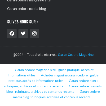
Garan cedore magazine site
Garan cedore media blog
SUIVEZ-NOUS SUR :
@2024 – Tous droits réservés.
Garan Cedore Magazine
Garan cedore magazine site : guide pratique, accès et
informations utiles
Acheter magazine garan cedore : guide
pratique, accès et informations utiles
Garan cedore blog :
rubriques, archives et contenus recents
Garan cedore conseils
blog : rubriques, archives et contenus recents
Garan cedore
media blog : rubriques, archives et contenus récents