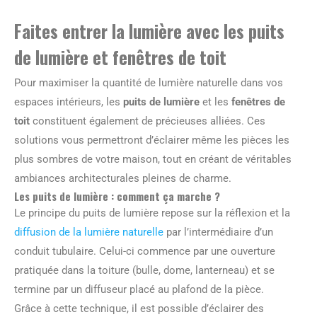
Faites entrer la lumière avec les puits
de lumière et fenêtres de toit
Pour maximiser la quantité de lumière naturelle dans vos
espaces intérieurs, les
puits de lumière
et les
fenêtres de
toit
constituent également de précieuses alliées. Ces
solutions vous permettront d’éclairer même les pièces les
plus sombres de votre maison, tout en créant de véritables
ambiances architecturales pleines de charme.
Les puits de lumière : comment ça marche ?
Le principe du puits de lumière repose sur la réflexion et la
diffusion de la lumière naturelle
par l’intermédiaire d’un
conduit tubulaire. Celui-ci commence par une ouverture
pratiquée dans la toiture (bulle, dome, lanterneau) et se
termine par un diffuseur placé au plafond de la pièce.
Grâce à cette technique, il est possible d’éclairer des