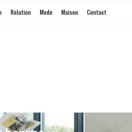
e
Relation
Mode
Maison
Contact