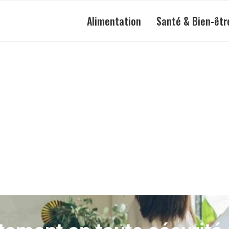
Alimentation
Santé & Bien-êtr