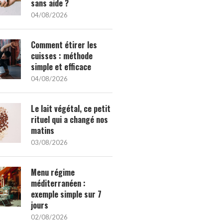
sans aide ?
04/08/2026
Comment étirer les
cuisses : méthode
simple et efficace
04/08/2026
Le lait végétal, ce petit
rituel qui a changé nos
matins
03/08/2026
Menu régime
méditerranéen :
exemple simple sur 7
jours
02/08/2026