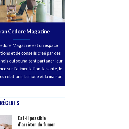
ran Cedore Magazine
edore Magazine est un espace
tions et de conseils créé par des
nels qui souhaitent partager leur
ce sur l’alimentation, la santé, le
les relations, la mode et la maison.
 RÉCENTS
Est-il possible
d’arrêter de fumer