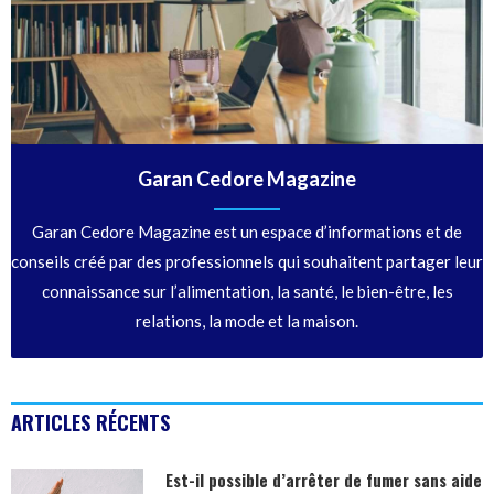
Garan Cedore Magazine
Garan Cedore Magazine est un espace d’informations et de
conseils créé par des professionnels qui souhaitent partager leur
connaissance sur l’alimentation, la santé, le bien-être, les
relations, la mode et la maison.
ARTICLES RÉCENTS
Est-il possible d’arrêter de fumer sans aide