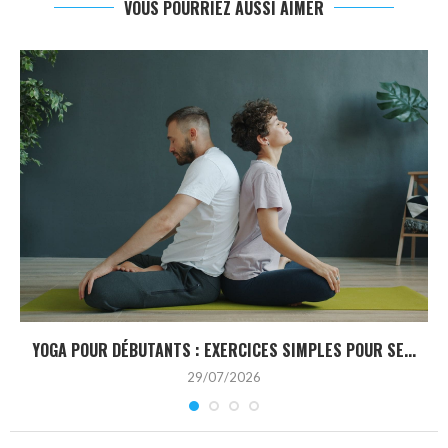
VOUS POURRIEZ AUSSI AIMER
YOGA POUR DÉBUTANTS : EXERCICES SIMPLES POUR SE...
29/07/2026