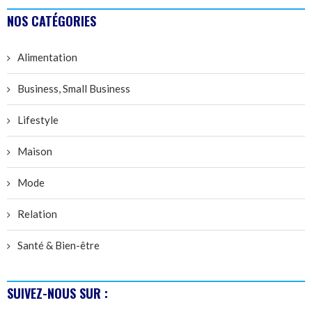
NOS CATÉGORIES
Alimentation
Business, Small Business
Lifestyle
Maison
Mode
Relation
Santé & Bien-être
SUIVEZ-NOUS SUR :