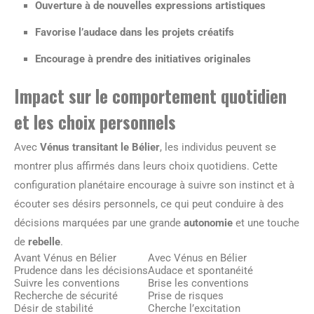
Ouverture à de nouvelles expressions artistiques
Favorise l’audace dans les projets créatifs
Encourage à prendre des initiatives originales
Impact sur le comportement quotidien
et les choix personnels
Avec
Vénus transitant le Bélier
, les individus peuvent se
montrer plus affirmés dans leurs choix quotidiens. Cette
configuration planétaire encourage à suivre son instinct et à
écouter ses désirs personnels, ce qui peut conduire à des
décisions marquées par une grande
autonomie
et une touche
de
rebelle
.
Avant Vénus en Bélier
Avec Vénus en Bélier
Prudence dans les décisions
Audace et spontanéité
Suivre les conventions
Brise les conventions
Recherche de sécurité
Prise de risques
Désir de stabilité
Cherche l’excitation