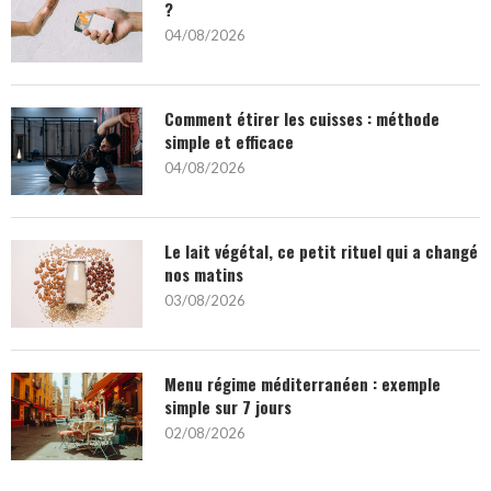
?
04/08/2026
Comment étirer les cuisses : méthode
simple et efficace
04/08/2026
Le lait végétal, ce petit rituel qui a changé
nos matins
03/08/2026
Menu régime méditerranéen : exemple
simple sur 7 jours
02/08/2026