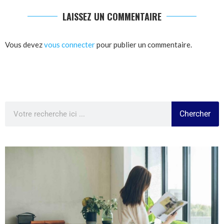
LAISSEZ UN COMMENTAIRE
Vous devez
vous connecter
pour publier un commentaire.
Chercher