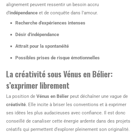
alignement peuvent ressentir un besoin accru
d’
indépendance
et de conquête dans l’amour.
Recherche d’expériences intenses
Désir d’indépendance
Attrait pour la spontanéité
Possibles prises de risque émotionnelles
La créativité sous Vénus en Bélier:
s’exprimer librement
La position de
Vénus en Bélier
peut déchaîner une vague de
créativité
. Elle incite à briser les conventions et à exprimer
ses idées les plus audacieuses avec confiance. Il est donc
conseillé de canaliser cette énergie ardente dans des projets
créatifs qui permettent d’explorer pleinement son originalité.