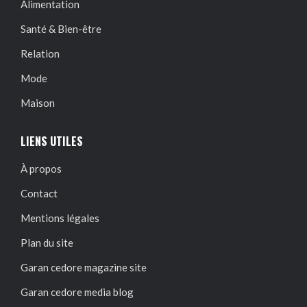
Alimentation
Santé & Bien-être
Relation
Mode
Maison
LIENS UTILES
À propos
Contact
Mentions légales
Plan du site
Garan cedore magazine site
Garan cedore media blog