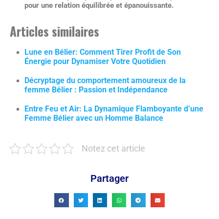
pour une relation équilibrée et épanouissante.
Articles similaires
Lune en Bélier: Comment Tirer Profit de Son
Énergie pour Dynamiser Votre Quotidien
Décryptage du comportement amoureux de la
femme Bélier : Passion et Indépendance
Entre Feu et Air: La Dynamique Flamboyante d’une
Femme Bélier avec un Homme Balance
Notez cet article
Partager