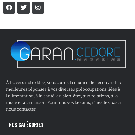
À travers notre blog, vous aurez la chance de découvrir les
meilleures réponses à vos diverses préoccupations liées à
l’alimentation, à la santé, au bien-être, aux relations, à la
mode et à la maison. Pour tous vos besoins, n’hésitez pas à
nous contacter.
NOS CATÉGORIES