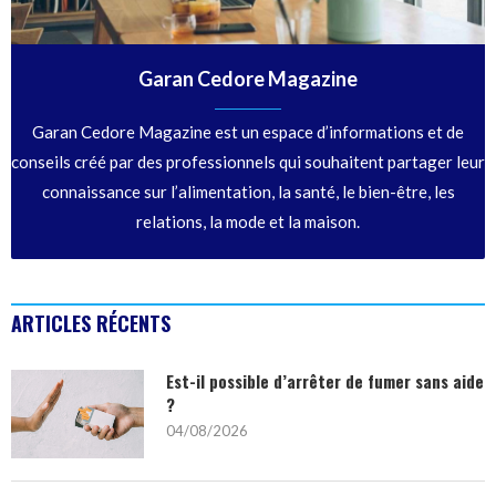
Garan Cedore Magazine
Garan Cedore Magazine est un espace d’informations et de
conseils créé par des professionnels qui souhaitent partager leur
connaissance sur l’alimentation, la santé, le bien-être, les
relations, la mode et la maison.
ARTICLES RÉCENTS
Est-il possible d’arrêter de fumer sans aide
?
04/08/2026