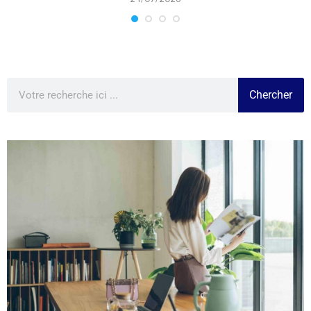
Chercher