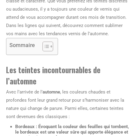
classe et caractère. Que vous préfériez les teintes discrètes
ou audacieuses, il y a toujours une couleur de vernis qui
attend de vous accompagner durant ces mois de transition.
Dans les lignes qui suivent, découvrez comment sublimer
vos mains avec les tendances vernis de l’automne.
Sommaire
Les teintes incontournables de
l’automne
Avec l’arrivée de l’
automne
, les couleurs chaudes et
profondes font leur grand retour pour s’harmoniser avec la
nature qui change de parure. Parmi elles, certaines teintes
sont devenues des classiques :
Bordeaux
: Évoquant la couleur des feuilles qui tombent,
le bordeaux est une valeur sûre qui apporte élégance et