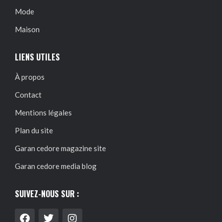
Mode
Maison
LIENS UTILES
À propos
Contact
Mentions légales
Plan du site
Garan cedore magazine site
Garan cedore media blog
SUIVEZ-NOUS SUR :