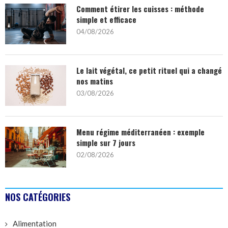
Comment étirer les cuisses : méthode
simple et efficace
04/08/2026
Le lait végétal, ce petit rituel qui a changé
nos matins
03/08/2026
Menu régime méditerranéen : exemple
simple sur 7 jours
02/08/2026
NOS CATÉGORIES
Alimentation