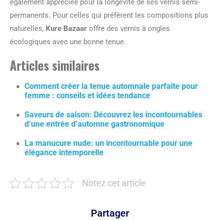
également appréciée pour la longévité de ses vernis semi-
permanents. Pour celles qui préfèrent les compositions plus
naturelles,
Kure Bazaar
offre des vernis à ongles
écologiques avec une bonne tenue.
Articles similaires
Comment créer la tenue automnale parfaite pour
femme : conseils et idées tendance
Saveurs de saison: Découvrez les incontournables
d’une entrée d’automne gastronomique
La manucure nude: un incontournable pour une
élégance intemporelle
Notez cet article
Partager