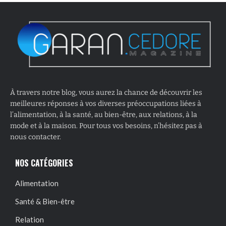
À travers notre blog, vous aurez la chance de découvrir les
meilleures réponses à vos diverses préoccupations liées à
l’alimentation, à la santé, au bien-être, aux relations, à la
mode et à la maison. Pour tous vos besoins, n’hésitez pas à
nous contacter.
NOS CATÉGORIES
Alimentation
Santé & Bien-être
Relation