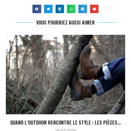
VOUS POURRIEZ AUSSI AIMER
QUAND L’OUTDOOR RENCONTRE LE STYLE : LES PIÈCES...
24/07/2026