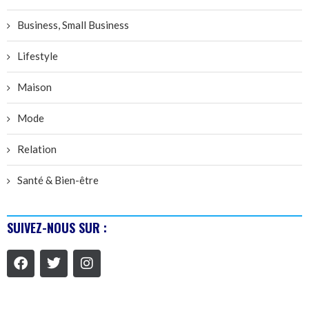
Business, Small Business
Lifestyle
Maison
Mode
Relation
Santé & Bien-être
SUIVEZ-NOUS SUR :