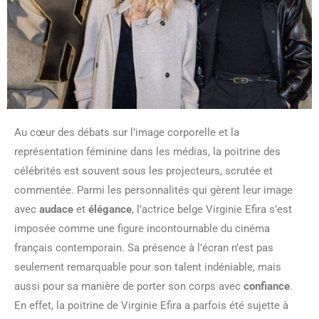
Au cœur des débats sur l’image corporelle et la
représentation féminine dans les médias, la poitrine des
célébrités est souvent sous les projecteurs, scrutée et
commentée. Parmi les personnalités qui gèrent leur image
avec
audace
et
élégance
, l’actrice belge Virginie Efira s’est
imposée comme une figure incontournable du cinéma
français contemporain. Sa présence à l’écran n’est pas
seulement remarquable pour son talent indéniable, mais
aussi pour sa manière de porter son corps avec
confiance
.
En effet, la poitrine de Virginie Efira a parfois été sujette à