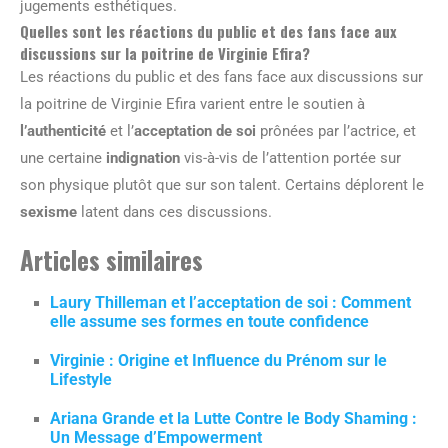
jugements esthétiques.
Quelles sont les réactions du public et des fans face aux
discussions sur la poitrine de Virginie Efira?
Les réactions du public et des fans face aux discussions sur
la poitrine de Virginie Efira varient entre le soutien à
l’authenticité
et l’
acceptation de soi
prônées par l’actrice, et
une certaine
indignation
vis-à-vis de l’attention portée sur
son physique plutôt que sur son talent. Certains déplorent le
sexisme
latent dans ces discussions.
Articles similaires
Laury Thilleman et l’acceptation de soi : Comment
elle assume ses formes en toute confidence
Virginie : Origine et Influence du Prénom sur le
Lifestyle
Ariana Grande et la Lutte Contre le Body Shaming :
Un Message d’Empowerment