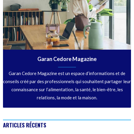
Garan Cedore Magazine
Garan Cedore Magazine est un espace d’informations et de
conseils créé par des professionnels qui souhaitent partager leur
connaissance sur l’alimentation, la santé, le bien-être, les
relations, la mode et la maison.
ARTICLES RÉCENTS