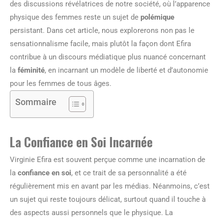
des discussions révélatrices de notre société, où l’apparence
physique des femmes reste un sujet de
polémique
persistant. Dans cet article, nous explorerons non pas le
sensationnalisme facile, mais plutôt la façon dont Efira
contribue à un discours médiatique plus nuancé concernant
la
féminité
, en incarnant un modèle de liberté et d’autonomie
pour les femmes de tous âges.
Sommaire
La Confiance en Soi Incarnée
Virginie Efira est souvent perçue comme une incarnation de
la
confiance en soi
, et ce trait de sa personnalité a été
régulièrement mis en avant par les médias. Néanmoins, c’est
un sujet qui reste toujours délicat, surtout quand il touche à
des aspects aussi personnels que le physique. La