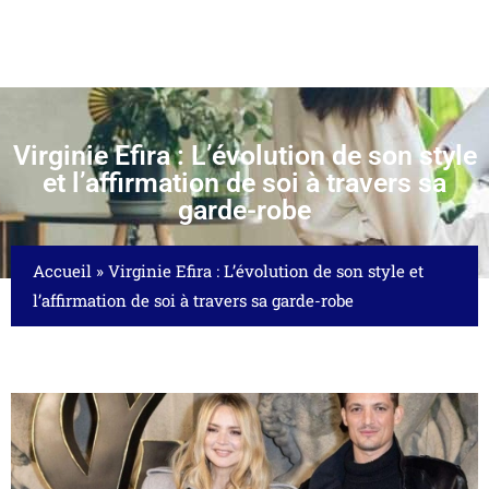
Virginie Efira : L’évolution de son style
et l’affirmation de soi à travers sa
garde-robe
Accueil
»
Virginie Efira : L’évolution de son style et
l’affirmation de soi à travers sa garde-robe