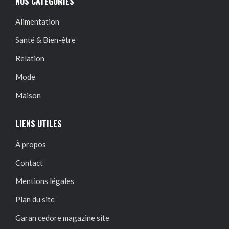
NOS CATÉGORIES
Alimentation
Santé & Bien-être
Relation
Mode
Maison
LIENS UTILES
À propos
Contact
Mentions légales
Plan du site
Garan cedore magazine site