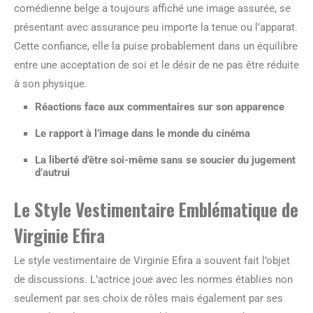
comédienne belge a toujours affiché une image assurée, se
présentant avec assurance peu importe la tenue ou l’apparat.
Cette confiance, elle la puise probablement dans un équilibre
entre une acceptation de soi et le désir de ne pas être réduite
à son physique.
Réactions face aux commentaires sur son apparence
Le rapport à l’image dans le monde du cinéma
La liberté d’être soi-même sans se soucier du jugement
d’autrui
Le Style Vestimentaire Emblématique de
Virginie Efira
Le style vestimentaire de Virginie Efira a souvent fait l’objet
de discussions. L’actrice joue avec les normes établies non
seulement par ses choix de rôles mais également par ses