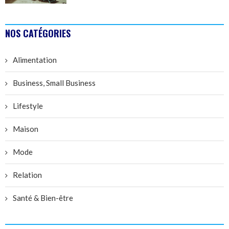
NOS CATÉGORIES
Alimentation
Business, Small Business
Lifestyle
Maison
Mode
Relation
Santé & Bien-être