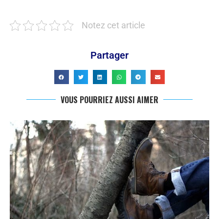
Notez cet article
Partager
VOUS POURRIEZ AUSSI AIMER