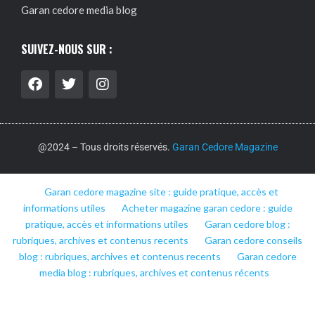
Garan cedore media blog
SUIVEZ-NOUS SUR :
@2024 – Tous droits réservés.
Garan Cedore Magazine
Garan cedore magazine site : guide pratique, accès et
informations utiles
Acheter magazine garan cedore : guide
pratique, accès et informations utiles
Garan cedore blog :
rubriques, archives et contenus recents
Garan cedore conseils
blog : rubriques, archives et contenus recents
Garan cedore
media blog : rubriques, archives et contenus récents