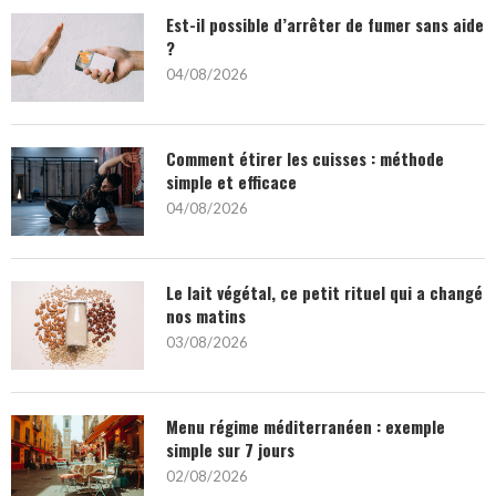
Est-il possible d’arrêter de fumer sans aide
?
04/08/2026
Comment étirer les cuisses : méthode
simple et efficace
04/08/2026
Le lait végétal, ce petit rituel qui a changé
nos matins
03/08/2026
Menu régime méditerranéen : exemple
simple sur 7 jours
02/08/2026