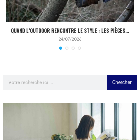
QUAND L’OUTDOOR RENCONTRE LE STYLE : LES PIÈCES...
24/07/2026
Chercher