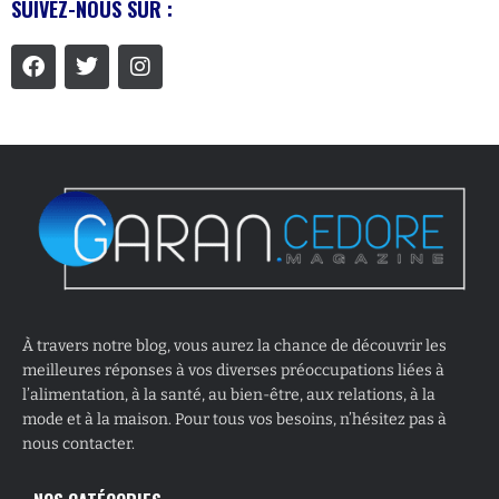
SUIVEZ-NOUS SUR :
À travers notre blog, vous aurez la chance de découvrir les
meilleures réponses à vos diverses préoccupations liées à
l’alimentation, à la santé, au bien-être, aux relations, à la
mode et à la maison. Pour tous vos besoins, n’hésitez pas à
nous contacter.