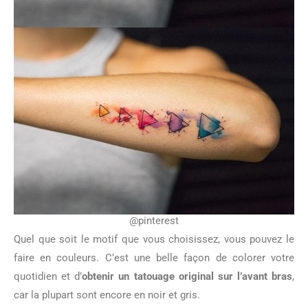
@pinterest
Quel que soit le motif que vous choisissez, vous pouvez le
faire en couleurs. C’est une belle façon de colorer votre
quotidien et d’
obtenir un tatouage original sur l’avant bras
,
car la plupart sont encore en noir et gris.