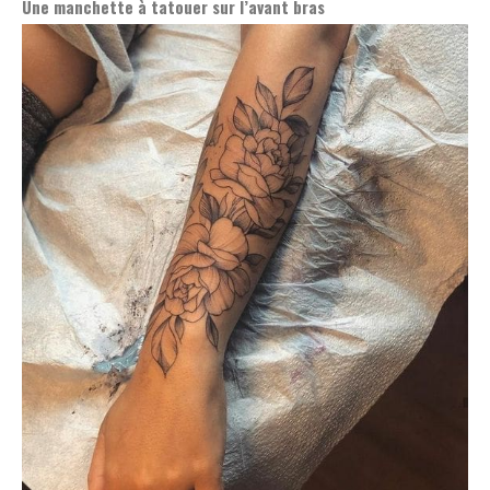
Une manchette à tatouer sur l’avant bras