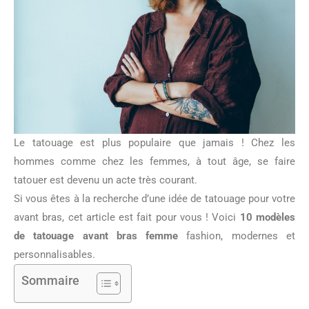
Le tatouage est plus populaire que jamais ! Chez les
hommes comme chez les femmes, à tout âge, se faire
tatouer est devenu un acte très courant.
Si vous êtes à la recherche d’une idée de tatouage pour votre
avant bras, cet article est fait pour vous ! Voici
10 modèles
de tatouage avant bras femme
fashion, modernes et
personnalisables.
Sommaire