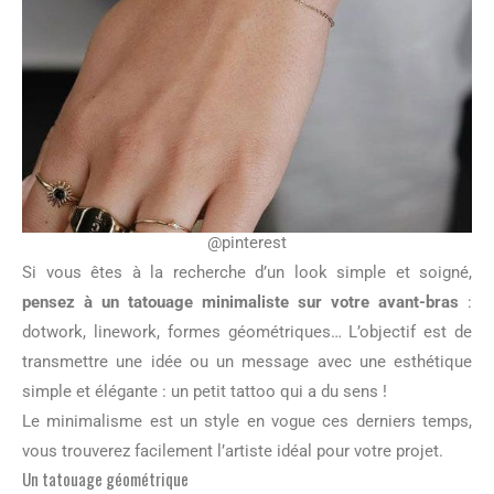
@pinterest
Si vous êtes à la recherche d’un look simple et soigné,
pensez à un tatouage minimaliste sur votre avant-bras
:
dotwork, linework, formes géométriques… L’objectif est de
transmettre une idée ou un message avec une esthétique
simple et élégante : un petit tattoo qui a du sens !
Le minimalisme est un style en vogue ces derniers temps,
vous trouverez facilement l’artiste idéal pour votre projet.
Un tatouage géométrique