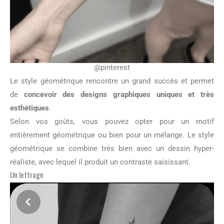
@pinterest
Le style géométrique rencontre un grand succès et permet
de
concevoir des designs graphiques uniques et très
esthétiques
.
Selon vos goûts, vous pouvez opter pour un motif
entièrement géométrique ou bien pour un mélange. Le style
géométrique se combine très bien avec un dessin hyper-
réaliste, avec lequel il produit un contraste saisissant.
Un lettrage