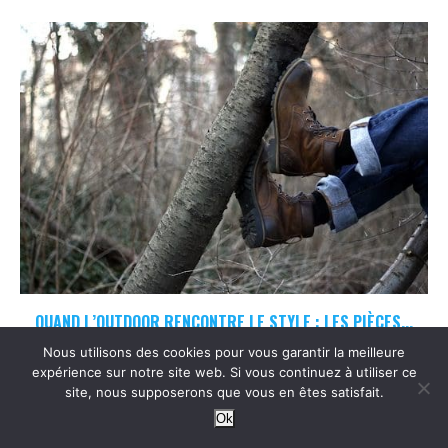
QUAND L’OUTDOOR RENCONTRE LE STYLE : LES PIÈCES...
24/07/2026
Nous utilisons des cookies pour vous garantir la meilleure
expérience sur notre site web. Si vous continuez à utiliser ce
site, nous supposerons que vous en êtes satisfait.
Ok