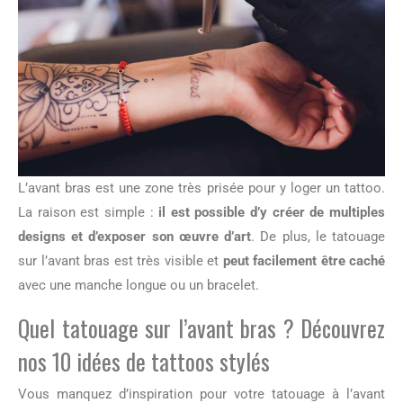
L’avant bras est une zone très prisée pour y loger un tattoo.
La raison est simple :
il est possible d’y créer de multiples
designs et d’exposer son œuvre d’art
. De plus, le tatouage
sur l’avant bras est très visible et
peut facilement être caché
avec une manche longue ou un bracelet.
Quel tatouage sur l’avant bras ? Découvrez
nos 10 idées de tattoos stylés
Vous manquez d’inspiration pour votre tatouage à l’avant