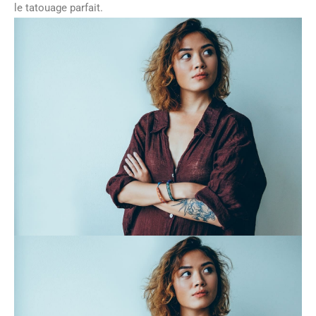
le tatouage parfait.