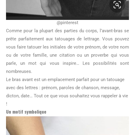
@pinterest
Comme pour la plupart des parties du corps,
l’avant-bras se
prête parfaitement aux tatouages de lettrage. Vous pouvez
vous faire tatouer les initiales de votre prénom, de votre nom
ou de votre famille, une citation ou un proverbe qui vous
parle, un mot qui vous inspire… Les possibilités sont
nombreuses.
Le bras avant est un emplacement parfait pour un tatouage
avec des lettres : prénom, paroles de chanson, message,
dicton, date… Tout ce que vous souhaitez vous rappeler à vie
!
Un motif symbolique