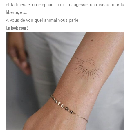
et la finesse, un éléphant pour la sagesse, un oiseau pour la
liberté, etc.
A vous de voir quel animal vous parle !
Un look épuré