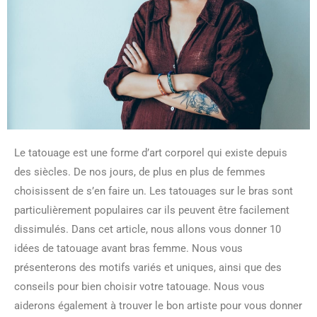
Le tatouage est une forme d’art corporel qui existe depuis
des siècles. De nos jours, de plus en plus de femmes
choisissent de s’en faire un. Les tatouages sur le bras sont
particulièrement populaires car ils peuvent être facilement
dissimulés. Dans cet article, nous allons vous donner 10
idées de tatouage avant bras femme. Nous vous
présenterons des motifs variés et uniques, ainsi que des
conseils pour bien choisir votre tatouage. Nous vous
aiderons également à trouver le bon artiste pour vous donner