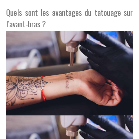
Quels sont les avantages du tatouage sur
l’avant-bras ?