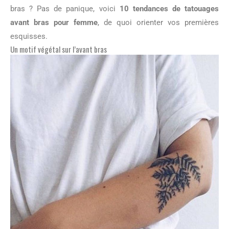
bras ? Pas de panique, voici
10 tendances de tatouages
avant bras pour femme
, de quoi orienter vos premières
esquisses.
Un motif végétal sur l’avant bras