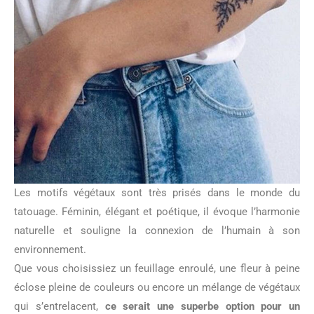
Les motifs végétaux sont très prisés dans le monde du
tatouage. Féminin, élégant et poétique, il évoque l’harmonie
naturelle et souligne la connexion de l’humain à son
environnement.
Que vous choisissiez un feuillage enroulé, une fleur à peine
éclose pleine de couleurs ou encore un mélange de végétaux
qui s’entrelacent,
ce serait une superbe option pour un