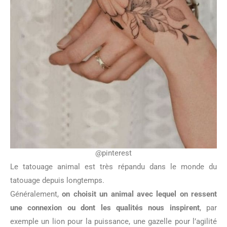
@pinterest
Le tatouage animal est très répandu dans le monde du
tatouage depuis longtemps.
Généralement,
on choisit un animal avec lequel on ressent
une connexion ou dont les qualités nous inspirent
, par
exemple un lion pour la puissance, une gazelle pour l’agilité