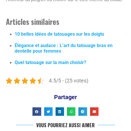
Articles similaires
10 belles idées de tatouages sur les doigts
Élégance et audace : L’art du tatouage bras en
dentelle pour femmes
Quel tatouage sur la main choisir?
4.5/5 - (25 votes)
Partager
VOUS POURRIEZ AUSSI AIMER