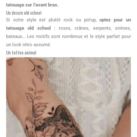
tatouage sur l’avant bras.
Un dessin old school
Si votre style est plutôt rock ou pin’up,
optez pour un
tatouage old school
: roses, crânes, serpents, sirènes,
bateaux… Les motifs sont nombreux et le style parfait pour
un look rétro assumé.
Un tattoo animal