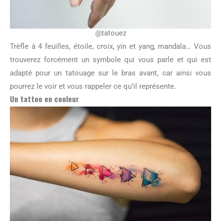
@tatouez
Trèfle à 4 feuilles, étoile, croix, yin et yang, mandala… Vous
trouverez forcément un symbole qui vous parle et qui est
adapté pour un tatouage sur le bras avant, car ainsi vous
pourrez le voir et vous rappeler ce qu’il représente.
Un tattoo en couleur