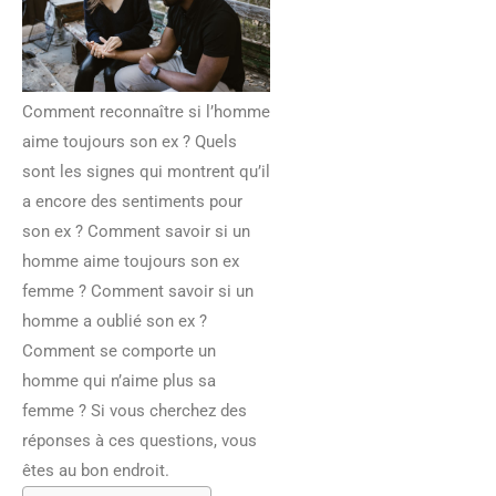
Comment reconnaître si l’homme
aime toujours son ex ? Quels
sont les signes qui montrent qu’il
a encore des sentiments pour
son ex ? Comment savoir si un
homme aime toujours son ex
femme ? Comment savoir si un
homme a oublié son ex ?
Comment se comporte un
homme qui n’aime plus sa
femme ? Si vous cherchez des
réponses à ces questions, vous
êtes au bon endroit.