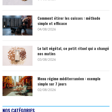
Comment étirer les cuisses : méthode
simple et efficace
04/08/2026
Le lait végétal, ce petit rituel qui a changé
nos matins
03/08/2026
Menu régime méditerranéen : exemple
simple sur 7 jours
02/08/2026
NOS CATÉGORIES