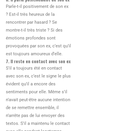
Parle-t-il positivement de son ex
? Est-il très heureux de la
rencontrer par hasard ? Se
montre-t-il très triste ? Si des
émotions profondes sont
provoquées par son ex, c’est qu’il
est toujours amoureux d’elle.
7. Il reste en contact avec son ex
S’il a toujours été en contact
avec son ex, c’est le signe le plus
évident qu’il a encore des
sentiments pour elle. Même s’il
n’avait peut-être aucune intention
de se remettre ensemble, il
n’arrête pas de lui envoyer des
textos. S’il a maintenu le contact