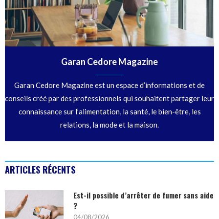
Garan Cedore Magazine
Garan Cedore Magazine est un espace d’informations et de
conseils créé par des professionnels qui souhaitent partager leur
connaissance sur l’alimentation, la santé, le bien-être, les
relations, la mode et la maison.
ARTICLES RÉCENTS
Est-il possible d’arrêter de fumer sans aide
?
04/08/2026