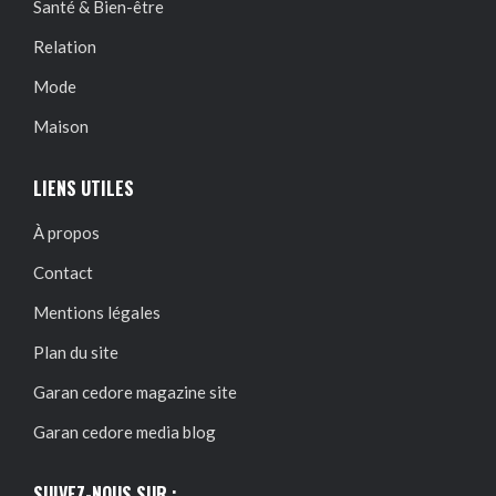
Santé & Bien-être
Relation
Mode
Maison
LIENS UTILES
À propos
Contact
Mentions légales
Plan du site
Garan cedore magazine site
Garan cedore media blog
SUIVEZ-NOUS SUR :