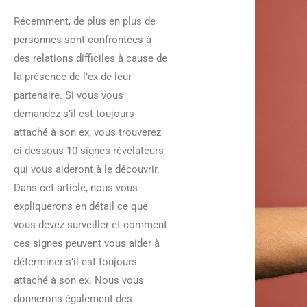
Récemment, de plus en plus de
personnes sont confrontées à
des relations difficiles à cause de
la présence de l’ex de leur
partenaire. Si vous vous
demandez s’il est toujours
attaché à son ex, vous trouverez
ci-dessous 10 signes révélateurs
qui vous aideront à le découvrir.
Dans cet article, nous vous
expliquerons en détail ce que
vous devez surveiller et comment
ces signes peuvent vous aider à
déterminer s’il est toujours
attaché à son ex. Nous vous
donnerons également des