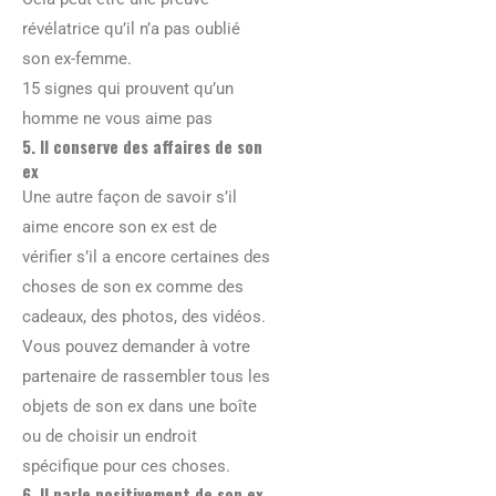
révélatrice qu’il n’a pas oublié
son ex-femme.
15 signes qui prouvent qu’un
homme ne vous aime pas
5. Il conserve des affaires de son
ex
Une autre façon de savoir s’il
aime encore son ex est de
vérifier s’il a encore certaines des
choses de son ex comme des
cadeaux, des photos, des vidéos.
Vous pouvez demander à votre
partenaire de rassembler tous les
objets de son ex dans une boîte
ou de choisir un endroit
spécifique pour ces choses.
6. Il parle positivement de son ex