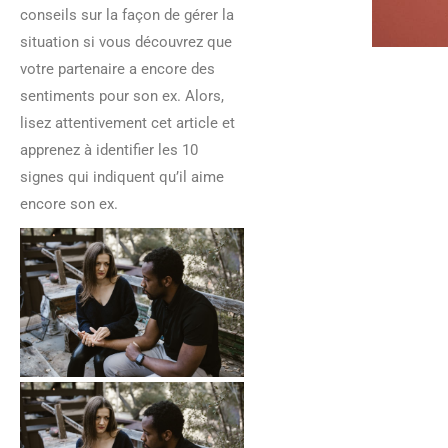
conseils sur la façon de gérer la
situation si vous découvrez que
votre partenaire a encore des
sentiments pour son ex. Alors,
lisez attentivement cet article et
apprenez à identifier les 10
signes qui indiquent qu’il aime
encore son ex.