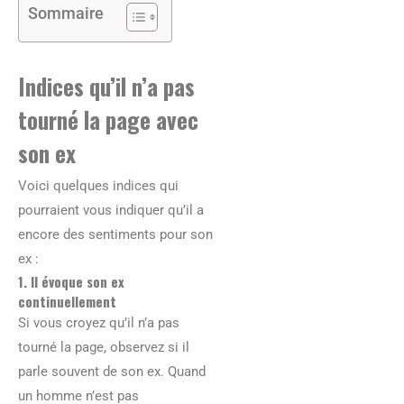
Sommaire
Indices qu’il n’a pas
tourné la page avec
son ex
Voici quelques indices qui
pourraient vous indiquer qu’il a
encore des sentiments pour son
ex :
1. Il évoque son ex
continuellement
Si vous croyez qu’il n’a pas
tourné la page, observez si il
parle souvent de son ex. Quand
un homme n’est pas