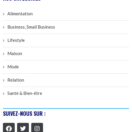
Alimentation
Business, Small Business
Lifestyle
Maison
Mode
Relation
Santé & Bien-être
SUIVEZ-NOUS SUR :