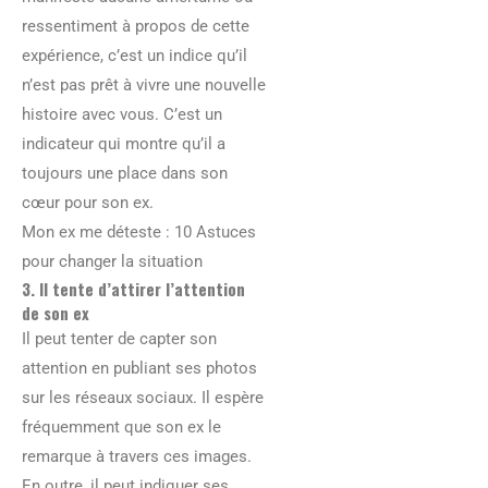
ressentiment à propos de cette
expérience, c’est un indice qu’il
n’est pas prêt à vivre une nouvelle
histoire avec vous. C’est un
indicateur qui montre qu’il a
toujours une place dans son
cœur pour son ex.
Mon ex me déteste : 10 Astuces
pour changer la situation
3. Il tente d’attirer l’attention
de son ex
Il peut tenter de capter son
attention en publiant ses photos
sur les réseaux sociaux. Il espère
fréquemment que son ex le
remarque à travers ces images.
En outre, il peut indiquer ses