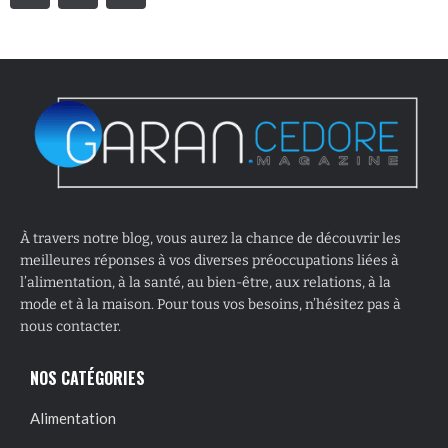
À travers notre blog, vous aurez la chance de découvrir les
meilleures réponses à vos diverses préoccupations liées à
l’alimentation, à la santé, au bien-être, aux relations, à la
mode et à la maison. Pour tous vos besoins, n’hésitez pas à
nous contacter.
NOS CATÉGORIES
Alimentation