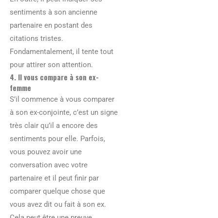
sentiments à son ancienne
partenaire en postant des
citations tristes.
Fondamentalement, il tente tout
pour attirer son attention.
4. Il vous compare à son ex-
femme
S’il commence à vous comparer
à son ex-conjointe, c’est un signe
très clair qu’il a encore des
sentiments pour elle. Parfois,
vous pouvez avoir une
conversation avec votre
partenaire et il peut finir par
comparer quelque chose que
vous avez dit ou fait à son ex.
Cela peut être une preuve