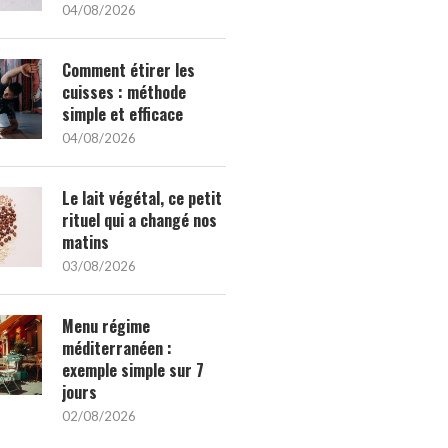
04/08/2026
Comment étirer les
cuisses : méthode
simple et efficace
04/08/2026
Le lait végétal, ce petit
rituel qui a changé nos
matins
03/08/2026
Menu régime
méditerranéen :
exemple simple sur 7
jours
02/08/2026