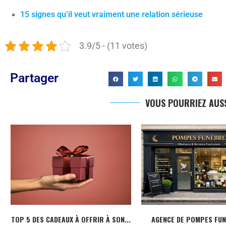
15 signes qu’il veut vraiment une relation sérieuse
3.9/5 - (11 votes)
Partager
VOUS POURRIEZ AUSS
TOP 5 DES CADEAUX À OFFRIR À SON...
AGENCE DE POMPES FU