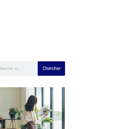
Chercher