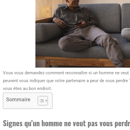
Vous vous demandez comment reconnaître si un homme ne veut pa
peuvent vous indiquer que votre partenaire a peur de vous perdre 
vous êtes au bon endroit.
Sommaire
Signes qu’un homme ne veut pas vous perd