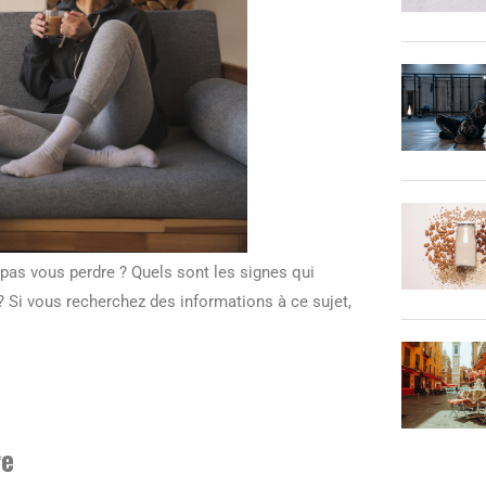
s vous perdre ? Quels sont les signes qui
? Si vous recherchez des informations à ce sujet,
re