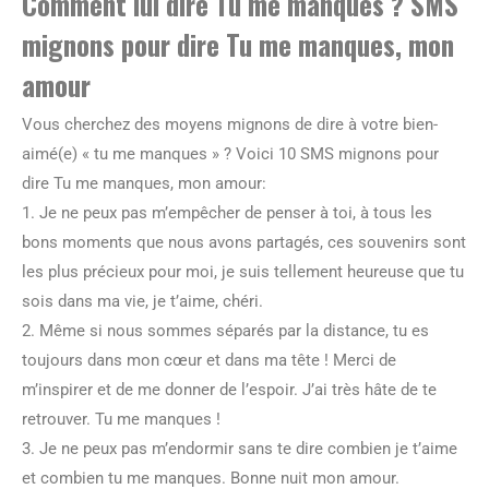
Comment lui dire Tu me manques ? SMS
mignons pour dire Tu me manques, mon
amour
Vous cherchez des moyens mignons de dire à votre bien-
aimé(e) « tu me manques » ? Voici 10 SMS mignons pour
dire Tu me manques, mon amour:
1. Je ne peux pas m’empêcher de penser à toi, à tous les
bons moments que nous avons partagés, ces souvenirs sont
les plus précieux pour moi, je suis tellement heureuse que tu
sois dans ma vie, je t’aime, chéri.
2. Même si nous sommes séparés par la distance, tu es
toujours dans mon cœur et dans ma tête ! Merci de
m’inspirer et de me donner de l’espoir. J’ai très hâte de te
retrouver. Tu me manques !
3. Je ne peux pas m’endormir sans te dire combien je t’aime
et combien tu me manques. Bonne nuit mon amour.