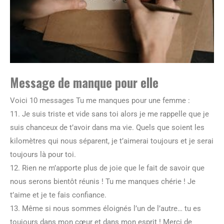
Message de manque pour elle
Voici 10 messages Tu me manques pour une femme :
11. Je suis triste et vide sans toi alors je me rappelle que je
suis chanceux de t’avoir dans ma vie. Quels que soient les
kilomètres qui nous séparent, je t’aimerai toujours et je serai
toujours là pour toi.
12. Rien ne m’apporte plus de joie que le fait de savoir que
nous serons bientôt réunis ! Tu me manques chérie ! Je
t’aime et je te fais confiance.
13. Même si nous sommes éloignés l’un de l’autre… tu es
toujours dans mon cœur et dans mon esprit ! Merci de