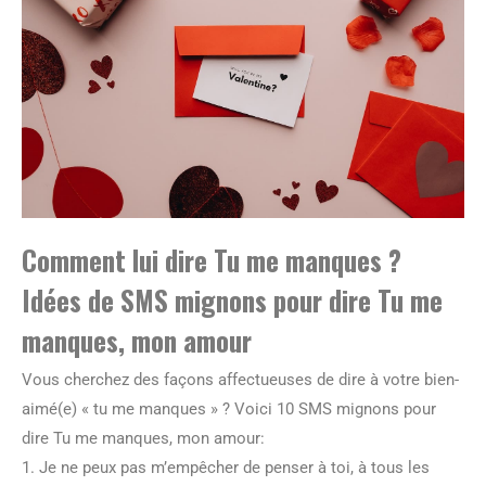
Comment lui dire Tu me manques ?
Idées de SMS mignons pour dire Tu me
manques, mon amour
Vous cherchez des façons affectueuses de dire à votre bien-
aimé(e) « tu me manques » ? Voici 10 SMS mignons pour
dire Tu me manques, mon amour:
1. Je ne peux pas m’empêcher de penser à toi, à tous les