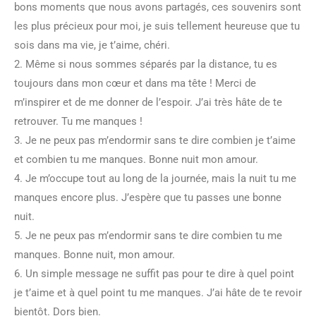
bons moments que nous avons partagés, ces souvenirs sont
les plus précieux pour moi, je suis tellement heureuse que tu
sois dans ma vie, je t’aime, chéri.
2. Même si nous sommes séparés par la distance, tu es
toujours dans mon cœur et dans ma tête ! Merci de
m’inspirer et de me donner de l’espoir. J’ai très hâte de te
retrouver. Tu me manques !
3. Je ne peux pas m’endormir sans te dire combien je t’aime
et combien tu me manques. Bonne nuit mon amour.
4. Je m’occupe tout au long de la journée, mais la nuit tu me
manques encore plus. J’espère que tu passes une bonne
nuit.
5. Je ne peux pas m’endormir sans te dire combien tu me
manques. Bonne nuit, mon amour.
6. Un simple message ne suffit pas pour te dire à quel point
je t’aime et à quel point tu me manques. J’ai hâte de te revoir
bientôt. Dors bien.