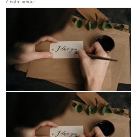
à notre amour.