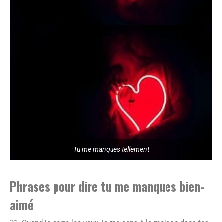
Tu me manques tellement
Phrases pour dire tu me manques bien-
aimé