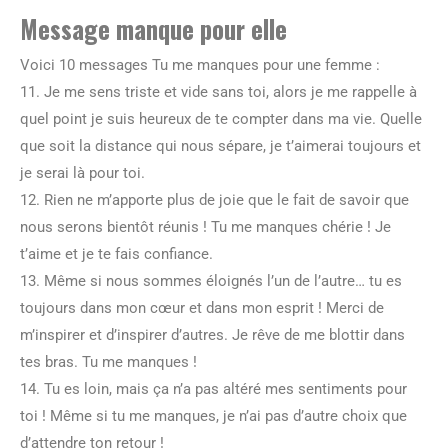
Message manque pour elle
Voici 10 messages Tu me manques pour une femme :
11. Je me sens triste et vide sans toi, alors je me rappelle à
quel point je suis heureux de te compter dans ma vie. Quelle
que soit la distance qui nous sépare, je t’aimerai toujours et
je serai là pour toi.
12. Rien ne m’apporte plus de joie que le fait de savoir que
nous serons bientôt réunis ! Tu me manques chérie ! Je
t’aime et je te fais confiance.
13. Même si nous sommes éloignés l’un de l’autre… tu es
toujours dans mon cœur et dans mon esprit ! Merci de
m’inspirer et d’inspirer d’autres. Je rêve de me blottir dans
tes bras. Tu me manques !
14. Tu es loin, mais ça n’a pas altéré mes sentiments pour
toi ! Même si tu me manques, je n’ai pas d’autre choix que
d’attendre ton retour !