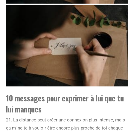
10 messages pour exprimer à lui que tu
lui manques
21. La distance peut créer une connexion plus intense, mais
ça m’incite à vouloir être encore plus proche de toi chaque