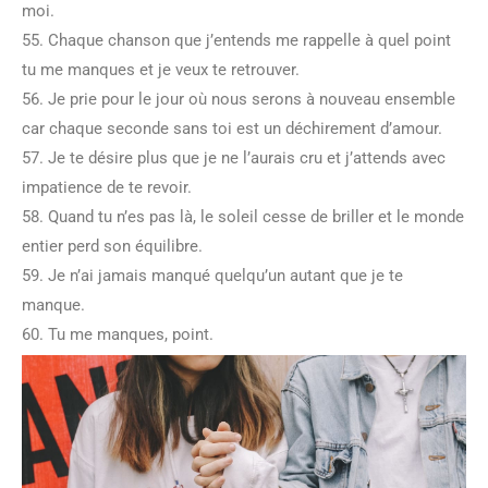
moi.
55. Chaque chanson que j’entends me rappelle à quel point
tu me manques et je veux te retrouver.
56. Je prie pour le jour où nous serons à nouveau ensemble
car chaque seconde sans toi est un déchirement d’amour.
57. Je te désire plus que je ne l’aurais cru et j’attends avec
impatience de te revoir.
58. Quand tu n’es pas là, le soleil cesse de briller et le monde
entier perd son équilibre.
59. Je n’ai jamais manqué quelqu’un autant que je te
manque.
60. Tu me manques, point.