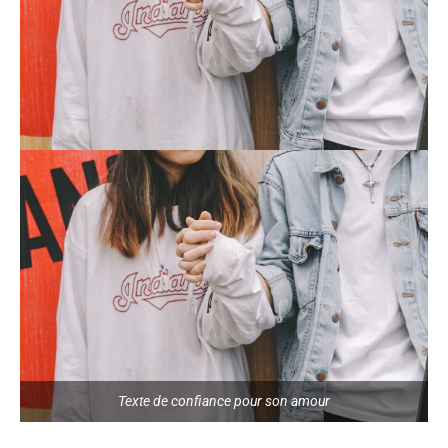
Texte de confiance pour son amour