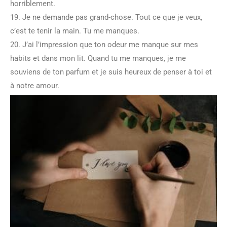
horriblement.
19. Je ne demande pas grand-chose. Tout ce que je veux,
c’est te tenir la main. Tu me manques.
20. J’ai l’impression que ton odeur me manque sur mes
habits et dans mon lit. Quand tu me manques, je me
souviens de ton parfum et je suis heureux de penser à toi et
à notre amour.