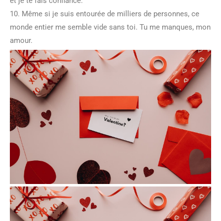
et je te fais confiance.
10. Même si je suis entourée de milliers de personnes, ce
monde entier me semble vide sans toi. Tu me manques, mon
amour.