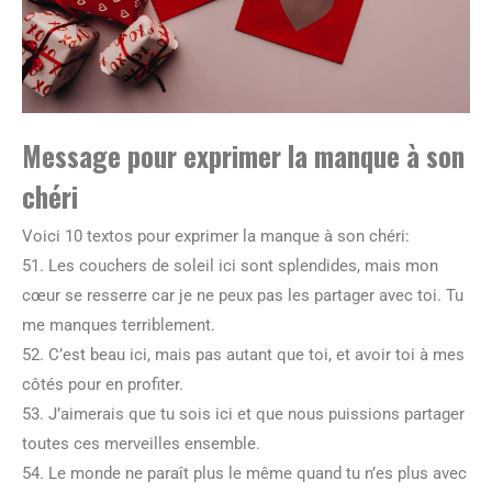
Message pour exprimer la manque à son
chéri
Voici 10 textos pour exprimer la manque à son chéri:
51. Les couchers de soleil ici sont splendides, mais mon
cœur se resserre car je ne peux pas les partager avec toi. Tu
me manques terriblement.
52. C’est beau ici, mais pas autant que toi, et avoir toi à mes
côtés pour en profiter.
53. J’aimerais que tu sois ici et que nous puissions partager
toutes ces merveilles ensemble.
54. Le monde ne paraît plus le même quand tu n’es plus avec