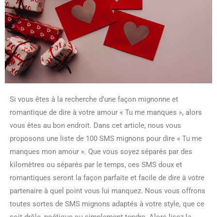
Si vous êtes à la recherche d’une façon mignonne et
romantique de dire à votre amour « Tu me manques », alors
vous êtes au bon endroit. Dans cet article, nous vous
proposons une liste de 100 SMS mignons pour dire « Tu me
manques mon amour ». Que vous soyez séparés par des
kilomètres ou séparés par le temps, ces SMS doux et
romantiques seront la façon parfaite et facile de dire à votre
partenaire à quel point vous lui manquez. Nous vous offrons
toutes sortes de SMS mignons adaptés à votre style, que ce