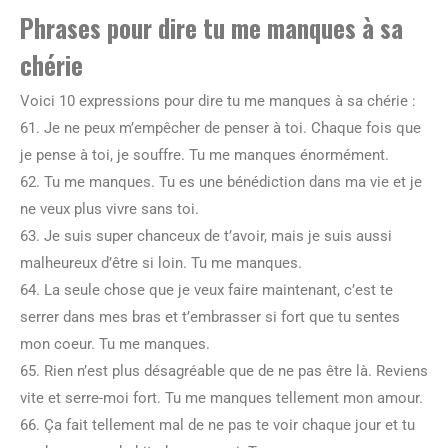
Phrases pour dire tu me manques à sa
chérie
Voici 10 expressions pour dire tu me manques à sa chérie :
61. Je ne peux m’empêcher de penser à toi. Chaque fois que
je pense à toi, je souffre. Tu me manques énormément.
62. Tu me manques. Tu es une bénédiction dans ma vie et je
ne veux plus vivre sans toi.
63. Je suis super chanceux de t’avoir, mais je suis aussi
malheureux d’être si loin. Tu me manques.
64. La seule chose que je veux faire maintenant, c’est te
serrer dans mes bras et t’embrasser si fort que tu sentes
mon coeur. Tu me manques.
65. Rien n’est plus désagréable que de ne pas être là. Reviens
vite et serre-moi fort. Tu me manques tellement mon amour.
66. Ça fait tellement mal de ne pas te voir chaque jour et tu