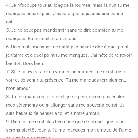
4. Je m’occupe tout au long de la journée, mais la nuit tu me
manques encore plus. J’espère que tu passes une bonne
nuit.
5. Je ne peux pas m’endormir sans te dire combien tu me
manques. Bonne nuit, mon amour.
6. Un simple message ne suffit pas pour te dire à quel point
je t’aime et à quel point tu me manques. J’ai hâte de te revoir
bientôt. Dors bien.
7. Si je pouvais faire un vœu en ce moment, ce serait de te
voir et de sentir ta présence. Tu me manques terriblement,
mon amour.
8. Tu me manques tellement, je ne peux même pas enfiler
mes vêtements ou m’allonger sans me souvenir de toi. Je
suis heureux de penser à toi et à notre amour.
9. Rien ne me rend plus heureuse que de penser que nous
serons bientôt réunis. Tu me manques mon amour. Je t’aime