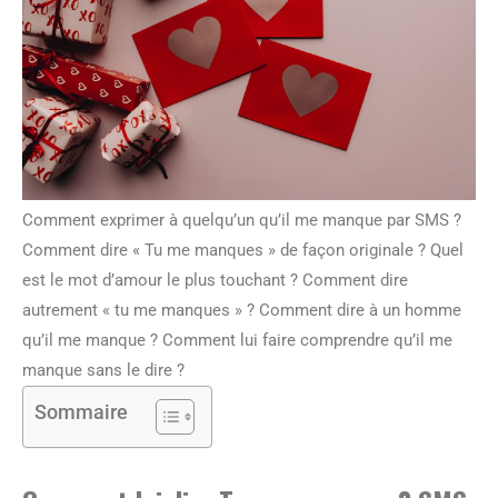
Comment exprimer à quelqu’un qu’il me manque par SMS ?
Comment dire « Tu me manques » de façon originale ? Quel
est le mot d’amour le plus touchant ? Comment dire
autrement « tu me manques » ? Comment dire à un homme
qu’il me manque ? Comment lui faire comprendre qu’il me
manque sans le dire ?
Sommaire