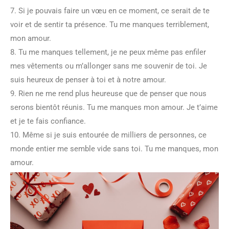
7. Si je pouvais faire un vœu en ce moment, ce serait de te
voir et de sentir ta présence. Tu me manques terriblement,
mon amour.
8. Tu me manques tellement, je ne peux même pas enfiler
mes vêtements ou m’allonger sans me souvenir de toi. Je
suis heureux de penser à toi et à notre amour.
9. Rien ne me rend plus heureuse que de penser que nous
serons bientôt réunis. Tu me manques mon amour. Je t’aime
et je te fais confiance.
10. Même si je suis entourée de milliers de personnes, ce
monde entier me semble vide sans toi. Tu me manques, mon
amour.