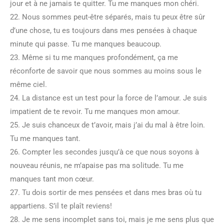
jour et à ne jamais te quitter. Tu me manques mon chéri.
22. Nous sommes peut-être séparés, mais tu peux être sûr
d’une chose, tu es toujours dans mes pensées à chaque
minute qui passe. Tu me manques beaucoup.
23. Même si tu me manques profondément, ça me
réconforte de savoir que nous sommes au moins sous le
même ciel.
24. La distance est un test pour la force de l’amour. Je suis
impatient de te revoir. Tu me manques mon amour.
25. Je suis chanceux de t’avoir, mais j’ai du mal à être loin.
Tu me manques tant.
26. Compter les secondes jusqu’à ce que nous soyons à
nouveau réunis, ne m’apaise pas ma solitude. Tu me
manques tant mon cœur.
27. Tu dois sortir de mes pensées et dans mes bras où tu
appartiens. S’il te plaît reviens!
28. Je me sens incomplet sans toi, mais je me sens plus que