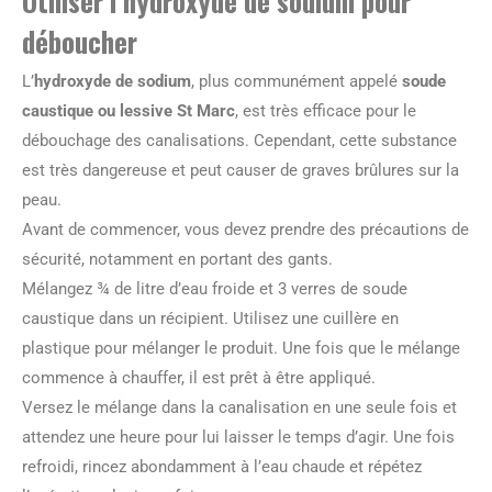
Utiliser l’hydroxyde de sodium pour
déboucher
L’
hydroxyde de sodium
, plus communément appelé
soude
caustique ou lessive St Marc
, est très efficace pour le
débouchage des canalisations. Cependant, cette substance
est très dangereuse et peut causer de graves brûlures sur la
peau.
Avant de commencer, vous devez prendre des précautions de
sécurité, notamment en portant des gants.
Mélangez ¾ de litre d’eau froide et 3 verres de soude
caustique dans un récipient. Utilisez une cuillère en
plastique pour mélanger le produit. Une fois que le mélange
commence à chauffer, il est prêt à être appliqué.
Versez le mélange dans la canalisation en une seule fois et
attendez une heure pour lui laisser le temps d’agir. Une fois
refroidi, rincez abondamment à l’eau chaude et répétez