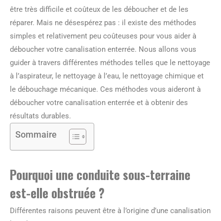
être très difficile et coûteux de les déboucher et de les
réparer. Mais ne désespérez pas : il existe des méthodes
simples et relativement peu coûteuses pour vous aider à
déboucher votre canalisation enterrée. Nous allons vous
guider à travers différentes méthodes telles que le nettoyage
à l’aspirateur, le nettoyage à l’eau, le nettoyage chimique et
le débouchage mécanique. Ces méthodes vous aideront à
déboucher votre canalisation enterrée et à obtenir des
résultats durables.
Sommaire
Pourquoi une conduite sous-terraine
est-elle obstruée ?
Différentes raisons peuvent être à l’origine d’une canalisation