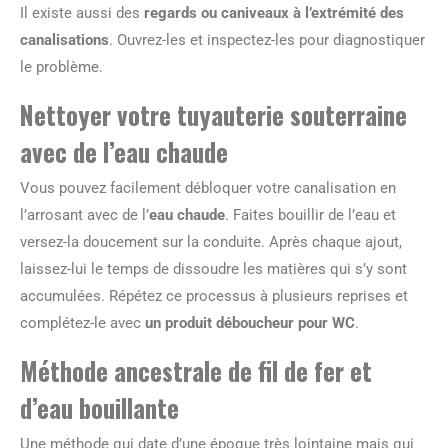
Il existe aussi des
regards ou caniveaux à l’extrémité des
canalisations
. Ouvrez-les et inspectez-les pour diagnostiquer
le problème.
Nettoyer votre tuyauterie souterraine
avec de l’eau chaude
Vous pouvez facilement débloquer votre canalisation en
l’arrosant avec de l’
eau chaude
. Faites bouillir de l’eau et
versez-la doucement sur la conduite. Après chaque ajout,
laissez-lui le temps de dissoudre les matières qui s’y sont
accumulées. Répétez ce processus à plusieurs reprises et
complétez-le avec
un produit déboucheur pour WC
.
Méthode ancestrale de fil de fer et
d’eau bouillante
Une méthode qui date d’une époque très lointaine mais qui