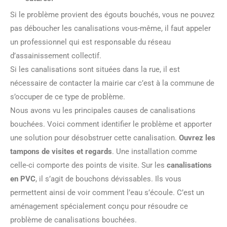
Si le problème provient des égouts bouchés, vous ne pouvez
pas déboucher les canalisations vous-même, il faut appeler
un professionnel qui est responsable du réseau
d’assainissement collectif.
Si les canalisations sont situées dans la rue, il est
nécessaire de contacter la mairie car c’est à la commune de
s’occuper de ce type de problème.
Nous avons vu les principales causes de canalisations
bouchées. Voici comment identifier le problème et apporter
une solution pour désobstruer cette canalisation.
Ouvrez les
tampons de visites et regards
. Une installation comme
celle-ci comporte des points de visite. Sur les
canalisations
en PVC
, il s’agit de bouchons dévissables. Ils vous
permettent ainsi de voir comment l’eau s’écoule. C’est un
aménagement spécialement conçu pour résoudre ce
problème de canalisations bouchées.