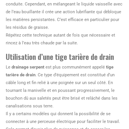
conduite. Cependant, en mélangeant le liquide vaisselle avec
de l’eau bouillante il crée une action lubrifiante qui débloque
les matières persistantes. C’est efficace en particulier pour
les résidus de graisse.
Répétez cette technique autant de fois que nécessaire et
rincez à l’eau très chaude par la suite.
Utilisation d’une tige tarière de drain
Le
drainage serpent
est plus communément appelé
tige
tarière de drain
. Ce type d’équipement est constitué d’un
câble long et fin relié à une poignée sur un seul côté. En
tournant la manivelle et en poussant progressivement, le
bouchon dû aux saletés peut être brisé et relâché dans les
canalisations sous terre.
Il y a certains modèles qui donnent la possibilité de se
connecter à une perceuse électrique pour faciliter le travail.