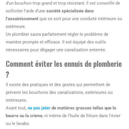
d’un bouchon trop grand et trop résistant, il est conseillé de
solliciter l’aide d’une
société spécialisée dans
l’assainissement
que ce soit pour une conduite intérieure ou
extérieure.
Un plombier saura parfaitement régler le problème de
manière prompte et efficace. Il est équipé des outils
nécessaires pour dégager une canalisation enterrée.
Comment éviter les ennuis de plomberie
?
Il existe des pratiques et des gestes qui permettent de
prévenir les bouchons des canalisations, extérieures ou
intérieures.
Avant tout,
ne pas jeter
de matières grasses telles que le
beurre ou la crème
, ni même de l’huile de friture dans l’évier
ou le lavabo.