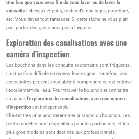
Une fois que vous avez fini de vous laver ou de laver la
vaisselle
: cheveux et poils, restes d’emballages, nourriture,
etc. Vous devez tout ramasser. Si cette tâche ne vous plait
pas, portez des gants pour plus d’hygiène.
Exploration des canalisations avec une
caméra d’inspection
Les bouchons dans les conduits souterrains sont fréquents.
Il est parfois difficile de repérer leur origine. Toutefois, des
accessoires peuvent vous aider à comprendre ce qui entrave
l’écoulement de l’eau. Pour trouver le bouchon et connaître
sa cause,
l’exploration des canalisations avec une caméra
d’inspection
est indispensable.
Elle est très utile pour déterminer la raison du bouchon. Les
petits modèles sont disponibles pour les particuliers, et les
plus gros modèles sont destinés aux professionnels.