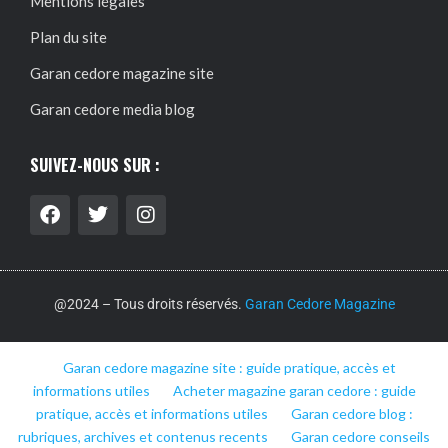
Mentions légales
Plan du site
Garan cedore magazine site
Garan cedore media blog
SUIVEZ-NOUS SUR :
@2024 – Tous droits réservés.
Garan Cedore Magazine
Garan cedore magazine site : guide pratique, accès et
informations utiles
Acheter magazine garan cedore : guide
pratique, accès et informations utiles
Garan cedore blog :
rubriques, archives et contenus recents
Garan cedore conseils