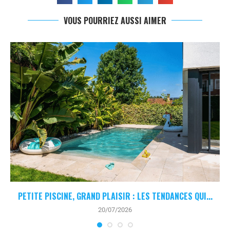
VOUS POURRIEZ AUSSI AIMER
PETITE PISCINE, GRAND PLAISIR : LES TENDANCES QUI...
20/07/2026