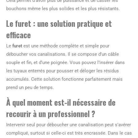
Cela permet d’avoir plus de puissance et de casser les
bouchons même les plus solides et les plus résistants.
Le furet : une solution pratique et
efficace
Le
furet
est une méthode complète et simple pour
déboucher vos canalisations. Il se compose d’un câble
souple et fin, et d’une poignée. Vous pouvez l’insérer dans
les tuyaux enterrés pour pousser et déloger les résidus
accumulés. Cette solution fonctionne parfaitement mais
prend un peu de temps.
À quel moment est-il nécessaire de
recourir à un professionnel ?
Intervenir seul pour déboucher une canalisation peut s’avérer
compliqué, surtout si celle-ci est très encrassée. Dans le cas