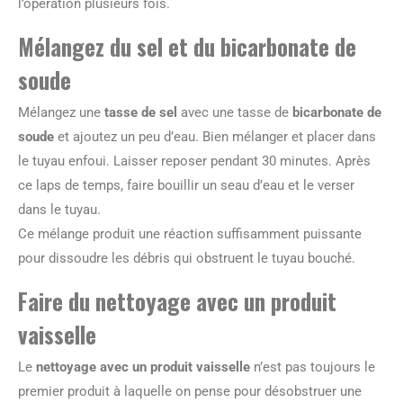
l’opération plusieurs fois.
Mélangez du sel et du bicarbonate de
soude
Mélangez une
tasse de sel
avec une tasse de
bicarbonate de
soude
et ajoutez un peu d’eau. Bien mélanger et placer dans
le tuyau enfoui. Laisser reposer pendant 30 minutes. Après
ce laps de temps, faire bouillir un seau d’eau et le verser
dans le tuyau.
Ce mélange produit une réaction suffisamment puissante
pour dissoudre les débris qui obstruent le tuyau bouché.
Faire du nettoyage avec un produit
vaisselle
Le
nettoyage avec un produit vaisselle
n’est pas toujours le
premier produit à laquelle on pense pour désobstruer une