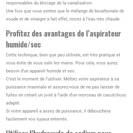
responsables du blocage de la canalisation.
Une fois que vous sentez que le mélange de bicarbonate de
soude et de vinaigre a fait effet, rincez à l’eau très chaude.
Profitez des avantages de l’aspirateur
humide/sec
Cette technique, bien que peu utilisée, est très pratique et
vous évite de vous salir les mains. Pour cela, vous aurez
besoin d’un appareil humide et sec.
C’est le moment de l’utiliser. Mettez votre aspirateur à sa
puissance maximale et assurez-vous de ne pas laisser de
fuites en créant un joint à l’aide d’un morceau de caoutchouc
adapté.
Si votre appareil a assez de puissance, il débouchera
facilement vos tuyaux enterrés.