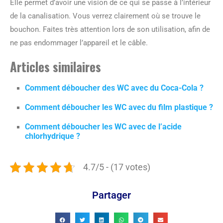
Elle permet d’avoir une vision de ce qui se passe à l’intérieur
de la canalisation. Vous verrez clairement où se trouve le
bouchon. Faites très attention lors de son utilisation, afin de
ne pas endommager l’appareil et le câble.
Articles similaires
Comment déboucher des WC avec du Coca-Cola ?
Comment déboucher les WC avec du film plastique ?
Comment déboucher les WC avec de l’acide
chlorhydrique ?
4.7/5 - (17 votes)
Partager