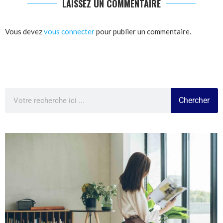
LAISSEZ UN COMMENTAIRE
Vous devez
vous connecter
pour publier un commentaire.
Chercher