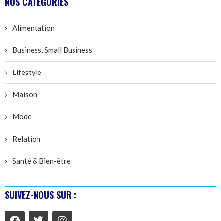
NOS CATÉGORIES
Alimentation
Business, Small Business
Lifestyle
Maison
Mode
Relation
Santé & Bien-être
SUIVEZ-NOUS SUR :