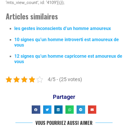
‘mts_view_count’, id: ‘4109’});});
Articles similaires
les gestes inconscients d’un homme amoureux
10 signes qu’un homme introverti est amoureux de
vous
12 signes qu’un homme capricorne est amoureux de
vous
4/5 - (25 votes)
Partager
VOUS POURRIEZ AUSSI AIMER