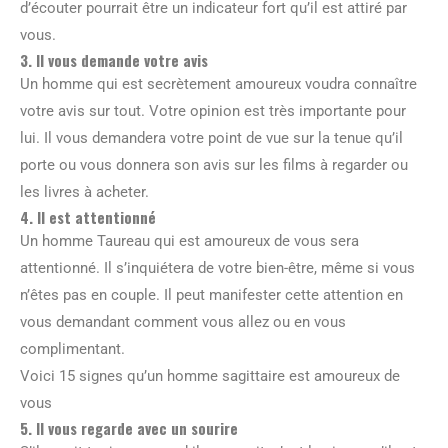
d’écouter pourrait être un indicateur fort qu’il est attiré par
vous.
3. Il vous demande votre avis
Un homme qui est secrètement amoureux voudra connaître
votre avis sur tout. Votre opinion est très importante pour
lui. Il vous demandera votre point de vue sur la tenue qu’il
porte ou vous donnera son avis sur les films à regarder ou
les livres à acheter.
4. Il est attentionné
Un homme Taureau qui est amoureux de vous sera
attentionné. Il s’inquiétera de votre bien-être, même si vous
n’êtes pas en couple. Il peut manifester cette attention en
vous demandant comment vous allez ou en vous
complimentant.
Voici 15 signes qu’un homme sagittaire est amoureux de
vous
5. Il vous regarde avec un sourire