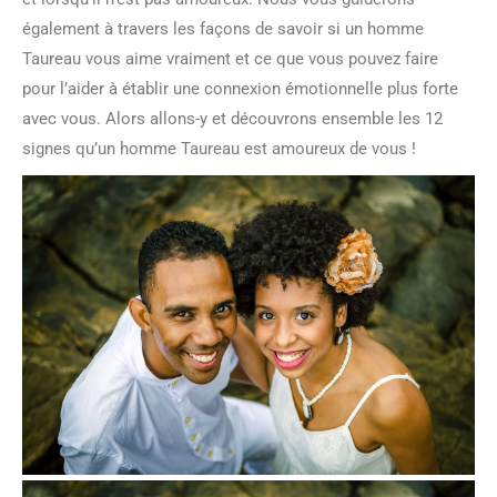
également à travers les façons de savoir si un homme
Taureau vous aime vraiment et ce que vous pouvez faire
pour l’aider à établir une connexion émotionnelle plus forte
avec vous. Alors allons-y et découvrons ensemble les 12
signes qu’un homme Taureau est amoureux de vous !