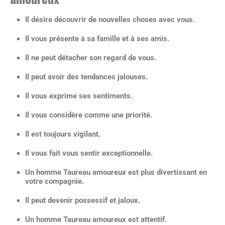
Il désire découvrir de nouvelles choses avec vous.
Il vous présente à sa famille et à ses amis.
Il ne peut détacher son regard de vous.
Il peut avoir des tendances jalouses.
Il vous exprime ses sentiments.
Il vous considère comme une priorité.
Il est toujours vigilant.
Il vous fait vous sentir exceptionnelle.
Un homme Taureau amoureux est plus divertissant en
votre compagnie.
Il peut devenir possessif et jaloux.
Un homme Taureau amoureux est attentif.