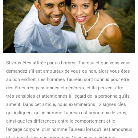
Si vous êtes attirée par un homme Taureau et que vous vous
demandez s’il est amoureux de vous ou non, alors vous êtes
au bon endroit. Les hommes Taureau sont connus pour être
des êtres très passionnés et généreux, et ils peuvent être
très sensibles et attentionnés à l’égard de la personne qu’ils
aiment. Dans cet article, nous examinerons 12 signes clés
qui indiquent qu’un homme Taureau est amoureux de vous,
ainsi que les différences entre le comportement et le
langage corporel d’un homme Taureau lorsqu’il est amoureux
et lorsqu’il n’est pas amoureux. Nous vous guiderons