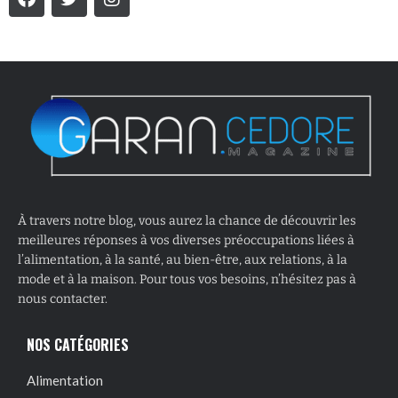
À travers notre blog, vous aurez la chance de découvrir les
meilleures réponses à vos diverses préoccupations liées à
l’alimentation, à la santé, au bien-être, aux relations, à la
mode et à la maison. Pour tous vos besoins, n’hésitez pas à
nous contacter.
NOS CATÉGORIES
Alimentation