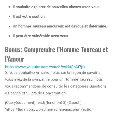
Il souhaite explorer de nouvelles choses avec vous.
Il est votre soutien.
Un homme Taureau amoureux est dévoué et déterminé.
Il peut être vulnérable avec vous.
Bonus: Comprendre l’Homme Taureau et
l’Amour
https://www.youtube.com/watch?v=kktSoXi7jfk
Si vous souhaitez en savoir plus sur la façon de savoir si
vous avez de la sympathie pour un Homme Taureau, nous
vous recommandons de consulter les catégories Questions
à Posées et Sujets de Conversation.
jQuery(document).ready(function( $) {$.post(
‘https://liiqa.com/wp-admin/admin-ajax.php’, {action: