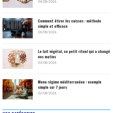
04/08/2026
Comment étirer les cuisses : méthode
simple et efficace
04/08/2026
Le lait végétal, ce petit rituel qui a changé
nos matins
03/08/2026
Menu régime méditerranéen : exemple
simple sur 7 jours
02/08/2026