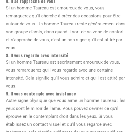
8. Il se rapproche de vous
Si un homme Taureau est amoureux de vous, vous
remarquerez qu’il cherche à créer des occasions pour être
autour de vous. Un homme Taureau reste généralement dans
son groupe d’amis, donc quand il sort de sa zone de confort
et s’approche de vous, c’est un bon signe qu’il est attiré par
vous.
9. Il vous regarde avec intensité
Si un homme Taureau est secrètement amoureux de vous,
vous remarquerez qu’il vous regarde avec une certaine
intensité. Cela signifie qu’il vous admire et qu’il est attiré par
vous.
9. Il vous contemple avec insistance
Autre signe physique que vous aime un homme Taureau : les
yeux sont le miroir de l’âme. Vous pouvez deviner ce qu’il
éprouve en le contemplant droit dans les yeux. Si vous
établissez un contact visuel et qu’il vous regarde avec