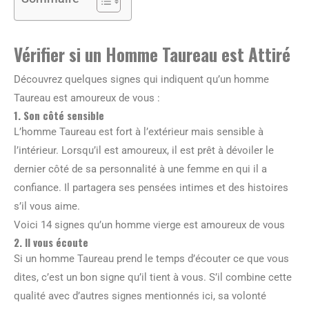
Vérifier si un Homme Taureau est Attiré
Découvrez quelques signes qui indiquent qu’un homme
Taureau est amoureux de vous :
1. Son côté sensible
L’homme Taureau est fort à l’extérieur mais sensible à
l’intérieur. Lorsqu’il est amoureux, il est prêt à dévoiler le
dernier côté de sa personnalité à une femme en qui il a
confiance. Il partagera ses pensées intimes et des histoires
s’il vous aime.
Voici 14 signes qu’un homme vierge est amoureux de vous
2. Il vous écoute
Si un homme Taureau prend le temps d’écouter ce que vous
dites, c’est un bon signe qu’il tient à vous. S’il combine cette
qualité avec d’autres signes mentionnés ici, sa volonté