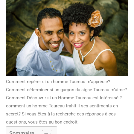
Comment repérer si un homme Taureau m’apprécie?
Comment déterminer si un garçon du signe Taureau m’aime?
Comment Découvrir si un Homme Taureau est Intéressé ?
comment un homme Taureau trahit-il ses sentiments en
secret? Si vous êtes à la recherche des réponses à ces
questions, vous êtes au bon endroit.
Sommaire