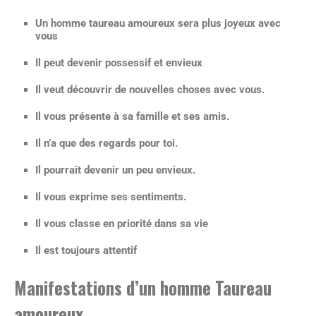
Un homme taureau amoureux sera plus joyeux avec
vous
Il peut devenir possessif et envieux
Il veut découvrir de nouvelles choses avec vous.
Il vous présente à sa famille et ses amis.
Il n’a que des regards pour toi.
Il pourrait devenir un peu envieux.
Il vous exprime ses sentiments.
Il vous classe en priorité dans sa vie
Il est toujours attentif
Manifestations d’un homme Taureau
amoureux