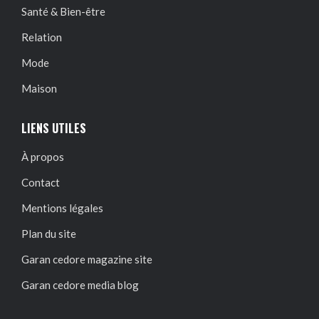
Santé & Bien-être
Relation
Mode
Maison
LIENS UTILES
À propos
Contact
Mentions légales
Plan du site
Garan cedore magazine site
Garan cedore media blog