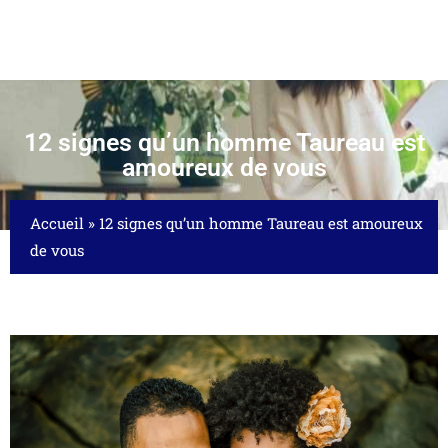
12 signes qu’un homme Taureau est
amoureux de vous
Accueil
»
12 signes qu’un homme Taureau est amoureux
de vous