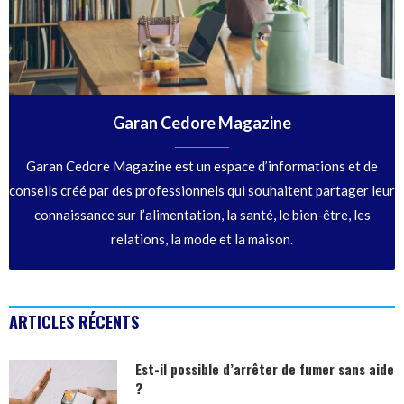
Garan Cedore Magazine
Garan Cedore Magazine est un espace d’informations et de
conseils créé par des professionnels qui souhaitent partager leur
connaissance sur l’alimentation, la santé, le bien-être, les
relations, la mode et la maison.
ARTICLES RÉCENTS
Est-il possible d’arrêter de fumer sans aide
?