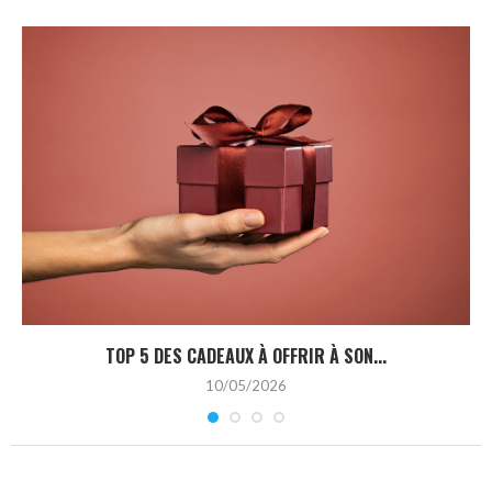
TOP 5 DES CADEAUX À OFFRIR À SON...
10/05/2026