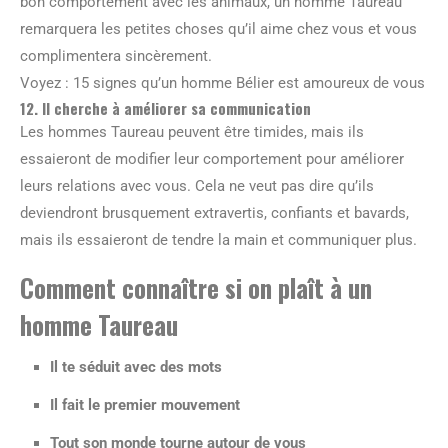
bon comportement avec les animaux, un homme Taureau
remarquera les petites choses qu’il aime chez vous et vous
complimentera sincèrement.
Voyez : 15 signes qu’un homme Bélier est amoureux de vous
12. Il cherche à améliorer sa communication
Les hommes Taureau peuvent être timides, mais ils
essaieront de modifier leur comportement pour améliorer
leurs relations avec vous. Cela ne veut pas dire qu’ils
deviendront brusquement extravertis, confiants et bavards,
mais ils essaieront de tendre la main et communiquer plus.
Comment connaître si on plaît à un
homme Taureau
Il te séduit avec des mots
Il fait le premier mouvement
Tout son monde tourne autour de vous