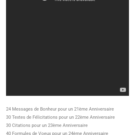
24 Messages de Bonheur pour un 21ème Anniversaire
30 Textes de Félicitations pour un 22ème Anniversaire
30 Citations pour un 23ème Anniversaire
40 Formules de Voeux pour un 24ème Anniversaire