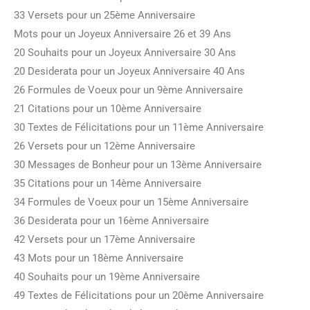
33 Versets pour un 25ème Anniversaire
Mots pour un Joyeux Anniversaire 26 et 39 Ans
20 Souhaits pour un Joyeux Anniversaire 30 Ans
20 Desiderata pour un Joyeux Anniversaire 40 Ans
26 Formules de Voeux pour un 9ème Anniversaire
21 Citations pour un 10ème Anniversaire
30 Textes de Félicitations pour un 11ème Anniversaire
26 Versets pour un 12ème Anniversaire
30 Messages de Bonheur pour un 13ème Anniversaire
35 Citations pour un 14ème Anniversaire
34 Formules de Voeux pour un 15ème Anniversaire
36 Desiderata pour un 16ème Anniversaire
42 Versets pour un 17ème Anniversaire
43 Mots pour un 18ème Anniversaire
40 Souhaits pour un 19ème Anniversaire
49 Textes de Félicitations pour un 20ème Anniversaire