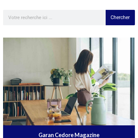
Chercher
Garan Cedore Magazine