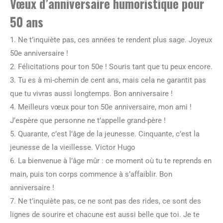
Vœux d’anniversaire humoristique pour
50 ans
1. Ne t’inquiète pas, ces années te rendent plus sage. Joyeux
50e anniversaire !
2. Félicitations pour ton 50e ! Souris tant que tu peux encore.
3. Tu es à mi-chemin de cent ans, mais cela ne garantit pas
que tu vivras aussi longtemps. Bon anniversaire !
4. Meilleurs vœux pour ton 50e anniversaire, mon ami !
J’espère que personne ne t’appelle grand-père !
5. Quarante, c’est l’âge de la jeunesse. Cinquante, c’est la
jeunesse de la vieillesse. Victor Hugo
6. La bienvenue à l’âge mûr : ce moment où tu te reprends en
main, puis ton corps commence à s’affaiblir. Bon
anniversaire !
7. Ne t’inquiète pas, ce ne sont pas des rides, ce sont des
lignes de sourire et chacune est aussi belle que toi. Je te