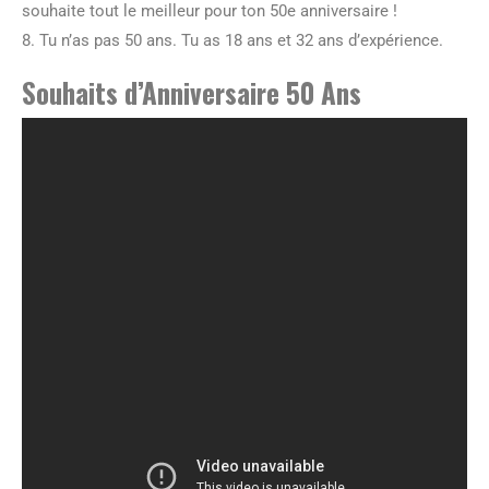
souhaite tout le meilleur pour ton 50e anniversaire !
8. Tu n’as pas 50 ans. Tu as 18 ans et 32 ans d’expérience.
Souhaits d’Anniversaire 50 Ans