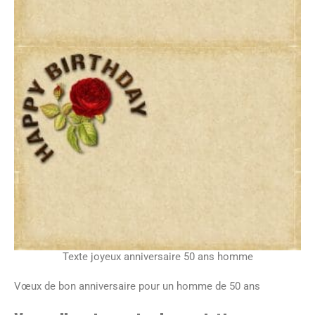
Texte joyeux anniversaire 50 ans homme
Vœux de bon anniversaire pour un homme de 50 ans