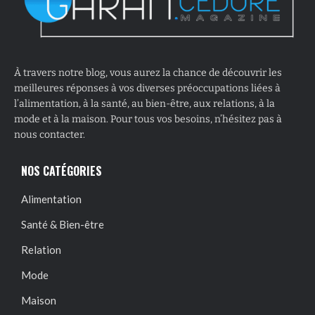
À travers notre blog, vous aurez la chance de découvrir les
meilleures réponses à vos diverses préoccupations liées à
l’alimentation, à la santé, au bien-être, aux relations, à la
mode et à la maison. Pour tous vos besoins, n’hésitez pas à
nous contacter.
NOS CATÉGORIES
Alimentation
Santé & Bien-être
Relation
Mode
Maison