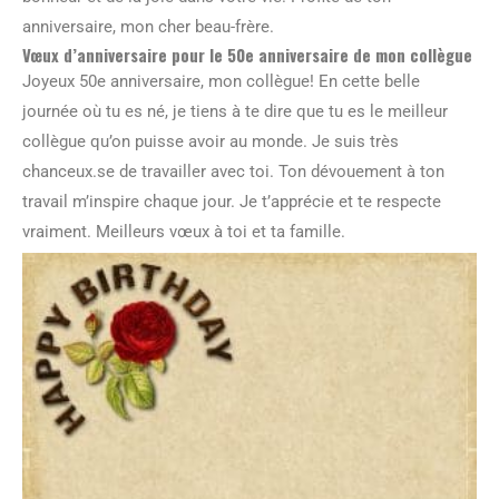
anniversaire, mon cher beau-frère.
Vœux d’anniversaire pour le 50e anniversaire de mon collègue
Joyeux 50e anniversaire, mon collègue! En cette belle
journée où tu es né, je tiens à te dire que tu es le meilleur
collègue qu’on puisse avoir au monde. Je suis très
chanceux.se de travailler avec toi. Ton dévouement à ton
travail m’inspire chaque jour. Je t’apprécie et te respecte
vraiment. Meilleurs vœux à toi et ta famille.