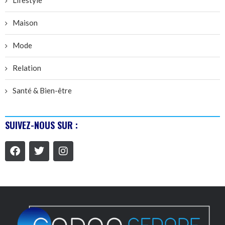
Lifestyle
Maison
Mode
Relation
Santé & Bien-être
SUIVEZ-NOUS SUR :