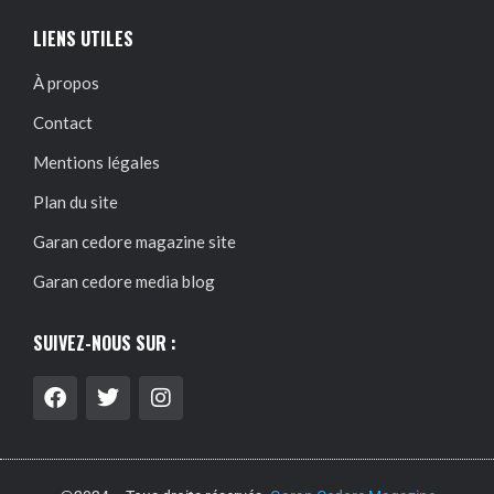
LIENS UTILES
À propos
Contact
Mentions légales
Plan du site
Garan cedore magazine site
Garan cedore media blog
SUIVEZ-NOUS SUR :