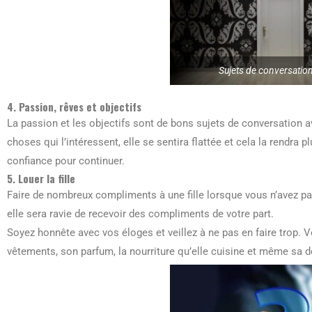
Sujets de conversation
4. Passion, rêves et objectifs
La passion et les objectifs sont de bons sujets de conversation av
choses qui l’intéressent, elle se sentira flattée et cela la rendra 
confiance pour continuer.
5. Louer la fille
Faire de nombreux compliments à une fille lorsque vous n’avez pa
elle sera ravie de recevoir des compliments de votre part.
Soyez honnête avec vos éloges et veillez à ne pas en faire trop. V
vêtements, son parfum, la nourriture qu’elle cuisine et même sa d