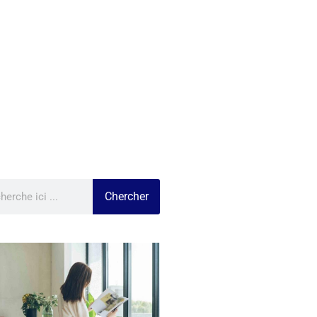
Chercher