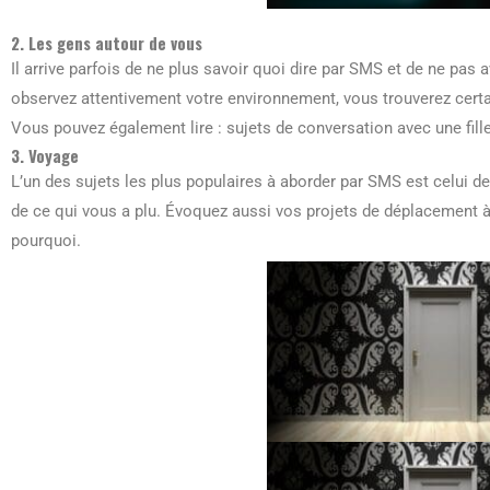
2. Les gens autour de vous
Il arrive parfois de ne plus savoir quoi dire par SMS et de ne pas 
observez attentivement votre environnement, vous trouverez cert
Vous pouvez également lire : sujets de conversation avec une fill
3. Voyage
L’un des sujets les plus populaires à aborder par SMS est celui d
de ce qui vous a plu. Évoquez aussi vos projets de déplacement à v
pourquoi.