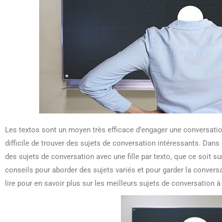
Les textos sont un moyen très efficace d’engager une conversation 
difficile de trouver des sujets de conversation intéressants. Dans
des sujets de conversation avec une fille par texto, que ce soi
conseils pour aborder des sujets variés et pour garder la convers
lire pour en savoir plus sur les meilleurs sujets de conversation à 