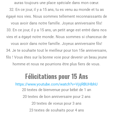
auras toujours une place spéciale dans mon cœur.
32. En ce jour, il y a 15 ans, tu es venu au monde et tu as
égayé nos vies. Nous sommes tellement reconnaissants de
vous avoir dans notre famille. Joyeux anniversaire fils!
33. En ce jour, il y a 15 ans, un petit ange est entré dans nos
vies et a égayé notre monde. Nous sommes si chanceux de
vous avoir dans notre famille. Joyeux anniversaire fils!
34. Je te souhaite tout le meilleur pour ton 15e anniversaire,
fils ! Vous êtes sur la bonne voie pour devenir un beau jeune
homme et nous ne pourrions être plus fiers de vous.
Félicitations pour 15 Ans
https://www.youtube.com/watch?v=VjijRBUHbhU
20 textes de bienvenue pour bébé de 1 an
20 textes de bon anniversaire pour 2 ans
20 textes de voeux pour 3 ans
23 textes de souhaits pour 4 ans