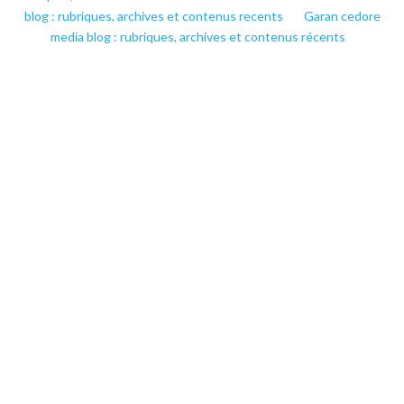
blog : rubriques, archives et contenus recents
Garan cedore
media blog : rubriques, archives et contenus récents