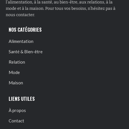
l’alimentation, à la santé, au bien-être, aux relations, à la
mode et à la maison. Pour tous vos besoins, n’hésitez pas à
nous contacter.
NOS CATÉGORIES
Alimentation
Santé & Bien-être
Relation
Mode
Maison
LIENS UTILES
À propos
Contact