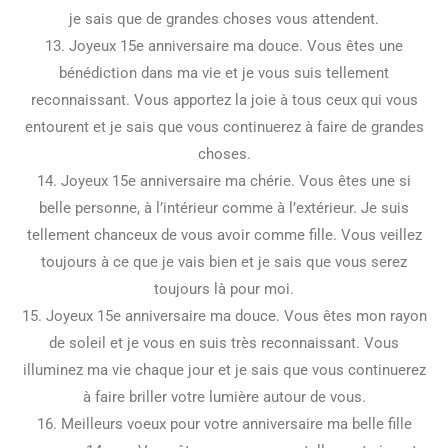
je sais que de grandes choses vous attendent.
13. Joyeux 15e anniversaire ma douce. Vous êtes une
bénédiction dans ma vie et je vous suis tellement
reconnaissant. Vous apportez la joie à tous ceux qui vous
entourent et je sais que vous continuerez à faire de grandes
choses.
14. Joyeux 15e anniversaire ma chérie. Vous êtes une si
belle personne, à l’intérieur comme à l’extérieur. Je suis
tellement chanceux de vous avoir comme fille. Vous veillez
toujours à ce que je vais bien et je sais que vous serez
toujours là pour moi.
15. Joyeux 15e anniversaire ma douce. Vous êtes mon rayon
de soleil et je vous en suis très reconnaissant. Vous
illuminez ma vie chaque jour et je sais que vous continuerez
à faire briller votre lumière autour de vous.
16. Meilleurs voeux pour votre anniversaire ma belle fille