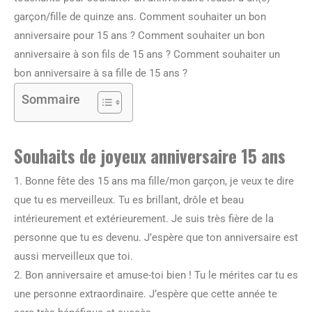
garçon/fille de quinze ans. Comment souhaiter un bon
anniversaire pour 15 ans ? Comment souhaiter un bon
anniversaire à son fils de 15 ans ? Comment souhaiter un
bon anniversaire à sa fille de 15 ans ?
Sommaire
Souhaits de joyeux anniversaire 15 ans
1. Bonne fête des 15 ans ma fille/mon garçon, je veux te dire
que tu es merveilleux. Tu es brillant, drôle et beau
intérieurement et extérieurement. Je suis très fière de la
personne que tu es devenu. J’espère que ton anniversaire est
aussi merveilleux que toi.
2. Bon anniversaire et amuse-toi bien ! Tu le mérites car tu es
une personne extraordinaire. J’espère que cette année te