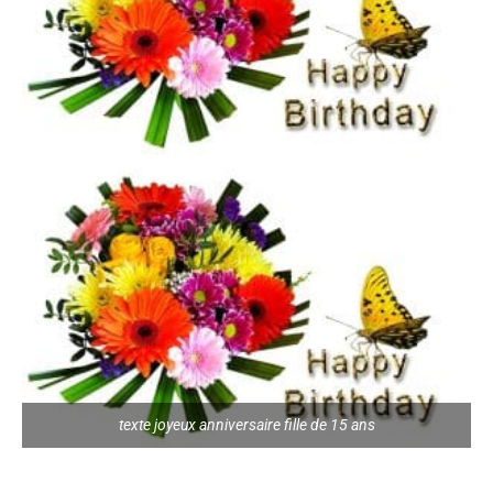
texte joyeux anniversaire fille de 15 ans