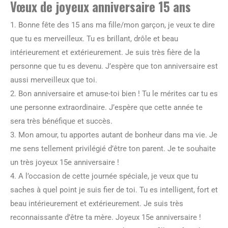
Vœux de joyeux anniversaire 15 ans
1. Bonne fête des 15 ans ma fille/mon garçon, je veux te dire
que tu es merveilleux. Tu es brillant, drôle et beau
intérieurement et extérieurement. Je suis très fière de la
personne que tu es devenu. J’espère que ton anniversaire est
aussi merveilleux que toi.
2. Bon anniversaire et amuse-toi bien ! Tu le mérites car tu es
une personne extraordinaire. J’espère que cette année te
sera très bénéfique et succès.
3. Mon amour, tu apportes autant de bonheur dans ma vie. Je
me sens tellement privilégié d’être ton parent. Je te souhaite
un très joyeux 15e anniversaire !
4. A l’occasion de cette journée spéciale, je veux que tu
saches à quel point je suis fier de toi. Tu es intelligent, fort et
beau intérieurement et extérieurement. Je suis très
reconnaissante d’être ta mère. Joyeux 15e anniversaire !