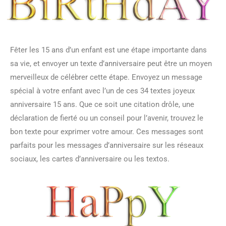
Fêter les 15 ans d’un enfant est une étape importante dans
sa vie, et envoyer un texte d’anniversaire peut être un moyen
merveilleux de célébrer cette étape. Envoyez un message
spécial à votre enfant avec l’un de ces 34 textes joyeux
anniversaire 15 ans. Que ce soit une citation drôle, une
déclaration de fierté ou un conseil pour l’avenir, trouvez le
bon texte pour exprimer votre amour. Ces messages sont
parfaits pour les messages d’anniversaire sur les réseaux
sociaux, les cartes d’anniversaire ou les textos.