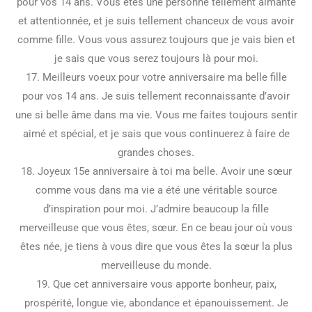
pour vos 14 ans. Vous êtes une personne tellement aimante
et attentionnée, et je suis tellement chanceux de vous avoir
comme fille. Vous vous assurez toujours que je vais bien et
je sais que vous serez toujours là pour moi.
17. Meilleurs voeux pour votre anniversaire ma belle fille
pour vos 14 ans. Je suis tellement reconnaissante d’avoir
une si belle âme dans ma vie. Vous me faites toujours sentir
aimé et spécial, et je sais que vous continuerez à faire de
grandes choses.
18. Joyeux 15e anniversaire à toi ma belle. Avoir une sœur
comme vous dans ma vie a été une véritable source
d’inspiration pour moi. J’admire beaucoup la fille
merveilleuse que vous êtes, sœur. En ce beau jour où vous
êtes née, je tiens à vous dire que vous êtes la sœur la plus
merveilleuse du monde.
19. Que cet anniversaire vous apporte bonheur, paix,
prospérité, longue vie, abondance et épanouissement. Je