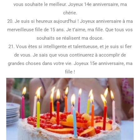
vous souhaite le meilleur. Joyeux 14e anniversaire, ma
chérie.
20. Je suis si heureux aujourd’hui ! Joyeux anniversaire à ma
merveilleuse fille de 15 ans. Je t’aime, ma fille. Que tous vos
souhaits se réalisent ma douce.
21. Vous êtes si intelligente et talentueuse, et je suis si fier
de vous. Je sais que vous continuerez à accomplir de
grandes choses dans votre vie. Joyeux 15e anniversaire, ma
fille !