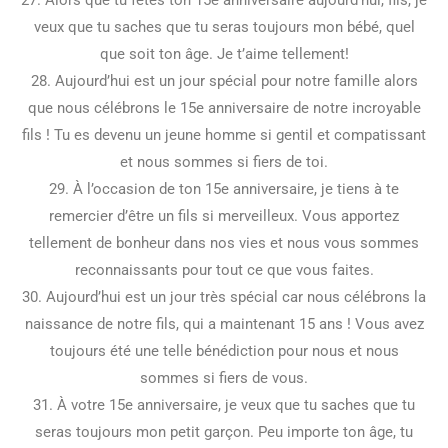
veux que tu saches que tu seras toujours mon bébé, quel
que soit ton âge. Je t’aime tellement!
28. Aujourd’hui est un jour spécial pour notre famille alors
que nous célébrons le 15e anniversaire de notre incroyable
fils ! Tu es devenu un jeune homme si gentil et compatissant
et nous sommes si fiers de toi.
29. À l’occasion de ton 15e anniversaire, je tiens à te
remercier d’être un fils si merveilleux. Vous apportez
tellement de bonheur dans nos vies et nous vous sommes
reconnaissants pour tout ce que vous faites.
30. Aujourd’hui est un jour très spécial car nous célébrons la
naissance de notre fils, qui a maintenant 15 ans ! Vous avez
toujours été une telle bénédiction pour nous et nous
sommes si fiers de vous.
31. À votre 15e anniversaire, je veux que tu saches que tu
seras toujours mon petit garçon. Peu importe ton âge, tu