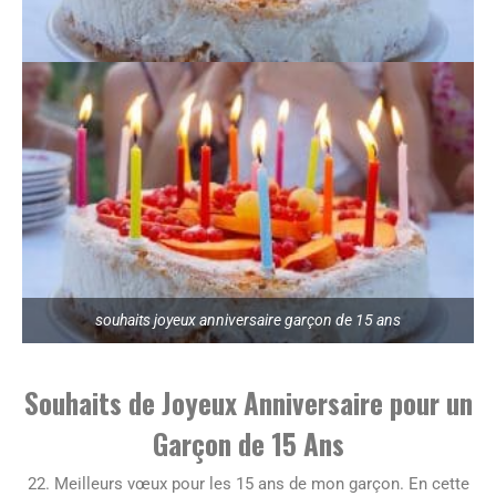
souhaits joyeux anniversaire garçon de 15 ans
Souhaits de Joyeux Anniversaire pour un
Garçon de 15 Ans
22. Meilleurs vœux pour les 15 ans de mon garçon. En cette