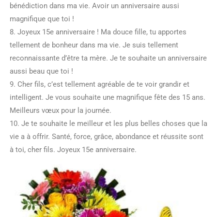
bénédiction dans ma vie. Avoir un anniversaire aussi
magnifique que toi !
8. Joyeux 15e anniversaire ! Ma douce fille, tu apportes
tellement de bonheur dans ma vie. Je suis tellement
reconnaissante d’être ta mère. Je te souhaite un anniversaire
aussi beau que toi !
9. Cher fils, c’est tellement agréable de te voir grandir et
intelligent. Je vous souhaite une magnifique fête des 15 ans.
Meilleurs vœux pour la journée.
10. Je te souhaite le meilleur et les plus belles choses que la
vie a à offrir. Santé, force, grâce, abondance et réussite sont
à toi, cher fils. Joyeux 15e anniversaire.