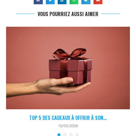
VOUS POURRIEZ AUSSI AIMER
TOP 5 DES CADEAUX À OFFRIR À SON...
10/05/2026