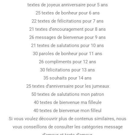
textes de joyeux anniversaire pour 5 ans
25 textes de bonheur pour 6 ans
22 textes de félicitations pour 7 ans
21 textes d’encouragement pour 8 ans
26 messages de bienvenue pour 9 ans
21 textes de salutations pour 10 ans
30 paroles de bonheur pour 11 ans
26 compliments pour 12 ans
30 félicitations pour 13 ans
35 souhaits pour 14 ans
25 textes d’anniversaire pour les jumeaux
50 textes de salutations mon patron
40 textes de bienvenue ma filleule
40 textes de bienvenue mon filleul
Si vous voulez découvrir plus de contenus similaires, nous
vous conseillons de consulter les catégories message
d’amour et texte d’amour.