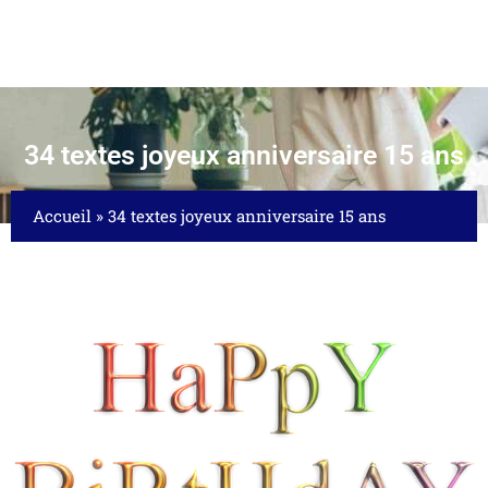
34 textes joyeux anniversaire 15 ans
Accueil
»
34 textes joyeux anniversaire 15 ans