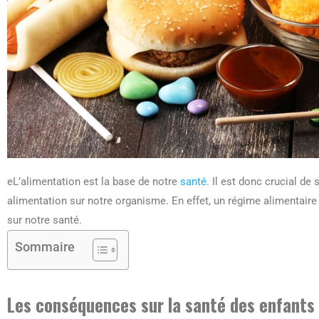
eL’alimentation est la base de notre
santé
. Il est donc crucial de
alimentation sur notre organisme. En effet, un régime alimentair
sur notre santé.
Sommaire
Les conséquences sur la santé des enfants