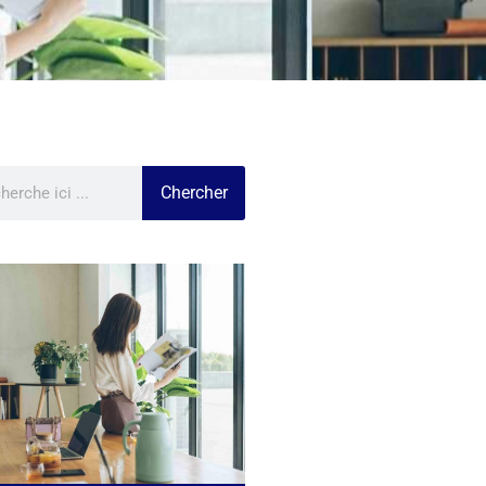
Chercher