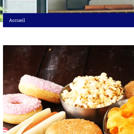
Accueil