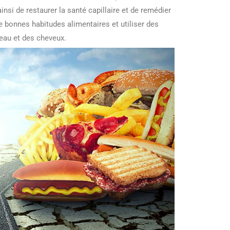
si de restaurer la santé capillaire et de remédier
e bonnes habitudes alimentaires et utiliser des
peau et des cheveux.