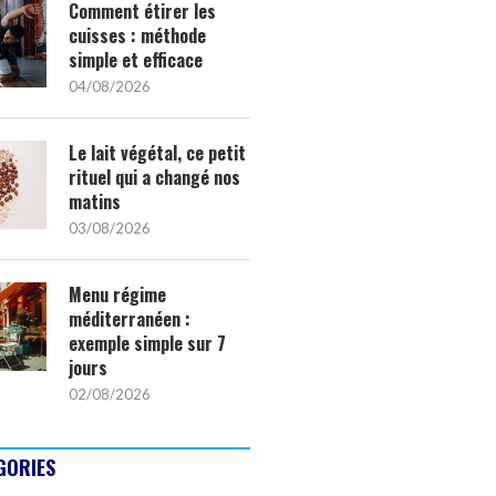
Comment étirer les
cuisses : méthode
simple et efficace
04/08/2026
Le lait végétal, ce petit
rituel qui a changé nos
matins
03/08/2026
Menu régime
méditerranéen :
exemple simple sur 7
jours
02/08/2026
GORIES