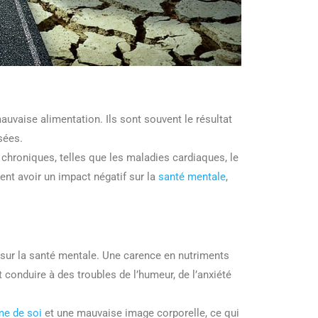
vaise alimentation. Ils sont souvent le résultat
sées.
hroniques, telles que les maladies cardiaques, le
ent avoir un impact négatif sur la
santé mentale
,
 sur la santé mentale. Une carence en nutriments
 conduire à des troubles de l’humeur, de l’anxiété
me de soi
et une mauvaise image corporelle, ce qui