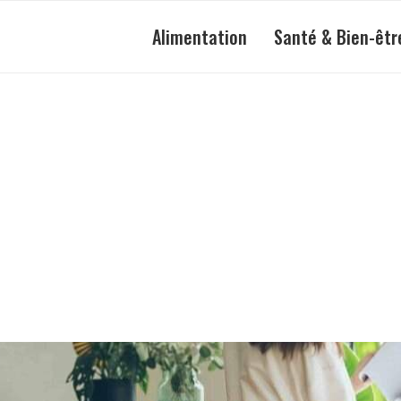
Alimentation
Santé & Bien-êtr