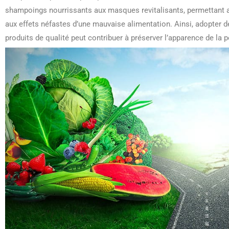
shampoings nourrissants aux masques revitalisants, permettant ain
aux effets néfastes d’une mauvaise alimentation. Ainsi, adopter d
produits de qualité peut contribuer à préserver l’apparence de la 