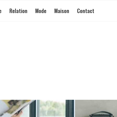
e
Relation
Mode
Maison
Contact