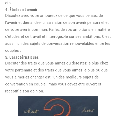
etc.
4. Études et avenir
Discutez avec votre amoureux de ce que vous pensez de
l’avenir et demandez-lui sa vision de son avenir personnel et
de votre avenir commun. Parlez de vos ambitions en matière
d’études et de travail et interrogez-le sur ses ambitions. C’est
aussi l’un des sujets de conversation renouvelables entre les
couples .
5. Caractéristiques
Discuter des traits que vous aimez ou détestez le plus chez
votre partenaire et des traits que vous aimez le plus ou que
vous aimeriez changer est l’un des meilleurs sujets de
conversation en couple , mais vous devez être ouvert et
réceptif à son opinion.