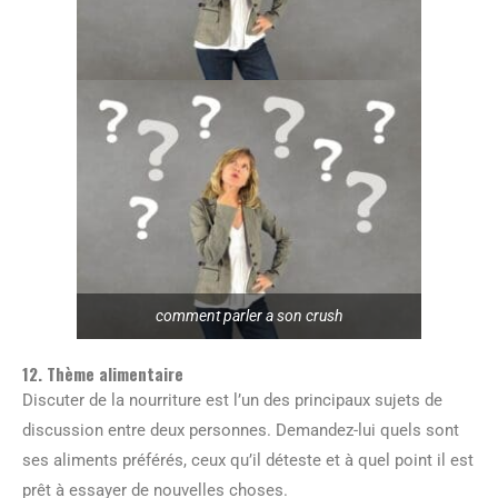
comment parler a son crush
12. Thème alimentaire
Discuter de la nourriture est l’un des principaux sujets de
discussion entre deux personnes. Demandez-lui quels sont
ses aliments préférés, ceux qu’il déteste et à quel point il est
prêt à essayer de nouvelles choses.