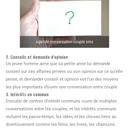
sujet de conversation couple sms
2. Conseils et demande d’opinion
Un jeune homme aime que sa petite amie lui demande
conseil sur ses affaires privées ou son opinion sur ce qu’elle
pense, et demander conseil et opinion est l’un des moyens
les plus importants d’ouvrir une conversation entre couple.
3. Intérêts en commun
Discuter de centres d’intérêt communs ouvre de multiples
conversations entre les couples, et les intérêts communs
incluent les passe-temps, les idées et les choses liées au
divertissement comme les films, les livres, les chansons,