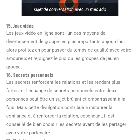
sujet de conversation avec un mec ado
15. Jeux vidéo
Les jeux vidéo en ligne sont l’un des moyens de
divertissement de groupe les plus importants aujourd’hui,
alors profitez-en pour passer du temps de qualité avec votre
amoureux et rejoignez le duo ou les groupes de jeu en
groupe.
16. Secrets personnels
Les secrets renforcent les relations et les rendent plus
fortes, et l’échange de secrets personnels entre deux
personnes peut être un sujet brûlant et embarrassant à la
fois. Mais cette divulgation contribue à instaurer la
confiance et à renforcer la relation, cependant, il est
conseillé de bien choisir les secrets avant de les partager
avec votre partenaire.