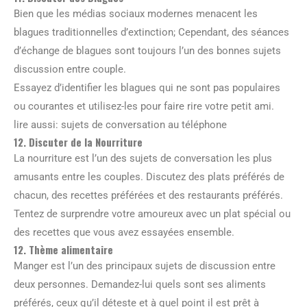
Bien que les médias sociaux modernes menacent les
blagues traditionnelles d’extinction; Cependant, des séances
d’échange de blagues sont toujours l’un des bonnes sujets
discussion entre couple.
Essayez d’identifier les blagues qui ne sont pas populaires
ou courantes et utilisez-les pour faire rire votre petit ami.
lire aussi: sujets de conversation au téléphone
12. Discuter de la Nourriture
La nourriture est l’un des sujets de conversation les plus
amusants entre les couples. Discutez des plats préférés de
chacun, des recettes préférées et des restaurants préférés.
Tentez de surprendre votre amoureux avec un plat spécial ou
des recettes que vous avez essayées ensemble.
12. Thème alimentaire
Manger est l’un des principaux sujets de discussion entre
deux personnes. Demandez-lui quels sont ses aliments
préférés, ceux qu’il déteste et à quel point il est prêt à