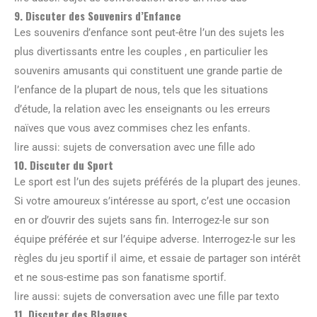
9. Discuter des Souvenirs d’Enfance
Les souvenirs d’enfance sont peut-être l’un des sujets les
plus divertissants entre les couples , en particulier les
souvenirs amusants qui constituent une grande partie de
l’enfance de la plupart de nous, tels que les situations
d’étude, la relation avec les enseignants ou les erreurs
naïves que vous avez commises chez les enfants.
lire aussi: sujets de conversation avec une fille ado
10. Discuter du Sport
Le sport est l’un des sujets préférés de la plupart des jeunes.
Si votre amoureux s’intéresse au sport, c’est une occasion
en or d’ouvrir des sujets sans fin. Interrogez-le sur son
équipe préférée et sur l’équipe adverse. Interrogez-le sur les
règles du jeu sportif il aime, et essaie de partager son intérêt
et ne sous-estime pas son fanatisme sportif.
lire aussi: sujets de conversation avec une fille par texto
11. Discuter des Blagues