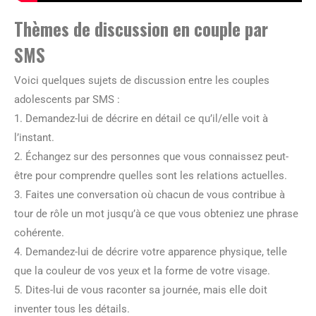
Thèmes de discussion en couple par
SMS
Voici quelques sujets de discussion entre les couples
adolescents par SMS :
1. Demandez-lui de décrire en détail ce qu’il/elle voit à
l’instant.
2. Échangez sur des personnes que vous connaissez peut-
être pour comprendre quelles sont les relations actuelles.
3. Faites une conversation où chacun de vous contribue à
tour de rôle un mot jusqu’à ce que vous obteniez une phrase
cohérente.
4. Demandez-lui de décrire votre apparence physique, telle
que la couleur de vos yeux et la forme de votre visage.
5. Dites-lui de vous raconter sa journée, mais elle doit
inventer tous les détails.