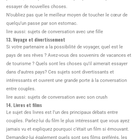
essayer de nouvelles choses.
N’oubliez pas que le meilleur moyen de toucher le cœur de
quelqu’un passe par son estomac.
lire aussi: sujets de conversation avec une fille
13. Voyage et divertissement
Si votre partenaire a la possibilité de voyager, quel est le
pays de ses rêves ? Avez-vous des souvenirs de vacances et
de tourisme ? Quels sont les choses qu’il aimerait essayer
dans d’autres pays? Ces sujets sont divertissants et
intéressants et ouvrent une grande porte à la conversation
entre couples.
lire aussi: sujets de conversation avec son crush
14. Livres et films
Le sujet des livres est l’un des principaux débats entre
couples. Parlez-lui du film le plus intéressant que vous ayez
jamais vu et expliquez pourquoi c’était un film si émouvant.
Demandez-lui également quels sont ses films préférés, les