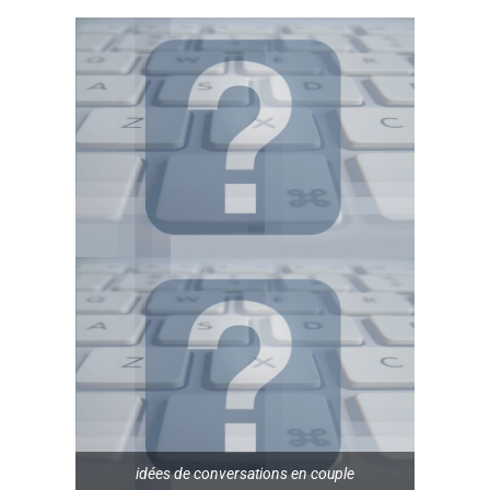
idées de conversations en couple