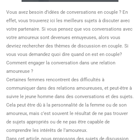
Vous avez besoin d’idées de conversations en couple ? En
effet, vous trouverez ici les meilleurs sujets à discuter avec
votre partenaire. Si vous pensez que vos conversations avec
votre amoureux sont devenues ennuyeuses, alors vous
devriez rechercher des thèmes de discussion en couple. Si
vous vous demandez quoi dire quand on est en couple?
Comment engager la conversation dans une relation
amoureuse ?
Certaines femmes rencontrent des difficultés à
communiquer dans des relations amoureuses, et peut-être à
suivre le jeune homme dans des conversations et des sujets.
Cela peut être dû à la personnalité de la femme ou de son
amoureux, mais c’est souvent le résultat de ne pas trouver
de sujets appropriés ou de ne pas être capable de
comprendre les intérêts de l’amoureux.
Dans cet article, nous proposons des sujets de discussion