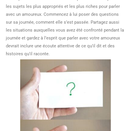
les sujets les plus appropriés et les plus riches pour parler
avec un amoureux. Commencez à lui poser des questions
sur sa journée, comment elle s’est passée. Partagez aussi
les situations auxquelles vous avez été confronté pendant la
journée et gardez à l’esprit que parler avec votre amoureux
devrait inclure une écoute attentive de ce qu’il dit et des
histoires qu’il raconte.