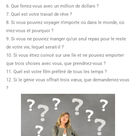
6. Que feriez-vous avec un million de dollars ?
7. Quel est votre travail de rêve ?
8. Si vous pouviez voyager n’importe où dans le monde, où
iriez-vous et pourquoi ?
9. Si vous ne pouviez manger qu’un seul repas pour le reste
de votre vie, lequel serait-il ?
10. Si vous étiez coincé sur une île et ne pouviez emporter
que trois choses avec vous, que prendriez-vous ?
11. Quel est votre film préféré de tous les temps ?
12. Si le génie vous offrait trois vœux, que demanderiez-vous
?