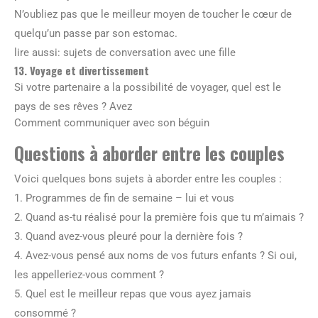
N’oubliez pas que le meilleur moyen de toucher le cœur de
quelqu’un passe par son estomac.
lire aussi: sujets de conversation avec une fille
13. Voyage et divertissement
Si votre partenaire a la possibilité de voyager, quel est le
pays de ses rêves ? Avez
Comment communiquer avec son béguin
Questions à aborder entre les couples
Voici quelques bons sujets à aborder entre les couples :
1. Programmes de fin de semaine – lui et vous
2. Quand as-tu réalisé pour la première fois que tu m’aimais ?
3. Quand avez-vous pleuré pour la dernière fois ?
4. Avez-vous pensé aux noms de vos futurs enfants ? Si oui,
les appelleriez-vous comment ?
5. Quel est le meilleur repas que vous ayez jamais
consommé ?