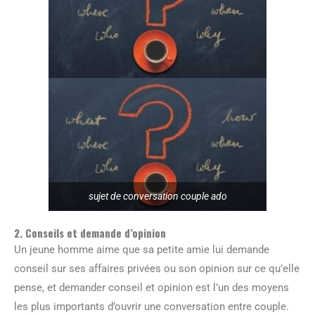
sujet de conversation couple ado
2. Conseils et demande d’opinion
Un jeune homme aime que sa petite amie lui demande
conseil sur ses affaires privées ou son opinion sur ce qu’elle
pense, et demander conseil et opinion est l’un des moyens
les plus importants d’ouvrir une conversation entre couple.