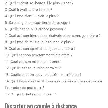
2. Quel endroit souhaite-t-il le plus visiter ?
3. Quel travail l’attire le plus ?
4. Quel type d’art lui plaît le plus ?
5. Sa plus grande expérience de voyage ?
6. Quelle est sa plus grande passion ?
7. Quel est son film, auteur, écrivain et personnage préféré ?
8. Quel type de musique le touche le plus ?
9. Quel est son sport et son joueur préféré ?
10. Quel est son programme télé préféré ?
11. Quel est son rêve pour l’avenir ?
12. Quelle est sa journée parfaite ?
13. Quelle est son activité de détente préférée ?
14. Quel loisir voudrait-il commencer mais n’a pas encore eu
l’occasion de pratiquer ?
15. Ce qui le fait rire ou pleurer ?
Discuter en couple à distance