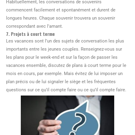
Habituellement, les conversations de souvenirs
commencent facilement et spontanément et durent de
longues heures. Chaque souvenir trouvera un souvenir
correspondant avec l’amant.
7. Projets à court terme
Les vacances sont l’un des sujets de conversation les plus
importants entre les jeunes couples. Renseignez-vous sur
les plans pour le week-end et sur la façon de passer les
vacances ensemble, discutez de plans à court terme pour le
mois en cours, par exemple. Mais évitez de lui imposer un
plan précis ou de lui signaler le siège et les fréquentes
questions sur ce qu’il compte faire ou ce qu’il compte faire.