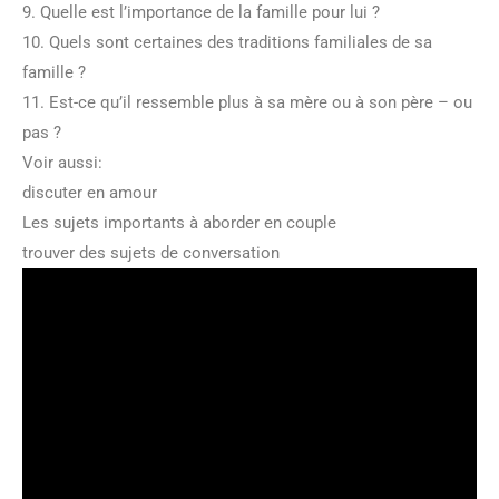
9. Quelle est l’importance de la famille pour lui ?
10. Quels sont certaines des traditions familiales de sa
famille ?
11. Est-ce qu’il ressemble plus à sa mère ou à son père – ou
pas ?
Voir aussi:
discuter en amour
Les sujets importants à aborder en couple
trouver des sujets de conversation