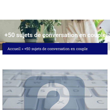
+50 sujets de conversation en couple
Accueil
»
+50 sujets de conversation en couple