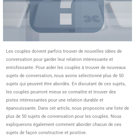
Les couples doivent parfois trouver de nouvelles idées de
conversation pour garder leur relation intéressante et
enrichissante. Pour aider les couples à trouver de nouveaux
sujets de conversation, nous avons sélectionné plus de 50
sujets qui peuvent être abordés. En discutant de ces sujets,
les couples pourront mieux se connaître et trouver des
pistes intéressantes pour une relation durable et
épanouissante. Dans cet article, nous proposons une liste de
plus de 50 sujets de conversation pour les couples. Nous
expliquerons également comment aborder chacun de ces
sujets de façon constructive et positive.