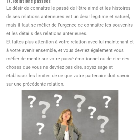
17. Relations passées
Le désir de connaître le passé de l’être aimé et les histoires
de ses relations antérieures est un désir légitime et naturel,
mais il faut se méfier de l’urgence de connaître les souvenirs
et les détails des relations antérieures.
Et faites plus attention à votre relation avec lui maintenant et
à votre avenir ensemble, et vous devriez également vous
méfier de mentir sur votre passé émotionnel ou de dire des
choses que vous ne devriez pas dire, soyez sage et
établissez les limites de ce que votre partenaire doit savoir
sur une précédente relation.