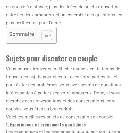
en couple à distance, plus des idées de sujets d’ouverture
entre les deux amoureux et un ensemble des questions les
plus pertinentes pour l’aimé.
Sommaire
Sujets pour discuter en couple
Vous pouvez trouver cela difficile quand vient le temps de
trouver des sujets pour discuter avec votre partenaire, et
pour éviter ces problèmes, vous avez besoin de questions
intéressantes à parler avec votre amoureux. Donc, si vous
cherchez des conversations et des conversations entre
couples, vous êtes au bon endroit.
Voici les meilleures sujets de conversation en couple:
1. Expériences et événements quotidiens
Les expériences et les événements quotidiens sont parmi