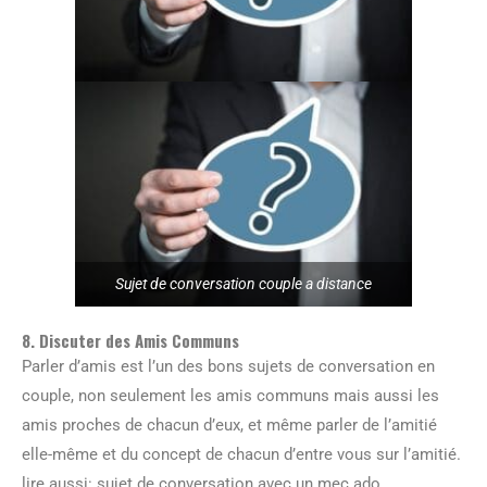
Sujet de conversation couple a distance
8. Discuter des Amis Communs
Parler d’amis est l’un des bons sujets de conversation en
couple, non seulement les amis communs mais aussi les
amis proches de chacun d’eux, et même parler de l’amitié
elle-même et du concept de chacun d’entre vous sur l’amitié.
lire aussi: sujet de conversation avec un mec ado