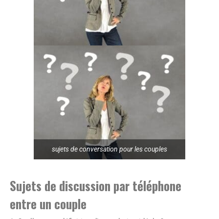
sujets de conversation pour les couples
Sujets de discussion par téléphone
entre un couple