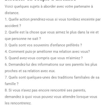
Voici quelques sujets à aborder avec votre partenaire à
distance.
1. Quelle action prendriez-vous si vous tombiez enceinte par
accident ?
2. Quelle est la chose que vous aimez le plus dans la vie et
que personne ne sait ?
3. Quels sont vos souvenirs d’enfance préférés ?
4. Comment puis-je améliorer ma relation avec vous?
5. Quand avez-vous compris que vous m’aimiez ?
6. Demandez-lui des informations sur ses parents les plus
proches et sa relation avec eux.
7. Quels sont quelques-unes des traditions familiales de sa
famille ?
8. Si vous n’avez pas encore rencontré ses parents,
demandez à quoi vous pouvez vous attendre lorsque vous
les rencontrerez.