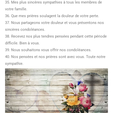
35. Mes plus sincères sympathies à tous les membres de
votre famille.
36. Que mes prières soulagent la douleur de votre perte.
37. Nous partageons votre douleur et vous présentons nos
sincères condoléances.
38. Recevez nos plus tendres pensées pendant cette période
difficile. Bien à vous.
39. Nous souhaitons vous offrir nos condoléances.
40. Nos pensées et nos prières sont avec vous. Toute notre
sympathie.