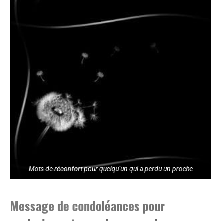
Mots de réconfort pour quelqu’un qui a perdu un proche
Message de condoléances pour