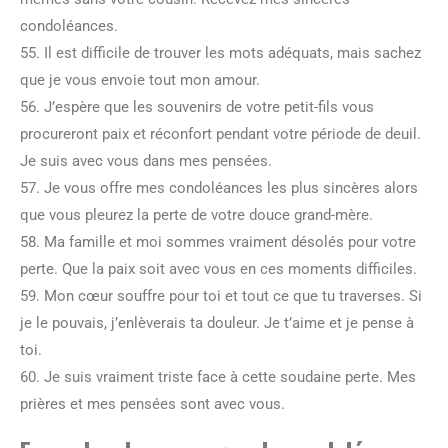
condoléances.
55. Il est difficile de trouver les mots adéquats, mais sachez
que je vous envoie tout mon amour.
56. J’espère que les souvenirs de votre petit-fils vous
procureront paix et réconfort pendant votre période de deuil.
Je suis avec vous dans mes pensées.
57. Je vous offre mes condoléances les plus sincères alors
que vous pleurez la perte de votre douce grand-mère.
58. Ma famille et moi sommes vraiment désolés pour votre
perte. Que la paix soit avec vous en ces moments difficiles.
59. Mon cœur souffre pour toi et tout ce que tu traverses. Si
je le pouvais, j’enlèverais ta douleur. Je t’aime et je pense à
toi.
60. Je suis vraiment triste face à cette soudaine perte. Mes
prières et mes pensées sont avec vous.