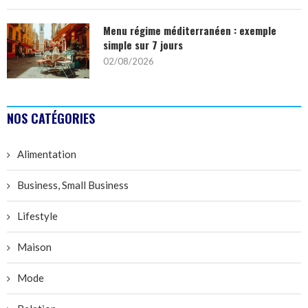
Menu régime méditerranéen : exemple
simple sur 7 jours
02/08/2026
NOS CATÉGORIES
Alimentation
Business, Small Business
Lifestyle
Maison
Mode