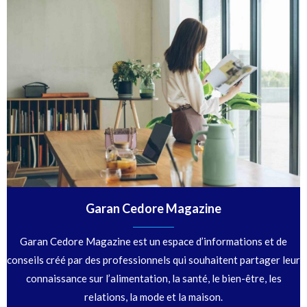
Garan Cedore Magazine
Garan Cedore Magazine est un espace d’informations et de
conseils créé par des professionnels qui souhaitent partager leur
connaissance sur l’alimentation, la santé, le bien-être, les
relations, la mode et la maison.