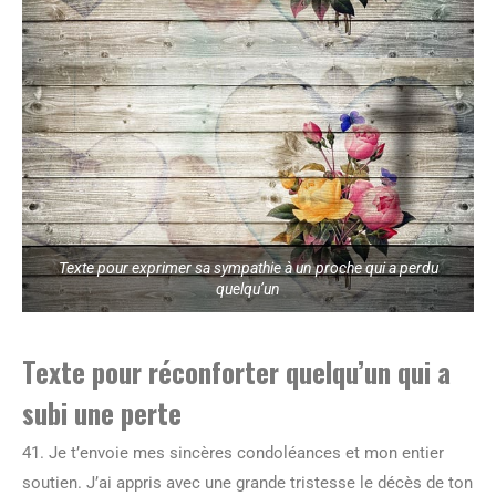
Texte pour exprimer sa sympathie à un proche qui a perdu
quelqu’un
Texte pour réconforter quelqu’un qui a
subi une perte
41. Je t’envoie mes sincères condoléances et mon entier
soutien. J’ai appris avec une grande tristesse le décès de ton