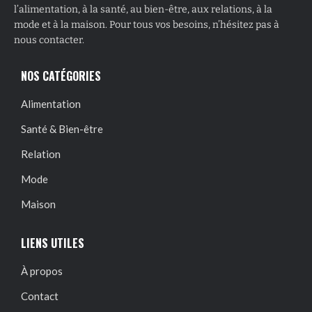
l’alimentation, à la santé, au bien-être, aux relations, à la
mode et à la maison. Pour tous vos besoins, n’hésitez pas à
nous contacter.
NOS CATÉGORIES
Alimentation
Santé & Bien-être
Relation
Mode
Maison
LIENS UTILES
À propos
Contact