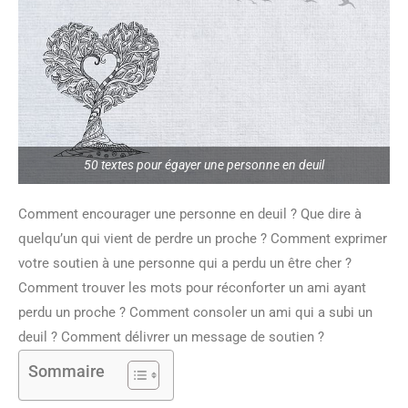
50 textes pour égayer une personne en deuil
Comment encourager une personne en deuil ? Que dire à
quelqu’un qui vient de perdre un proche ? Comment exprimer
votre soutien à une personne qui a perdu un être cher ?
Comment trouver les mots pour réconforter un ami ayant
perdu un proche ? Comment consoler un ami qui a subi un
deuil ? Comment délivrer un message de soutien ?
Sommaire