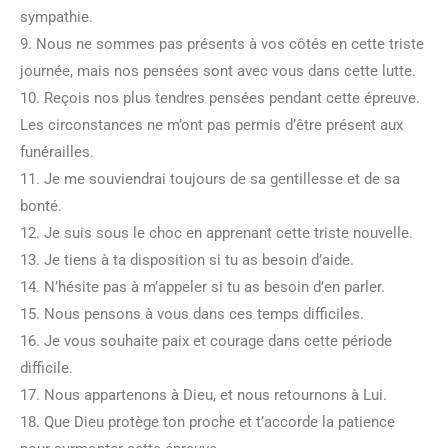
sympathie.
9. Nous ne sommes pas présents à vos côtés en cette triste
journée, mais nos pensées sont avec vous dans cette lutte.
10. Reçois nos plus tendres pensées pendant cette épreuve.
Les circonstances ne m’ont pas permis d’être présent aux
funérailles.
11. Je me souviendrai toujours de sa gentillesse et de sa
bonté.
12. Je suis sous le choc en apprenant cette triste nouvelle.
13. Je tiens à ta disposition si tu as besoin d’aide.
14. N’hésite pas à m’appeler si tu as besoin d’en parler.
15. Nous pensons à vous dans ces temps difficiles.
16. Je vous souhaite paix et courage dans cette période
difficile.
17. Nous appartenons à Dieu, et nous retournons à Lui.
18. Que Dieu protège ton proche et t’accorde la patience