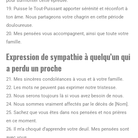
pour surmonter cette épreuve.
19. Puisse le Tout-Puissant apporter sérénité et réconfort à
ton âme. Nous partageons votre chagrin en cette période
douloureuse.
20. Mes pensées vous accompagnent, ainsi que toute votre
famille.
Expression de sympathie à quelqu’un qui
a perdu un proche
21. Mes sincères condoléances à vous et à votre famille.
22. Les mots ne peuvent pas exprimer notre tristesse.
23. Nous serons toujours là si vous avez besoin de nous.
24. Nous sommes vraiment affectés par le décès de [Nom].
25. Sachez que vous êtes dans nos pensées et nos prières
en ce moment.
26. Il m’a choqué d’apprendre votre deuil. Mes pensées sont
avec vous.