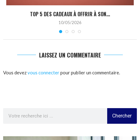
TOP 5 DES CADEAUX À OFFRIR À SON...
10/05/2026
LAISSEZ UN COMMENTAIRE
Vous devez
vous connecter
pour publier un commentaire.
Chercher