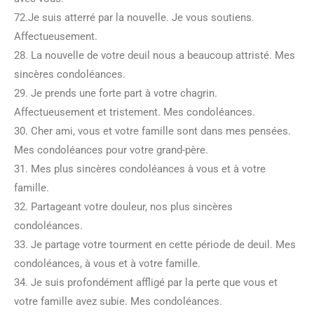
72.Je suis atterré par la nouvelle. Je vous soutiens.
Affectueusement.
28. La nouvelle de votre deuil nous a beaucoup attristé. Mes
sincères condoléances.
29. Je prends une forte part à votre chagrin.
Affectueusement et tristement. Mes condoléances.
30. Cher ami, vous et votre famille sont dans mes pensées.
Mes condoléances pour votre grand-père.
31. Mes plus sincères condoléances à vous et à votre
famille.
32. Partageant votre douleur, nos plus sincères
condoléances.
33. Je partage votre tourment en cette période de deuil. Mes
condoléances, à vous et à votre famille.
34. Je suis profondément affligé par la perte que vous et
votre famille avez subie. Mes condoléances.