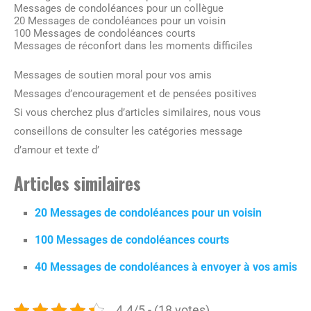
Messages de condoléances pour un collègue
20 Messages de condoléances pour un voisin
100 Messages de condoléances courts
Messages de réconfort dans les moments difficiles
Messages de soutien moral pour vos amis
Messages d’encouragement et de pensées positives
Si vous cherchez plus d’articles similaires, nous vous
conseillons de consulter les catégories message
d’amour et texte d’
Articles similaires
20 Messages de condoléances pour un voisin
100 Messages de condoléances courts
40 Messages de condoléances à envoyer à vos amis
4.4/5 - (18 votes)