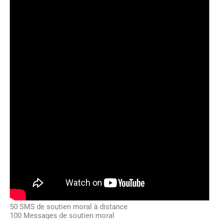
50 SMS de soutien moral à distance
100 Messages de soutien moral