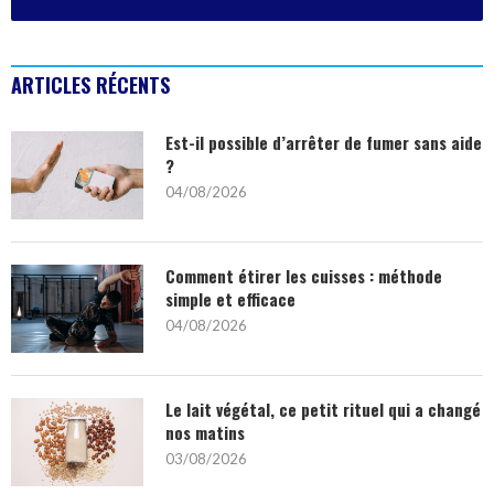
ARTICLES RÉCENTS
Est-il possible d’arrêter de fumer sans aide
?
04/08/2026
Comment étirer les cuisses : méthode
simple et efficace
04/08/2026
Le lait végétal, ce petit rituel qui a changé
nos matins
03/08/2026