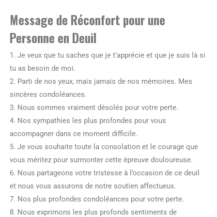
Message de Réconfort pour une
Personne en Deuil
1. Je veux que tu saches que je t’apprécie et que je suis là si
tu as besoin de moi.
2. Parti de nos yeux, mais jamais de nos mémoires. Mes
sincères condoléances.
3. Nous sommes vraiment désolés pour votre perte.
4. Nos sympathies les plus profondes pour vous
accompagner dans ce moment difficile.
5. Je vous souhaite toute la consolation et le courage que
vous méritez pour surmonter cette épreuve douloureuse.
6. Nous partageons votre tristesse à l’occasion de ce deuil
et nous vous assurons de notre soutien affectueux.
7. Nos plus profondes condoléances pour votre perte.
8. Nous exprimons les plus profonds sentiments de