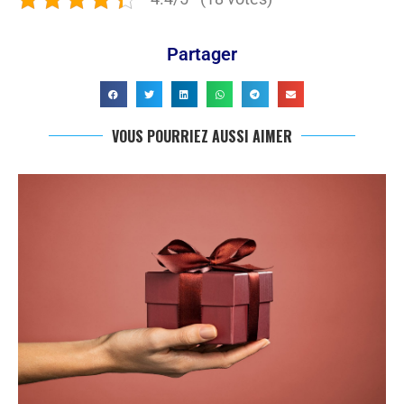
Partager
VOUS POURRIEZ AUSSI AIMER