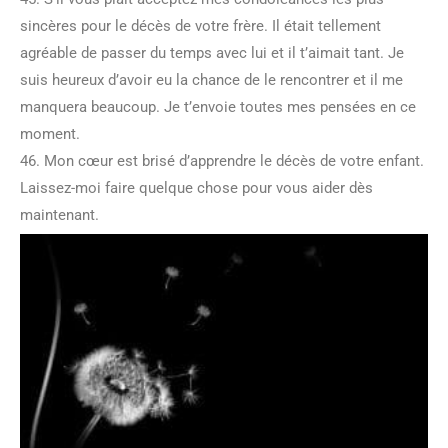
sincères pour le décès de votre frère. Il était tellement
agréable de passer du temps avec lui et il t’aimait tant. Je
suis heureux d’avoir eu la chance de le rencontrer et il me
manquera beaucoup. Je t’envoie toutes mes pensées en ce
moment.
46. Mon cœur est brisé d’apprendre le décès de votre enfant.
Laissez-moi faire quelque chose pour vous aider dès
maintenant.