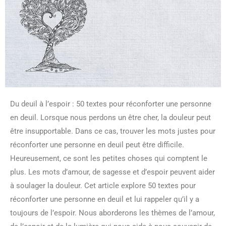
Du deuil à l’espoir : 50 textes pour réconforter une personne
en deuil. Lorsque nous perdons un être cher, la douleur peut
être insupportable. Dans ce cas, trouver les mots justes pour
réconforter une personne en deuil peut être difficile.
Heureusement, ce sont les petites choses qui comptent le
plus. Les mots d’amour, de sagesse et d’espoir peuvent aider
à soulager la douleur. Cet article explore 50 textes pour
réconforter une personne en deuil et lui rappeler qu’il y a
toujours de l’espoir. Nous aborderons les thèmes de l’amour,