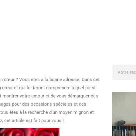
son cœur ? Vous êtes à la bonne adresse. Dans cet
 cœur et qui lui feront comprendre à quel point
ui montrer votre amour et de vous démarquer des
sages pour des occasions spéciales et des
vous êtes à la recherche d’un moyen mignon et
 cet article est fait pour vous !