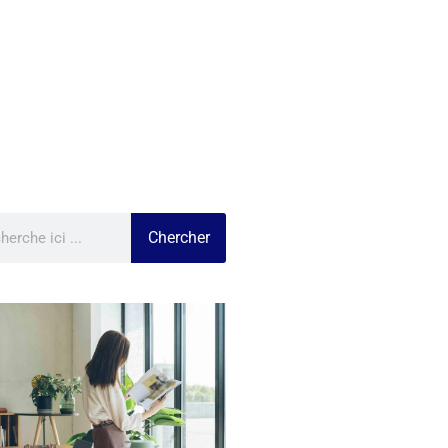
Chercher