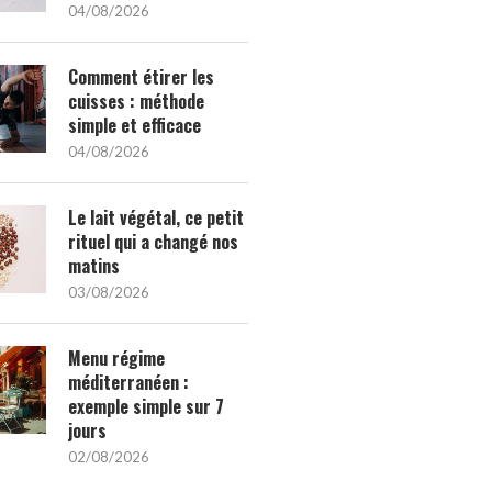
04/08/2026
Comment étirer les
cuisses : méthode
simple et efficace
04/08/2026
Le lait végétal, ce petit
rituel qui a changé nos
matins
03/08/2026
Menu régime
méditerranéen :
exemple simple sur 7
jours
02/08/2026