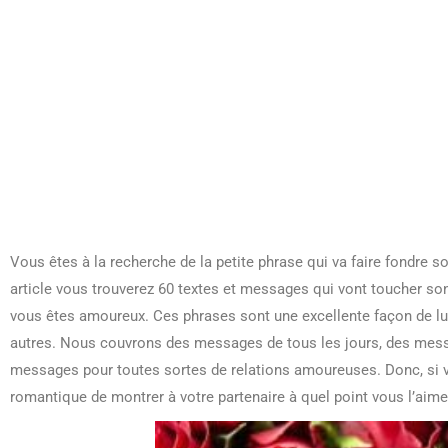
Vous êtes à la recherche de la petite phrase qui va faire fondre 
article vous trouverez 60 textes et messages qui vont toucher son
vous êtes amoureux. Ces phrases sont une excellente façon de l
autres. Nous couvrons des messages de tous les jours, des mes
messages pour toutes sortes de relations amoureuses. Donc, si 
romantique de montrer à votre partenaire à quel point vous l’aimez,