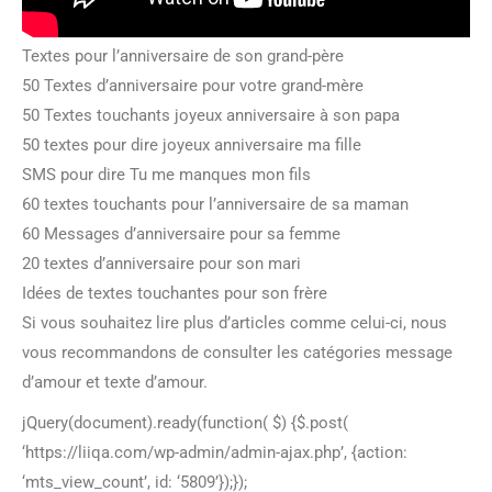
Textes pour l’anniversaire de son grand-père
50 Textes d’anniversaire pour votre grand-mère
50 Textes touchants joyeux anniversaire à son papa
50 textes pour dire joyeux anniversaire ma fille
SMS pour dire Tu me manques mon fils
60 textes touchants pour l’anniversaire de sa maman
60 Messages d’anniversaire pour sa femme
20 textes d’anniversaire pour son mari
Idées de textes touchantes pour son frère
Si vous souhaitez lire plus d’articles comme celui-ci, nous
vous recommandons de consulter les catégories message
d’amour et texte d’amour.
jQuery(document).ready(function( $) {$.post(
‘https://liiqa.com/wp-admin/admin-ajax.php’, {action:
‘mts_view_count’, id: ‘5809’});});