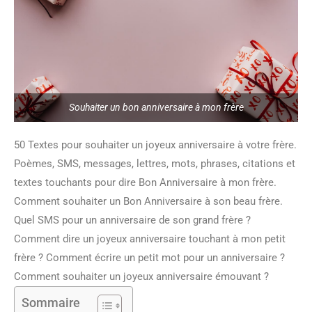
Souhaiter un bon anniversaire à mon frère
50 Textes pour souhaiter un joyeux anniversaire à votre frère.
Poèmes, SMS, messages, lettres, mots, phrases, citations et
textes touchants pour dire Bon Anniversaire à mon frère.
Comment souhaiter un Bon Anniversaire à son beau frère.
Quel SMS pour un anniversaire de son grand frère ?
Comment dire un joyeux anniversaire touchant à mon petit
frère ? Comment écrire un petit mot pour un anniversaire ?
Comment souhaiter un joyeux anniversaire émouvant ?
Sommaire