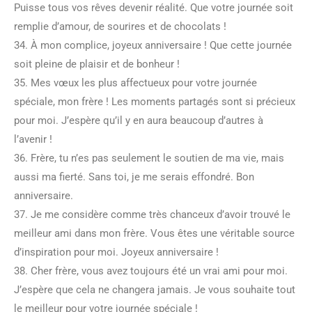
Puisse tous vos rêves devenir réalité. Que votre journée soit
remplie d’amour, de sourires et de chocolats !
34. À mon complice, joyeux anniversaire ! Que cette journée
soit pleine de plaisir et de bonheur !
35. Mes vœux les plus affectueux pour votre journée
spéciale, mon frère ! Les moments partagés sont si précieux
pour moi. J’espère qu’il y en aura beaucoup d’autres à
l’avenir !
36. Frère, tu n’es pas seulement le soutien de ma vie, mais
aussi ma fierté. Sans toi, je me serais effondré. Bon
anniversaire.
37. Je me considère comme très chanceux d’avoir trouvé le
meilleur ami dans mon frère. Vous êtes une véritable source
d’inspiration pour moi. Joyeux anniversaire !
38. Cher frère, vous avez toujours été un vrai ami pour moi.
J’espère que cela ne changera jamais. Je vous souhaite tout
le meilleur pour votre journée spéciale !