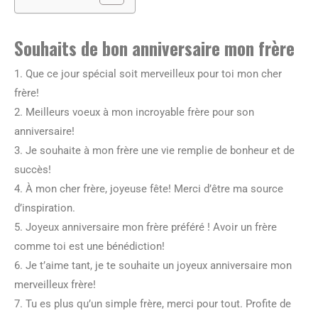
Souhaits de bon anniversaire mon frère
1. Que ce jour spécial soit merveilleux pour toi mon cher
frère!
2. Meilleurs voeux à mon incroyable frère pour son
anniversaire!
3. Je souhaite à mon frère une vie remplie de bonheur et de
succès!
4. À mon cher frère, joyeuse fête! Merci d’être ma source
d’inspiration.
5. Joyeux anniversaire mon frère préféré ! Avoir un frère
comme toi est une bénédiction!
6. Je t’aime tant, je te souhaite un joyeux anniversaire mon
merveilleux frère!
7. Tu es plus qu’un simple frère, merci pour tout. Profite de