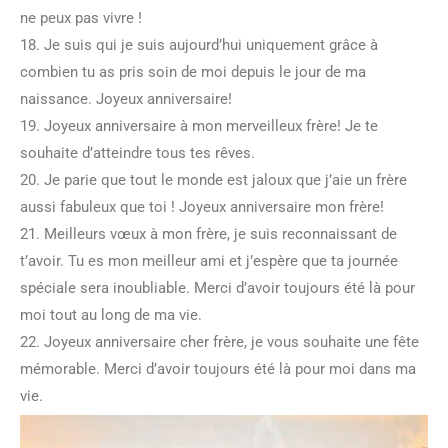
ne peux pas vivre !
18. Je suis qui je suis aujourd’hui uniquement grâce à
combien tu as pris soin de moi depuis le jour de ma
naissance. Joyeux anniversaire!
19. Joyeux anniversaire à mon merveilleux frère! Je te
souhaite d’atteindre tous tes rêves.
20. Je parie que tout le monde est jaloux que j’aie un frère
aussi fabuleux que toi ! Joyeux anniversaire mon frère!
21. Meilleurs vœux à mon frère, je suis reconnaissant de
t’avoir. Tu es mon meilleur ami et j’espère que ta journée
spéciale sera inoubliable. Merci d’avoir toujours été là pour
moi tout au long de ma vie.
22. Joyeux anniversaire cher frère, je vous souhaite une fête
mémorable. Merci d’avoir toujours été là pour moi dans ma
vie.