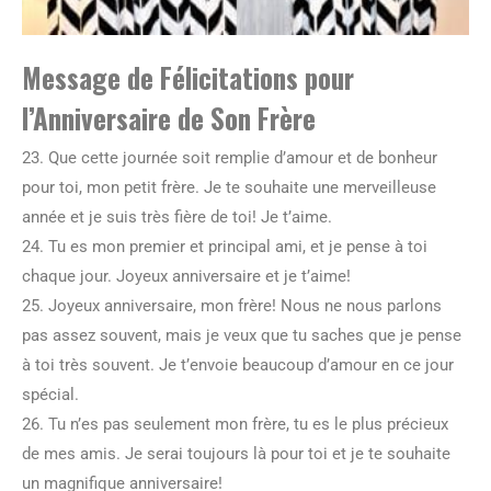
Message de Félicitations pour
l’Anniversaire de Son Frère
23. Que cette journée soit remplie d’amour et de bonheur
pour toi, mon petit frère. Je te souhaite une merveilleuse
année et je suis très fière de toi! Je t’aime.
24. Tu es mon premier et principal ami, et je pense à toi
chaque jour. Joyeux anniversaire et je t’aime!
25. Joyeux anniversaire, mon frère! Nous ne nous parlons
pas assez souvent, mais je veux que tu saches que je pense
à toi très souvent. Je t’envoie beaucoup d’amour en ce jour
spécial.
26. Tu n’es pas seulement mon frère, tu es le plus précieux
de mes amis. Je serai toujours là pour toi et je te souhaite
un magnifique anniversaire!