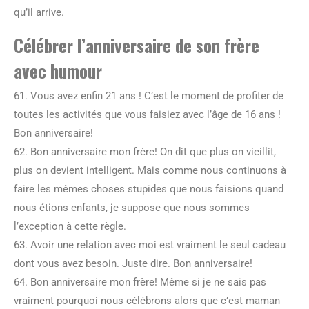
qu’il arrive.
Célébrer l’anniversaire de son frère
avec humour
61. Vous avez enfin 21 ans ! C’est le moment de profiter de
toutes les activités que vous faisiez avec l’âge de 16 ans !
Bon anniversaire!
62. Bon anniversaire mon frère! On dit que plus on vieillit,
plus on devient intelligent. Mais comme nous continuons à
faire les mêmes choses stupides que nous faisions quand
nous étions enfants, je suppose que nous sommes
l’exception à cette règle.
63. Avoir une relation avec moi est vraiment le seul cadeau
dont vous avez besoin. Juste dire. Bon anniversaire!
64. Bon anniversaire mon frère! Même si je ne sais pas
vraiment pourquoi nous célébrons alors que c’est maman