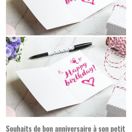
Souhaits de bon anniversaire à son petit