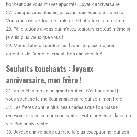
bonheur que vous m’avez apportés. Joyeux anniversaire!
27. Dès que vous êtes né, je savais que vous étiez spécial.
Vous me donnez toujours raison. Félicitations à mon frère!
28. Félicitations à vous qui m’avez toujours protégé même si
je suis plus vieux que vous !
29. Merci d’être un soutien sur lequel je peux toujours
compter. Je t’aime tellement. Bon anniversaire!
Souhaits touchants : Joyeux
anniversaire, mon frère !
31. Vous êtes mon plus grand soutien. C’est pourquoi je
vous souhaite le meilleur anniversaire qui soit, mon frère !
32. Les frères sont le plus beau cadeau que l’on puisse
recevoir. Je suis si reconnaissant de votre présence dans ma
vie. Bon anniversaire !
33. Joyeux anniversaire au frère le plus exceptionnel qui soit.