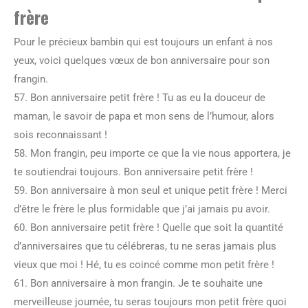
frère
Pour le précieux bambin qui est toujours un enfant à nos
yeux, voici quelques vœux de bon anniversaire pour son
frangin.
57. Bon anniversaire petit frère ! Tu as eu la douceur de
maman, le savoir de papa et mon sens de l’humour, alors
sois reconnaissant !
58. Mon frangin, peu importe ce que la vie nous apportera, je
te soutiendrai toujours. Bon anniversaire petit frère !
59. Bon anniversaire à mon seul et unique petit frère ! Merci
d’être le frère le plus formidable que j’ai jamais pu avoir.
60. Bon anniversaire petit frère ! Quelle que soit la quantité
d’anniversaires que tu célébreras, tu ne seras jamais plus
vieux que moi ! Hé, tu es coincé comme mon petit frère !
61. Bon anniversaire à mon frangin. Je te souhaite une
merveilleuse journée, tu seras toujours mon petit frère quoi