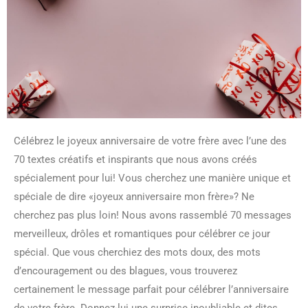
Célébrez le joyeux anniversaire de votre frère avec l’une des
70 textes créatifs et inspirants que nous avons créés
spécialement pour lui! Vous cherchez une manière unique et
spéciale de dire «joyeux anniversaire mon frère»? Ne
cherchez pas plus loin! Nous avons rassemblé 70 messages
merveilleux, drôles et romantiques pour célébrer ce jour
spécial. Que vous cherchiez des mots doux, des mots
d’encouragement ou des blagues, vous trouverez
certainement le message parfait pour célébrer l’anniversaire