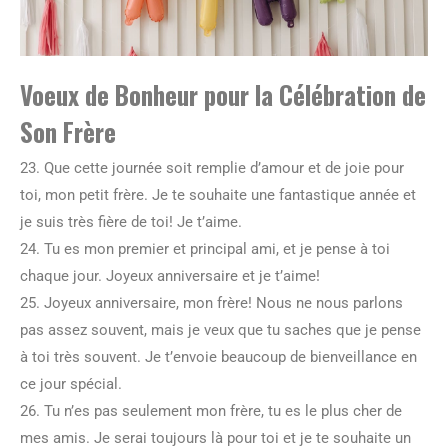
Voeux de Bonheur pour la Célébration de
Son Frère
23. Que cette journée soit remplie d’amour et de joie pour
toi, mon petit frère. Je te souhaite une fantastique année et
je suis très fière de toi! Je t’aime.
24. Tu es mon premier et principal ami, et je pense à toi
chaque jour. Joyeux anniversaire et je t’aime!
25. Joyeux anniversaire, mon frère! Nous ne nous parlons
pas assez souvent, mais je veux que tu saches que je pense
à toi très souvent. Je t’envoie beaucoup de bienveillance en
ce jour spécial.
26. Tu n’es pas seulement mon frère, tu es le plus cher de
mes amis. Je serai toujours là pour toi et je te souhaite un