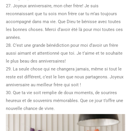
27. Joyeux anniversaire, mon cher frère! Je suis
reconnaissant que tu sois mon frère car tu m’as toujours
accompagné dans ma vie. Que Dieu te bénisse avec toutes
les bonnes choses. Merci d’avoir été là pour moi toutes ces
années.
28. C’est une grande bénédiction pour moi d’avoir un frère
aussi aimant et attentionné que toi. Je t’aime et te souhaite
le plus beau des anniversaires!
29. La seule chose qui ne changera jamais, même si tout le
reste est différent, c’est le lien que nous partageons. Joyeux
anniversaire au meilleur frère qui soit !
30. Que ta vie soit remplie de doux moments, de sourires
heureux et de souvenirs mémorables. Que ce jour t’offre une
nouvelle chance de vivre.