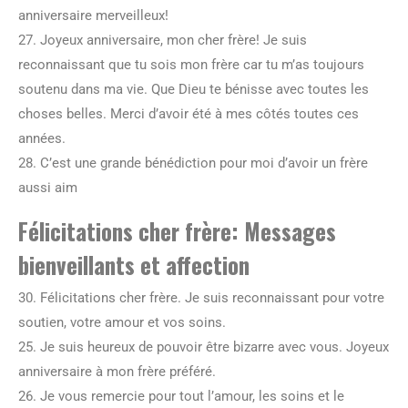
anniversaire merveilleux!
27. Joyeux anniversaire, mon cher frère! Je suis
reconnaissant que tu sois mon frère car tu m’as toujours
soutenu dans ma vie. Que Dieu te bénisse avec toutes les
choses belles. Merci d’avoir été à mes côtés toutes ces
années.
28. C’est une grande bénédiction pour moi d’avoir un frère
aussi aim
Félicitations cher frère: Messages
bienveillants et affection
30. Félicitations cher frère. Je suis reconnaissant pour votre
soutien, votre amour et vos soins.
25. Je suis heureux de pouvoir être bizarre avec vous. Joyeux
anniversaire à mon frère préféré.
26. Je vous remercie pour tout l’amour, les soins et le