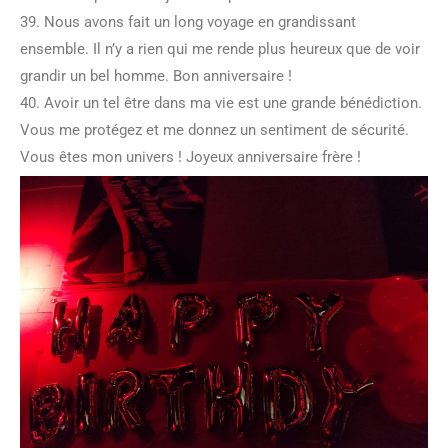
39. Nous avons fait un long voyage en grandissant
ensemble. Il n’y a rien qui me rende plus heureux que de voir
grandir un bel homme. Bon anniversaire !
40. Avoir un tel être dans ma vie est une grande bénédiction.
Vous me protégez et me donnez un sentiment de sécurité.
Vous êtes mon univers ! Joyeux anniversaire frère !