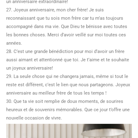
un anniversaire extraordinaire!
27. Joyeux anniversaire, mon cher frère! Je suis
reconnaissant que tu sois mon frère car tu m’as toujours
accompagné dans ma vie. Que Dieu te bénisse avec toutes
les bonnes choses. Merci d’avoir veillé sur moi toutes ces
années.
28. C’est une grande bénédiction pour moi d’avoir un frère
aussi aimant et attentionné que toi. Je t’aime et te souhaite
un joyeux anniversaire!
29. La seule chose qui ne changera jamais, même si tout le
reste est différent, c’est le lien que nous partageons. Joyeux
anniversaire au meilleur frère de tous les temps !
30. Que ta vie soit remplie de doux moments, de sourires
heureux et de souvenirs mémorables. Que ce jour t’offre une
nouvelle occasion de vivre.