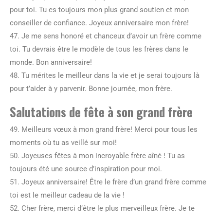
pour toi. Tu es toujours mon plus grand soutien et mon
conseiller de confiance. Joyeux anniversaire mon frère!
47. Je me sens honoré et chanceux d’avoir un frère comme
toi. Tu devrais être le modèle de tous les frères dans le
monde. Bon anniversaire!
48. Tu mérites le meilleur dans la vie et je serai toujours là
pour t’aider à y parvenir. Bonne journée, mon frère.
Salutations de fête à son grand frère
49. Meilleurs vœux à mon grand frère! Merci pour tous les
moments où tu as veillé sur moi!
50. Joyeuses fêtes à mon incroyable frère aîné ! Tu as
toujours été une source d’inspiration pour moi.
51. Joyeux anniversaire! Être le frère d’un grand frère comme
toi est le meilleur cadeau de la vie !
52. Cher frère, merci d’être le plus merveilleux frère. Je te