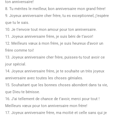
ton anniversaire!
8. Tu mérites le meilleur, bon anniversaire mon grand frère!
9. Joyeux anniversaire cher frère, tu es exceptionnel, j’espère
que tu le sais.
10. Je t’envoie tout mon amour pour ton anniversaire.
11. Joyeux anniversaire frère, je suis béni de t’avoir!
12. Meilleurs vœux à mon frère, je suis heureux d’avoir un
frère comme toi!
13. Joyeux anniversaire cher frère, puisses-tu tout avoir ce
jour spécial.
14. Joyeux anniversaire frère, je te souhaite un très joyeux
anniversaire avec toutes les choses géniales.
15. Souhaitant que les bonnes choses abondent dans ta vie,
que Dieu te bénisse.
16. J’ai tellement de chance de t’avoir, merci pour tout !
Meilleurs vœux pour ton anniversaire mon frère!
17. Joyeux anniversaire frère, ma moitié et celle sans qui je