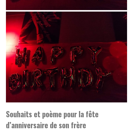
Souhaits et poème pour la fête
d’anniversaire de son frère