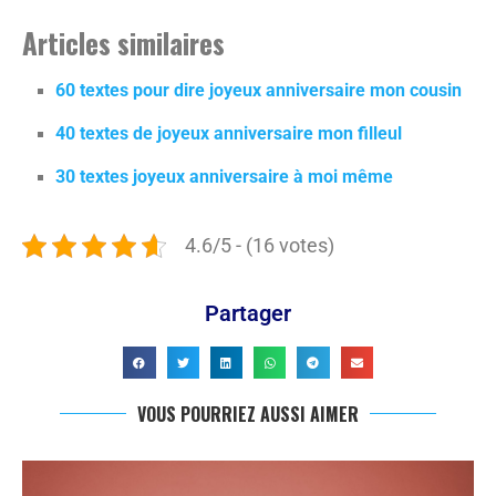
Articles similaires
60 textes pour dire joyeux anniversaire mon cousin
40 textes de joyeux anniversaire mon filleul
30 textes joyeux anniversaire à moi même
4.6/5 - (16 votes)
Partager
VOUS POURRIEZ AUSSI AIMER