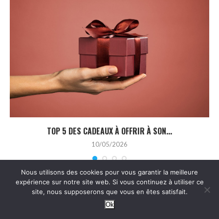
TOP 5 DES CADEAUX À OFFRIR À SON...
10/05/2026
Nous utilisons des cookies pour vous garantir la meilleure
expérience sur notre site web. Si vous continuez à utiliser ce
site, nous supposerons que vous en êtes satisfait.
LAISSEZ UN COMMENTAIRE
Ok