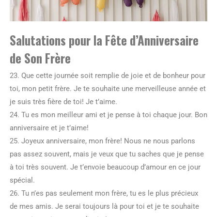
Salutations pour la Fête d’Anniversaire
de Son Frère
23. Que cette journée soit remplie de joie et de bonheur pour
toi, mon petit frère. Je te souhaite une merveilleuse année et
je suis très fière de toi! Je t’aime.
24. Tu es mon meilleur ami et je pense à toi chaque jour. Bon
anniversaire et je t’aime!
25. Joyeux anniversaire, mon frère! Nous ne nous parlons
pas assez souvent, mais je veux que tu saches que je pense
à toi très souvent. Je t’envoie beaucoup d’amour en ce jour
spécial.
26. Tu n’es pas seulement mon frère, tu es le plus précieux
de mes amis. Je serai toujours là pour toi et je te souhaite