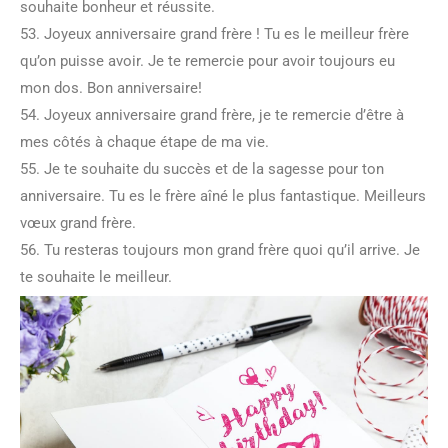
souhaite bonheur et réussite.
53. Joyeux anniversaire grand frère ! Tu es le meilleur frère
qu’on puisse avoir. Je te remercie pour avoir toujours eu
mon dos. Bon anniversaire!
54. Joyeux anniversaire grand frère, je te remercie d’être à
mes côtés à chaque étape de ma vie.
55. Je te souhaite du succès et de la sagesse pour ton
anniversaire. Tu es le frère aîné le plus fantastique. Meilleurs
vœux grand frère.
56. Tu resteras toujours mon grand frère quoi qu’il arrive. Je
te souhaite le meilleur.